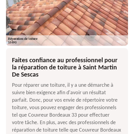
Faites confiance au professionnel pour
la réparation de toiture à Saint Martin
De Sescas
Pour réparer une toiture, il y a une démarche à
suivre bien exigence afin d'avoir un résultat
parfait. Donc, pour vos envie de répertoire votre
toiture, vous pouvez engager des professionnels
tel que Couvreur Bordeaux 33 pour effectuer
votre tâche. En plus, avec des professionnels de
réparation de toiture telle que Couvreur Bordeaux