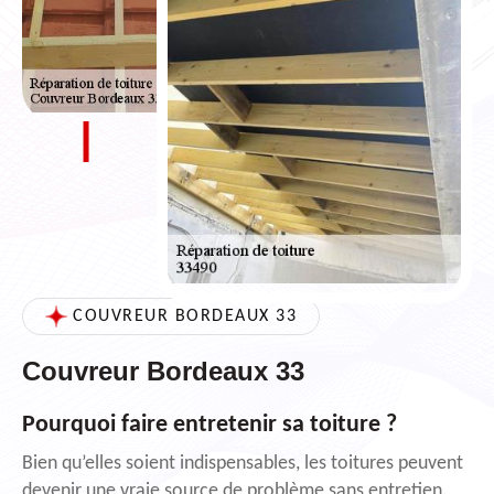
COUVREUR BORDEAUX 33
Couvreur Bordeaux 33
Pourquoi faire entretenir sa toiture ?
Bien qu’elles soient indispensables, les toitures peuvent
devenir une vraie source de problème sans entretien.