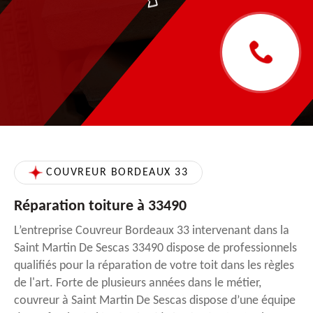
COUVREUR BORDEAUX 33
Réparation toiture à 33490
L’entreprise Couvreur Bordeaux 33 intervenant dans la
Saint Martin De Sescas 33490 dispose de professionnels
qualifiés pour la réparation de votre toit dans les règles
de l'art. Forte de plusieurs années dans le métier,
couvreur à Saint Martin De Sescas dispose d’une équipe