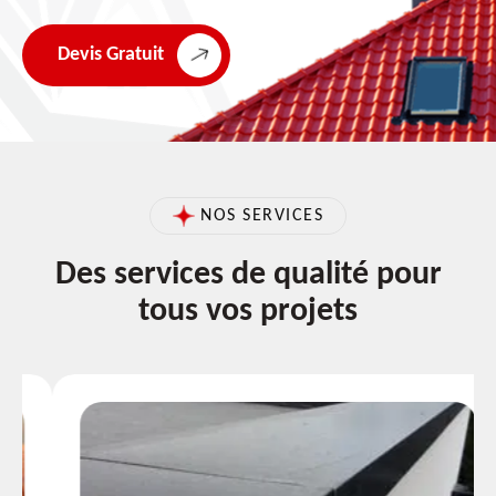
Devis Gratuit
NOS SERVICES
Des services de qualité pour
tous vos projets