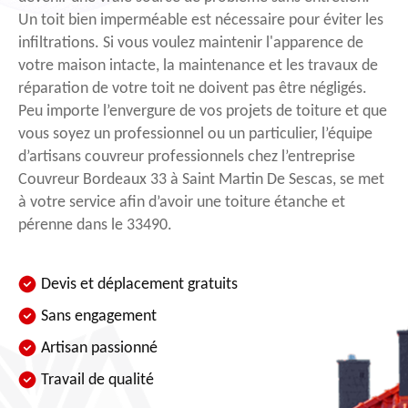
Un toit bien imperméable est nécessaire pour éviter les
infiltrations. Si vous voulez maintenir l'apparence de
votre maison intacte, la maintenance et les travaux de
réparation de votre toit ne doivent pas être négligés.
Peu importe l’envergure de vos projets de toiture et que
vous soyez un professionnel ou un particulier, l’équipe
d’artisans couvreur professionnels chez l’entreprise
Couvreur Bordeaux 33 à Saint Martin De Sescas, se met
à votre service afin d’avoir une toiture étanche et
pérenne dans le 33490.
Devis et déplacement gratuits
Sans engagement
Artisan passionné
Travail de qualité