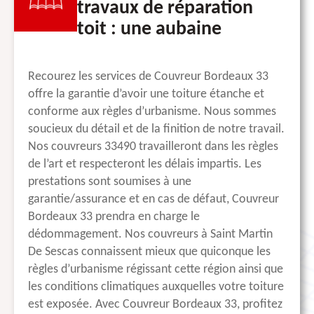
travaux de réparation
toit : une aubaine
Recourez les services de Couvreur Bordeaux 33
offre la garantie d’avoir une toiture étanche et
conforme aux règles d’urbanisme. Nous sommes
soucieux du détail et de la finition de notre travail.
Nos couvreurs 33490 travailleront dans les règles
de l’art et respecteront les délais impartis. Les
prestations sont soumises à une
garantie/assurance et en cas de défaut, Couvreur
Bordeaux 33 prendra en charge le
dédommagement. Nos couvreurs à Saint Martin
De Sescas connaissent mieux que quiconque les
règles d’urbanisme régissant cette région ainsi que
les conditions climatiques auxquelles votre toiture
est exposée. Avec Couvreur Bordeaux 33, profitez