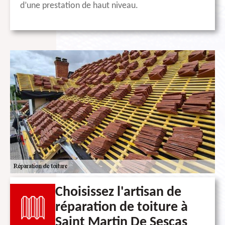
d’une prestation de haut niveau.
Choisissez l'artisan de
réparation de toiture à
Saint Martin De Sescas