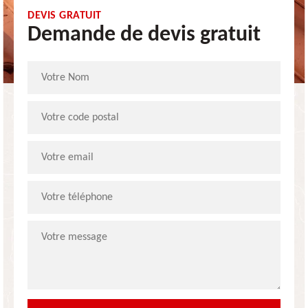
DEVIS GRATUIT
Demande de devis gratuit