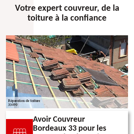
Votre expert couvreur, de la
toiture à la confiance
Avoir Couvreur
Bordeaux 33 pour les