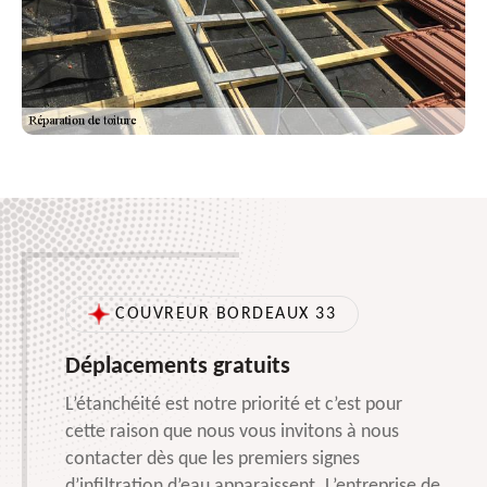
COUVREUR BORDEAUX 33
Déplacements gratuits
L’étanchéité est notre priorité et c’est pour
cette raison que nous vous invitons à nous
contacter dès que les premiers signes
d’infiltration d’eau apparaissent. L’entreprise de