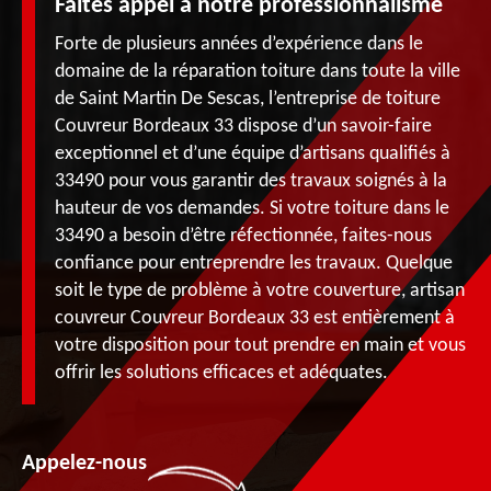
Faites appel à notre professionnalisme
Forte de plusieurs années d’expérience dans le
domaine de la réparation toiture dans toute la ville
de Saint Martin De Sescas, l’entreprise de toiture
Couvreur Bordeaux 33 dispose d’un savoir-faire
exceptionnel et d’une équipe d’artisans qualifiés à
33490 pour vous garantir des travaux soignés à la
hauteur de vos demandes. Si votre toiture dans le
33490 a besoin d’être réfectionnée, faites-nous
confiance pour entreprendre les travaux. Quelque
soit le type de problème à votre couverture, artisan
couvreur Couvreur Bordeaux 33 est entièrement à
votre disposition pour tout prendre en main et vous
offrir les solutions efficaces et adéquates.
Appelez-nous