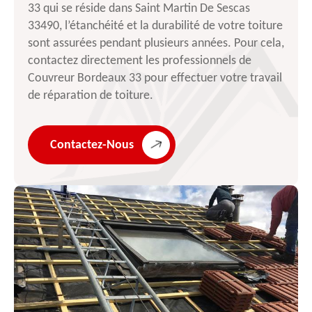
33 qui se réside dans Saint Martin De Sescas
33490, l’étanchéité et la durabilité de votre toiture
sont assurées pendant plusieurs années. Pour cela,
contactez directement les professionnels de
Couvreur Bordeaux 33 pour effectuer votre travail
de réparation de toiture.
Contactez-Nous