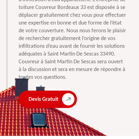
toiture Couvreur Bordeaux 33 est disposée à se
déplacer gratuitement chez vous pour effectuer
une expertise en bonne et due forme de l’état
de votre couverture. Nous nous ferons le plaisir
de rechercher gratuitement l’origine de vos
infiltrations d’eau avant de fournir les solutions
adéquates à Saint Martin De Sescas 33490.
Couvreur à Saint Martin De Sescas sera ouvert
à la discussion et sera en mesure de répondre à
toutes vos questions.
Devis Gratuit