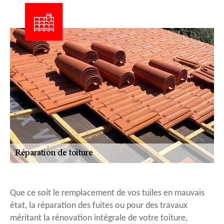
Que ce soit le remplacement de vos tuiles en mauvais
état, la réparation des fuites ou pour des travaux
méritant la rénovation intégrale de votre toiture,