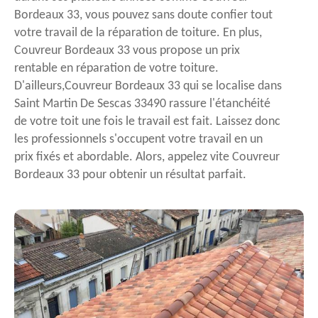
Bordeaux 33, vous pouvez sans doute confier tout
votre travail de la réparation de toiture. En plus,
Couvreur Bordeaux 33 vous propose un prix
rentable en réparation de votre toiture.
D'ailleurs,Couvreur Bordeaux 33 qui se localise dans
Saint Martin De Sescas 33490 rassure l'étanchéité
de votre toit une fois le travail est fait. Laissez donc
les professionnels s'occupent votre travail en un
prix fixés et abordable. Alors, appelez vite Couvreur
Bordeaux 33 pour obtenir un résultat parfait.