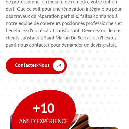
de professionnel en mesure de remettre votre toit en
état. Que ce soit pour une rénovation intégrale ou pour
des travaux de réparation partielle, faites confiance à
notre équipe de couvreurs passionnés professionnels et
bénéficiez d’un résultat satisfaisant. Devenez un de nos
clients satisfaits à Saint Martin De Sescas et n’hésitez
pas à nous contacter pour demander un devis gratuit.
Contactez-Nous
+10
ANS D'EXPÉRIENCE