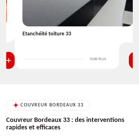
Etanchéité toiture 33
VOIR PLUS
COUVREUR BORDEAUX 33
Couvreur Bordeaux 33 : des interventions
rapides et efficaces