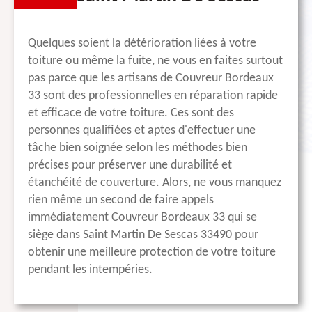
Quelques soient la détérioration liées à votre
toiture ou même la fuite, ne vous en faites surtout
pas parce que les artisans de Couvreur Bordeaux
33 sont des professionnelles en réparation rapide
et efficace de votre toiture. Ces sont des
personnes qualifiées et aptes d'effectuer une
tâche bien soignée selon les méthodes bien
précises pour préserver une durabilité et
étanchéité de couverture. Alors, ne vous manquez
rien même un second de faire appels
immédiatement Couvreur Bordeaux 33 qui se
siège dans Saint Martin De Sescas 33490 pour
obtenir une meilleure protection de votre toiture
pendant les intempéries.