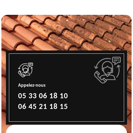
Appelez-nous
05 33 06 18 10
06 45 21 18 15