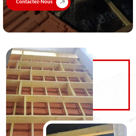
Contactez-Nous