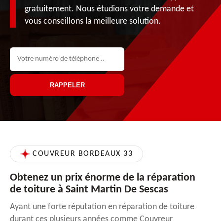
gratuitement. Nous étudions votre demande et
vous conseillons la meilleure solution.
COUVREUR BORDEAUX 33
Obtenez un prix énorme de la réparation
de toiture à Saint Martin De Sescas
Ayant une forte réputation en réparation de toiture
durant ces plusieurs années comme Couvreur