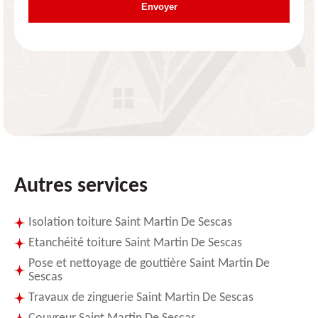
Autres services
Isolation toiture Saint Martin De Sescas
Etanchéité toiture Saint Martin De Sescas
Pose et nettoyage de gouttière Saint Martin De
Sescas
Travaux de zinguerie Saint Martin De Sescas