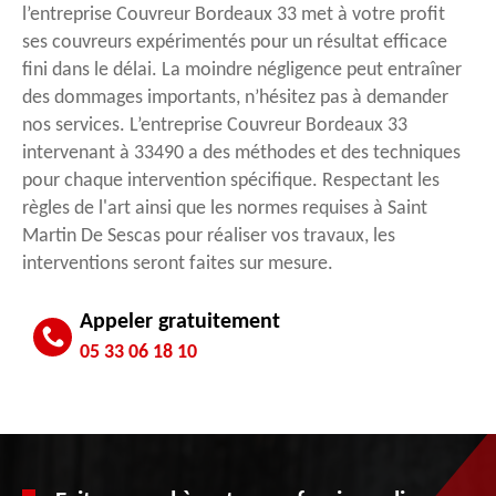
l’entreprise Couvreur Bordeaux 33 met à votre profit
ses couvreurs expérimentés pour un résultat efficace
fini dans le délai. La moindre négligence peut entraîner
des dommages importants, n’hésitez pas à demander
nos services. L’entreprise Couvreur Bordeaux 33
intervenant à 33490 a des méthodes et des techniques
pour chaque intervention spécifique. Respectant les
règles de l'art ainsi que les normes requises à Saint
Martin De Sescas pour réaliser vos travaux, les
interventions seront faites sur mesure.
Appeler gratuitement
05 33 06 18 10