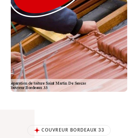
COUVREUR BORDEAUX 33