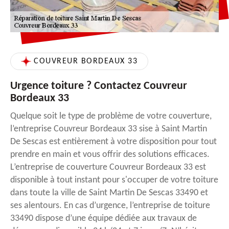
COUVREUR BORDEAUX 33
Urgence toiture ? Contactez Couvreur
Bordeaux 33
Quelque soit le type de problème de votre couverture,
l’entreprise Couvreur Bordeaux 33 sise à Saint Martin
De Sescas est entièrement à votre disposition pour tout
prendre en main et vous offrir des solutions efficaces.
L’entreprise de couverture Couvreur Bordeaux 33 est
disponible à tout instant pour s'occuper de votre toiture
dans toute la ville de Saint Martin De Sescas 33490 et
ses alentours. En cas d’urgence, l’entreprise de toiture
33490 dispose d’une équipe dédiée aux travaux de