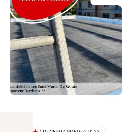
COUVREUR BORDEAUX 33