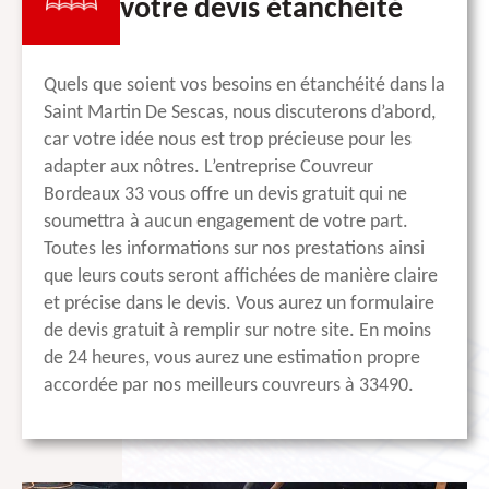
votre devis étanchéité
Quels que soient vos besoins en étanchéité dans la
Saint Martin De Sescas, nous discuterons d’abord,
car votre idée nous est trop précieuse pour les
adapter aux nôtres. L’entreprise Couvreur
Bordeaux 33 vous offre un devis gratuit qui ne
soumettra à aucun engagement de votre part.
Toutes les informations sur nos prestations ainsi
que leurs couts seront affichées de manière claire
et précise dans le devis. Vous aurez un formulaire
de devis gratuit à remplir sur notre site. En moins
de 24 heures, vous aurez une estimation propre
accordée par nos meilleurs couvreurs à 33490.