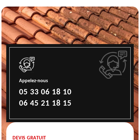
Appelez-nous
05 33 06 18 10
06 45 21 18 15
DEVIS GRATUIT