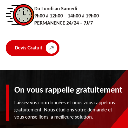
Du Lundi au Samedi
9h00 à 12h00 – 14h00 à 19h00
PERMANENCE 24/24 – 7J/7
Devis Gratuit
On vous rappelle gratuitement
Laissez vos coordonnées et nous vous rappelons
gratuitement. Nous étudions votre demande et
vous conseillons la meilleure solution.