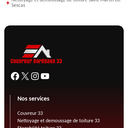
Nettoyage et demoussage de toiture Saint Martin De
Sescas
Nos services
Couvreur 33
Nettoyage et demoussage de toiture 33