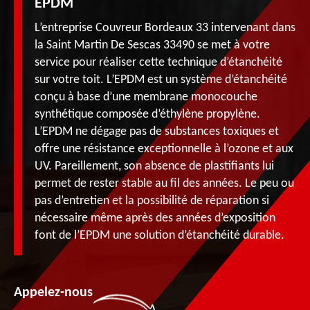
EPDM
L’entreprise Couvreur Bordeaux 33 intervenant dans
la Saint Martin De Sescas 33490 se met à votre
service pour réaliser cette technique d’étanchéité
sur votre toit. L’EPDM est un système d’étanchéité
conçu à base d’une membrane monocouche
synthétique composée d’éthylène propylène.
L’EPDM ne dégage pas de substances toxiques et
offre une résistance exceptionnelle à l’ozone et aux
UV. Pareillement, son absence de plastifiants lui
permet de rester stable au fil des années. Le peu ou
pas d’entretien et la possibilité de réparation si
nécessaire même après des années d’exposition
font de l’EPDM une solution d’étanchéité durable.
Appelez-nous