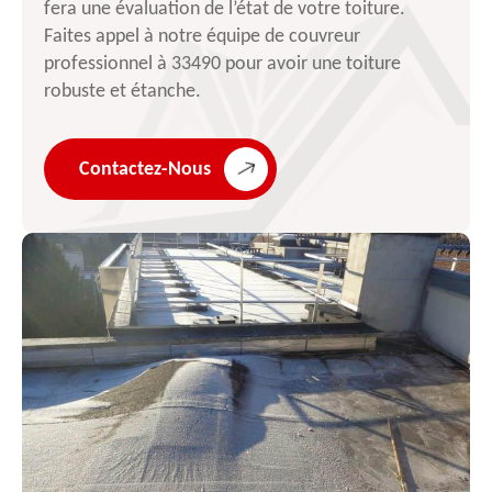
fera une évaluation de l’état de votre toiture.
Faites appel à notre équipe de couvreur
professionnel à 33490 pour avoir une toiture
robuste et étanche.
Contactez-Nous