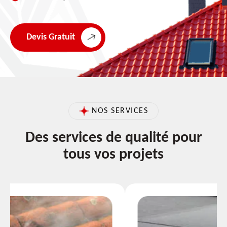
Devis Gratuit
NOS SERVICES
Des services de qualité pour
tous vos projets