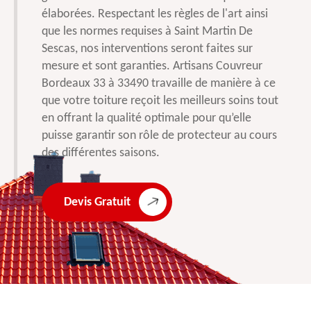
élaborées. Respectant les règles de l'art ainsi
que les normes requises à Saint Martin De
Sescas, nos interventions seront faites sur
mesure et sont garanties. Artisans Couvreur
Bordeaux 33 à 33490 travaille de manière à ce
que votre toiture reçoit les meilleurs soins tout
en offrant la qualité optimale pour qu’elle
puisse garantir son rôle de protecteur au cours
des différentes saisons.
Devis Gratuit