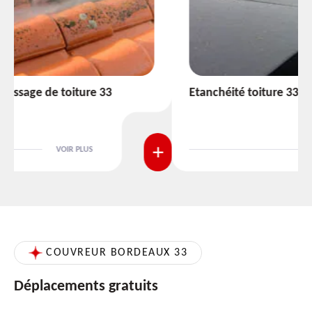
Etanchéité toiture 33
VOIR PLUS
COUVREUR BORDEAUX 33
Déplacements gratuits