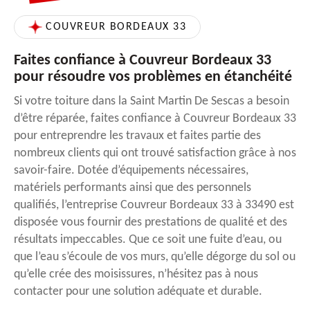
COUVREUR BORDEAUX 33
Faites confiance à Couvreur Bordeaux 33
pour résoudre vos problèmes en étanchéité
Si votre toiture dans la Saint Martin De Sescas a besoin
d’être réparée, faites confiance à Couvreur Bordeaux 33
pour entreprendre les travaux et faites partie des
nombreux clients qui ont trouvé satisfaction grâce à nos
savoir-faire. Dotée d’équipements nécessaires,
matériels performants ainsi que des personnels
qualifiés, l’entreprise Couvreur Bordeaux 33 à 33490 est
disposée vous fournir des prestations de qualité et des
résultats impeccables. Que ce soit une fuite d’eau, ou
que l’eau s’écoule de vos murs, qu’elle dégorge du sol ou
qu’elle crée des moisissures, n’hésitez pas à nous
contacter pour une solution adéquate et durable.