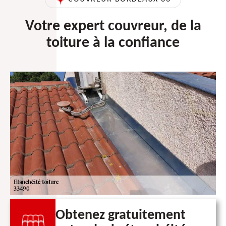
Votre expert couvreur, de la
toiture à la confiance
Obtenez gratuitement