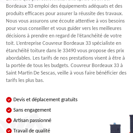
Bordeaux 33 emploi des équipements adéquats et des
produits efficaces pour assurer la réussite des travaux.
Nous vous assurons une écoute attentive à vos besoins
pour vous conseiller et vous guider vers les meilleures
décisions à prendre en regard de l’étanchéité de votre
toit. L’entreprise Couvreur Bordeaux 33 spécialiste en
étanchéité toiture dans le 33490 vous propose des prix
abordables. Les tarifs de nos prestations visent à être à
la portée de tous les budgets. Couvreur Bordeaux 33 à
Saint Martin De Sescas, veille à vous faire bénéficier des
tarifs les plus bas.
Devis et déplacement gratuits
Sans engagement
Artisan passionné
Travail de qualité