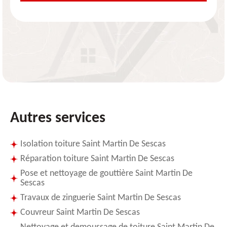
Autres services
Isolation toiture Saint Martin De Sescas
Réparation toiture Saint Martin De Sescas
Pose et nettoyage de gouttière Saint Martin De
Sescas
Travaux de zinguerie Saint Martin De Sescas
Couvreur Saint Martin De Sescas