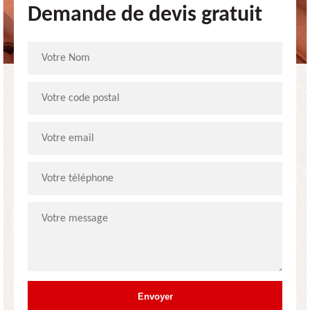
Demande de devis gratuit