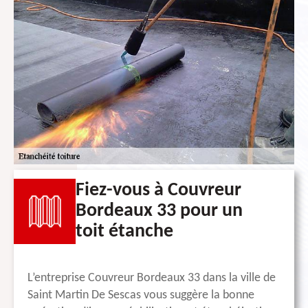
Fiez-vous à Couvreur
Bordeaux 33 pour un
toit étanche
L’entreprise Couvreur Bordeaux 33 dans la ville de
Saint Martin De Sescas vous suggère la bonne