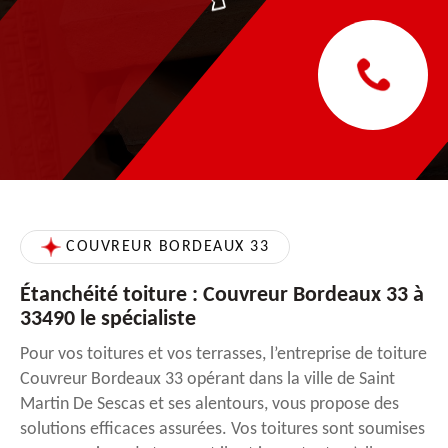
COUVREUR BORDEAUX 33
Étanchéité toiture : Couvreur Bordeaux 33 à
33490 le spécialiste
Pour vos toitures et vos terrasses, l’entreprise de toiture
Couvreur Bordeaux 33 opérant dans la ville de Saint
Martin De Sescas et ses alentours, vous propose des
solutions efficaces assurées. Vos toitures sont soumises