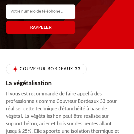
COUVREUR BORDEAUX 33
La végétalisation
Il vous est recommandé de faire appel à des
professionnels comme Couvreur Bordeaux 33 pour
réaliser cette technique d’étanchéité à base de
végétal. La végétalisation peut être réalisée sur
support béton, acier et bois sur des pentes allant
jusqu’à 25%. Elle apporte une isolation thermique et