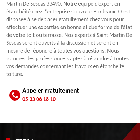
Martin De Sescas 33490. Notre équipe d’expert en
étanchéité chez l’’entreprise Couvreur Bordeaux 33 est
disposée à se déplacer gratuitement chez vous pour
effectuer une expertise en bonne et due forme de l’état
de votre toit ou terrasse. Nos experts à Saint Martin De
Sescas seront ouverts à la discussion et seront en
mesure de répondre à toutes vos questions. Nous
sommes des professionnels aptes à répondre à toutes
vos demandes concernant les travaux en étanchéité
toiture.
Appeler gratuitement
05 33 06 18 10