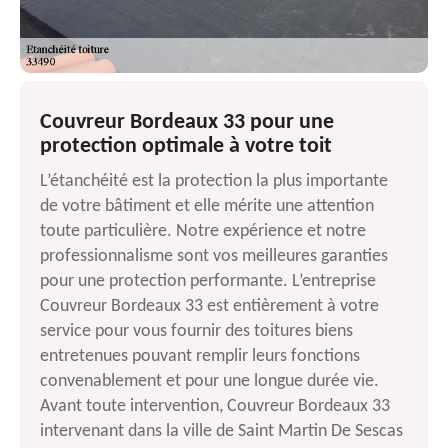
Couvreur Bordeaux 33 pour une
protection optimale à votre toit
L’étanchéité est la protection la plus importante
de votre bâtiment et elle mérite une attention
toute particulière. Notre expérience et notre
professionnalisme sont vos meilleures garanties
pour une protection performante. L’entreprise
Couvreur Bordeaux 33 est entièrement à votre
service pour vous fournir des toitures biens
entretenues pouvant remplir leurs fonctions
convenablement et pour une longue durée vie.
Avant toute intervention, Couvreur Bordeaux 33
intervenant dans la ville de Saint Martin De Sescas