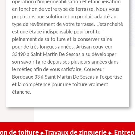
opération d’imperméabilisation et étanchéisation
en fonction de votre type de terrasse. Nous vous
proposons une solution et un produit adapté au
type de revêtement de votre terrasse. L’étanchéité
est une étape indispensable pour profiter
pleinement de sa toiture et la conserver saine
pour de très longues années. Artisan couvreur
33490 à Saint Martin De Sescas a su développer
son savoir-faire depuis ses plusieurs années dans
le métier, afin de vous satisfaire. Couvreur
Bordeaux 33 à Saint Martin De Sescas a l’expertise
et la compétence pour une toiture vraiment
étanche.
ure
Travaux de zinguerie
Entreprise de co