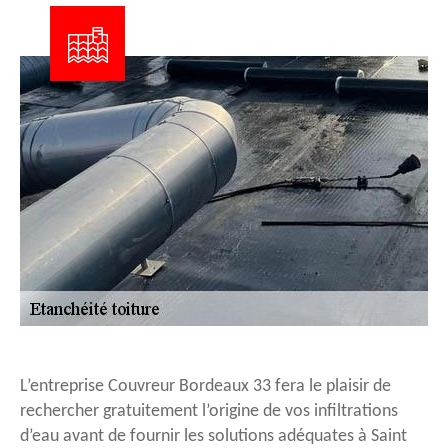
L’entreprise Couvreur Bordeaux 33 fera le plaisir de
rechercher gratuitement l’origine de vos infiltrations
d’eau avant de fournir les solutions adéquates à Saint