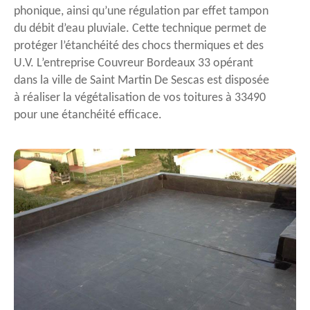
phonique, ainsi qu’une régulation par effet tampon
du débit d’eau pluviale. Cette technique permet de
protéger l’étanchéité des chocs thermiques et des
U.V. L’entreprise Couvreur Bordeaux 33 opérant
dans la ville de Saint Martin De Sescas est disposée
à réaliser la végétalisation de vos toitures à 33490
pour une étanchéité efficace.