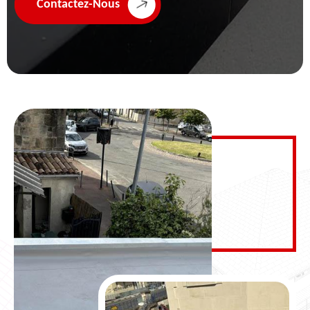
Contactez-Nous