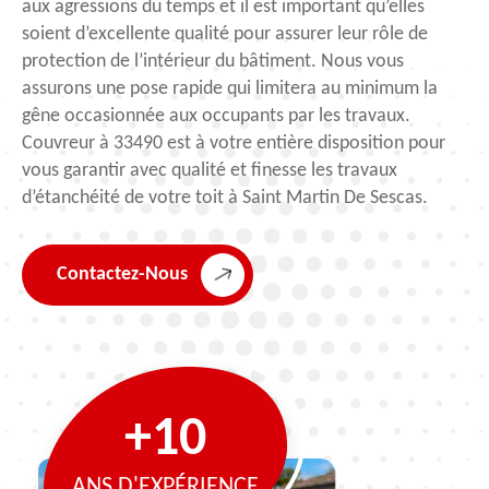
aux agressions du temps et il est important qu’elles
soient d’excellente qualité pour assurer leur rôle de
protection de l’intérieur du bâtiment. Nous vous
assurons une pose rapide qui limitera au minimum la
gêne occasionnée aux occupants par les travaux.
Couvreur à 33490 est à votre entière disposition pour
vous garantir avec qualité et finesse les travaux
d’étanchéité de votre toit à Saint Martin De Sescas.
Contactez-Nous
+10
ANS D'EXPÉRIENCE