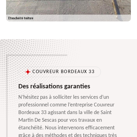
COUVREUR BORDEAUX 33
Des réalisations garanties
N’hésitez pas à solliciter les services d’un
professionnel comme l’entreprise Couvreur
Bordeaux 33 agissant dans la ville de Saint
Martin De Sescas pour vos travaux en
étanchéité. Nous intervenons efficacement
grâce à des méthodes et des techniques très