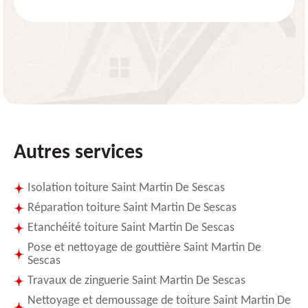
Autres services
Isolation toiture Saint Martin De Sescas
Réparation toiture Saint Martin De Sescas
Etanchéité toiture Saint Martin De Sescas
Pose et nettoyage de gouttière Saint Martin De
Sescas
Travaux de zinguerie Saint Martin De Sescas
Nettoyage et demoussage de toiture Saint Martin De