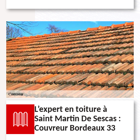
L’expert en toiture à
Saint Martin De Sescas :
Couvreur Bordeaux 33