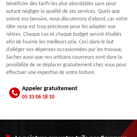
bénéficier des tarifs les plus abordables sans pour
autant négliger la qualité de ses services. Quels que
soient vos besoins, nous discuterons d’abord, car votre
idée nous est trop précieuse pour les adapter aux
nôtres. Chaque cas et chaque budget seront étudiés
afin de fournir les meilleurs prix. Ceci dans le but
d’alléger vos dépenses occasionnées par les travaux.
Sachez aussi que nos artisans couvreurs sont dans la
possibilité de se déplacer gratuitement chez vous pour
effectuer une expertise de votre toiture.
Appeler gratuitement
05 33 06 18 10