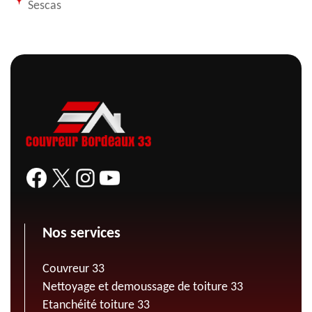
Sescas
Nos services
Couvreur 33
Nettoyage et demoussage de toiture 33
Etanchéité toiture 33