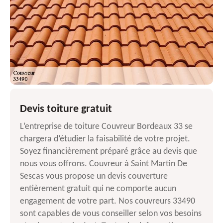
Devis toiture gratuit
L’entreprise de toiture Couvreur Bordeaux 33 se
chargera d’étudier la faisabilité de votre projet.
Soyez financièrement préparé grâce au devis que
nous vous offrons. Couvreur à Saint Martin De
Sescas vous propose un devis couverture
entièrement gratuit qui ne comporte aucun
engagement de votre part. Nos couvreurs 33490
sont capables de vous conseiller selon vos besoins