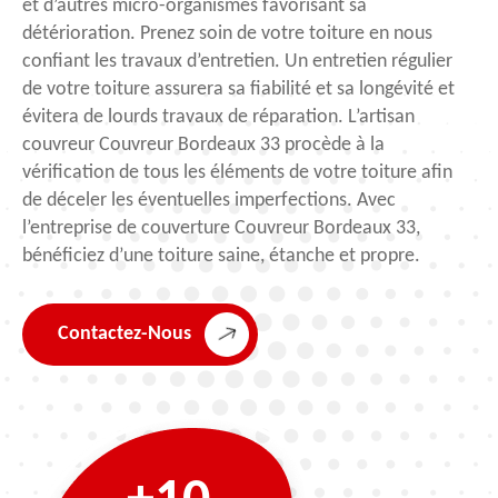
et d’autres micro-organismes favorisant sa
détérioration. Prenez soin de votre toiture en nous
confiant les travaux d’entretien. Un entretien régulier
de votre toiture assurera sa fiabilité et sa longévité et
évitera de lourds travaux de réparation. L’artisan
couvreur Couvreur Bordeaux 33 procède à la
vérification de tous les éléments de votre toiture afin
de déceler les éventuelles imperfections. Avec
l’entreprise de couverture Couvreur Bordeaux 33,
bénéficiez d’une toiture saine, étanche et propre.
Contactez-Nous