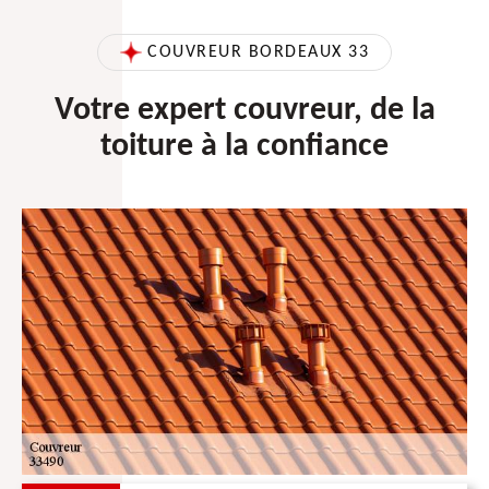
COUVREUR BORDEAUX 33
Votre expert couvreur, de la
toiture à la confiance