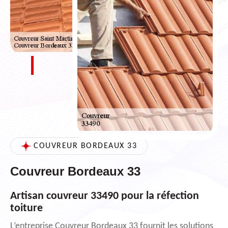
COUVREUR BORDEAUX 33
Couvreur Bordeaux 33
Artisan couvreur 33490 pour la réfection
toiture
L’entreprise Couvreur Bordeaux 33 fournit les solutions