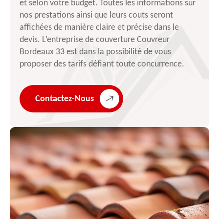
et selon votre budget. Toutes les informations sur
nos prestations ainsi que leurs couts seront
affichées de manière claire et précise dans le
devis. L’entreprise de couverture Couvreur
Bordeaux 33 est dans la possibilité de vous
proposer des tarifs défiant toute concurrence.
Contactez-Nous