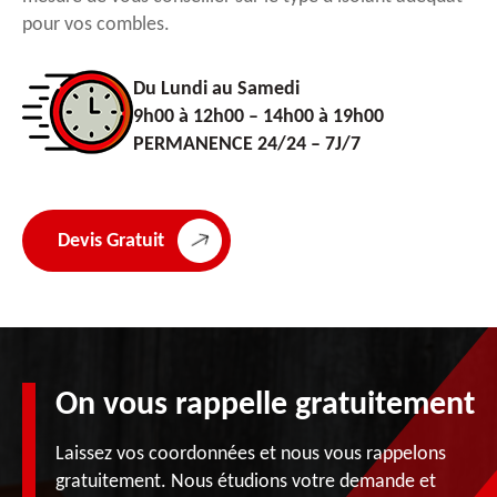
pour vos combles.
Du Lundi au Samedi
9h00 à 12h00 – 14h00 à 19h00
PERMANENCE 24/24 – 7J/7
Devis Gratuit
On vous rappelle gratuitement
Laissez vos coordonnées et nous vous rappelons
gratuitement. Nous étudions votre demande et