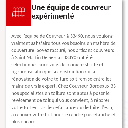
Une équipe de couvreur
expérimenté
Avec l’équipe de Couvreur à 33490, nous voulons
vraiment satisfaire tous vos besoins en matière de
couverture. Soyez rassuré, nos artisans couvreurs
à Saint Martin De Sescas 33490 ont été
sélectionnés pour vous de manière stricte et
rigoureuse afin que la construction ou la
rénovation de votre toiture soit remise entre les
mains de vrais expert. Chez Couvreur Bordeaux 33
nos spécialistes en toiture sont aptes à poser le
revêtement de toit qui vous convient, à réparer
votre toit en cas de défaillance ou de fuite d'eau,
à rénover votre toit pour le rendre plus étanche et
plus encore.