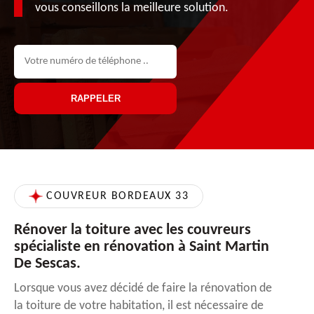
vous conseillons la meilleure solution.
COUVREUR BORDEAUX 33
Rénover la toiture avec les couvreurs
spécialiste en rénovation à Saint Martin
De Sescas.
Lorsque vous avez décidé de faire la rénovation de
la toiture de votre habitation, il est nécessaire de