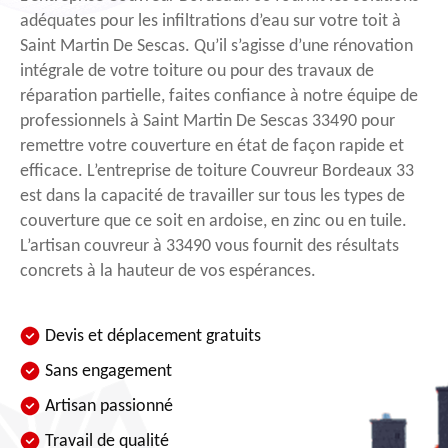
adéquates pour les infiltrations d’eau sur votre toit à
Saint Martin De Sescas. Qu’il s’agisse d’une rénovation
intégrale de votre toiture ou pour des travaux de
réparation partielle, faites confiance à notre équipe de
professionnels à Saint Martin De Sescas 33490 pour
remettre votre couverture en état de façon rapide et
efficace. L’entreprise de toiture Couvreur Bordeaux 33
est dans la capacité de travailler sur tous les types de
couverture que ce soit en ardoise, en zinc ou en tuile.
L’artisan couvreur à 33490 vous fournit des résultats
concrets à la hauteur de vos espérances.
Devis et déplacement gratuits
Sans engagement
Artisan passionné
Travail de qualité