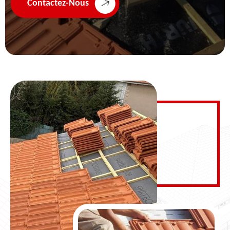
Contactez-Nous