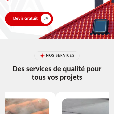
Devis Gratuit
NOS SERVICES
Des services de qualité pour
tous vos projets