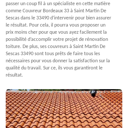
passer un coup fil à un spécialiste en cette matière
comme Couvreur Bordeaux 33 à Saint Martin De
Sescas dans le 33490 d’intervenir pour bien assurer
le résultat. Pour cela, il pourra vous proposer un
prix moins cher pour que vous ayez facilement la
possibilité d’accomplir votre projet de rénovation
toiture. De plus, ses couvreurs à Saint Martin De
Sescas 33490 sont tous prêts de faire tous les
nécessaires pour vous donner la satisfaction sur la
qualité du travail. Sur ce, ils vous garantiront le
résultat.