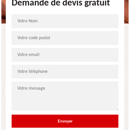
Demande de devis gratuit