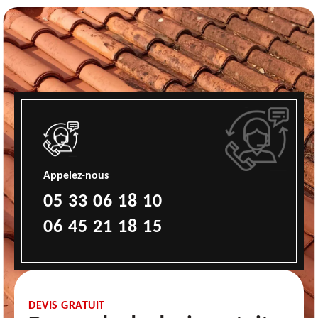
Appelez-nous
05 33 06 18 10
06 45 21 18 15
DEVIS GRATUIT