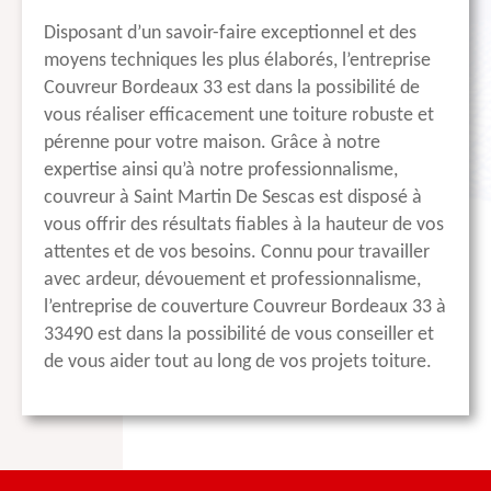
Disposant d’un savoir-faire exceptionnel et des
moyens techniques les plus élaborés, l’entreprise
Couvreur Bordeaux 33 est dans la possibilité de
vous réaliser efficacement une toiture robuste et
pérenne pour votre maison. Grâce à notre
expertise ainsi qu’à notre professionnalisme,
couvreur à Saint Martin De Sescas est disposé à
vous offrir des résultats fiables à la hauteur de vos
attentes et de vos besoins. Connu pour travailler
avec ardeur, dévouement et professionnalisme,
l’entreprise de couverture Couvreur Bordeaux 33 à
33490 est dans la possibilité de vous conseiller et
de vous aider tout au long de vos projets toiture.