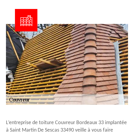
L’entreprise de toiture Couvreur Bordeaux 33 implantée
à Saint Martin De Sescas 33490 veille à vous faire