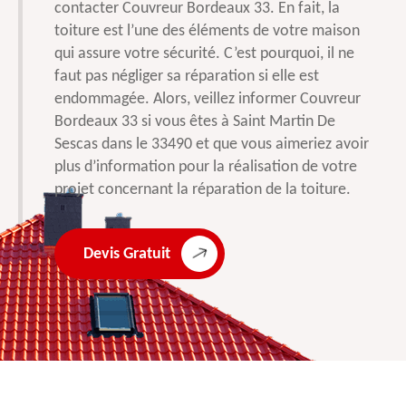
contacter Couvreur Bordeaux 33. En fait, la
toiture est l’une des éléments de votre maison
qui assure votre sécurité. C’est pourquoi, il ne
faut pas négliger sa réparation si elle est
endommagée. Alors, veillez informer Couvreur
Bordeaux 33 si vous êtes à Saint Martin De
Sescas dans le 33490 et que vous aimeriez avoir
plus d’information pour la réalisation de votre
projet concernant la réparation de la toiture.
Devis Gratuit