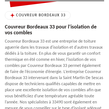
COUVREUR BORDEAUX 33
Couvreur Bordeaux 33 pour l’isolation de
vos combles
Couvreur Bordeaux 33 est une entreprise de toiture
aguerrie dans les travaux d'isolation et d'autres travaux
dédiés à la toiture. En plus de vous garantir un confort
thermique en été comme en hiver, l’isolation de vos
combles par Couvreur Bordeaux 33 permet également
de faire de l’économie d’énergie. L’entreprise Couvreur
Bordeaux 33 intervenant dans la Saint Martin De Sescas
dispose de techniciens qualifiés capables de mettre en
place une excellente isolation de vos combles afin que
vous bénéficiiez d’une température agréable toute
l’année. Nos spécialistes à 33490 sont également en
mesure de vous conseiller sur le type d’isolant adéquat