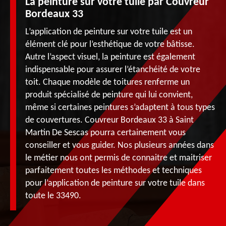
La peinture sur votre tuile par Couvreur
Bordeaux 33
L’application de peinture sur votre tuile est un
élément clé pour l’esthétique de votre bâtisse.
Autre l’aspect visuel, la peinture est également
indispensable pour assurer l’étanchéité de votre
toit. Chaque modèle de toitures renferme un
produit spécialisé de peinture qui lui convient,
même si certaines peintures s’adaptent à tous types
de couvertures. Couvreur Bordeaux 33 à Saint
Martin De Sescas pourra certainement vous
conseiller et vous guider. Nos plusieurs années dans
le métier nous ont permis de connaitre et maitriser
parfaitement toutes les méthodes et techniques
pour l’application de peinture sur votre tuile dans
toute le 33490.