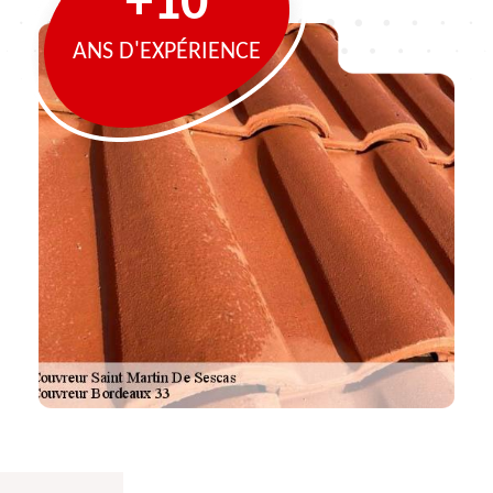
+10
ANS D'EXPÉRIENCE