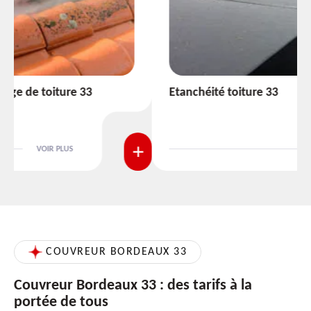
Etanchéité toiture 33
VOIR PLUS
COUVREUR BORDEAUX 33
Couvreur Bordeaux 33 : des tarifs à la
portée de tous