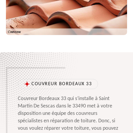
COUVREUR BORDEAUX 33
Couvreur Bordeaux 33 qui s’installe à Saint
Martin De Sescas dans le 33490 met à votre
disposition une équipe des couvreurs
spécialistes en réparation de toiture. Donc, si
vous voulez réparer votre toiture, vous pouvez