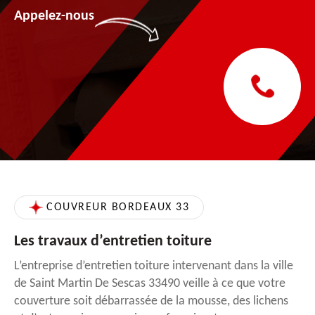
Appelez-nous
COUVREUR BORDEAUX 33
Les travaux d’entretien toiture
L’entreprise d’entretien toiture intervenant dans la ville
de Saint Martin De Sescas 33490 veille à ce que votre
couverture soit débarrassée de la mousse, des lichens