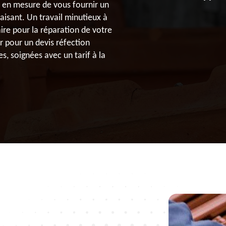
t en mesure de vous fournir un
faisant. Un travail minutieux à
ire pour la réparation de votre
r pour un devis réfection
s, soignées avec un tarif à la