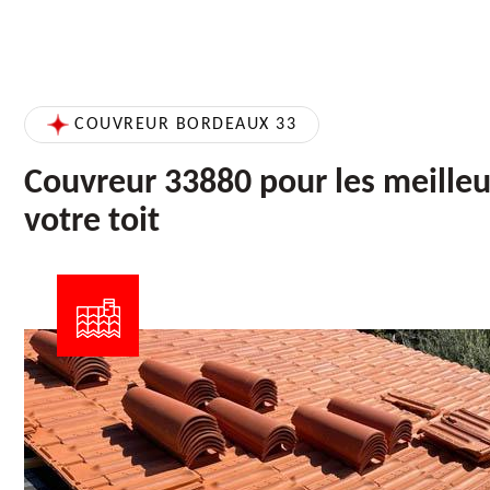
COUVREUR BORDEAUX 33
Couvreur 33880 pour les meilleu
votre toit