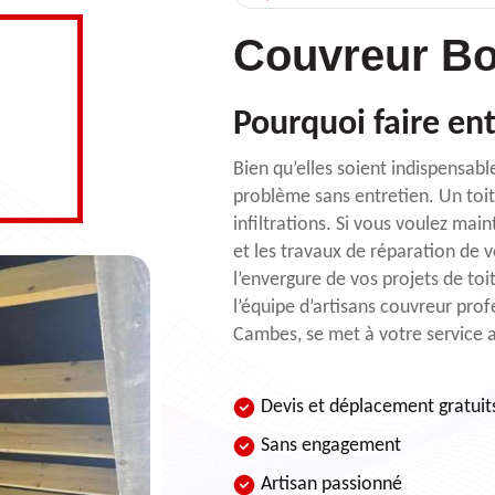
Couvreur Bo
Pourquoi faire ent
Bien qu’elles soient indispensabl
problème sans entretien. Un toit
infiltrations. Si vous voulez ma
et les travaux de réparation de v
l’envergure de vos projets de toi
l’équipe d’artisans couvreur pro
Cambes, se met à votre service a
Devis et déplacement gratuit
Sans engagement
Artisan passionné