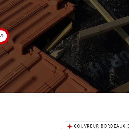
COUVREUR BORDEAUX 