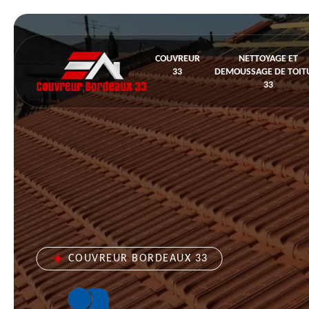
COUVREUR
NETTOYAGE ET
33
DEMOUSSAGE DE TOIT
33
COUVREUR BORDEAUX 33