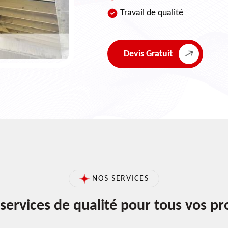
Travail de qualité
Devis Gratuit
NOS SERVICES
services de qualité pour tous vos pr