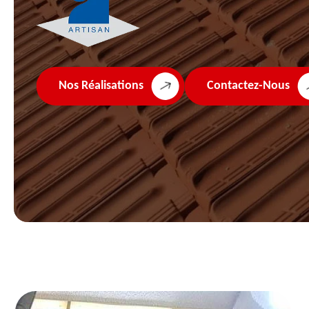
Nos Réalisations
Contactez-Nous