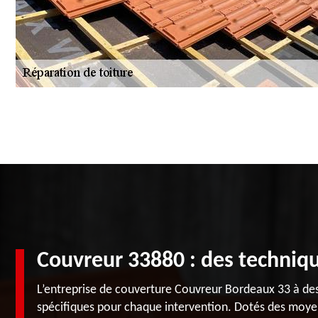
Couvreur 33880 : des techniqu
L’entreprise de couverture Couvreur Bordeaux 33 à de
spécifiques pour chaque intervention. Dotés des moyens