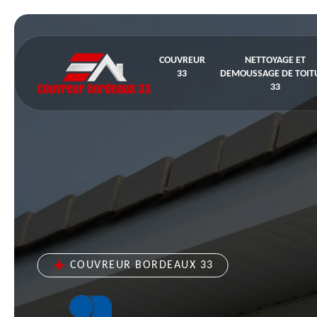
COUVREUR
NETTOYAGE ET
33
DEMOUSSAGE DE TOIT
33
COUVREUR BORDEAUX 33