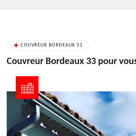
COUVREUR BORDEAUX 33
Couvreur Bordeaux 33 pour vou