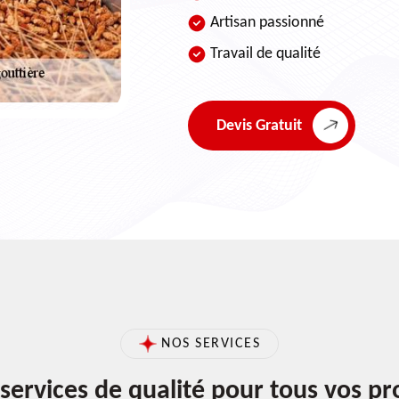
Artisan passionné
Travail de qualité
Devis Gratuit
NOS SERVICES
services de qualité pour tous vos pr