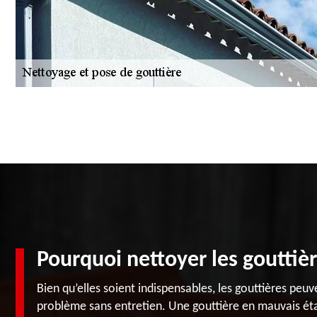
Pourquoi nettoyer les gouttièr
Bien qu’elles soient indispensables, les gouttières peu
problème sans entretien. Une gouttière en mauvais éta