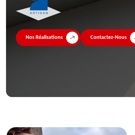
Nos Réalisations
Contactez-Nous