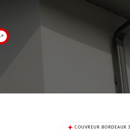
COUVREUR BORDEAUX 