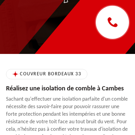
COUVREUR BORDEAUX 33
Réalisez une isolation de comble à Cambes
Sachant qu'effectuer une isolation parfaite d'un comble
nécessite des savoir-faire pour pouvoir rassurer une
forte protection pendant les intempéries et une bonne
résistance de votre toit face au tout bruit du vent. Pour
cela, n'hésitez pas à confier votre travaux d'isolation de