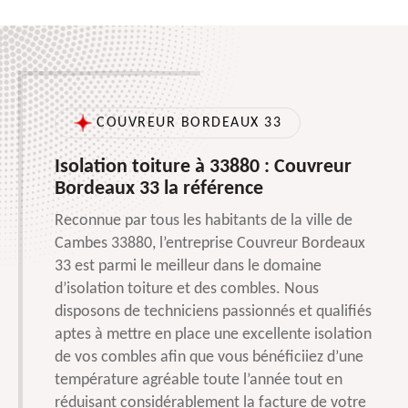
COUVREUR BORDEAUX 33
Isolation toiture à 33880 : Couvreur
Bordeaux 33 la référence
Reconnue par tous les habitants de la ville de
Cambes 33880, l’entreprise Couvreur Bordeaux
33 est parmi le meilleur dans le domaine
d’isolation toiture et des combles. Nous
disposons de techniciens passionnés et qualifiés
aptes à mettre en place une excellente isolation
de vos combles afin que vous bénéficiiez d’une
température agréable toute l’année tout en
réduisant considérablement la facture de votre