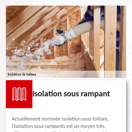
Isolation sous rampant
Actuellement nommée isolation sous toiture,
l’isolation sous rampants est un moyen très