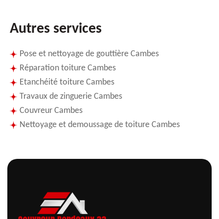
Autres services
Pose et nettoyage de gouttière Cambes
Réparation toiture Cambes
Etanchéité toiture Cambes
Travaux de zinguerie Cambes
Couvreur Cambes
Nettoyage et demoussage de toiture Cambes