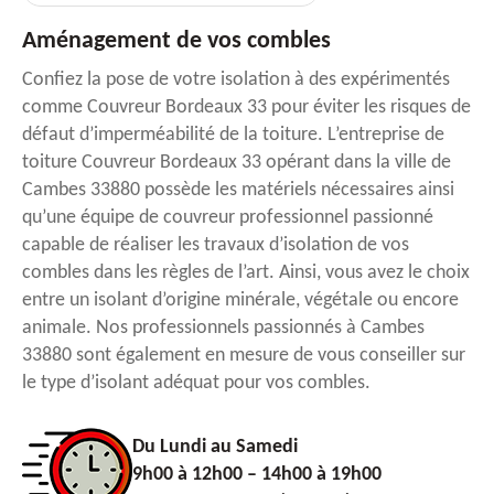
Aménagement de vos combles
Confiez la pose de votre isolation à des expérimentés
comme Couvreur Bordeaux 33 pour éviter les risques de
défaut d’imperméabilité de la toiture. L’entreprise de
toiture Couvreur Bordeaux 33 opérant dans la ville de
Cambes 33880 possède les matériels nécessaires ainsi
qu’une équipe de couvreur professionnel passionné
capable de réaliser les travaux d’isolation de vos
combles dans les règles de l’art. Ainsi, vous avez le choix
entre un isolant d’origine minérale, végétale ou encore
animale. Nos professionnels passionnés à Cambes
33880 sont également en mesure de vous conseiller sur
le type d’isolant adéquat pour vos combles.
Du Lundi au Samedi
9h00 à 12h00 – 14h00 à 19h00