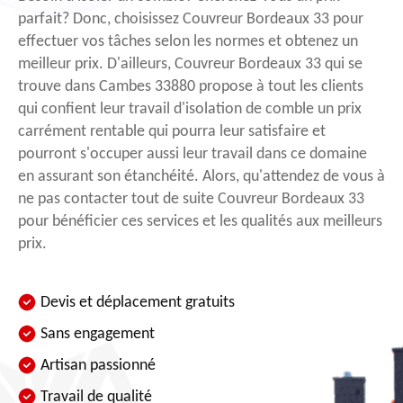
parfait? Donc, choisissez Couvreur Bordeaux 33 pour
effectuer vos tâches selon les normes et obtenez un
meilleur prix. D'ailleurs, Couvreur Bordeaux 33 qui se
trouve dans Cambes 33880 propose à tout les clients
qui confient leur travail d'isolation de comble un prix
carrément rentable qui pourra leur satisfaire et
pourront s'occuper aussi leur travail dans ce domaine
en assurant son étanchéité. Alors, qu'attendez de vous à
ne pas contacter tout de suite Couvreur Bordeaux 33
pour bénéficier ces services et les qualités aux meilleurs
prix.
Devis et déplacement gratuits
Sans engagement
Artisan passionné
Travail de qualité