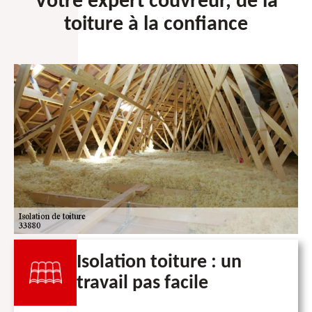
Votre expert couvreur, de la
toiture à la confiance
Isolation toiture : un
travail pas facile