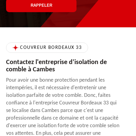
COUVREUR BORDEAUX 33
Contactez l'entreprise d’isolation de
comble à Cambes
Pour avoir une bonne protection pendant les
intempéries, il est nécessaire d'entretenir une
isolation parfaite de votre comble. Donc, faites
confiance à l'entreprise Couvreur Bordeaux 33 qui
se localise dans Cambes parce que c'est une
professionnelle dans ce domaine et ont la capacité
d'exercer une isolation forte de votre comble selon
vos attentes. En plus, cela peut assurer une