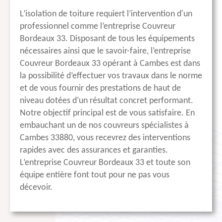
L’isolation de toiture requiert l’intervention d'un
professionnel comme l’entreprise Couvreur
Bordeaux 33. Disposant de tous les équipements
nécessaires ainsi que le savoir-faire, l’entreprise
Couvreur Bordeaux 33 opérant à Cambes est dans
la possibilité d’effectuer vos travaux dans le norme
et de vous fournir des prestations de haut de
niveau dotées d’un résultat concret performant.
Notre objectif principal est de vous satisfaire. En
embauchant un de nos couvreurs spécialistes à
Cambes 33880, vous recevrez des interventions
rapides avec des assurances et garanties.
L’entreprise Couvreur Bordeaux 33 et toute son
équipe entière font tout pour ne pas vous
décevoir.