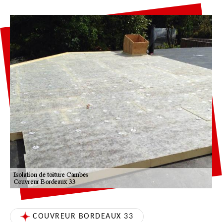
COUVREUR BORDEAUX 33