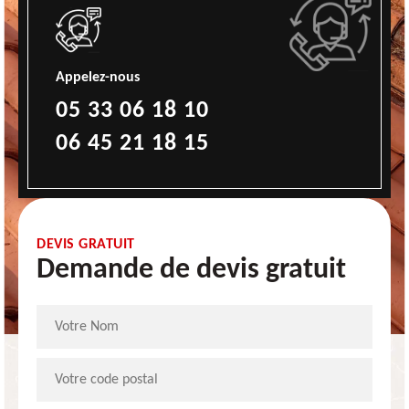
Appelez-nous
05 33 06 18 10
06 45 21 18 15
DEVIS GRATUIT
Demande de devis gratuit