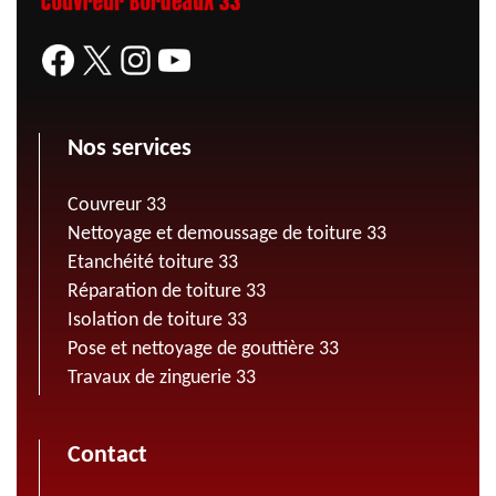
Nos services
Couvreur 33
Nettoyage et demoussage de toiture 33
Etanchéité toiture 33
Réparation de toiture 33
Isolation de toiture 33
Pose et nettoyage de gouttière 33
Travaux de zinguerie 33
Contact