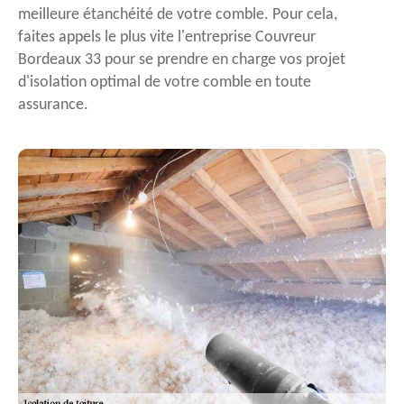
meilleure étanchéité de votre comble. Pour cela,
faites appels le plus vite l'entreprise Couvreur
Bordeaux 33 pour se prendre en charge vos projet
d'isolation optimal de votre comble en toute
assurance.