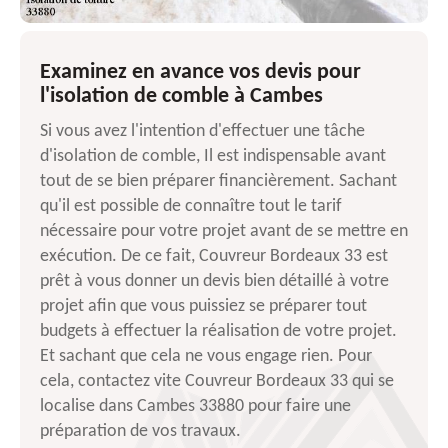
Examinez en avance vos devis pour
l'isolation de comble à Cambes
Si vous avez l'intention d'effectuer une tâche
d'isolation de comble, Il est indispensable avant
tout de se bien préparer financièrement. Sachant
qu'il est possible de connaître tout le tarif
nécessaire pour votre projet avant de se mettre en
exécution. De ce fait, Couvreur Bordeaux 33 est
prêt à vous donner un devis bien détaillé à votre
projet afin que vous puissiez se préparer tout
budgets à effectuer la réalisation de votre projet.
Et sachant que cela ne vous engage rien. Pour
cela, contactez vite Couvreur Bordeaux 33 qui se
localise dans Cambes 33880 pour faire une
préparation de vos travaux.