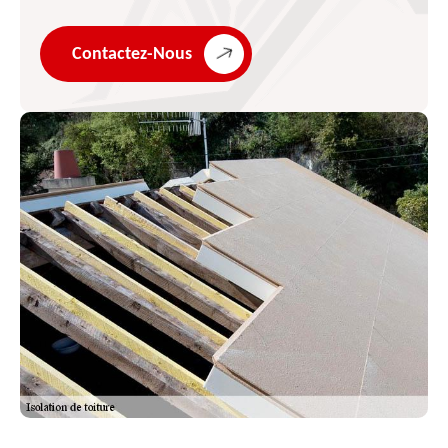
Contactez-Nous