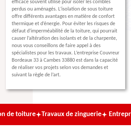
efficace souvent utilisé pour isoler les combles
perdus ou aménagés. L’isolation de sous toiture
offre différents avantages en matière de confort
thermique et d’énergie. Pour éviter les risques de
défaut d’imperméabilité de la toiture, qui pourrait
causer l’altération des isolants et de la charpente,
nous vous conseillons de faire appel à des
spécialistes pour les travaux. L’entreprise Couvreur
Bordeaux 33 à Cambes 33880 est dans la capacité
de réaliser vos projets selon vos demandes et
suivant la règle de l’art.
ture
Travaux de zinguerie
Entreprise de c