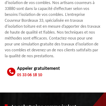
d’isolation de vos combles. Nos artisans couvreurs à
33880 sont dans la capacité d’effectuer selon vos
besoins l’isolation de vos combles. L’entreprise
Couvreur Bordeaux 33, spécialisée en travaux
d’isolation toiture est en mesure d’apporter des travaux
de haute de qualité et fiables. Nos techniques et nos
méthodes sont efficaces. Contactez-nous pour une
pour une simulation gratuite des travaux d’isolation de
vos combles et devenez un de nos clients satisfaits par
la qualité de nos prestations.
Appeler gratuitement
05 33 06 18 10