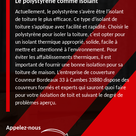
Le polystyrène comme isolant
Actuellement, le polystyrène s’avère être l’isolant
de toiture le plus efficace. Ce type d’isolant de
toiture s’applique avec facilité et rapidité. Choisir le
polystyrène pour isoler la toiture, c'est opter pour
un isolant thermique approprié, solide, facile à
mettre et attentionné à l'environnement. Pour
éviter les affaiblissements thermiques, il est
important de fournir une bonne isolation pour sa
toiture de maison. L’entreprise de couverture
Couvreur Bordeaux 33 à Cambes 33880 dispose des
couvreurs formés et experts qui sauront quoi faire
pour votre isolation de toit et suivant le degré de
problèmes aperçu.
Appelez-nous