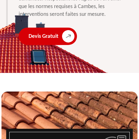
que les normes requises à Cambes, les
interventions seront faites sur mesure.
Devis Gratuit