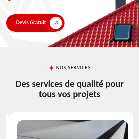
Devis Gratuit
NOS SERVICES
Des services de qualité pour
tous vos projets