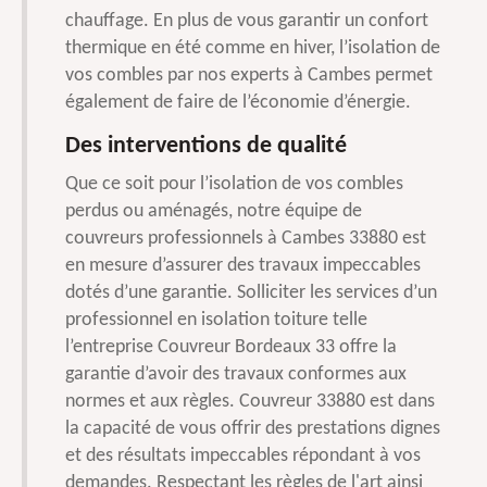
chauffage. En plus de vous garantir un confort
thermique en été comme en hiver, l’isolation de
vos combles par nos experts à Cambes permet
également de faire de l’économie d’énergie.
Des interventions de qualité
Que ce soit pour l’isolation de vos combles
perdus ou aménagés, notre équipe de
couvreurs professionnels à Cambes 33880 est
en mesure d’assurer des travaux impeccables
dotés d’une garantie. Solliciter les services d’un
professionnel en isolation toiture telle
l’entreprise Couvreur Bordeaux 33 offre la
garantie d’avoir des travaux conformes aux
normes et aux règles. Couvreur 33880 est dans
la capacité de vous offrir des prestations dignes
et des résultats impeccables répondant à vos
demandes. Respectant les règles de l'art ainsi