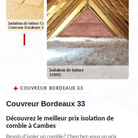
COUVREUR BORDEAUX 33
Couvreur Bordeaux 33
Découvrez le meilleur prix isolation de
comble à Cambes
Besoin d'isoler un comble? Cherchez-vous un prix