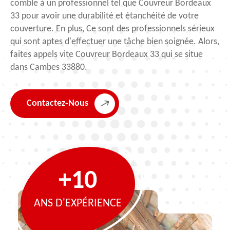
comble à un professionnel tel que Couvreur Bordeaux
33 pour avoir une durabilité et étanchéité de votre
couverture. En plus, Ce sont des professionnels sérieux
qui sont aptes d'effectuer une tâche bien soignée. Alors,
faites appels vite Couvreur Bordeaux 33 qui se situe
dans Cambes 33880.
Contactez-Nous
+10
ANS D'EXPÉRIENCE