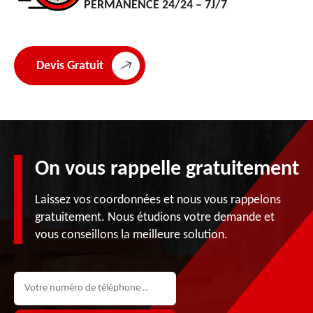
PERMANENCE 24/24 – 7J/7
Devis Gratuit
On vous rappelle gratuitement
Laissez vos coordonnées et nous vous rappelons
gratuitement. Nous étudions votre demande et
vous conseillons la meilleure solution.