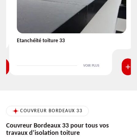
Etanchéité toiture 33
VOIR PLUS
COUVREUR BORDEAUX 33
Couvreur Bordeaux 33 pour tous vos
travaux d’isolation toiture