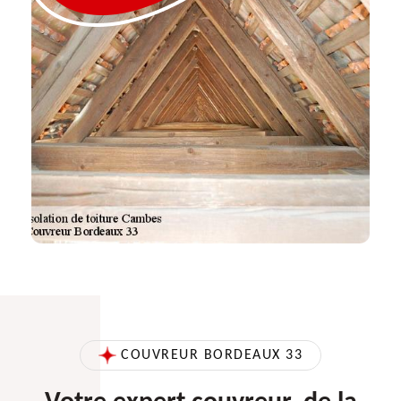
COUVREUR BORDEAUX 33