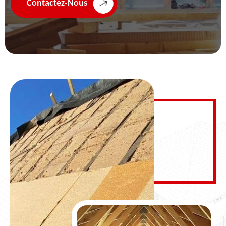
Contactez-Nous