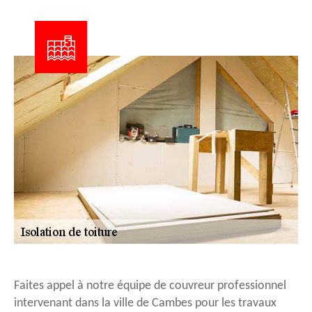
Faites appel à notre équipe de couvreur professionnel
intervenant dans la ville de Cambes pour les travaux