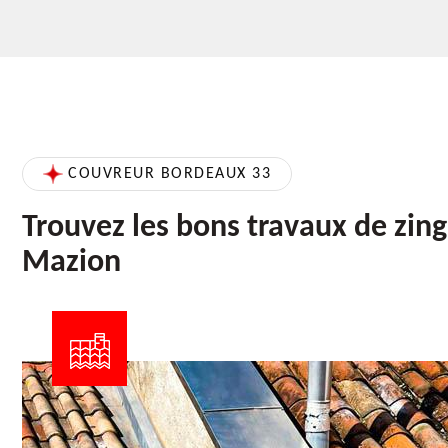
COUVREUR BORDEAUX 33
Trouvez les bons travaux de zing
Mazion