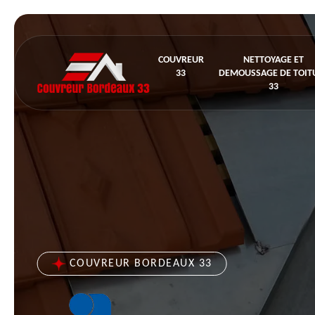
COUVREUR
NETTOYAGE ET
33
DEMOUSSAGE DE TOIT
33
COUVREUR BORDEAUX 33