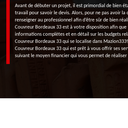
Avant de débuter un projet, il est primordial de bien ét
travail pour savoir le devis. Alors, pour ne pas avoir la
renseigner au professionnel afin d’être sûr de bien réal
Couvreur Bordeaux 33 est à votre disposition afin que 
informations complètes et en détail sur les budgets rela
Couvreur Bordeaux 33 qui se localise dans Mazion3339
Couvreur Bordeaux 33 qui est prêt à vous offrir ses serv
suivant le moyen financier qui vous permet de réaliser 