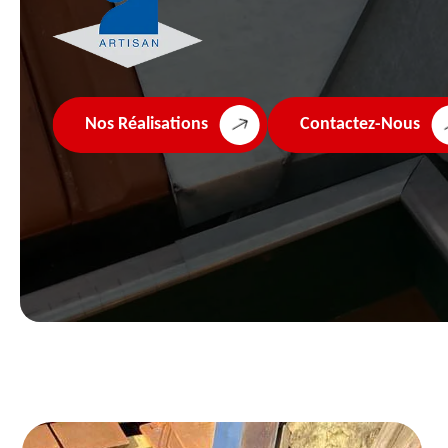
Nos Réalisations
Contactez-Nous