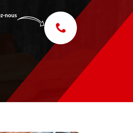
z-nous