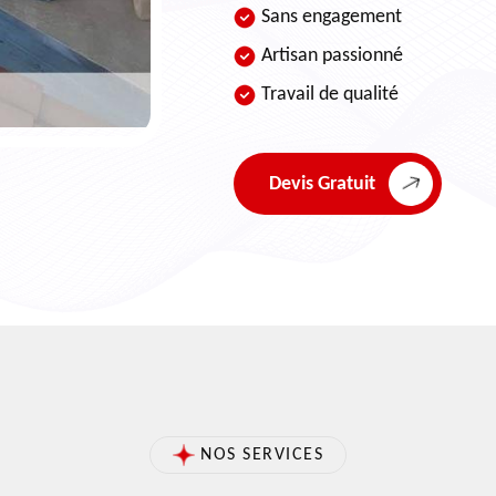
Sans engagement
Artisan passionné
Travail de qualité
Devis Gratuit
NOS SERVICES