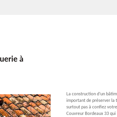
uerie à
La construction d’un bâtime
important de préserver la t
surtout pas à confiez votre
Couvreur Bordeaux 33 qui 