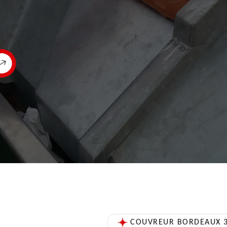
COUVREUR BORDEAUX 