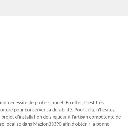
nt nécessite de professionnel. En effet, C’est très
oiture pour conserver sa durabilité. Pour cela, n’hésitez
 projet d’installation de zingueur à l’artisan compétente de
se localise dans Mazion33390 afin d’obtenir la bonne