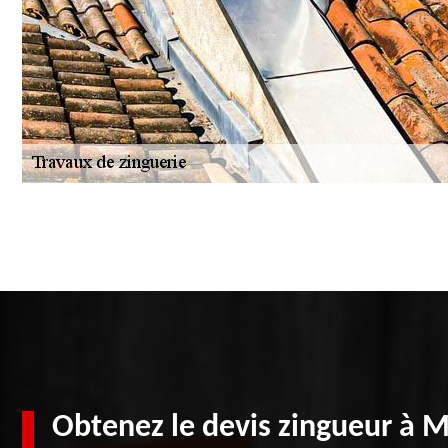
Obtenez le devis zingueur à 