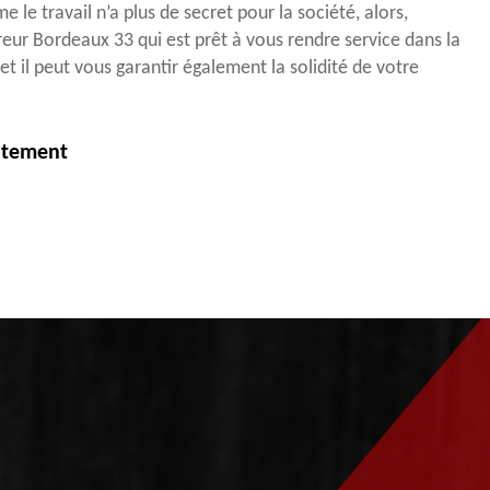
 le travail n’a plus de secret pour la société, alors,
ur Bordeaux 33 qui est prêt à vous rendre service dans la
 et il peut vous garantir également la solidité de votre
itement