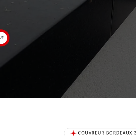
COUVREUR BORDEAUX 