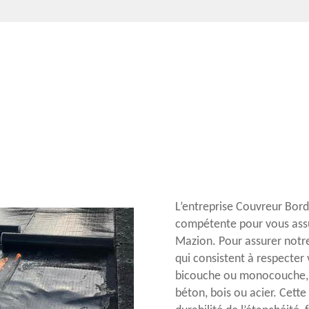
L’entreprise Couvreur Bor
compétente pour vous assur
Mazion. Pour assurer notre
qui consistent à respecter 
bicouche ou monocouche, é
béton, bois ou acier. Cette