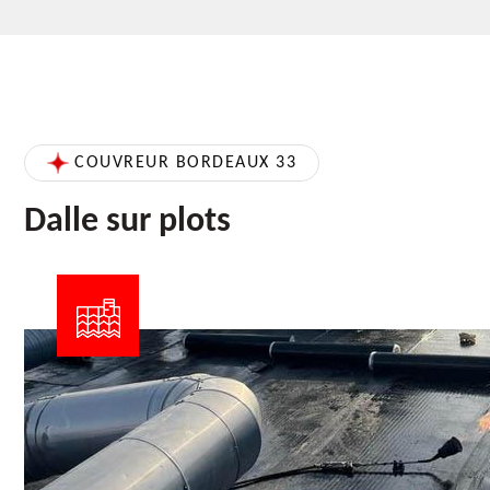
COUVREUR BORDEAUX 33
Dalle sur plots