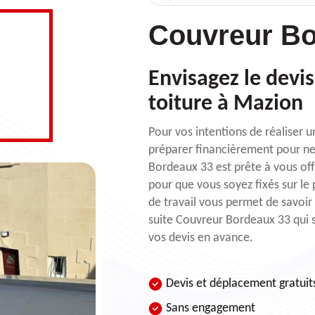
Couvreur Bo
Envisagez le devi
toiture à Mazion
Pour vos intentions de réaliser un
préparer financièrement pour ne 
Bordeaux 33 est prête à vous off
pour que vous soyez fixés sur le
de travail vous permet de savoir 
suite Couvreur Bordeaux 33 qui 
vos devis en avance.
Devis et déplacement gratuit
Sans engagement