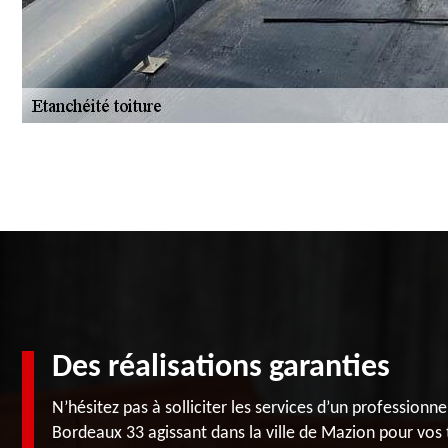
Des réalisations garanties
N’hésitez pas à solliciter les services d’un profession
Bordeaux 33 agissant dans la ville de Mazion pour vos