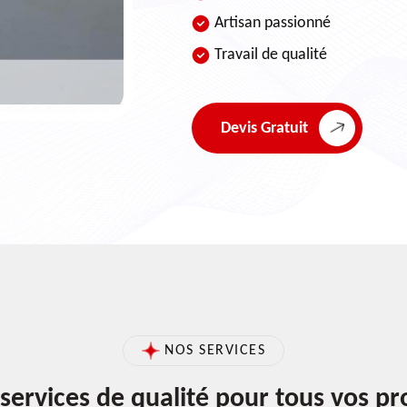
Artisan passionné
Travail de qualité
Devis Gratuit
NOS SERVICES
services de qualité pour tous vos pr