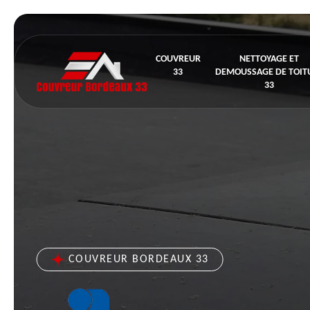
COUVREUR
NETTOYAGE ET
33
DEMOUSSAGE DE TOIT
33
COUVREUR BORDEAUX 33