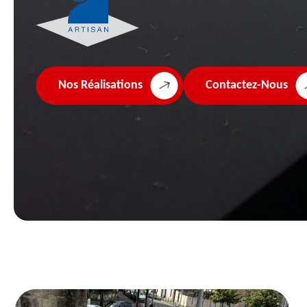
Nos Réalisations
Contactez-Nous