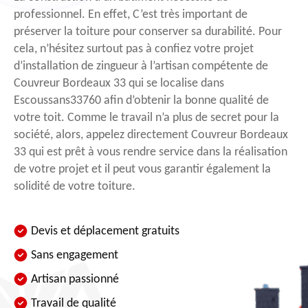
professionnel. En effet, C’est très important de
préserver la toiture pour conserver sa durabilité. Pour
cela, n’hésitez surtout pas à confiez votre projet
d’installation de zingueur à l’artisan compétente de
Couvreur Bordeaux 33 qui se localise dans
Escoussans33760 afin d’obtenir la bonne qualité de
votre toit. Comme le travail n’a plus de secret pour la
société, alors, appelez directement Couvreur Bordeaux
33 qui est prêt à vous rendre service dans la réalisation
de votre projet et il peut vous garantir également la
solidité de votre toiture.
Devis et déplacement gratuits
Sans engagement
Artisan passionné
Travail de qualité