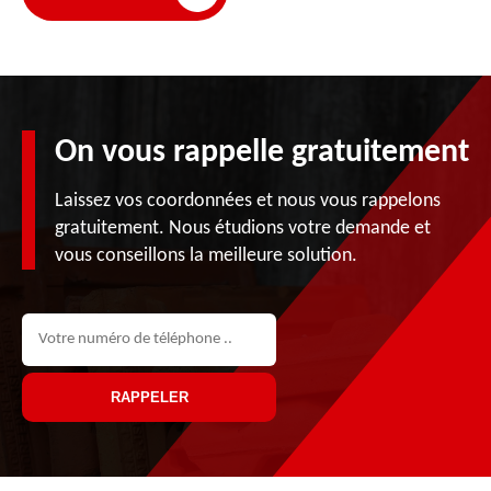
On vous rappelle gratuitement
Laissez vos coordonnées et nous vous rappelons
gratuitement. Nous étudions votre demande et
vous conseillons la meilleure solution.