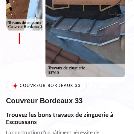
COUVREUR BORDEAUX 33
Couvreur Bordeaux 33
Trouvez les bons travaux de zinguerie à
Escoussans
La construction d’un bâtiment nécessite de