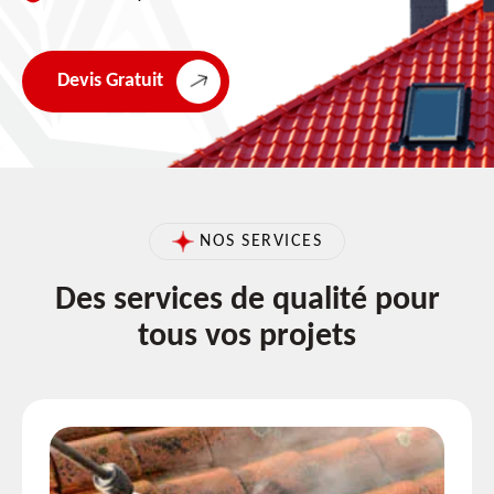
Devis Gratuit
NOS SERVICES
Des services de qualité pour
tous vos projets