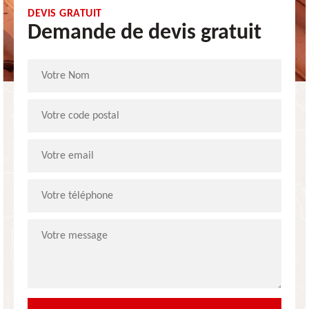
DEVIS GRATUIT
Demande de devis gratuit