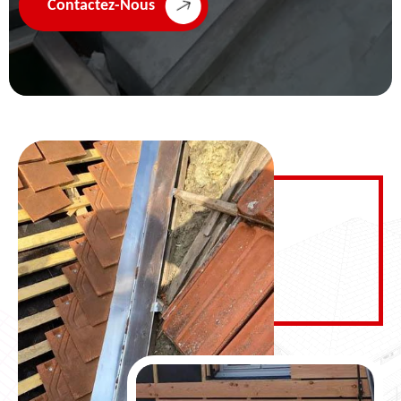
Contactez-Nous