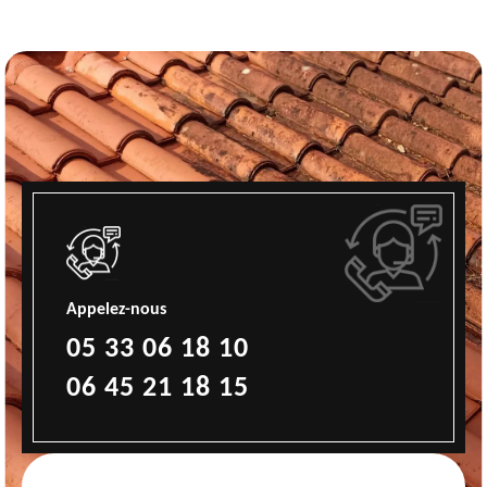
Appelez-nous
05 33 06 18 10
06 45 21 18 15