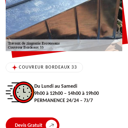
COUVREUR BORDEAUX 33
Du Lundi au Samedi
9h00 à 12h00 – 14h00 à 19h00
PERMANENCE 24/24 – 7J/7
Devis Gratuit