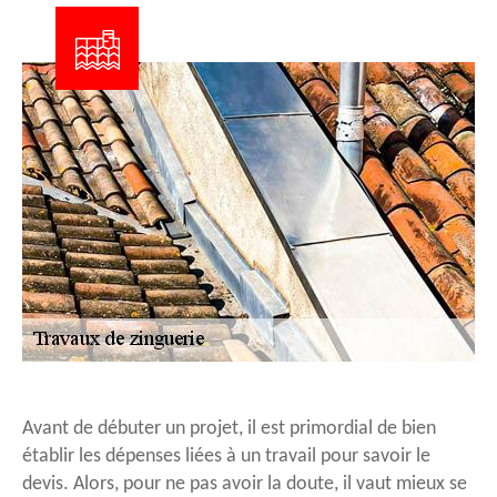
Avant de débuter un projet, il est primordial de bien
établir les dépenses liées à un travail pour savoir le
devis. Alors, pour ne pas avoir la doute, il vaut mieux se