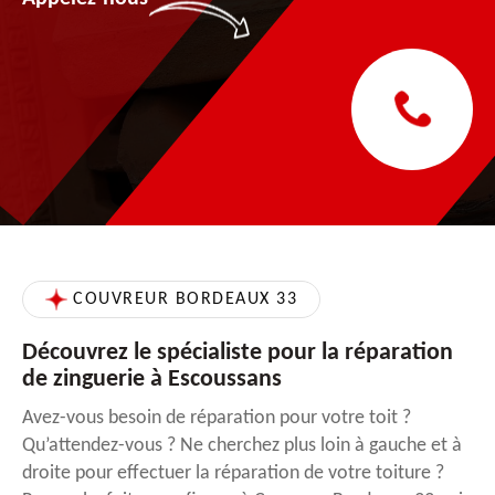
COUVREUR BORDEAUX 33
Découvrez le spécialiste pour la réparation
de zinguerie à Escoussans
Avez-vous besoin de réparation pour votre toit ?
Qu’attendez-vous ? Ne cherchez plus loin à gauche et à
droite pour effectuer la réparation de votre toiture ?