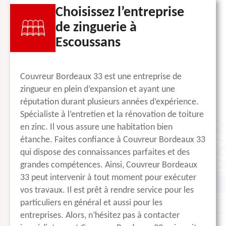
Choisissez l’entreprise
de zinguerie à
Escoussans
Couvreur Bordeaux 33 est une entreprise de
zingueur en plein d’expansion et ayant une
réputation durant plusieurs années d’expérience.
Spécialiste à l’entretien et la rénovation de toiture
en zinc. Il vous assure une habitation bien
étanche. Faites confiance à Couvreur Bordeaux 33
qui dispose des connaissances parfaites et des
grandes compétences. Ainsi, Couvreur Bordeaux
33 peut intervenir à tout moment pour exécuter
vos travaux. Il est prêt à rendre service pour les
particuliers en général et aussi pour les
entreprises. Alors, n’hésitez pas à contacter