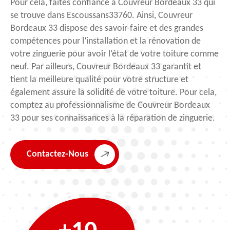
Pour cela, faites confiance à Couvreur Bordeaux 33 qui
se trouve dans Escoussans33760. Ainsi, Couvreur
Bordeaux 33 dispose des savoir-faire et des grandes
compétences pour l’installation et la rénovation de
votre zinguerie pour avoir l’état de votre toiture comme
neuf. Par ailleurs, Couvreur Bordeaux 33 garantit et
tient la meilleure qualité pour votre structure et
également assure la solidité de votre toiture. Pour cela,
comptez au professionnalisme de Couvreur Bordeaux
33 pour ses connaissances à la réparation de zinguerie.
Contactez-Nous