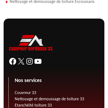
Nettoyage et demoussage de toiture Escoussans
Nos services
Couvreur 33
Nettoyage et demoussage de toiture 33
Etanchéité toiture 33