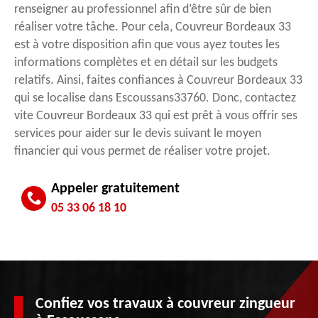
renseigner au professionnel afin d’être sûr de bien
réaliser votre tâche. Pour cela, Couvreur Bordeaux 33
est à votre disposition afin que vous ayez toutes les
informations complètes et en détail sur les budgets
relatifs. Ainsi, faites confiances à Couvreur Bordeaux 33
qui se localise dans Escoussans33760. Donc, contactez
vite Couvreur Bordeaux 33 qui est prêt à vous offrir ses
services pour aider sur le devis suivant le moyen
financier qui vous permet de réaliser votre projet.
Appeler gratuitement
05 33 06 18 10
Confiez vos travaux à couvreur zingueur