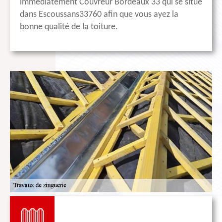
immédiatement Couvreur Bordeaux 33 qui se situe
dans Escoussans33760 afin que vous ayez la
bonne qualité de la toiture.