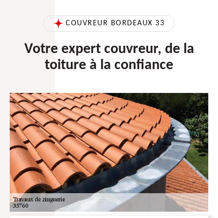
COUVREUR BORDEAUX 33
Votre expert couvreur, de la
toiture à la confiance