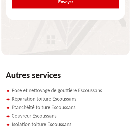
Autres services
Pose et nettoyage de gouttière Escoussans
Réparation toiture Escoussans
Etanchéité toiture Escoussans
Couvreur Escoussans
Isolation toiture Escoussans