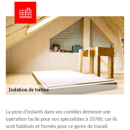
La pose d’isolants dans vos combles demeure une
opération facile pour nos spécialistes à 33760, car ils
sont habitués et formés pour ce genre de travail.