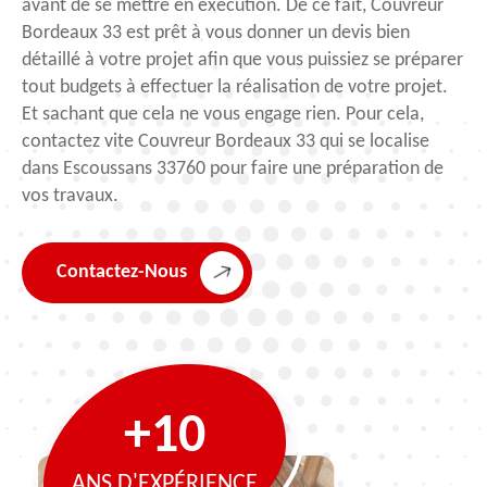
avant de se mettre en exécution. De ce fait, Couvreur
Bordeaux 33 est prêt à vous donner un devis bien
détaillé à votre projet afin que vous puissiez se préparer
tout budgets à effectuer la réalisation de votre projet.
Et sachant que cela ne vous engage rien. Pour cela,
contactez vite Couvreur Bordeaux 33 qui se localise
dans Escoussans 33760 pour faire une préparation de
vos travaux.
Contactez-Nous
+10
ANS D'EXPÉRIENCE