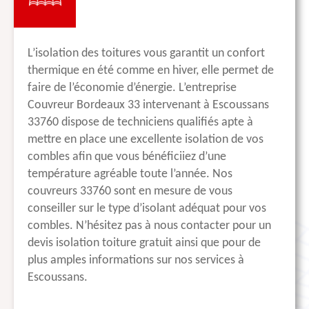
L’isolation des toitures vous garantit un confort
thermique en été comme en hiver, elle permet de
faire de l’économie d’énergie. L’entreprise
Couvreur Bordeaux 33 intervenant à Escoussans
33760 dispose de techniciens qualifiés apte à
mettre en place une excellente isolation de vos
combles afin que vous bénéficiiez d’une
température agréable toute l’année. Nos
couvreurs 33760 sont en mesure de vous
conseiller sur le type d’isolant adéquat pour vos
combles. N’hésitez pas à nous contacter pour un
devis isolation toiture gratuit ainsi que pour de
plus amples informations sur nos services à
Escoussans.