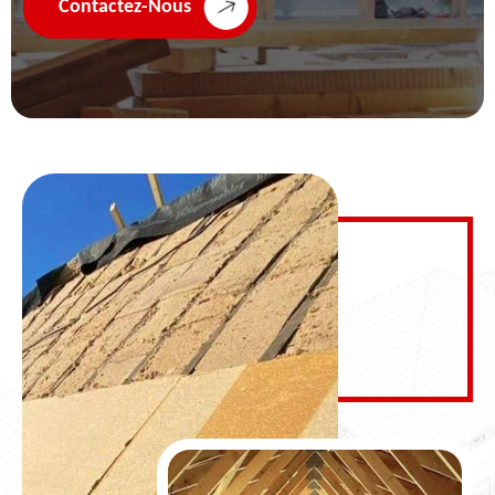
Contactez-Nous