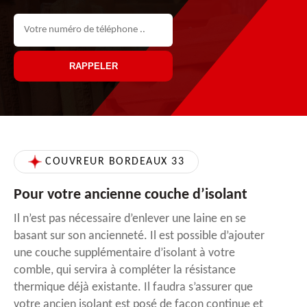
COUVREUR BORDEAUX 33
Pour votre ancienne couche d’isolant
Il n’est pas nécessaire d’enlever une laine en se
basant sur son ancienneté. Il est possible d’ajouter
une couche supplémentaire d’isolant à votre
comble, qui servira à compléter la résistance
thermique déjà existante. Il faudra s’assurer que
votre ancien isolant est posé de façon continue et