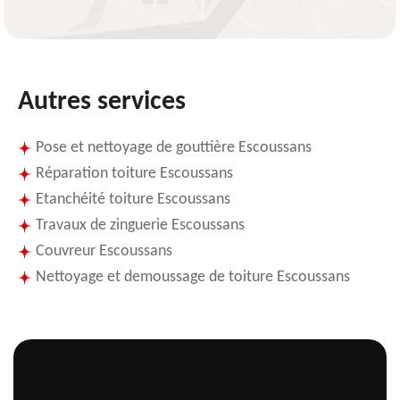
Autres services
Pose et nettoyage de gouttière Escoussans
Réparation toiture Escoussans
Etanchéité toiture Escoussans
Travaux de zinguerie Escoussans
Couvreur Escoussans
Nettoyage et demoussage de toiture Escoussans