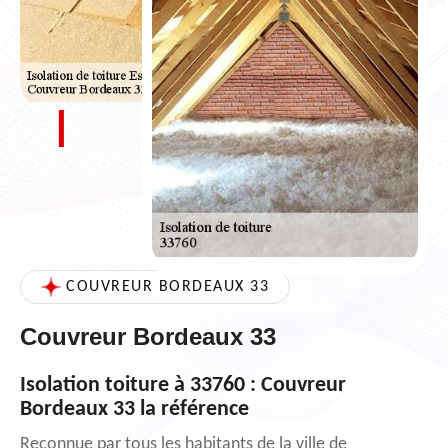
COUVREUR BORDEAUX 33
Couvreur Bordeaux 33
Isolation toiture à 33760 : Couvreur
Bordeaux 33 la référence
Reconnue par tous les habitants de la ville de