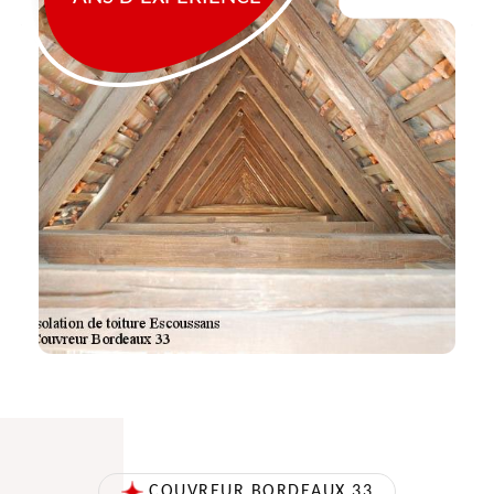
COUVREUR BORDEAUX 33