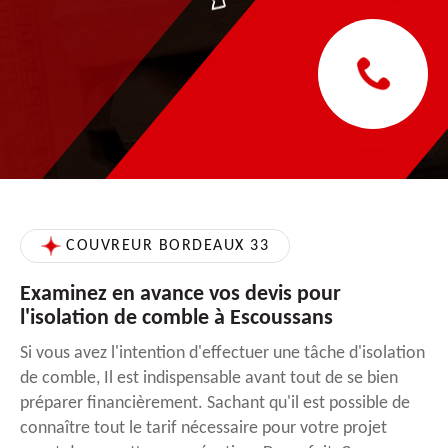
COUVREUR BORDEAUX 33
Examinez en avance vos devis pour
l'isolation de comble à Escoussans
Si vous avez l'intention d'effectuer une tâche d'isolation
de comble, Il est indispensable avant tout de se bien
préparer financièrement. Sachant qu'il est possible de
connaître tout le tarif nécessaire pour votre projet