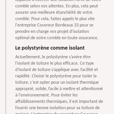
comble selon vos attentes. En plus, cela peut
assurer une meilleure étanchéité de votre
comble. Pour cela, faites appels le plus vite
l'entreprise Couvreur Bordeaux 33 pour se
prendre en charge vos projet d'isolation
optimal de votre comble en toute assurance.
Le polystyrène comme isolant
Actuellement, le polystyrène s’avère être
l’isolant de toiture le plus efficace. Ce type
d’isolant de toiture s’applique avec facilité et
rapidité. Choisir le polystyrène pour isoler la
toiture, c'est opter pour un isolant thermique
approprié, solide, facile à mettre et attentionné
à l'environnement. Pour éviter les
affaiblissements thermiques, il est important de
fournir une bonne isolation pour sa toiture de