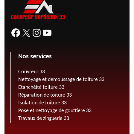
Nos services
Couvreur 33
Nettoyage et demoussage de toiture 33
Etanchéité toiture 33
Réparation de toiture 33
Isolation de toiture 33
Pose et nettoyage de gouttière 33
Travaux de zinguerie 33