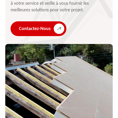
à votre service et veille à vous fournir les
meilleures solutions pour votre projet.
Contactez-Nous