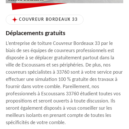
COUVREUR BORDEAUX 33
Déplacements gratuits
L’entreprise de toiture Couvreur Bordeaux 33 par le
biais de ses équipes de couvreurs professionnels est
disposée à se déplacer gratuitement partout dans la
ville de Escoussans et ses périphéries. De plus, nos
couvreurs spécialistes à 33760 sont à votre service pour
effectuer une simulation 100 % gratuite des travaux à
fournir dans votre comble. Pareillement, nos
professionnels à Escoussans 33760 étudient toutes vos
propositions et seront ouverts à toute discussion. Ils
seront également disposés à vous conseiller sur les
meilleurs isolants en prenant compte de toutes les
spécificités de votre comble.