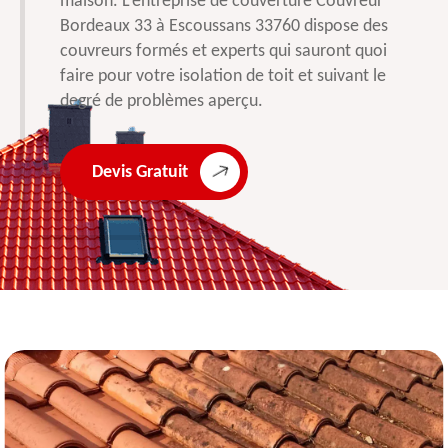
maison. L’entreprise de couverture Couvreur
Bordeaux 33 à Escoussans 33760 dispose des
couvreurs formés et experts qui sauront quoi
faire pour votre isolation de toit et suivant le
degré de problèmes aperçu.
Devis Gratuit