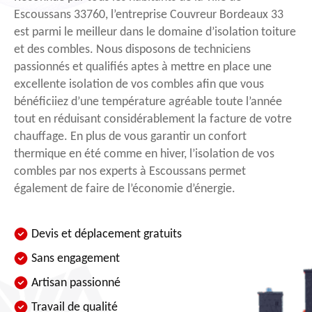
Escoussans 33760, l’entreprise Couvreur Bordeaux 33
est parmi le meilleur dans le domaine d’isolation toiture
et des combles. Nous disposons de techniciens
passionnés et qualifiés aptes à mettre en place une
excellente isolation de vos combles afin que vous
bénéficiiez d’une température agréable toute l’année
tout en réduisant considérablement la facture de votre
chauffage. En plus de vous garantir un confort
thermique en été comme en hiver, l’isolation de vos
combles par nos experts à Escoussans permet
également de faire de l’économie d’énergie.
Devis et déplacement gratuits
Sans engagement
Artisan passionné
Travail de qualité