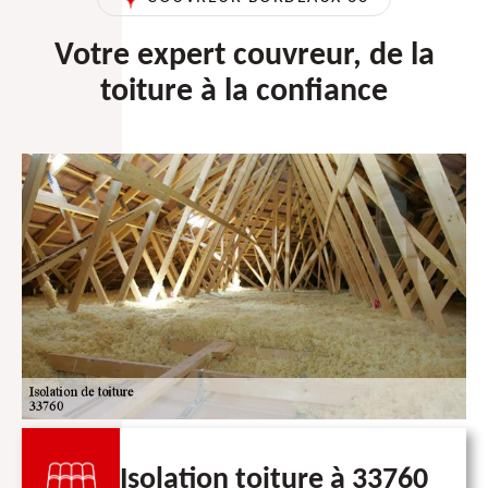
Votre expert couvreur, de la
toiture à la confiance
Isolation toiture à 33760