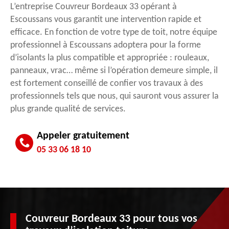
L’entreprise Couvreur Bordeaux 33 opérant à
Escoussans vous garantit une intervention rapide et
efficace. En fonction de votre type de toit, notre équipe
professionnel à Escoussans adoptera pour la forme
d’isolants la plus compatible et appropriée : rouleaux,
panneaux, vrac… même si l’opération demeure simple, il
est fortement conseillé de confier vos travaux à des
professionnels tels que nous, qui sauront vous assurer la
plus grande qualité de services.
Appeler gratuitement
05 33 06 18 10
Couvreur Bordeaux 33 pour tous vos