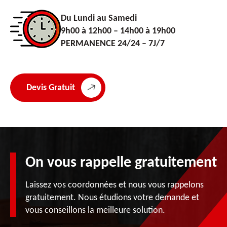
Du Lundi au Samedi
9h00 à 12h00 – 14h00 à 19h00
PERMANENCE 24/24 – 7J/7
Devis Gratuit
On vous rappelle gratuitement
Laissez vos coordonnées et nous vous rappelons
gratuitement. Nous étudions votre demande et
vous conseillons la meilleure solution.