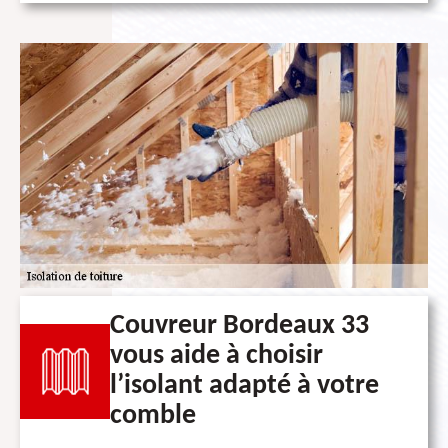
Couvreur Bordeaux 33
vous aide à choisir
l’isolant adapté à votre
comble