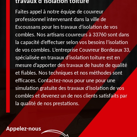
travaux d’isolation toiture
Faites appel à notre équipe de couvreur
professionnel intervenant dans la ville de
Escoussans pour les travaux d’isolation de vos
combles. Nos artisans couvreurs à 33760 sont dans
la capacité d’effectuer selon vos besoins l’isolation
de vos combles. L’entreprise Couvreur Bordeaux 33,
spécialisée en travaux d’isolation toiture est en
mesure d’apporter des travaux de haute de qualité
et fiables. Nos techniques et nos méthodes sont
efficaces. Contactez-nous pour une pour une
simulation gratuite des travaux d’isolation de vos
combles et devenez un de nos clients satisfaits par
la qualité de nos prestations.
Appelez-nous