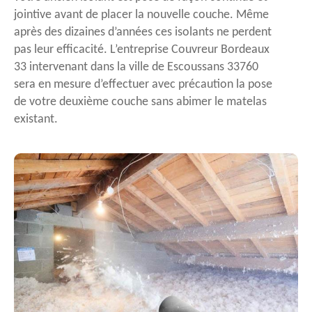
jointive avant de placer la nouvelle couche. Même
après des dizaines d’années ces isolants ne perdent
pas leur efficacité. L’entreprise Couvreur Bordeaux
33 intervenant dans la ville de Escoussans 33760
sera en mesure d’effectuer avec précaution la pose
de votre deuxième couche sans abimer le matelas
existant.