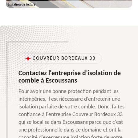
COUVREUR BORDEAUX 33
Contactez l'entreprise d’isolation de
comble à Escoussans
Pour avoir une bonne protection pendant les
intempéries, il est nécessaire d'entretenir une
isolation parfaite de votre comble. Donc, faites
confiance à l'entreprise Couvreur Bordeaux 33
qui se localise dans Escoussans parce que c'est
une professionnelle dans ce domaine et ont la
capacité d'exercer une isolation forte de votre