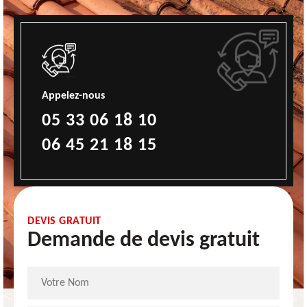
Appelez-nous
05 33 06 18 10
06 45 21 18 15
DEVIS GRATUIT
Demande de devis gratuit