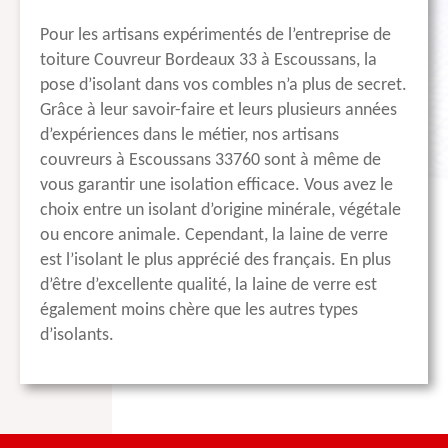
Pour les artisans expérimentés de l’entreprise de
toiture Couvreur Bordeaux 33 à Escoussans, la
pose d’isolant dans vos combles n’a plus de secret.
Grâce à leur savoir-faire et leurs plusieurs années
d’expériences dans le métier, nos artisans
couvreurs à Escoussans 33760 sont à même de
vous garantir une isolation efficace. Vous avez le
choix entre un isolant d’origine minérale, végétale
ou encore animale. Cependant, la laine de verre
est l’isolant le plus apprécié des français. En plus
d’être d’excellente qualité, la laine de verre est
également moins chère que les autres types
d’isolants.