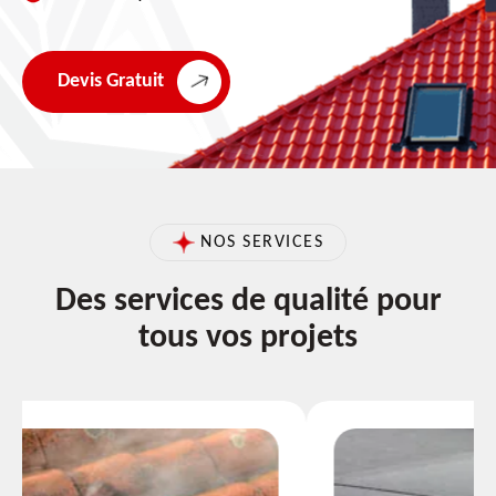
Devis Gratuit
NOS SERVICES
Des services de qualité pour
tous vos projets