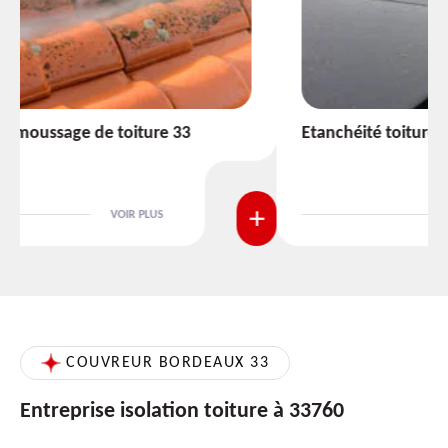
Etanchéité toiture 33
VOIR PLUS
COUVREUR BORDEAUX 33
Entreprise isolation toiture à 33760