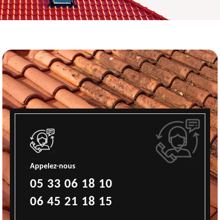
Appelez-nous
05 33 06 18 10
06 45 21 18 15