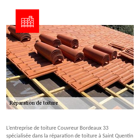
L’entreprise de toiture Couvreur Bordeaux 33
spécialisée dans la réparation de toiture à Saint Quentin