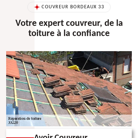
COUVREUR BORDEAUX 33
Votre expert couvreur, de la
toiture à la confiance