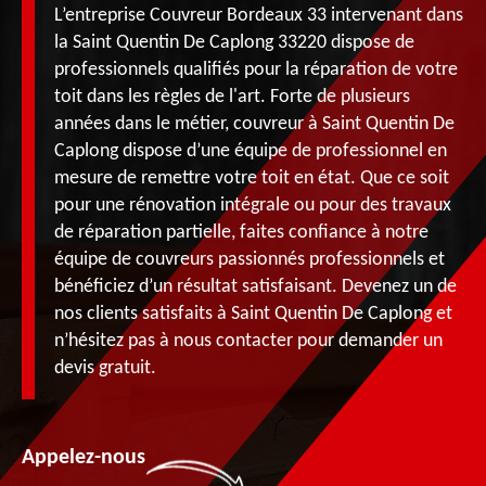
L’entreprise Couvreur Bordeaux 33 intervenant dans
la Saint Quentin De Caplong 33220 dispose de
professionnels qualifiés pour la réparation de votre
toit dans les règles de l'art. Forte de plusieurs
années dans le métier, couvreur à Saint Quentin De
Caplong dispose d’une équipe de professionnel en
mesure de remettre votre toit en état. Que ce soit
pour une rénovation intégrale ou pour des travaux
de réparation partielle, faites confiance à notre
équipe de couvreurs passionnés professionnels et
bénéficiez d’un résultat satisfaisant. Devenez un de
nos clients satisfaits à Saint Quentin De Caplong et
n’hésitez pas à nous contacter pour demander un
devis gratuit.
Appelez-nous