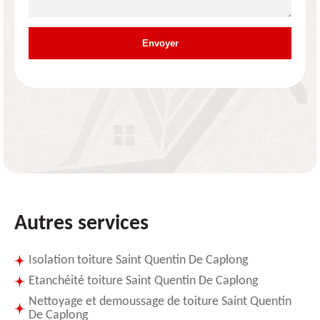
Autres services
Isolation toiture Saint Quentin De Caplong
Etanchéité toiture Saint Quentin De Caplong
Nettoyage et demoussage de toiture Saint Quentin
De Caplong