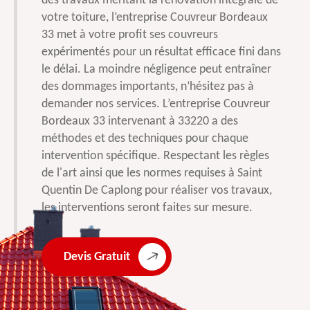
des travaux méritant la rénovation intégrale de
votre toiture, l’entreprise Couvreur Bordeaux
33 met à votre profit ses couvreurs
expérimentés pour un résultat efficace fini dans
le délai. La moindre négligence peut entraîner
des dommages importants, n’hésitez pas à
demander nos services. L’entreprise Couvreur
Bordeaux 33 intervenant à 33220 a des
méthodes et des techniques pour chaque
intervention spécifique. Respectant les règles
de l'art ainsi que les normes requises à Saint
Quentin De Caplong pour réaliser vos travaux,
les interventions seront faites sur mesure.
Devis Gratuit