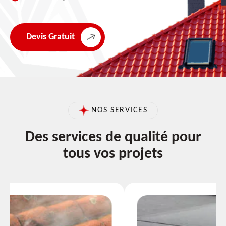
Devis Gratuit
NOS SERVICES
Des services de qualité pour
tous vos projets