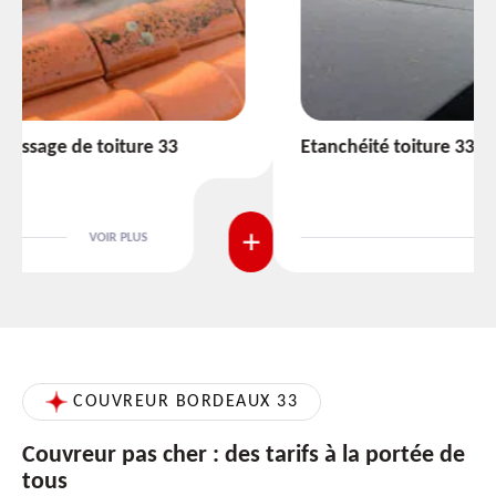
Etanchéité toiture 33
VOIR PLUS
COUVREUR BORDEAUX 33
Couvreur pas cher : des tarifs à la portée de
tous