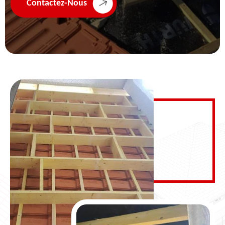
Contactez-Nous