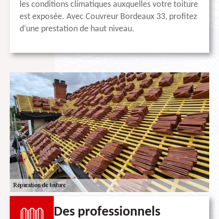
les conditions climatiques auxquelles votre toiture
est exposée. Avec Couvreur Bordeaux 33, profitez
d’une prestation de haut niveau.
Des professionnels