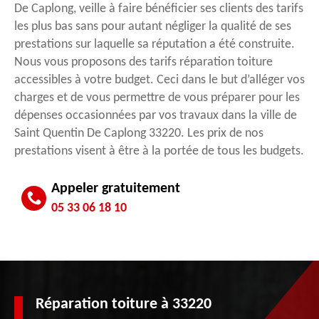
De Caplong, veille à faire bénéficier ses clients des tarifs
les plus bas sans pour autant négliger la qualité de ses
prestations sur laquelle sa réputation a été construite.
Nous vous proposons des tarifs réparation toiture
accessibles à votre budget. Ceci dans le but d’alléger vos
charges et de vous permettre de vous préparer pour les
dépenses occasionnées par vos travaux dans la ville de
Saint Quentin De Caplong 33220. Les prix de nos
prestations visent à être à la portée de tous les budgets.
Appeler gratuitement
05 33 06 18 10
Réparation toiture à 33220