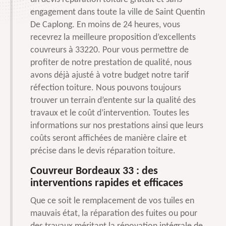
engagement dans toute la ville de Saint Quentin
De Caplong. En moins de 24 heures, vous
recevrez la meilleure proposition d’excellents
couvreurs à 33220. Pour vous permettre de
profiter de notre prestation de qualité, nous
avons déjà ajusté à votre budget notre tarif
réfection toiture. Nous pouvons toujours
trouver un terrain d’entente sur la qualité des
travaux et le coût d’intervention. Toutes les
informations sur nos prestations ainsi que leurs
coûts seront affichées de manière claire et
précise dans le devis réparation toiture.
Couvreur Bordeaux 33 : des
interventions rapides et efficaces
Que ce soit le remplacement de vos tuiles en
mauvais état, la réparation des fuites ou pour