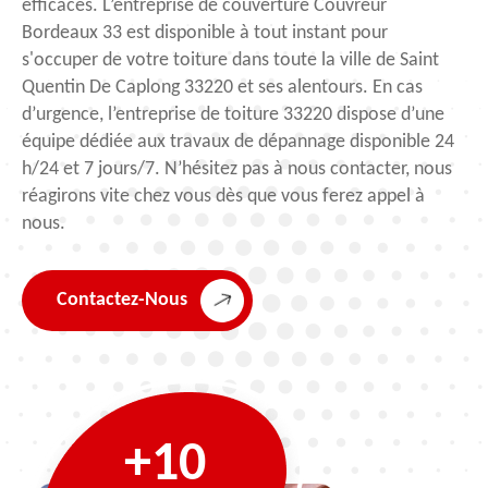
efficaces. L’entreprise de couverture Couvreur
Bordeaux 33 est disponible à tout instant pour
s'occuper de votre toiture dans toute la ville de Saint
Quentin De Caplong 33220 et ses alentours. En cas
d’urgence, l’entreprise de toiture 33220 dispose d’une
équipe dédiée aux travaux de dépannage disponible 24
h/24 et 7 jours/7. N’hésitez pas à nous contacter, nous
réagirons vite chez vous dès que vous ferez appel à
nous.
Contactez-Nous
+10