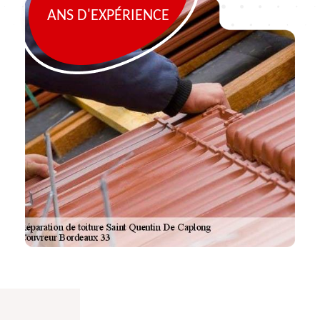
ANS D'EXPÉRIENCE