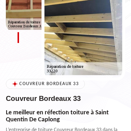
COUVREUR BORDEAUX 33
Couvreur Bordeaux 33
Le meilleur en réfection toiture à Saint
Quentin De Caplong
L’entreprise de toiture Couvreur Bordeaux 33 dans la