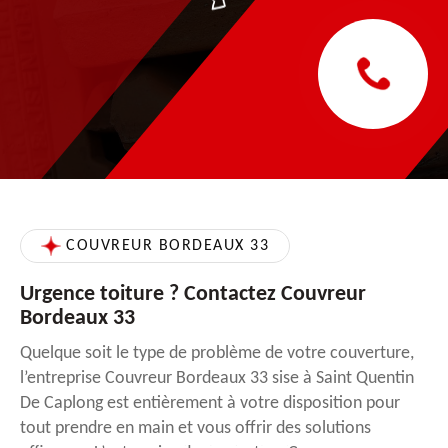
COUVREUR BORDEAUX 33
Urgence toiture ? Contactez Couvreur
Bordeaux 33
Quelque soit le type de problème de votre couverture,
l’entreprise Couvreur Bordeaux 33 sise à Saint Quentin
De Caplong est entièrement à votre disposition pour
tout prendre en main et vous offrir des solutions