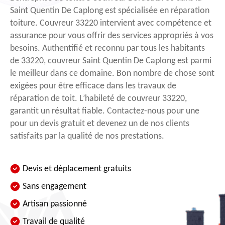
Saint Quentin De Caplong est spécialisée en réparation
toiture. Couvreur 33220 intervient avec compétence et
assurance pour vous offrir des services appropriés à vos
besoins. Authentifié et reconnu par tous les habitants
de 33220, couvreur Saint Quentin De Caplong est parmi
le meilleur dans ce domaine. Bon nombre de chose sont
exigées pour être efficace dans les travaux de
réparation de toit. L’habileté de couvreur 33220,
garantit un résultat fiable. Contactez-nous pour une
pour un devis gratuit et devenez un de nos clients
satisfaits par la qualité de nos prestations.
Devis et déplacement gratuits
Sans engagement
Artisan passionné
Travail de qualité