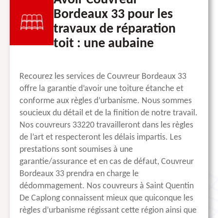
Avoir Couvreur
Bordeaux 33 pour les
travaux de réparation
toit : une aubaine
Recourez les services de Couvreur Bordeaux 33
offre la garantie d’avoir une toiture étanche et
conforme aux règles d’urbanisme. Nous sommes
soucieux du détail et de la finition de notre travail.
Nos couvreurs 33220 travailleront dans les règles
de l’art et respecteront les délais impartis. Les
prestations sont soumises à une
garantie/assurance et en cas de défaut, Couvreur
Bordeaux 33 prendra en charge le
dédommagement. Nos couvreurs à Saint Quentin
De Caplong connaissent mieux que quiconque les
règles d’urbanisme régissant cette région ainsi que