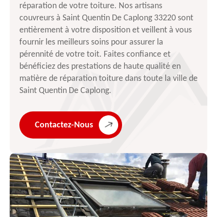
réparation de votre toiture. Nos artisans
couvreurs à Saint Quentin De Caplong 33220 sont
entièrement à votre disposition et veillent à vous
fournir les meilleurs soins pour assurer la
pérennité de votre toit. Faites confiance et
bénéficiez des prestations de haute qualité en
matière de réparation toiture dans toute la ville de
Saint Quentin De Caplong.
Contactez-Nous