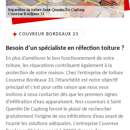
COUVREUR BORDEAUX 33
Besoin d’un spécialiste en réfection toiture ?
En plus d’améliorer le bon fonctionnement de votre
toiture, les réparations contribuent également à la
protection de votre maison. Chez l’entreprise de toiture
Couvreur Bordeaux 33, l’étanchéité est notre objectif
principal et c’est pour cette raison que nous vous
invitons à nous contacter dès que les premiers signes
d’infiltration d’eau apparaissent. Nos couvreurs à Saint
Quentin De Caplong feront le plaisir de rechercher
gratuitement l’origine de vos infiltrations d’eau avant de
fournir les solutions adéquates. L’entreprise Couvreur