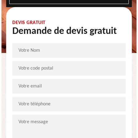
DEVIS GRATUIT
Demande de devis gratuit