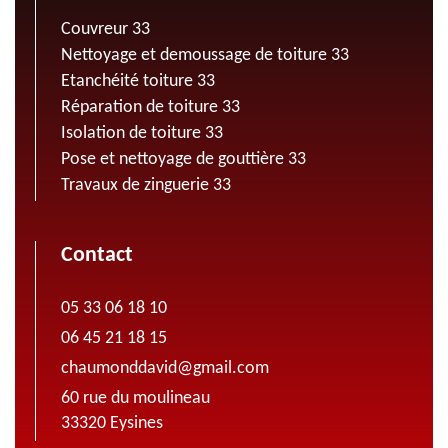
Couvreur 33
Nettoyage et demoussage de toiture 33
Etanchéité toiture 33
Réparation de toiture 33
Isolation de toiture 33
Pose et nettoyage de gouttière 33
Travaux de zinguerie 33
Contact
05 33 06 18 10
06 45 21 18 15
chaumonddavid@gmail.com
60 rue du moulineau
33320 Eysines