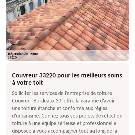
Couvreur 33220 pour les meilleurs soins
à votre toit
Solliciter les services de l’entreprise de toiture
Couvreur Bordeaux 33, offre la garantie d’avoir
une toiture étanche et conforme aux règles
d’urbanisme. Confiez tous vos projets de réfection
toiture à une équipe sérieuse et professionnelle
disposée à vous accompagner tout au long de la