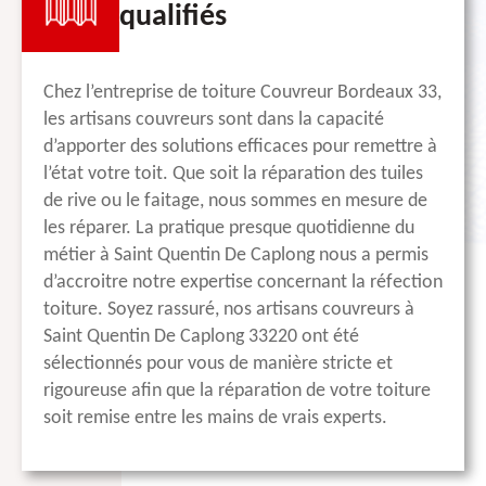
qualifiés
Chez l’entreprise de toiture Couvreur Bordeaux 33,
les artisans couvreurs sont dans la capacité
d’apporter des solutions efficaces pour remettre à
l’état votre toit. Que soit la réparation des tuiles
de rive ou le faitage, nous sommes en mesure de
les réparer. La pratique presque quotidienne du
métier à Saint Quentin De Caplong nous a permis
d’accroitre notre expertise concernant la réfection
toiture. Soyez rassuré, nos artisans couvreurs à
Saint Quentin De Caplong 33220 ont été
sélectionnés pour vous de manière stricte et
rigoureuse afin que la réparation de votre toiture
soit remise entre les mains de vrais experts.