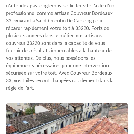
n’attendez pas longtemps, solliciter vite l’aide d’un
professionnel comme artisan Couvreur Bordeaux
33 œuvrant à Saint Quentin De Caplong pour
réparer rapidement votre toit à 33220. Forts de
plusieurs années dans le métier, nos artisans
couvreur 33220 sont dans la capacité de vous
fournir des résultats impeccables à la hauteur de
vos attentes. De plus, nous possédons les
équipements nécessaires pour une intervention
sécurisée sur votre toit. Avec Couvreur Bordeaux
33, vos tuiles seront changées rapidement dans la
règle de l’art.