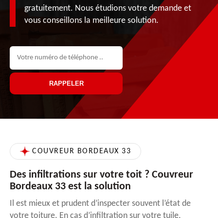
gratuitement. Nous étudions votre demande et
vous conseillons la meilleure solution.
COUVREUR BORDEAUX 33
Des infiltrations sur votre toit ? Couvreur
Bordeaux 33 est la solution
Il est mieux et prudent d’inspecter souvent l’état de
votre toiture. En cas d’infiltration sur votre tuile,