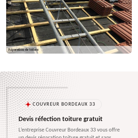
COUVREUR BORDEAUX 33
Devis réfection toiture gratuit
L’entreprise Couvreur Bordeaux 33 vous offre
un devis réparation toiture gratuit et sans