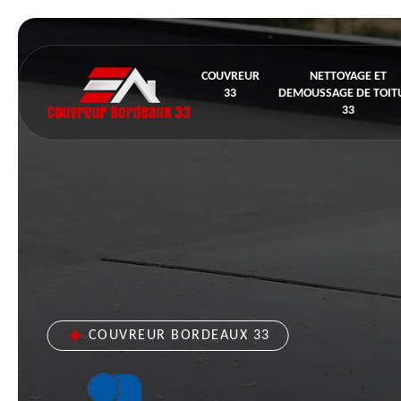
COUVREUR
NETTOYAGE ET
33
DEMOUSSAGE DE TOIT
33
COUVREUR BORDEAUX 33