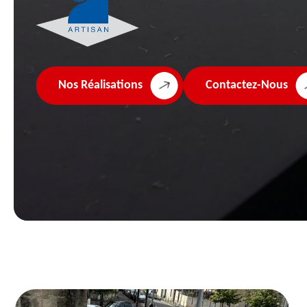
Nos Réalisations
Contactez-Nous