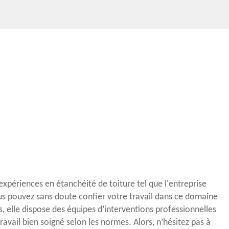
xpériences en étanchéité de toiture tel que l'entreprise
s pouvez sans doute confier votre travail dans ce domaine
, elle dispose des équipes d’interventions professionnelles
travail bien soigné selon les normes. Alors, n’hésitez pas à