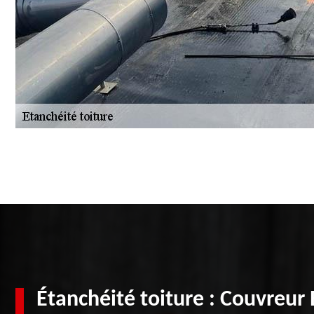
Étanchéité toiture : Couvreur