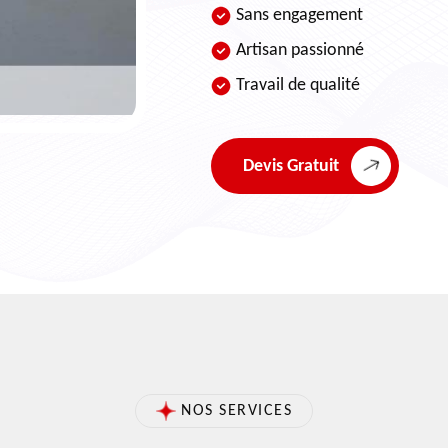
Sans engagement
Artisan passionné
Travail de qualité
Devis Gratuit
NOS SERVICES