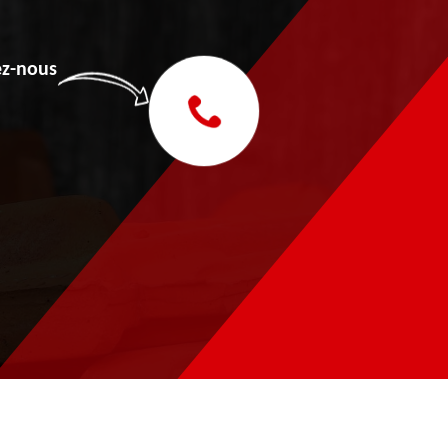
z-nous