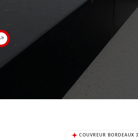
COUVREUR BORDEAUX 