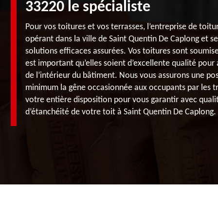
33220 le spécialiste
Pour vos toitures et vos terrasses, l’entreprise de toi
opérant dans la ville de Saint Quentin De Caplong et s
solutions efficaces assurées. Vos toitures sont soumise
est important qu’elles soient d’excellente qualité pour 
de l’intérieur du bâtiment. Nous vous assurons une pos
minimum la gêne occasionnée aux occupants par les t
votre entière disposition pour vous garantir avec qualit
d’étanchéité de votre toit à Saint Quentin De Caplong.