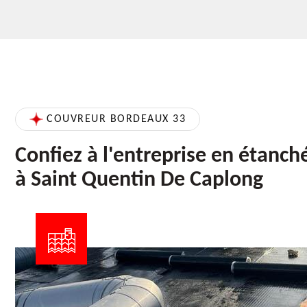
COUVREUR BORDEAUX 33
Confiez à l'entreprise en étanché
à Saint Quentin De Caplong