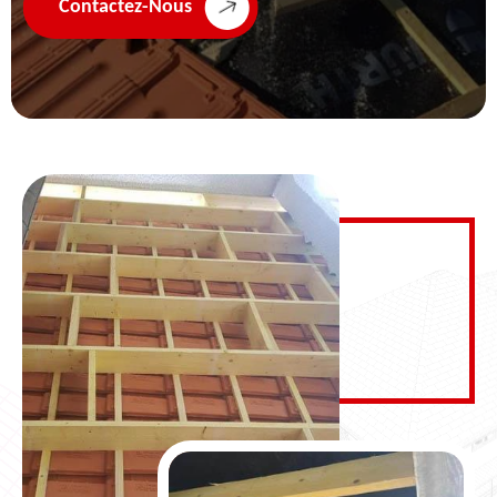
Contactez-Nous