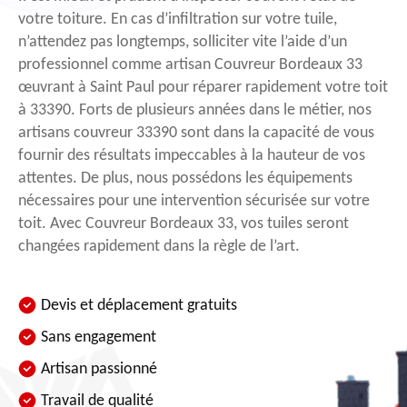
votre toiture. En cas d’infiltration sur votre tuile,
n’attendez pas longtemps, solliciter vite l’aide d’un
professionnel comme artisan Couvreur Bordeaux 33
œuvrant à Saint Paul pour réparer rapidement votre toit
à 33390. Forts de plusieurs années dans le métier, nos
artisans couvreur 33390 sont dans la capacité de vous
fournir des résultats impeccables à la hauteur de vos
attentes. De plus, nous possédons les équipements
nécessaires pour une intervention sécurisée sur votre
toit. Avec Couvreur Bordeaux 33, vos tuiles seront
changées rapidement dans la règle de l’art.
Devis et déplacement gratuits
Sans engagement
Artisan passionné
Travail de qualité