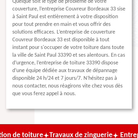
Quelque soit le type de problème de votre
couverture, l’entreprise Couvreur Bordeaux 33 sise
à Saint Paul est entièrement à votre disposition
pour tout prendre en main et vous offrir des
solutions efficaces. L’entreprise de couverture
Couvreur Bordeaux 33 est disponible à tout
instant pour s'occuper de votre toiture dans toute
la ville de Saint Paul 33390 et ses alentours. En cas
d’urgence, l’entreprise de toiture 33390 dispose
d’une équipe dédiée aux travaux de dépannage
disponible 24 h/24 et 7 jours/7. N’hésitez pas à
nous contacter, nous réagirons vite chez vous dès
que vous ferez appel à nous.
ure
Travaux de zinguerie
Entreprise de co