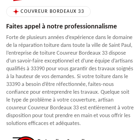
COUVREUR BORDEAUX 33
Faites appel à notre professionnalisme
Forte de plusieurs années d’expérience dans le domaine
de la réparation toiture dans toute la ville de Saint Paul,
l’entreprise de toiture Couvreur Bordeaux 33 dispose
d’un savoir-faire exceptionnel et d’une équipe d’artisans
qualifiés à 33390 pour vous garantir des travaux soignés
à la hauteur de vos demandes. Si votre toiture dans le
33390 a besoin d’être réfectionnée, faites-nous
confiance pour entreprendre les travaux. Quelque soit
le type de problème à votre couverture, artisan
couvreur Couvreur Bordeaux 33 est entièrement à votre
disposition pour tout prendre en main et vous offrir les
solutions efficaces et adéquates.