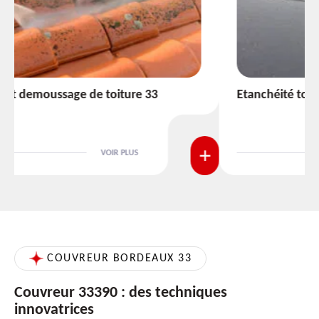
Etanchéité toiture 33
VOIR PLUS
COUVREUR BORDEAUX 33
Couvreur 33390 : des techniques
innovatrices