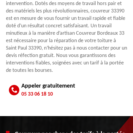
intervention. Dotés des moyens de travail hors pair et
des matériels les plus révolutionnaires, couvreur 33390
est en mesure de vous fournir un travail rapide et fiable
doté d’un résultat concret satisfaisant. Un travail
minutieux à la manière d’artisan Couvreur Bordeaux 33
est nécessaire pour la réparation de votre toiture à
Saint Paul 33390, n’hésitez pas à nous contacter pour un
devis réfection gratuit. Nous vous garantissons des
interventions fiables, soignées avec un tarif à la portée
de toutes les bourses.
Appeler gratuitement
05 33 06 18 10