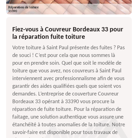
Fiez-vous à Couvreur Bordeaux 33 pour
la réparation fuite toiture
Votre toiture à Saint Paul présente des fuites ? Pas
de souci ! C’est pour cela que nous sommes là
pour en prendre soin. Quel que soit le modèle de
toiture que vous avez, nos couvreurs à Saint Paul
interviennent avec professionnalisme afin de vous
garantir des aides qualifiées quels que soient vos
demandes. L’entreprise de couverture Couvreur
Bordeaux 33 opérant à 33390 vous procure la
réparation de fuite toiture. Pour la réparation de
faitage, une solution authentique vous assure une
étanchéité à toutes anomalies de la toiture. Notre
savoir-faire est disponible pour tous travaux de