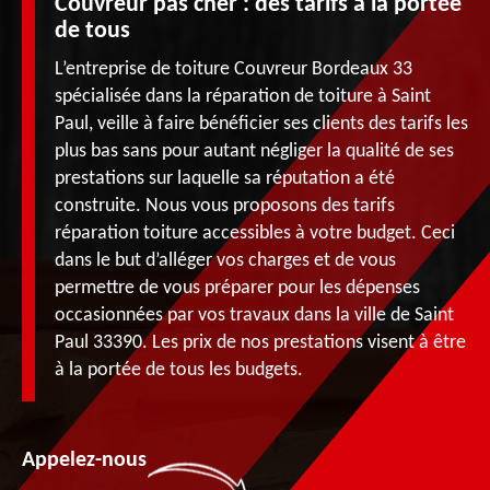
Couvreur pas cher : des tarifs à la portée
de tous
L’entreprise de toiture Couvreur Bordeaux 33
spécialisée dans la réparation de toiture à Saint
Paul, veille à faire bénéficier ses clients des tarifs les
plus bas sans pour autant négliger la qualité de ses
prestations sur laquelle sa réputation a été
construite. Nous vous proposons des tarifs
réparation toiture accessibles à votre budget. Ceci
dans le but d’alléger vos charges et de vous
permettre de vous préparer pour les dépenses
occasionnées par vos travaux dans la ville de Saint
Paul 33390. Les prix de nos prestations visent à être
à la portée de tous les budgets.
Appelez-nous