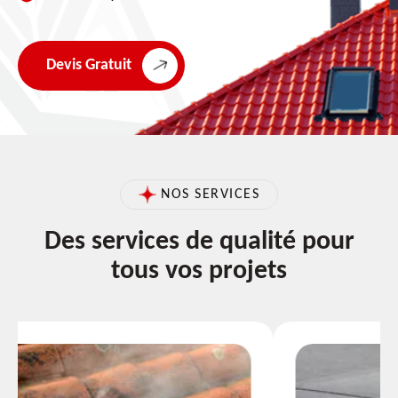
Devis Gratuit
NOS SERVICES
Des services de qualité pour
tous vos projets