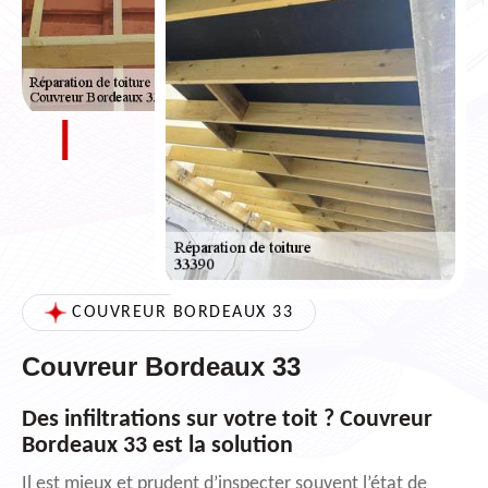
COUVREUR BORDEAUX 33
Couvreur Bordeaux 33
Des infiltrations sur votre toit ? Couvreur
Bordeaux 33 est la solution
Il est mieux et prudent d’inspecter souvent l’état de