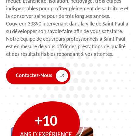
métier. Étanchéité, isolation, nettoyage, trois étapes
indispensables pour profiter pleinement de sa toiture et
la conserver saine pour de très longues années.
Couvreur 33390 intervenant dans la ville de Saint Paul a
su développer son savoir-faire afin de vous satisfaire.
Notre équipe de couvreurs professionnels à Saint Paul
est en mesure de vous offrir des prestations de qualité
et des résultats fiables répondant à vos attentes.
Contactez-Nous
+10
ANS D'EXPÉRIENCE