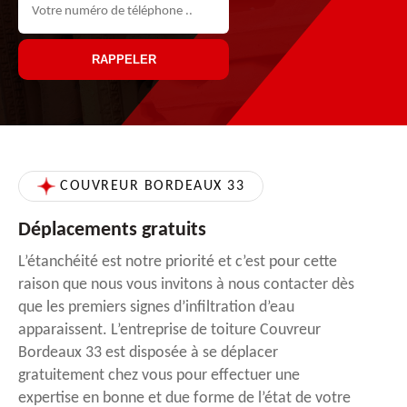
COUVREUR BORDEAUX 33
Déplacements gratuits
L’étanchéité est notre priorité et c’est pour cette
raison que nous vous invitons à nous contacter dès
que les premiers signes d’infiltration d’eau
apparaissent. L’entreprise de toiture Couvreur
Bordeaux 33 est disposée à se déplacer
gratuitement chez vous pour effectuer une
expertise en bonne et due forme de l’état de votre