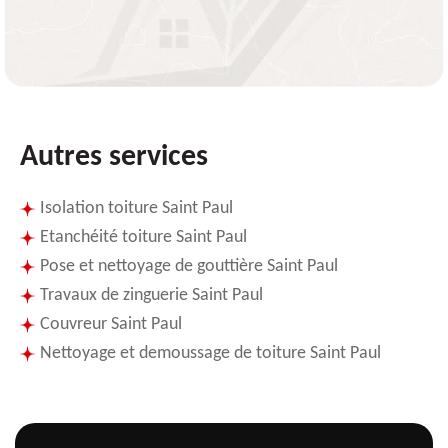
Autres services
Isolation toiture Saint Paul
Etanchéité toiture Saint Paul
Pose et nettoyage de gouttière Saint Paul
Travaux de zinguerie Saint Paul
Couvreur Saint Paul
Nettoyage et demoussage de toiture Saint Paul