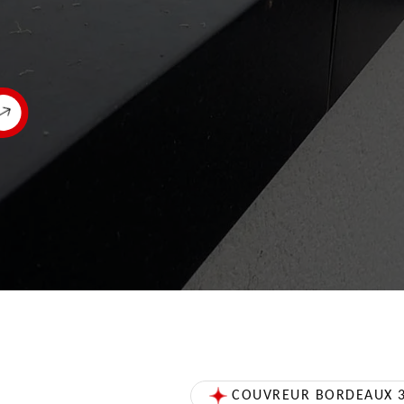
COUVREUR BORDEAUX 