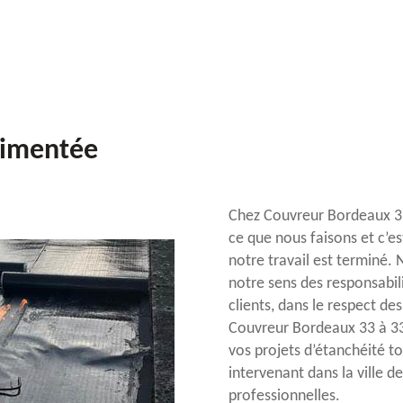
rimentée
Chez Couvreur Bordeaux 3
ce que nous faisons et c’es
notre travail est terminé.
notre sens des responsabil
clients, dans le respect de
Couvreur Bordeaux 33 à 33
vos projets d’étanchéité t
intervenant dans la ville d
professionnelles.