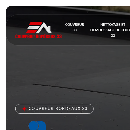
COUVREUR
NETTOYAGE ET
33
DEMOUSSAGE DE TOIT
33
COUVREUR BORDEAUX 33