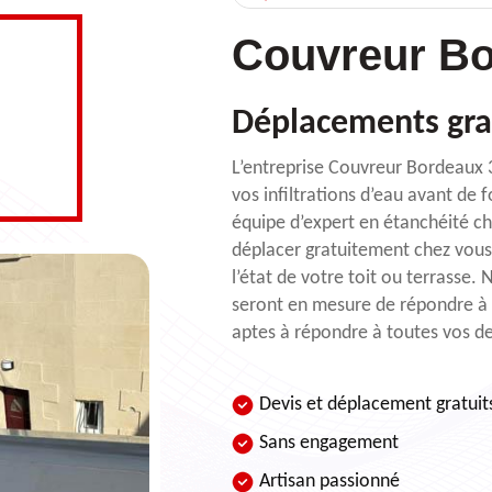
Couvreur Bo
Déplacements gra
L’entreprise Couvreur Bordeaux 33
vos infiltrations d’eau avant de 
équipe d’expert en étanchéité ch
déplacer gratuitement chez vous
l’état de votre toit ou terrasse. 
seront en mesure de répondre à
aptes à répondre à toutes vos d
Devis et déplacement gratuit
Sans engagement
Artisan passionné