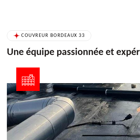
COUVREUR BORDEAUX 33
Une équipe passionnée et expé