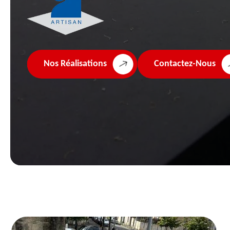
Nos Réalisations
Contactez-Nous