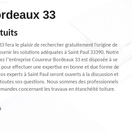
rdeaux 33
tuits
 fera le plaisir de rechercher gratuitement l’origine de
fournir les solutions adéquates à Saint Paul 33390. Notre
ez l’’entreprise Couvreur Bordeaux 33 est disposée à se
 pour effectuer une expertise en bonne et due forme de
Nos experts à Saint Paul seront ouverts à la discussion et
 toutes vos questions. Nous sommes des professionnels
emandes concernant les travaux en étanchéité toiture.
s