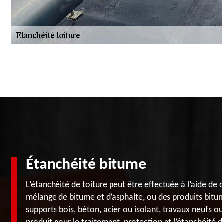
Étanchéité bitume
L’étanchéité de toiture peut être effectuée à l’aide de
mélange de bitume et d’asphalte, ou des produits bitum
supports bois, béton, acier ou isolant, travaux neufs o