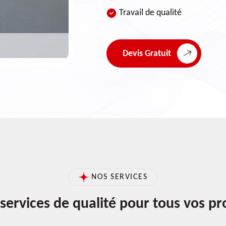
Travail de qualité
Devis Gratuit
NOS SERVICES
services de qualité pour tous vos pr