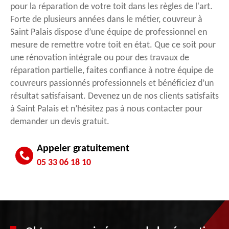
pour la réparation de votre toit dans les règles de l'art.
Forte de plusieurs années dans le métier, couvreur à
Saint Palais dispose d’une équipe de professionnel en
mesure de remettre votre toit en état. Que ce soit pour
une rénovation intégrale ou pour des travaux de
réparation partielle, faites confiance à notre équipe de
couvreurs passionnés professionnels et bénéficiez d’un
résultat satisfaisant. Devenez un de nos clients satisfaits
à Saint Palais et n’hésitez pas à nous contacter pour
demander un devis gratuit.
Appeler gratuitement
05 33 06 18 10