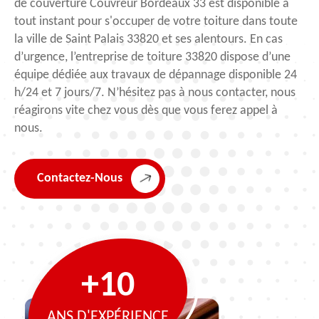
de couverture Couvreur Bordeaux 33 est disponible à
tout instant pour s'occuper de votre toiture dans toute
la ville de Saint Palais 33820 et ses alentours. En cas
d’urgence, l’entreprise de toiture 33820 dispose d’une
équipe dédiée aux travaux de dépannage disponible 24
h/24 et 7 jours/7. N’hésitez pas à nous contacter, nous
réagirons vite chez vous dès que vous ferez appel à
nous.
Contactez-Nous
+10
ANS D'EXPÉRIENCE