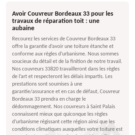
Avoir Couvreur Bordeaux 33 pour les
travaux de réparation toit : une
aubaine
Recourez les services de Couvreur Bordeaux 33
offre la garantie d’avoir une toiture étanche et
conforme aux règles d’urbanisme. Nous sommes
soucieux du détail et de la finition de notre travail.
Nos couvreurs 33820 travailleront dans les règles
de l’art et respecteront les délais impartis. Les
prestations sont soumises à une
garantie/assurance et en cas de défaut, Couvreur
Bordeaux 33 prendra en charge le
dédommagement. Nos couvreurs à Saint Palais
connaissent mieux que quiconque les règles
d’urbanisme régissant cette région ainsi que les
conditions climatiques auxquelles votre toiture est