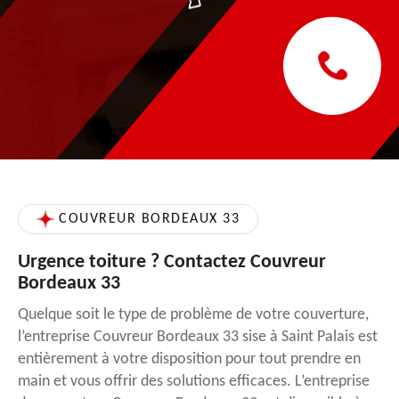
COUVREUR BORDEAUX 33
Urgence toiture ? Contactez Couvreur
Bordeaux 33
Quelque soit le type de problème de votre couverture,
l’entreprise Couvreur Bordeaux 33 sise à Saint Palais est
entièrement à votre disposition pour tout prendre en
main et vous offrir des solutions efficaces. L’entreprise