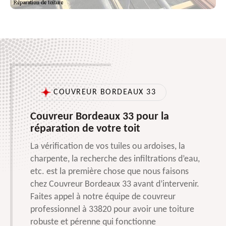
COUVREUR BORDEAUX 33
Couvreur Bordeaux 33 pour la
réparation de votre toit
La vérification de vos tuiles ou ardoises, la
charpente, la recherche des infiltrations d’eau,
etc. est la première chose que nous faisons
chez Couvreur Bordeaux 33 avant d’intervenir.
Faites appel à notre équipe de couvreur
professionnel à 33820 pour avoir une toiture
robuste et pérenne qui fonctionne