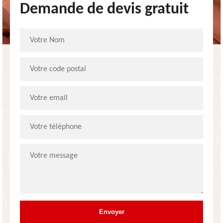
Demande de devis gratuit