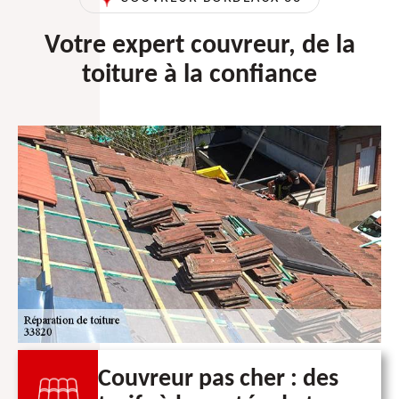
Votre expert couvreur, de la
toiture à la confiance
Couvreur pas cher : des