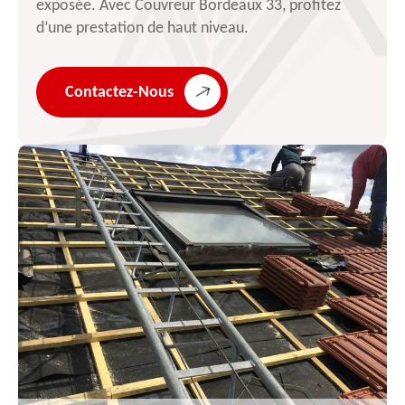
exposée. Avec Couvreur Bordeaux 33, profitez
d’une prestation de haut niveau.
Contactez-Nous