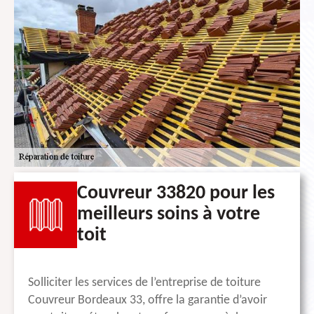
Couvreur 33820 pour les
meilleurs soins à votre
toit
Solliciter les services de l’entreprise de toiture
Couvreur Bordeaux 33, offre la garantie d’avoir