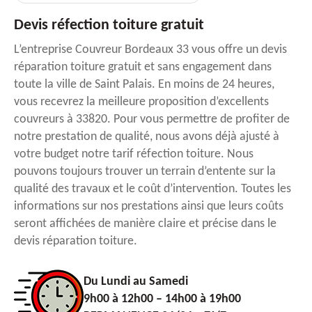
Devis réfection toiture gratuit
L’entreprise Couvreur Bordeaux 33 vous offre un devis
réparation toiture gratuit et sans engagement dans
toute la ville de Saint Palais. En moins de 24 heures,
vous recevrez la meilleure proposition d’excellents
couvreurs à 33820. Pour vous permettre de profiter de
notre prestation de qualité, nous avons déjà ajusté à
votre budget notre tarif réfection toiture. Nous
pouvons toujours trouver un terrain d’entente sur la
qualité des travaux et le coût d’intervention. Toutes les
informations sur nos prestations ainsi que leurs coûts
seront affichées de manière claire et précise dans le
devis réparation toiture.
Du Lundi au Samedi
9h00 à 12h00 – 14h00 à 19h00