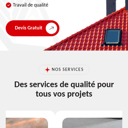
Travail de qualité
Devis Gratuit
NOS SERVICES
Des services de qualité pour
tous vos projets