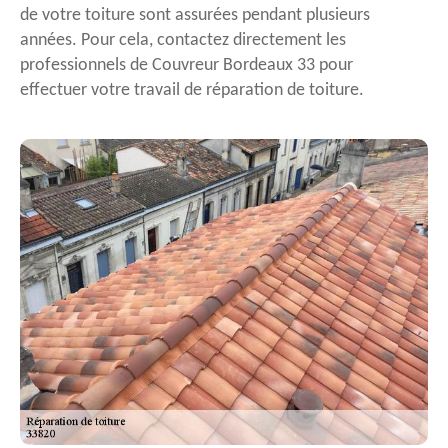
de votre toiture sont assurées pendant plusieurs
années. Pour cela, contactez directement les
professionnels de Couvreur Bordeaux 33 pour
effectuer votre travail de réparation de toiture.