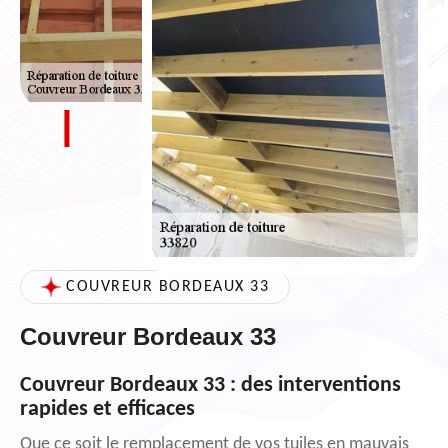
COUVREUR BORDEAUX 33
Couvreur Bordeaux 33
Couvreur Bordeaux 33 : des interventions
rapides et efficaces
Que ce soit le remplacement de vos tuiles en mauvais