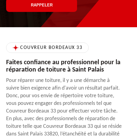
COUVREUR BORDEAUX 33
Faites confiance au professionnel pour la
réparation de toiture à Saint Palais
Pour réparer une toiture, il y a une démarche à
suivre bien exigence afin d'avoir un résultat parfait.
Donc, pour vos envie de répertoire votre toiture,
vous pouvez engager des professionnels tel que
Couvreur Bordeaux 33 pour effectuer votre tâche.
En plus, avec des professionnels de réparation de
toiture telle que Couvreur Bordeaux 33 qui se réside
dans Saint Palais 33820, l’étanchéité et la durabilité