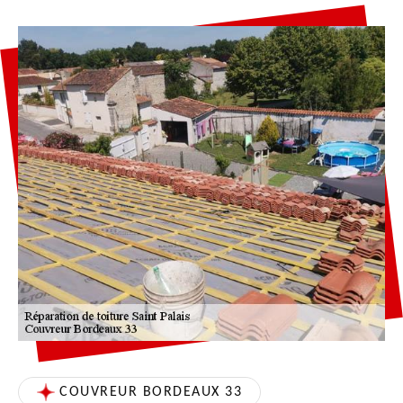
COUVREUR BORDEAUX 33