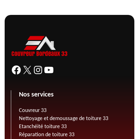
Nos services
Couvreur 33
Nettoyage et demoussage de toiture 33
Etanchéité toiture 33
Réparation de toiture 33