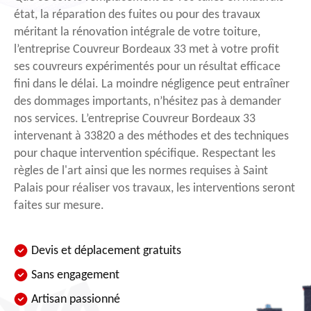
état, la réparation des fuites ou pour des travaux
méritant la rénovation intégrale de votre toiture,
l’entreprise Couvreur Bordeaux 33 met à votre profit
ses couvreurs expérimentés pour un résultat efficace
fini dans le délai. La moindre négligence peut entraîner
des dommages importants, n’hésitez pas à demander
nos services. L’entreprise Couvreur Bordeaux 33
intervenant à 33820 a des méthodes et des techniques
pour chaque intervention spécifique. Respectant les
règles de l'art ainsi que les normes requises à Saint
Palais pour réaliser vos travaux, les interventions seront
faites sur mesure.
Devis et déplacement gratuits
Sans engagement
Artisan passionné