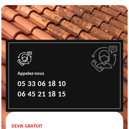
Appelez-nous
05 33 06 18 10
06 45 21 18 15
DEVIS GRATUIT