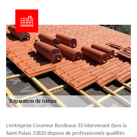
L’entreprise Couvreur Bordeaux 33 intervenant dans la
Saint Palais 33820 dispose de professionnels qualifiés