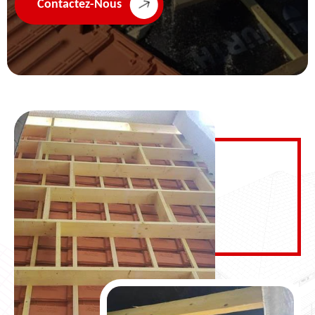
Contactez-Nous