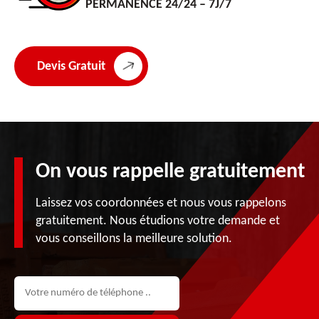
PERMANENCE 24/24 – 7J/7
Devis Gratuit
On vous rappelle gratuitement
Laissez vos coordonnées et nous vous rappelons
gratuitement. Nous étudions votre demande et
vous conseillons la meilleure solution.