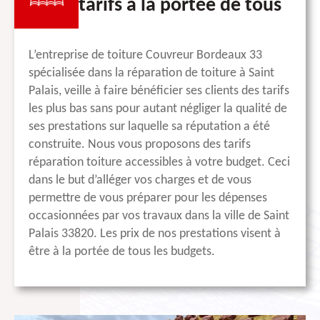
tarifs à la portée de tous
L’entreprise de toiture Couvreur Bordeaux 33
spécialisée dans la réparation de toiture à Saint
Palais, veille à faire bénéficier ses clients des tarifs
les plus bas sans pour autant négliger la qualité de
ses prestations sur laquelle sa réputation a été
construite. Nous vous proposons des tarifs
réparation toiture accessibles à votre budget. Ceci
dans le but d’alléger vos charges et de vous
permettre de vous préparer pour les dépenses
occasionnées par vos travaux dans la ville de Saint
Palais 33820. Les prix de nos prestations visent à
être à la portée de tous les budgets.