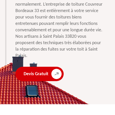
normalement. L’entreprise de toiture Couvreur
Bordeaux 33 est entièrement à votre service
pour vous fournir des toitures biens
entretenues pouvant remplir leurs fonctions
convenablement et pour une longue durée vie.
Nos artisans à Saint Palais 33820 vous
proposent des techniques très élaborées pour
la réparation des fuites sur votre toit à Saint
Palais.
Devis Gratuit