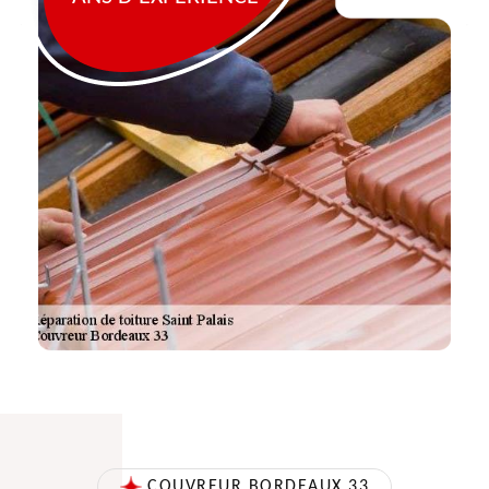
COUVREUR BORDEAUX 33