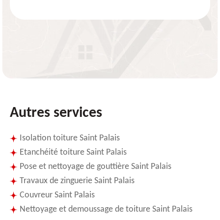
Autres services
Isolation toiture Saint Palais
Etanchéité toiture Saint Palais
Pose et nettoyage de gouttière Saint Palais
Travaux de zinguerie Saint Palais
Couvreur Saint Palais
Nettoyage et demoussage de toiture Saint Palais