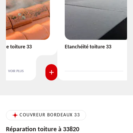
Etanchéité toiture 33
VOIR PLUS
COUVREUR BORDEAUX 33
Réparation toiture à 33820