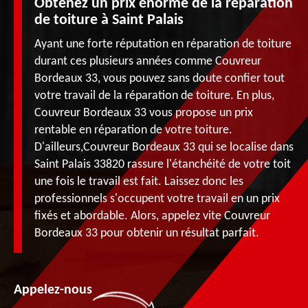
Obtenez un prix énorme de la réparation
de toiture à Saint Palais
Ayant une forte réputation en réparation de toiture
durant ces plusieurs années comme Couvreur
Bordeaux 33, vous pouvez sans doute confier tout
votre travail de la réparation de toiture. En plus,
Couvreur Bordeaux 33 vous propose un prix
rentable en réparation de votre toiture.
D'ailleurs,Couvreur Bordeaux 33 qui se localise dans
Saint Palais 33820 rassure l'étanchéité de votre toit
une fois le travail est fait. Laissez donc les
professionnels s'occupent votre travail en un prix
fixés et abordable. Alors, appelez vite Couvreur
Bordeaux 33 pour obtenir un résultat parfait.
Appelez-nous