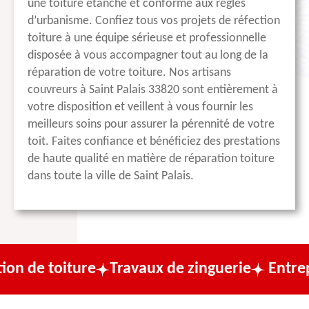
une toiture étanche et conforme aux règles
d’urbanisme. Confiez tous vos projets de réfection
toiture à une équipe sérieuse et professionnelle
disposée à vous accompagner tout au long de la
réparation de votre toiture. Nos artisans
couvreurs à Saint Palais 33820 sont entièrement à
votre disposition et veillent à vous fournir les
meilleurs soins pour assurer la pérennité de votre
toit. Faites confiance et bénéficiez des prestations
de haute qualité en matière de réparation toiture
dans toute la ville de Saint Palais.
ure
Travaux de zinguerie
Entreprise de co