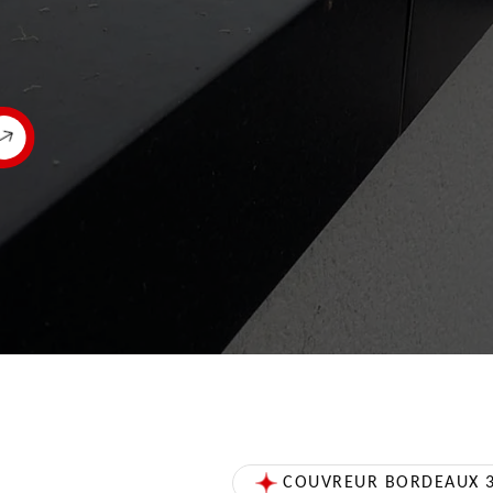
COUVREUR BORDEAUX 