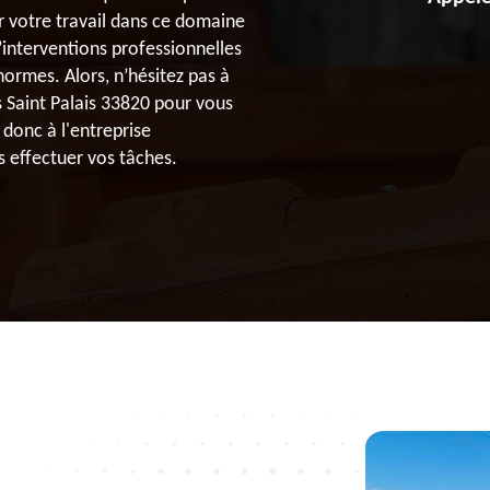
 votre travail dans ce domaine
’interventions professionnelles
 normes. Alors, n’hésitez pas à
s Saint Palais 33820 pour vous
 donc à l'entreprise
 effectuer vos tâches.