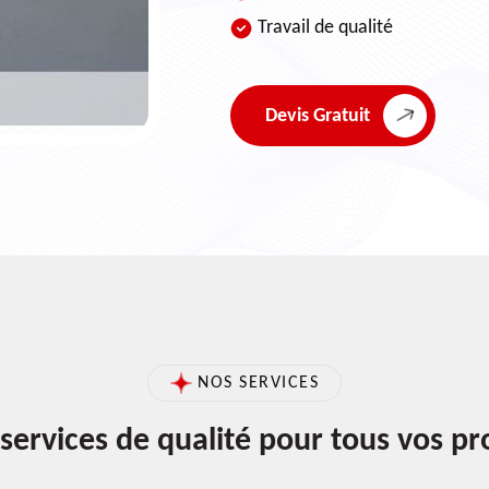
Travail de qualité
Devis Gratuit
NOS SERVICES
services de qualité pour tous vos pr