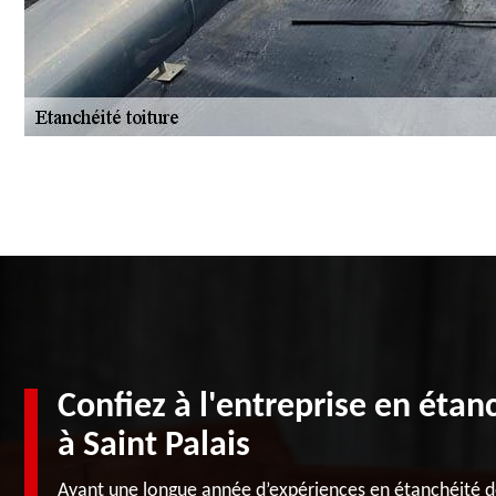
Confiez à l'entreprise en étan
à Saint Palais
Ayant une longue année d’expériences en étanchéité de 