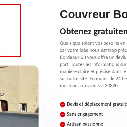
Couvreur Bo
Obtenez gratuitem
Quels que soient vos besoins en 
car votre idée nous est trop pré
Bordeaux 33 vous offre un devis
part. Toutes les informations sur
manière claire et précise dans le
sur notre site. En moins de 24 h
meilleurs couvreurs à 33820.
Devis et déplacement gratuit
Sans engagement
Artisan passionné