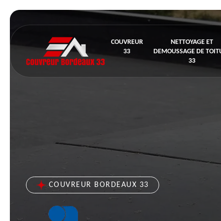
COUVREUR
NETTOYAGE ET
33
DEMOUSSAGE DE TOIT
33
COUVREUR BORDEAUX 33