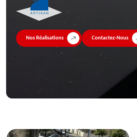
Nos Réalisations
Contactez-Nous