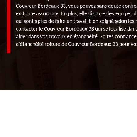
Couvreur Bordeaux 33, vous pouvez sans doute confier
en toute assurance. En plus, elle dispose des équipes d
qui sont aptes de faire un travail bien soigné selon les
contacter le Couvreur Bordeaux 33 qui se localise dan
aider dans vos travaux en étanchéité. Faites confiance
d'étanchéité toiture de Couvreur Bordeaux 33 pour vos