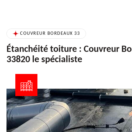
COUVREUR BORDEAUX 33
Étanchéité toiture : Couvreur B
33820 le spécialiste