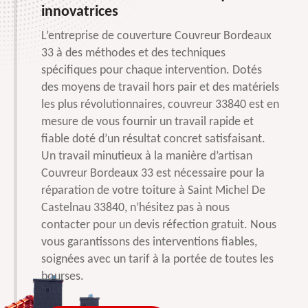
innovatrices
L’entreprise de couverture Couvreur Bordeaux
33 à des méthodes et des techniques
spécifiques pour chaque intervention. Dotés
des moyens de travail hors pair et des matériels
les plus révolutionnaires, couvreur 33840 est en
mesure de vous fournir un travail rapide et
fiable doté d’un résultat concret satisfaisant.
Un travail minutieux à la manière d’artisan
Couvreur Bordeaux 33 est nécessaire pour la
réparation de votre toiture à Saint Michel De
Castelnau 33840, n’hésitez pas à nous
contacter pour un devis réfection gratuit. Nous
vous garantissons des interventions fiables,
soignées avec un tarif à la portée de toutes les
bourses.