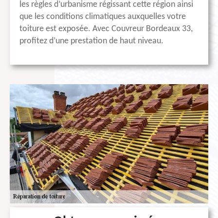
les règles d’urbanisme régissant cette région ainsi
que les conditions climatiques auxquelles votre
toiture est exposée. Avec Couvreur Bordeaux 33,
profitez d’une prestation de haut niveau.