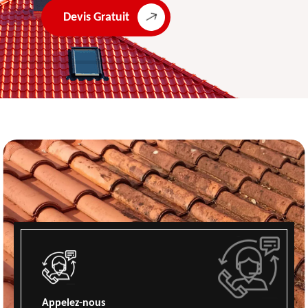
Devis Gratuit
Appelez-nous