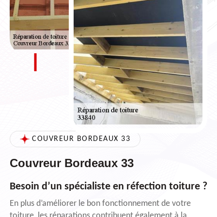
COUVREUR BORDEAUX 33
Couvreur Bordeaux 33
Besoin d’un spécialiste en réfection toiture ?
En plus d’améliorer le bon fonctionnement de votre
toiture, les réparations contribuent également à la