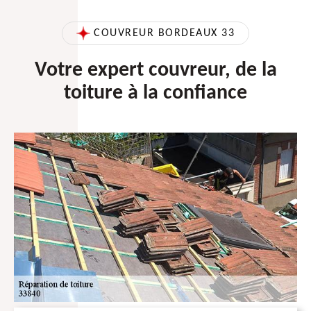
COUVREUR BORDEAUX 33
Votre expert couvreur, de la
toiture à la confiance