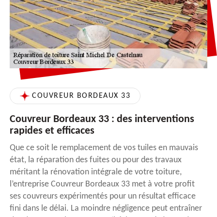
COUVREUR BORDEAUX 33
Couvreur Bordeaux 33 : des interventions
rapides et efficaces
Que ce soit le remplacement de vos tuiles en mauvais
état, la réparation des fuites ou pour des travaux
méritant la rénovation intégrale de votre toiture,
l’entreprise Couvreur Bordeaux 33 met à votre profit
ses couvreurs expérimentés pour un résultat efficace
fini dans le délai. La moindre négligence peut entraîner