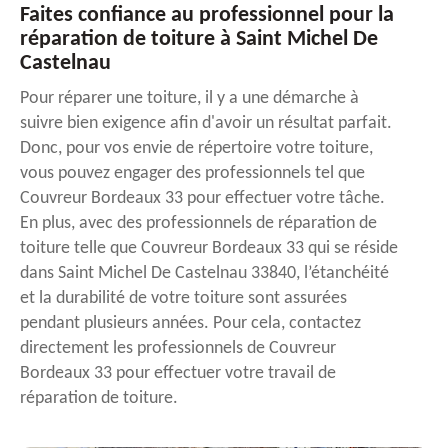
Faites confiance au professionnel pour la
réparation de toiture à Saint Michel De
Castelnau
Pour réparer une toiture, il y a une démarche à
suivre bien exigence afin d'avoir un résultat parfait.
Donc, pour vos envie de répertoire votre toiture,
vous pouvez engager des professionnels tel que
Couvreur Bordeaux 33 pour effectuer votre tâche.
En plus, avec des professionnels de réparation de
toiture telle que Couvreur Bordeaux 33 qui se réside
dans Saint Michel De Castelnau 33840, l’étanchéité
et la durabilité de votre toiture sont assurées
pendant plusieurs années. Pour cela, contactez
directement les professionnels de Couvreur
Bordeaux 33 pour effectuer votre travail de
réparation de toiture.