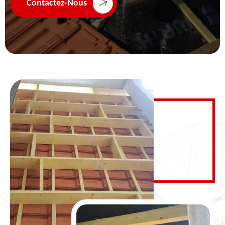
Contactez-Nous