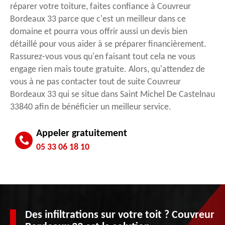
réparer votre toiture, faites confiance à Couvreur
Bordeaux 33 parce que c'est un meilleur dans ce
domaine et pourra vous offrir aussi un devis bien
détaillé pour vous aider à se préparer financièrement.
Rassurez-vous vous qu'en faisant tout cela ne vous
engage rien mais toute gratuite. Alors, qu'attendez de
vous à ne pas contacter tout de suite Couvreur
Bordeaux 33 qui se situe dans Saint Michel De Castelnau
33840 afin de bénéficier un meilleur service.
Appeler gratuitement
05 33 06 18 10
Des infiltrations sur votre toit ? Couvreur