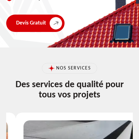
Devis Gratuit
NOS SERVICES
Des services de qualité pour
tous vos projets