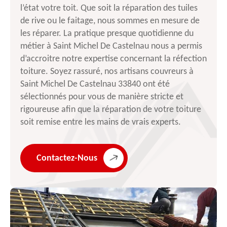
l’état votre toit. Que soit la réparation des tuiles
de rive ou le faitage, nous sommes en mesure de
les réparer. La pratique presque quotidienne du
métier à Saint Michel De Castelnau nous a permis
d’accroitre notre expertise concernant la réfection
toiture. Soyez rassuré, nos artisans couvreurs à
Saint Michel De Castelnau 33840 ont été
sélectionnés pour vous de manière stricte et
rigoureuse afin que la réparation de votre toiture
soit remise entre les mains de vrais experts.
Contactez-Nous