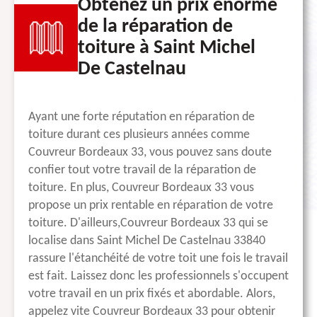
Obtenez un prix énorme
de la réparation de
toiture à Saint Michel
De Castelnau
Ayant une forte réputation en réparation de
toiture durant ces plusieurs années comme
Couvreur Bordeaux 33, vous pouvez sans doute
confier tout votre travail de la réparation de
toiture. En plus, Couvreur Bordeaux 33 vous
propose un prix rentable en réparation de votre
toiture. D'ailleurs,Couvreur Bordeaux 33 qui se
localise dans Saint Michel De Castelnau 33840
rassure l'étanchéité de votre toit une fois le travail
est fait. Laissez donc les professionnels s'occupent
votre travail en un prix fixés et abordable. Alors,
appelez vite Couvreur Bordeaux 33 pour obtenir