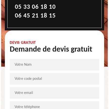
05 33 06 18 10
06 45 21 18 15
DEVIS GRATUIT
Demande de devis gratuit