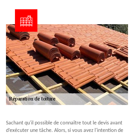
Sachant qu'il possible de connaître tout le devis avant
d’exécuter une tâche. Alors, si vous avez l'intention de