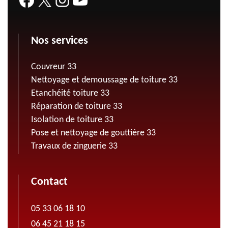
Nos services
Couvreur 33
Nettoyage et demoussage de toiture 33
Etanchéité toiture 33
Réparation de toiture 33
Isolation de toiture 33
Pose et nettoyage de gouttière 33
Travaux de zinguerie 33
Contact
05 33 06 18 10
06 45 21 18 15