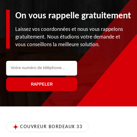
On vous rappelle gratuitement
Laissez vos coordonnées et nous vous rappelons
gratuitement. Nous étudions votre demande et
vous conseillons la meilleure solution.
COUVREUR BORDEAUX 33