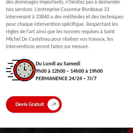
des dommages importants, n’hésitez pas à demander
nos services. L’entreprise Couvreur Bordeaux 33
intervenant à 33840 a des méthodes et des techniques
pour chaque intervention spécifique. Respectant les
règles de l'art ainsi que les normes requises à Saint
Michel De Castelnau pour réaliser vos travaux, les
interventions seront faites sur mesure.
Du Lundi au Samedi
9h00 à 12h00 – 14h00 à 19h00
PERMANENCE 24/24 – 7J/7
Devis Gratuit