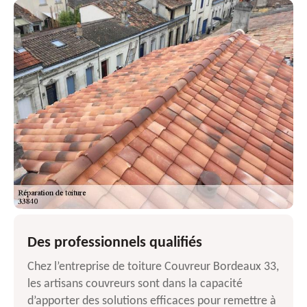
Des professionnels qualifiés
Chez l’entreprise de toiture Couvreur Bordeaux 33,
les artisans couvreurs sont dans la capacité
d’apporter des solutions efficaces pour remettre à