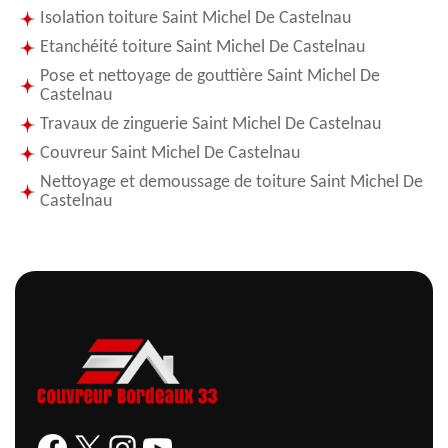
Isolation toiture Saint Michel De Castelnau
Etanchéité toiture Saint Michel De Castelnau
Pose et nettoyage de gouttière Saint Michel De
Castelnau
Travaux de zinguerie Saint Michel De Castelnau
Couvreur Saint Michel De Castelnau
Nettoyage et demoussage de toiture Saint Michel De
Castelnau