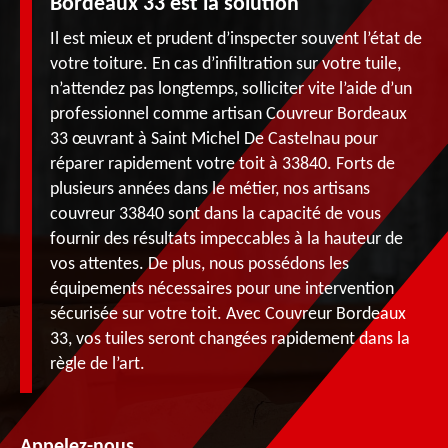
Bordeaux 33 est la solution
Il est mieux et prudent d’inspecter souvent l’état de
votre toiture. En cas d’infiltration sur votre tuile,
n’attendez pas longtemps, solliciter vite l’aide d’un
professionnel comme artisan Couvreur Bordeaux
33 œuvrant à Saint Michel De Castelnau pour
réparer rapidement votre toit à 33840. Forts de
plusieurs années dans le métier, nos artisans
couvreur 33840 sont dans la capacité de vous
fournir des résultats impeccables à la hauteur de
vos attentes. De plus, nous possédons les
équipements nécessaires pour une intervention
sécurisée sur votre toit. Avec Couvreur Bordeaux
33, vos tuiles seront changées rapidement dans la
règle de l’art.
Appelez-nous