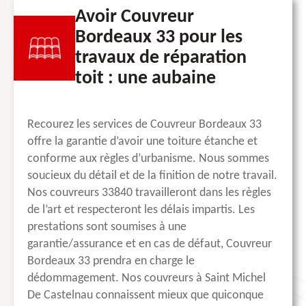
Avoir Couvreur
Bordeaux 33 pour les
travaux de réparation
toit : une aubaine
Recourez les services de Couvreur Bordeaux 33
offre la garantie d’avoir une toiture étanche et
conforme aux règles d’urbanisme. Nous sommes
soucieux du détail et de la finition de notre travail.
Nos couvreurs 33840 travailleront dans les règles
de l’art et respecteront les délais impartis. Les
prestations sont soumises à une
garantie/assurance et en cas de défaut, Couvreur
Bordeaux 33 prendra en charge le
dédommagement. Nos couvreurs à Saint Michel
De Castelnau connaissent mieux que quiconque