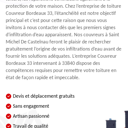
protection de votre maison. Chez l’entreprise de toiture
Couvreur Bordeaux 33, l’étanchéité est notre objectif
principal et c’est pour cette raison que nous vous
invitons à nous contacter dès que les premiers signes
d’infiltration d’eau apparaissent. Nos couvreurs à Saint
Michel De Castelnau feront le plaisir de rechercher
gratuitement l’origine de vos infiltrations d’eau avant de
fournir les solutions adéquates. L’entreprise Couvreur
Bordeaux 33 intervenant à 33840 dispose des
compétences requises pour remettre votre toiture en
état de façon rapide et impeccable.
Devis et déplacement gratuits
Sans engagement
Artisan passionné
Travail de qualité