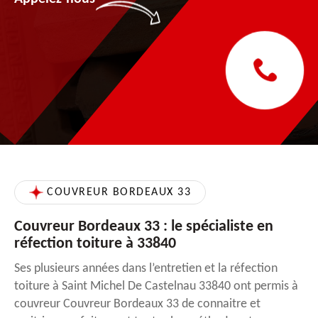
COUVREUR BORDEAUX 33
Couvreur Bordeaux 33 : le spécialiste en
réfection toiture à 33840
Ses plusieurs années dans l’entretien et la réfection
toiture à Saint Michel De Castelnau 33840 ont permis à
couvreur Couvreur Bordeaux 33 de connaitre et