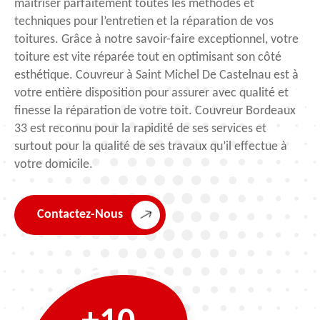
maitriser parfaitement toutes les méthodes et
techniques pour l’entretien et la réparation de vos
toitures. Grâce à notre savoir-faire exceptionnel, votre
toiture est vite réparée tout en optimisant son côté
esthétique. Couvreur à Saint Michel De Castelnau est à
votre entière disposition pour assurer avec qualité et
finesse la réparation de votre toit. Couvreur Bordeaux
33 est reconnu pour la rapidité de ses services et
surtout pour la qualité de ses travaux qu’il effectue à
votre domicile.
Contactez-Nous