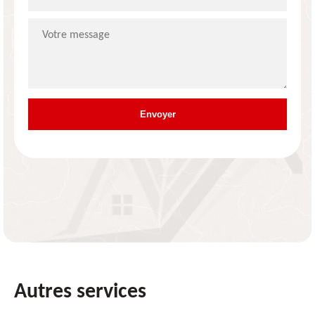
Autres services