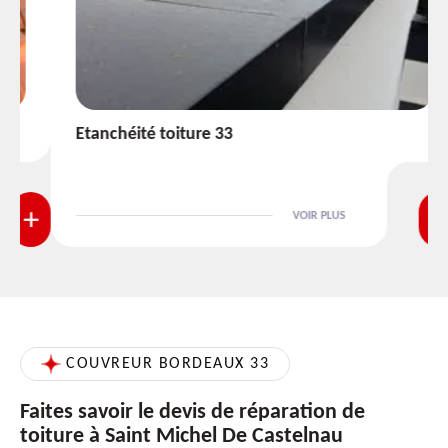
Etanchéité toiture 33
VOIR PLUS
COUVREUR BORDEAUX 33
Faites savoir le devis de réparation de
toiture à Saint Michel De Castelnau