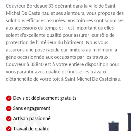
Couvreur Bordeaux 33 opérant dans la ville de Saint
Michel De Castelnau et ses alentours, vous propose des
solutions efficaces assurées. Vos toitures sont soumises
aux agressions du temps et il est important qu’elles
soient d’excellente qualité pour assurer leur rôle de
protection de l’intérieur du bâtiment. Nous vous
assurons une pose rapide qui limitera au minimum la
gêne occasionnée aux occupants par les travaux.
Couvreur à 33840 est à votre entière disposition pour
vous garantir avec qualité et finesse les travaux
d’étanchéité de votre toit à Saint Michel De Castelnau.
Devis et déplacement gratuits
Sans engagement
Artisan passionné
Travail de qualité