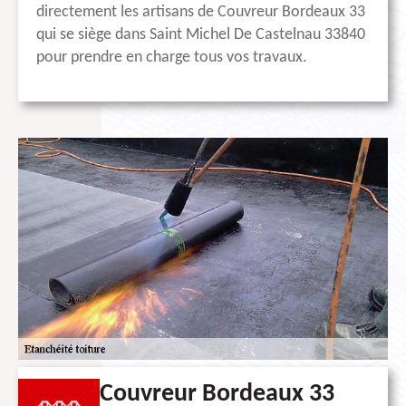
directement les artisans de Couvreur Bordeaux 33
qui se siège dans Saint Michel De Castelnau 33840
pour prendre en charge tous vos travaux.
Couvreur Bordeaux 33