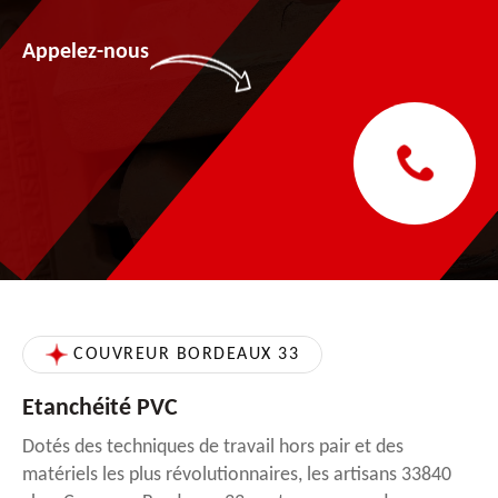
Appelez-nous
COUVREUR BORDEAUX 33
Etanchéité PVC
Dotés des techniques de travail hors pair et des
matériels les plus révolutionnaires, les artisans 33840