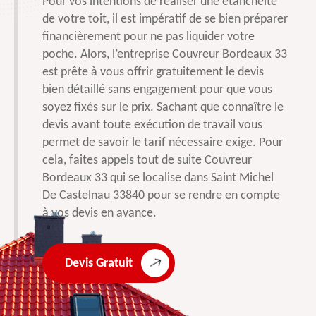
Pour vos intentions de réaliser une étanchéité
de votre toit, il est impératif de se bien préparer
financièrement pour ne pas liquider votre
poche. Alors, l’entreprise Couvreur Bordeaux 33
est prête à vous offrir gratuitement le devis
bien détaillé sans engagement pour que vous
soyez fixés sur le prix. Sachant que connaître le
devis avant toute exécution de travail vous
permet de savoir le tarif nécessaire exige. Pour
cela, faites appels tout de suite Couvreur
Bordeaux 33 qui se localise dans Saint Michel
De Castelnau 33840 pour se rendre en compte
à vos devis en avance.
Devis Gratuit