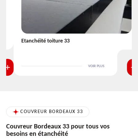
Etanchéité toiture 33
VOIR PLUS
COUVREUR BORDEAUX 33
Couvreur Bordeaux 33 pour tous vos
besoins en étanchéité