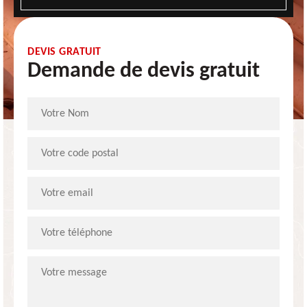
DEVIS GRATUIT
Demande de devis gratuit