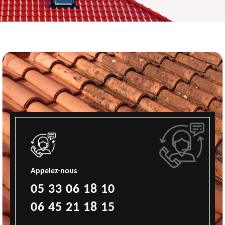
Appelez-nous
05 33 06 18 10
06 45 21 18 15