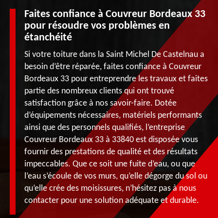
Faites confiance à Couvreur Bordeaux 33
pour résoudre vos problèmes en
étanchéité
Si votre toiture dans la Saint Michel De Castelnau a
besoin d’être réparée, faites confiance à Couvreur
Bordeaux 33 pour entreprendre les travaux et faites
partie des nombreux clients qui ont trouvé
satisfaction grâce à nos savoir-faire. Dotée
d’équipements nécessaires, matériels performants
ainsi que des personnels qualifiés, l’entreprise
Couvreur Bordeaux 33 à 33840 est disposée vous
fournir des prestations de qualité et des résultats
impeccables. Que ce soit une fuite d’eau, ou que
l’eau s’écoule de vos murs, qu’elle dégorge du sol ou
qu’elle crée des moisissures, n’hésitez pas à nous
contacter pour une solution adéquate et durable.