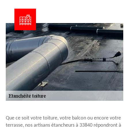
Que ce soit votre toiture, votre balcon ou encore votre
terrasse, nos artisans étancheurs à 33840 répondront à