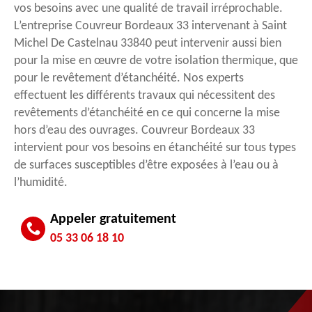
vos besoins avec une qualité de travail irréprochable.
L’entreprise Couvreur Bordeaux 33 intervenant à Saint
Michel De Castelnau 33840 peut intervenir aussi bien
pour la mise en œuvre de votre isolation thermique, que
pour le revêtement d’étanchéité. Nos experts
effectuent les différents travaux qui nécessitent des
revêtements d’étanchéité en ce qui concerne la mise
hors d’eau des ouvrages. Couvreur Bordeaux 33
intervient pour vos besoins en étanchéité sur tous types
de surfaces susceptibles d’être exposées à l’eau ou à
l’humidité.
Appeler gratuitement
05 33 06 18 10