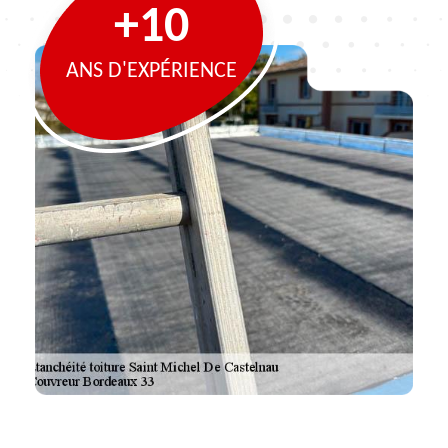
+10
ANS D'EXPÉRIENCE