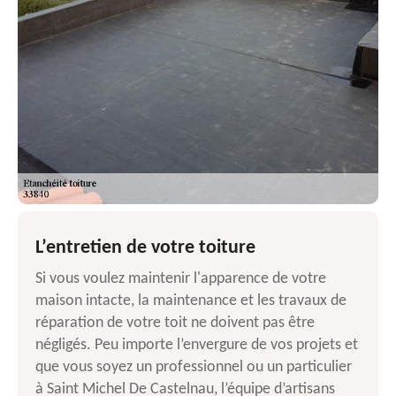
L’entretien de votre toiture
Si vous voulez maintenir l'apparence de votre
maison intacte, la maintenance et les travaux de
réparation de votre toit ne doivent pas être
négligés. Peu importe l’envergure de vos projets et
que vous soyez un professionnel ou un particulier
à Saint Michel De Castelnau, l’équipe d’artisans