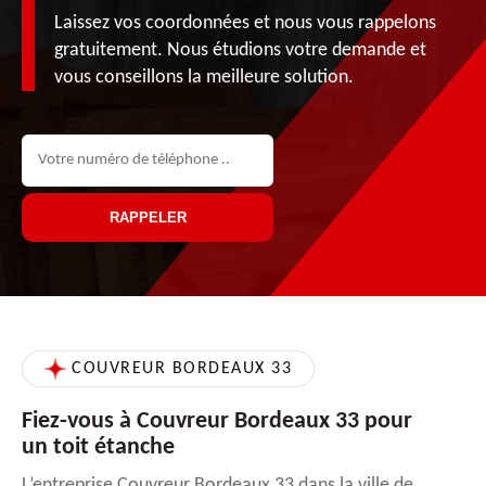
Laissez vos coordonnées et nous vous rappelons
gratuitement. Nous étudions votre demande et
vous conseillons la meilleure solution.
COUVREUR BORDEAUX 33
Fiez-vous à Couvreur Bordeaux 33 pour
un toit étanche
L’entreprise Couvreur Bordeaux 33 dans la ville de