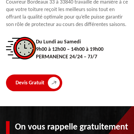
Couvreur Bordeaux 33 à 33840 travaille de manière à ce
que votre toiture reçoit les meilleurs soins tout en
offrant la qualité optimale pour qu’elle puisse garantir
son rôle de protecteur au cours des différentes saisons.
Du Lundi au Samedi
9h00 à 12h00 – 14h00 à 19h00
PERMANENCE 24/24 – 7J/7
Devis Gratuit
On vous rappelle gratuitement