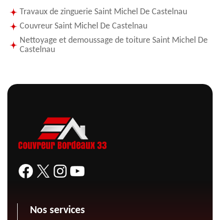
Travaux de zinguerie Saint Michel De Castelnau
Couvreur Saint Michel De Castelnau
Nettoyage et demoussage de toiture Saint Michel De
Castelnau
Nos services