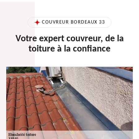
COUVREUR BORDEAUX 33
Votre expert couvreur, de la
toiture à la confiance