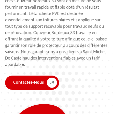
chez Couvreur Bordeaux 33 sont en mesure de vous
fournir un travail rapide et fiable doté d’un résultat
performant. L’étanchéité PVC est destinée
essentiellement aux toitures plates et s’applique sur
tout type de support recevable pour travaux neufs ou
de rénovation. Couvreur Bordeaux 33 travaille en
offrant la qualité à votre toiture afin que celle-ci puisse
garantir son rôle de protecteur au cours des différentes
saisons. Nous garantissons à nos clients à Saint Michel
De Castelnau des interventions fiables avec un tarif
abordable.
Contactez-Nous