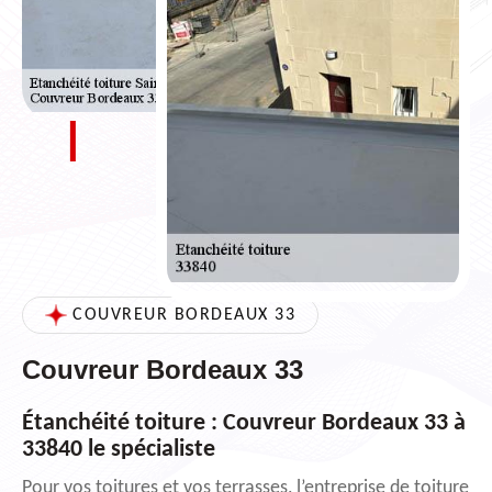
COUVREUR BORDEAUX 33
Couvreur Bordeaux 33
Étanchéité toiture : Couvreur Bordeaux 33 à
33840 le spécialiste
Pour vos toitures et vos terrasses, l’entreprise de toiture