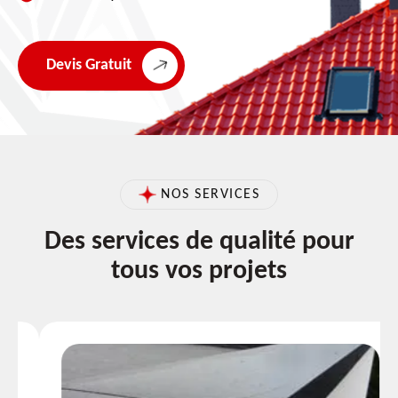
Devis Gratuit
NOS SERVICES
Des services de qualité pour
tous vos projets