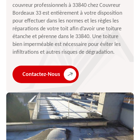
couvreur professionnels à 33840 chez Couvreur
Bordeaux 33 est entièrement à votre disposition
pour effectuer dans les normes et les règles les
réparations de votre toit afin d’avoir une toiture
étanche et pérenne dans le 33840. Une toiture
bien imperméable est nécessaire pour éviter les
infiltrations et autres risques de dégradation.
Contactez-Nous