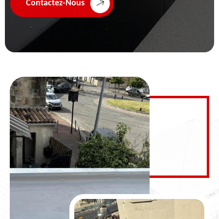
Contactez-Nous