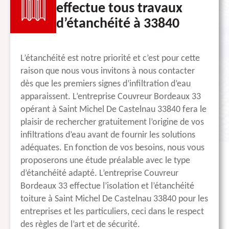
effectue tous travaux
d’étanchéité à 33840
L’étanchéité est notre priorité et c’est pour cette
raison que nous vous invitons à nous contacter
dès que les premiers signes d’infiltration d’eau
apparaissent. L’entreprise Couvreur Bordeaux 33
opérant à Saint Michel De Castelnau 33840 fera le
plaisir de rechercher gratuitement l’origine de vos
infiltrations d’eau avant de fournir les solutions
adéquates. En fonction de vos besoins, nous vous
proposerons une étude préalable avec le type
d’étanchéité adapté. L’entreprise Couvreur
Bordeaux 33 effectue l’isolation et l’étanchéité
toiture à Saint Michel De Castelnau 33840 pour les
entreprises et les particuliers, ceci dans le respect
des règles de l’art et de sécurité.