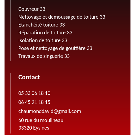
Couvreur 33
Nettoyage et demoussage de toiture 33
Etanchéité toiture 33
Réparation de toiture 33
Isolation de toiture 33
Pose et nettoyage de gouttière 33
Travaux de zinguerie 33
Contact
05 33 06 18 10
06 45 21 18 15
chaumonddavid@gmail.com
60 rue du moulineau
33320 Eysines