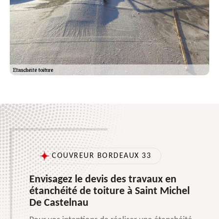
COUVREUR BORDEAUX 33
Envisagez le devis des travaux en
étanchéité de toiture à Saint Michel
De Castelnau