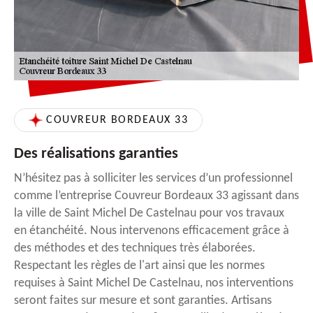
COUVREUR BORDEAUX 33
Des réalisations garanties
N’hésitez pas à solliciter les services d’un professionnel
comme l’entreprise Couvreur Bordeaux 33 agissant dans
la ville de Saint Michel De Castelnau pour vos travaux
en étanchéité. Nous intervenons efficacement grâce à
des méthodes et des techniques très élaborées.
Respectant les règles de l'art ainsi que les normes
requises à Saint Michel De Castelnau, nos interventions
seront faites sur mesure et sont garanties. Artisans