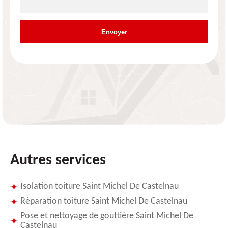
Autres services
Isolation toiture Saint Michel De Castelnau
Réparation toiture Saint Michel De Castelnau
Pose et nettoyage de gouttière Saint Michel De
Castelnau