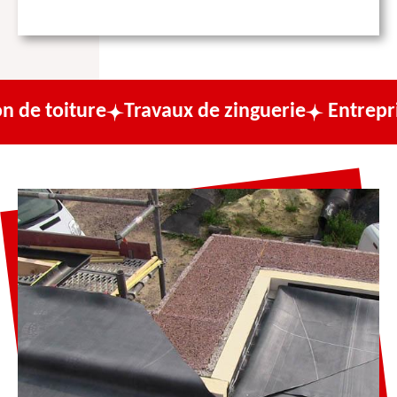
ure
Travaux de zinguerie
Entreprise de cou