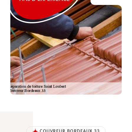
COUVREUR BORDEAUX 33