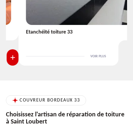
Etanchéité toiture 33
VOIR PLUS
COUVREUR BORDEAUX 33
Choisissez l'artisan de réparation de toiture
à Saint Loubert