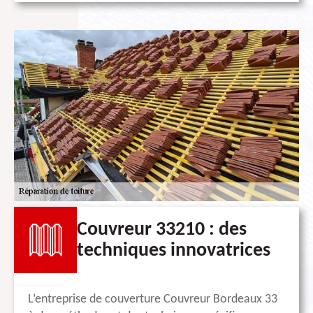
Couvreur 33210 : des
techniques innovatrices
L’entreprise de couverture Couvreur Bordeaux 33