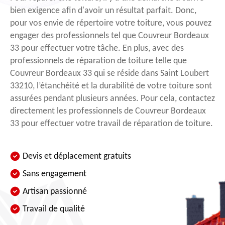
bien exigence afin d'avoir un résultat parfait. Donc,
pour vos envie de répertoire votre toiture, vous pouvez
engager des professionnels tel que Couvreur Bordeaux
33 pour effectuer votre tâche. En plus, avec des
professionnels de réparation de toiture telle que
Couvreur Bordeaux 33 qui se réside dans Saint Loubert
33210, l’étanchéité et la durabilité de votre toiture sont
assurées pendant plusieurs années. Pour cela, contactez
directement les professionnels de Couvreur Bordeaux
33 pour effectuer votre travail de réparation de toiture.
Devis et déplacement gratuits
Sans engagement
Artisan passionné
Travail de qualité