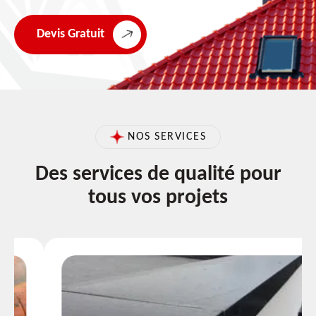
Devis Gratuit
NOS SERVICES
Des services de qualité pour
tous vos projets