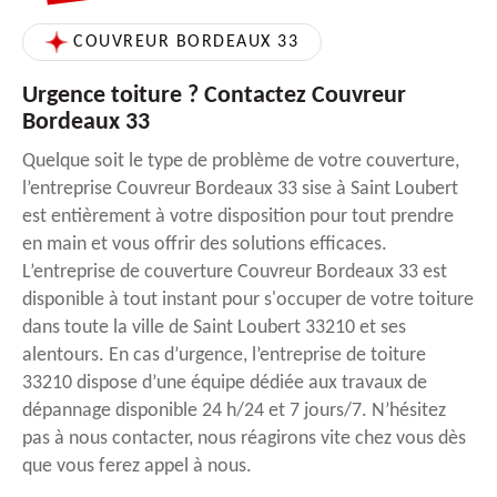
COUVREUR BORDEAUX 33
Urgence toiture ? Contactez Couvreur
Bordeaux 33
Quelque soit le type de problème de votre couverture,
l’entreprise Couvreur Bordeaux 33 sise à Saint Loubert
est entièrement à votre disposition pour tout prendre
en main et vous offrir des solutions efficaces.
L’entreprise de couverture Couvreur Bordeaux 33 est
disponible à tout instant pour s'occuper de votre toiture
dans toute la ville de Saint Loubert 33210 et ses
alentours. En cas d’urgence, l’entreprise de toiture
33210 dispose d’une équipe dédiée aux travaux de
dépannage disponible 24 h/24 et 7 jours/7. N’hésitez
pas à nous contacter, nous réagirons vite chez vous dès
que vous ferez appel à nous.