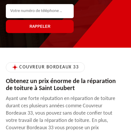
COUVREUR BORDEAUX 33
Obtenez un prix énorme de la réparation
de toiture à Saint Loubert
Ayant une forte réputation en réparation de toiture
durant ces plusieurs années comme Couvreur
Bordeaux 33, vous pouvez sans doute confier tout
votre travail de la réparation de toiture. En plus,
Couvreur Bordeaux 33 vous propose un prix