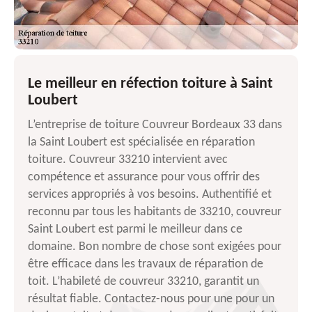
Le meilleur en réfection toiture à Saint
Loubert
L’entreprise de toiture Couvreur Bordeaux 33 dans
la Saint Loubert est spécialisée en réparation
toiture. Couvreur 33210 intervient avec
compétence et assurance pour vous offrir des
services appropriés à vos besoins. Authentifié et
reconnu par tous les habitants de 33210, couvreur
Saint Loubert est parmi le meilleur dans ce
domaine. Bon nombre de chose sont exigées pour
être efficace dans les travaux de réparation de
toit. L’habileté de couvreur 33210, garantit un
résultat fiable. Contactez-nous pour une pour un