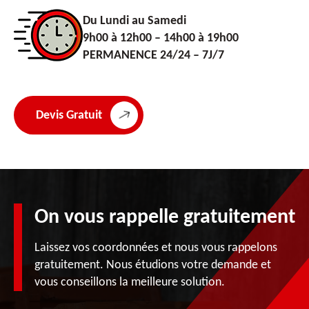
Du Lundi au Samedi
9h00 à 12h00 – 14h00 à 19h00
PERMANENCE 24/24 – 7J/7
Devis Gratuit
On vous rappelle gratuitement
Laissez vos coordonnées et nous vous rappelons
gratuitement. Nous étudions votre demande et
vous conseillons la meilleure solution.