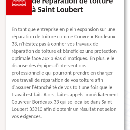
de réparation de toiture
à Saint Loubert
En tant que entreprise en plein expansion sur une
réparation de toiture comme Couvreur Bordeaux
33, n'hésitez pas à confier vos travaux de
réparation de toiture et bénéficiez une protection
optimale face aux aléas climatiques. En plus, elle
dispose des équipes d'interventions
professionnelle qui pourront prendre en charger
vos travail de réparation de vos toiture afin
d'assurer l'étanchéité de vos toit une fois que le
travail est fait. Alors, faites appels immédiatement
Couvreur Bordeaux 33 qui se localise dans Saint
Loubert 33210 afin d'obtenir un résultat net selon
vos exigences.