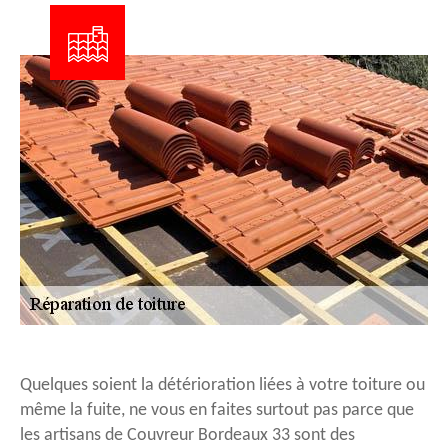
Quelques soient la détérioration liées à votre toiture ou
même la fuite, ne vous en faites surtout pas parce que
les artisans de Couvreur Bordeaux 33 sont des