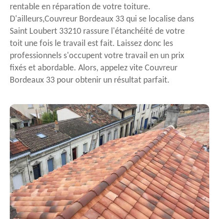
rentable en réparation de votre toiture.
D'ailleurs,Couvreur Bordeaux 33 qui se localise dans
Saint Loubert 33210 rassure l'étanchéité de votre
toit une fois le travail est fait. Laissez donc les
professionnels s'occupent votre travail en un prix
fixés et abordable. Alors, appelez vite Couvreur
Bordeaux 33 pour obtenir un résultat parfait.