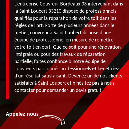
L’entreprise Couvreur Bordeaux 33 intervenant dans
la Saint Loubert 33210 dispose de professionnels
qualifiés pour la réparation de votre toit dans les
règles de l'art. Forte de plusieurs années dans le
métier, couvreur à Saint Loubert dispose d’une
équipe de professionnel en mesure de remettre
votre toit en état. Que ce soit pour une rénovation
intégrale ou pour des travaux de réparation
partielle, faites confiance à notre équipe de
couvreurs passionnés professionnels et bénéficiez
d’un résultat satisfaisant. Devenez un de nos clients
satisfaits à Saint Loubert et n’hésitez pas à nous
contacter pour demander un devis gratuit.
Appelez-nous