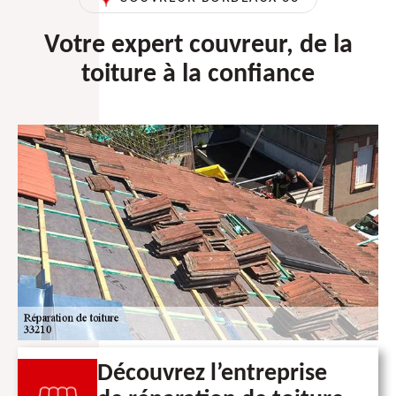
Votre expert couvreur, de la
toiture à la confiance
Découvrez l’entreprise