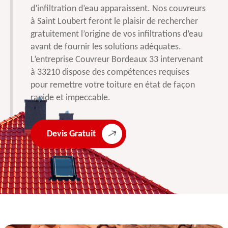
d’infiltration d’eau apparaissent. Nos couvreurs
à Saint Loubert feront le plaisir de rechercher
gratuitement l’origine de vos infiltrations d’eau
avant de fournir les solutions adéquates.
L’entreprise Couvreur Bordeaux 33 intervenant
à 33210 dispose des compétences requises
pour remettre votre toiture en état de façon
rapide et impeccable.
Devis Gratuit