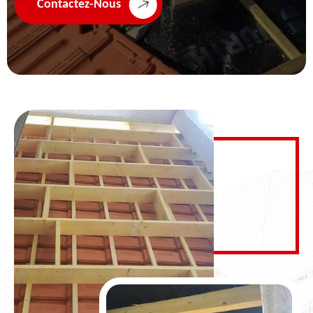
Contactez-Nous