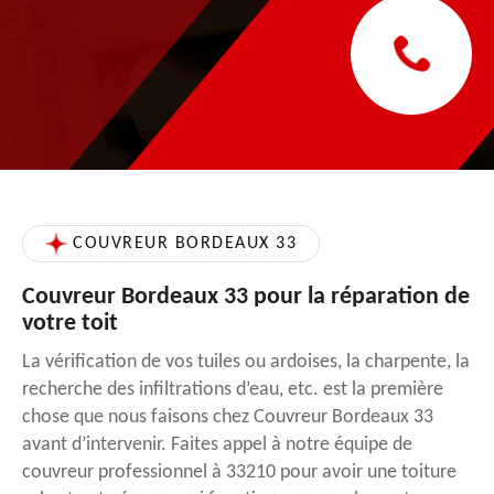
COUVREUR BORDEAUX 33
Couvreur Bordeaux 33 pour la réparation de
votre toit
La vérification de vos tuiles ou ardoises, la charpente, la
recherche des infiltrations d’eau, etc. est la première
chose que nous faisons chez Couvreur Bordeaux 33
avant d’intervenir. Faites appel à notre équipe de
couvreur professionnel à 33210 pour avoir une toiture