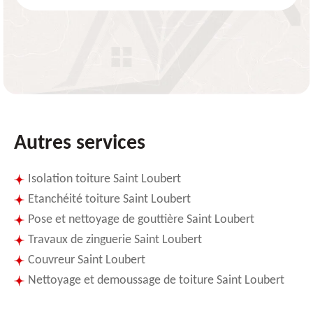
Autres services
Isolation toiture Saint Loubert
Etanchéité toiture Saint Loubert
Pose et nettoyage de gouttière Saint Loubert
Travaux de zinguerie Saint Loubert
Couvreur Saint Loubert
Nettoyage et demoussage de toiture Saint Loubert