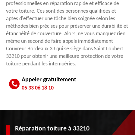
professionnelles en réparation rapide et efficace de
votre toiture. Ces sont des personnes qualifiées et
aptes d'effectuer une tâche bien soignée selon les
méthodes bien précises pour préserver une durabilité et
étanchéité de couverture. Alors, ne vous manquez rien
même un second de faire appels immédiatement
Couvreur Bordeaux 33 qui se siège dans Saint Loubert
33210 pour obtenir une meilleure protection de votre
toiture pendant les intempéries.
Appeler gratuitement
05 33 06 18 10
Réparation toiture à 33210