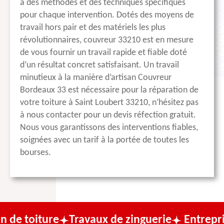
à des méthodes et des techniques spécifiques
pour chaque intervention. Dotés des moyens de
travail hors pair et des matériels les plus
révolutionnaires, couvreur 33210 est en mesure
de vous fournir un travail rapide et fiable doté
d’un résultat concret satisfaisant. Un travail
minutieux à la manière d’artisan Couvreur
Bordeaux 33 est nécessaire pour la réparation de
votre toiture à Saint Loubert 33210, n’hésitez pas
à nous contacter pour un devis réfection gratuit.
Nous vous garantissons des interventions fiables,
soignées avec un tarif à la portée de toutes les
bourses.
e
Travaux de zinguerie
Entreprise de couv