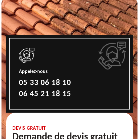
Appelez-nous
05 33 06 18 10
06 45 21 18 15
DEVIS GRATUIT
Demande de devis gratuit