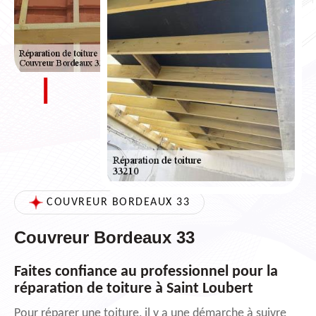
COUVREUR BORDEAUX 33
Couvreur Bordeaux 33
Faites confiance au professionnel pour la
réparation de toiture à Saint Loubert
Pour réparer une toiture, il y a une démarche à suivre