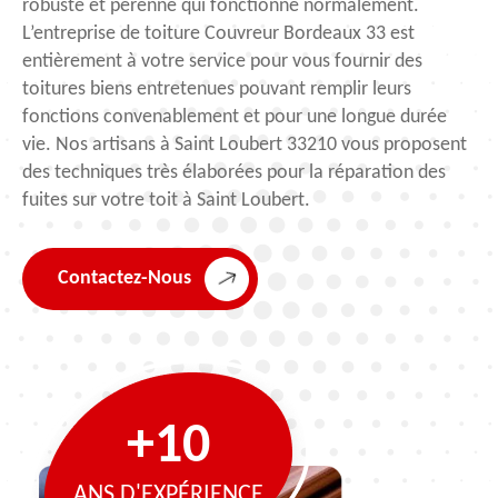
robuste et pérenne qui fonctionne normalement.
L’entreprise de toiture Couvreur Bordeaux 33 est
entièrement à votre service pour vous fournir des
toitures biens entretenues pouvant remplir leurs
fonctions convenablement et pour une longue durée
vie. Nos artisans à Saint Loubert 33210 vous proposent
des techniques très élaborées pour la réparation des
fuites sur votre toit à Saint Loubert.
Contactez-Nous
+10
ANS D'EXPÉRIENCE