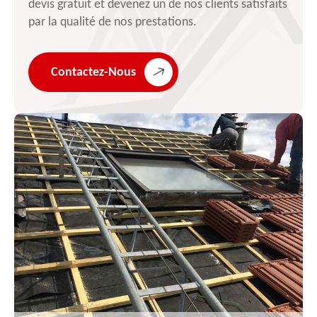
devis gratuit et devenez un de nos clients satisfaits
par la qualité de nos prestations.
Contactez-Nous