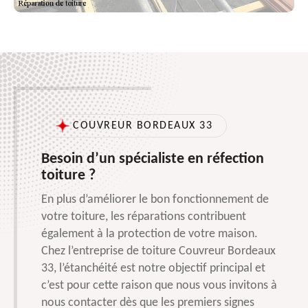
COUVREUR BORDEAUX 33
Besoin d’un spécialiste en réfection
toiture ?
En plus d’améliorer le bon fonctionnement de
votre toiture, les réparations contribuent
également à la protection de votre maison.
Chez l’entreprise de toiture Couvreur Bordeaux
33, l’étanchéité est notre objectif principal et
c’est pour cette raison que nous vous invitons à
nous contacter dès que les premiers signes