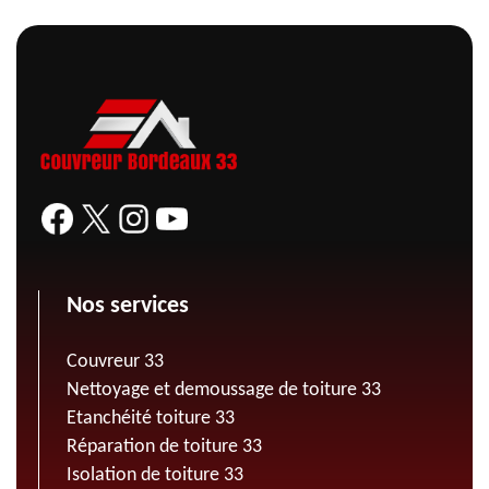
Nos services
Couvreur 33
Nettoyage et demoussage de toiture 33
Etanchéité toiture 33
Réparation de toiture 33
Isolation de toiture 33