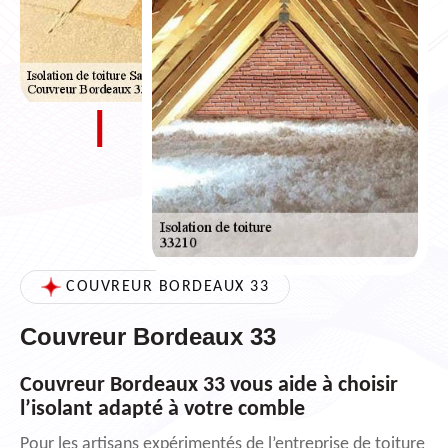
COUVREUR BORDEAUX 33
Couvreur Bordeaux 33
Couvreur Bordeaux 33 vous aide à choisir
l’isolant adapté à votre comble
Pour les artisans expérimentés de l’entreprise de toiture