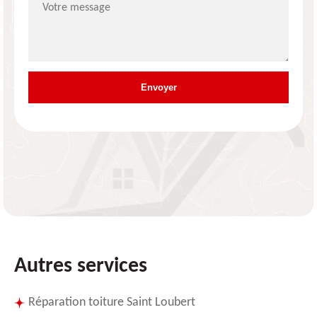
Autres services
Réparation toiture Saint Loubert