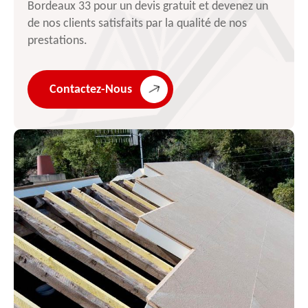
Bordeaux 33 pour un devis gratuit et devenez un
de nos clients satisfaits par la qualité de nos
prestations.
Contactez-Nous