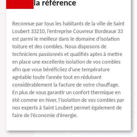
la référence
Reconnue par tous les habitants de la ville de Saint
Loubert 33210, l’entreprise Couvreur Bordeaux 33
est parmi le meilleur dans le domaine d’isolation
toiture et des combles. Nous disposons de
techniciens passionnés et qualifiés aptes à mettre
en place une excellente isolation de vos combles
afin que vous bénéficiiez d’une température
agréable toute l’année tout en réduisant
considérablement la facture de votre chauffage.
En plus de vous garantir un confort thermique en
été comme en hiver, l’isolation de vos combles par
nos experts à Saint Loubert permet également de
faire de l’économie d’énergie.