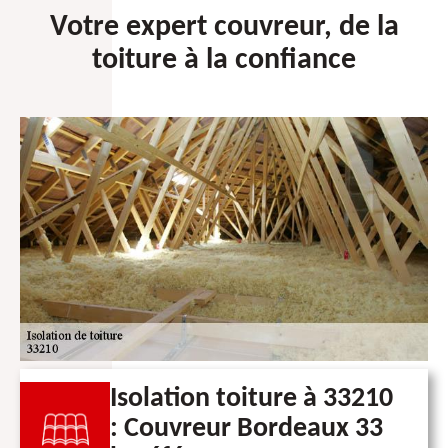
Votre expert couvreur, de la
toiture à la confiance
Isolation toiture à 33210
: Couvreur Bordeaux 33