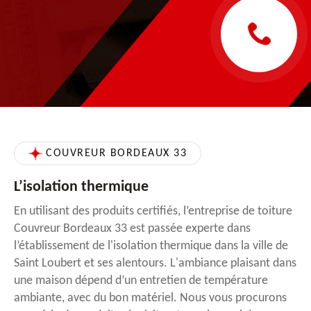
COUVREUR BORDEAUX 33
L’isolation thermique
En utilisant des produits certifiés, l’entreprise de toiture
Couvreur Bordeaux 33 est passée experte dans
l’établissement de l'isolation thermique dans la ville de
Saint Loubert et ses alentours. L'ambiance plaisant dans
une maison dépend d’un entretien de température
ambiante, avec du bon matériel. Nous vous procurons