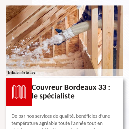
Couvreur Bordeaux 33 :
le spécialiste
De par nos services de qualité, bénéficiez d’une
température agréable toute l’année tout en