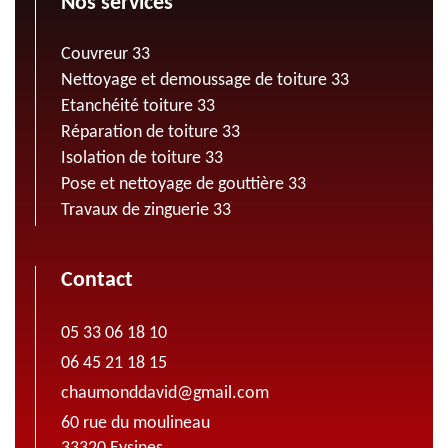
Nos services
Couvreur 33
Nettoyage et demoussage de toiture 33
Etanchéité toiture 33
Réparation de toiture 33
Isolation de toiture 33
Pose et nettoyage de gouttière 33
Travaux de zinguerie 33
Contact
05 33 06 18 10
06 45 21 18 15
chaumonddavid@gmail.com
60 rue du moulineau