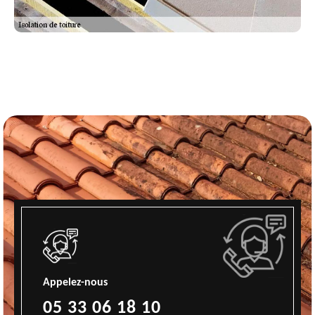
Appelez-nous
05 33 06 18 10