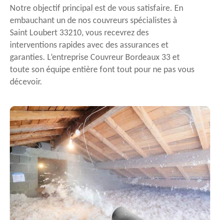
Notre objectif principal est de vous satisfaire. En
embauchant un de nos couvreurs spécialistes à
Saint Loubert 33210, vous recevrez des
interventions rapides avec des assurances et
garanties. L’entreprise Couvreur Bordeaux 33 et
toute son équipe entière font tout pour ne pas vous
décevoir.