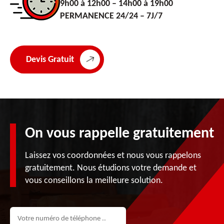
9h00 à 12h00 – 14h00 à 19h00
PERMANENCE 24/24 – 7J/7
Devis Gratuit
On vous rappelle gratuitement
Laissez vos coordonnées et nous vous rappelons
gratuitement. Nous étudions votre demande et
vous conseillons la meilleure solution.