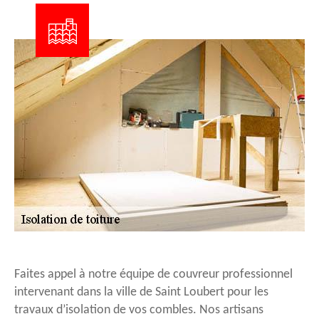
Faites appel à notre équipe de couvreur professionnel
intervenant dans la ville de Saint Loubert pour les
travaux d’isolation de vos combles. Nos artisans