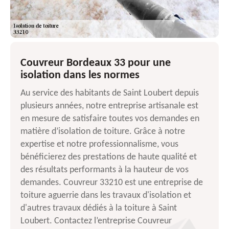
Couvreur Bordeaux 33 pour une
isolation dans les normes
Au service des habitants de Saint Loubert depuis
plusieurs années, notre entreprise artisanale est
en mesure de satisfaire toutes vos demandes en
matière d’isolation de toiture. Grâce à notre
expertise et notre professionnalisme, vous
bénéficierez des prestations de haute qualité et
des résultats performants à la hauteur de vos
demandes. Couvreur 33210 est une entreprise de
toiture aguerrie dans les travaux d'isolation et
d'autres travaux dédiés à la toiture à Saint
Loubert. Contactez l’entreprise Couvreur