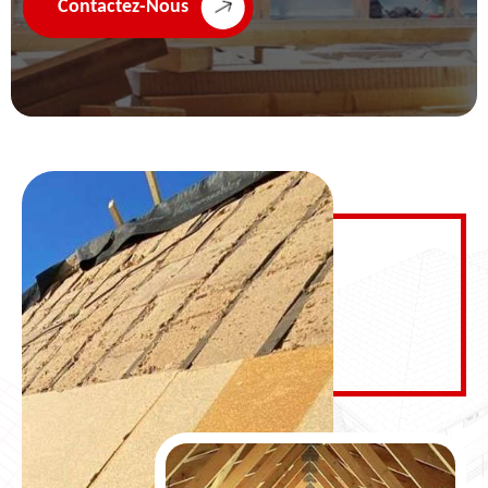
Contactez-Nous