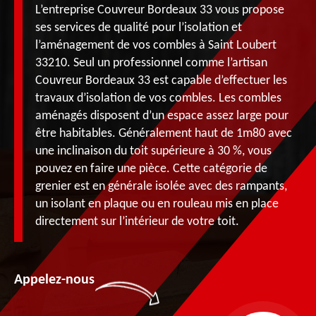
L’entreprise Couvreur Bordeaux 33 vous propose
ses services de qualité pour l’isolation et
l’aménagement de vos combles à Saint Loubert
33210. Seul un professionnel comme l’artisan
Couvreur Bordeaux 33 est capable d’effectuer les
travaux d’isolation de vos combles. Les combles
aménagés disposent d’un espace assez large pour
être habitables. Généralement haut de 1m80 avec
une inclinaison du toit supérieure à 30 %, vous
pouvez en faire une pièce. Cette catégorie de
grenier est en générale isolée avec des rampants,
un isolant en plaque ou en rouleau mis en place
directement sur l’intérieur de votre toit.
Appelez-nous