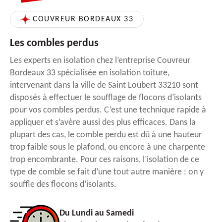
COUVREUR BORDEAUX 33
Les combles perdus
Les experts en isolation chez l’entreprise Couvreur
Bordeaux 33 spécialisée en isolation toiture,
intervenant dans la ville de Saint Loubert 33210 sont
disposés à effectuer le soufflage de flocons d’isolants
pour vos combles perdus. C’est une technique rapide à
appliquer et s’avère aussi des plus efficaces. Dans la
plupart des cas, le comble perdu est dû à une hauteur
trop faible sous le plafond, ou encore à une charpente
trop encombrante. Pour ces raisons, l’isolation de ce
type de comble se fait d’une tout autre manière : on y
souffle des flocons d’isolants.
Du Lundi au Samedi