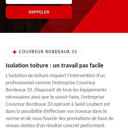
COUVREUR BORDEAUX 33
Isolation toiture : un travail pas facile
L’isolation de toiture requiert l’intervention d'un
professionnel comme l’entreprise Couvreur
Bordeaux 33. Disposant de tous les équipements
nécessaires ainsi que le savoir-faire, l’entreprise
Couvreur Bordeaux 33 opérant à Saint Loubert est
dans la possibilité d’effectuer vos travaux dans le
norme et de vous fournir des prestations de haut de
niveau dotées d’un résultat concret performant.