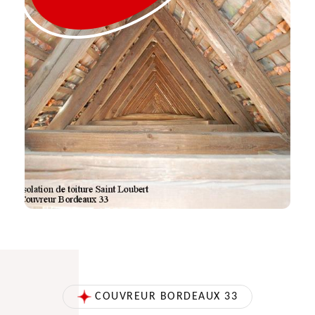
COUVREUR BORDEAUX 33