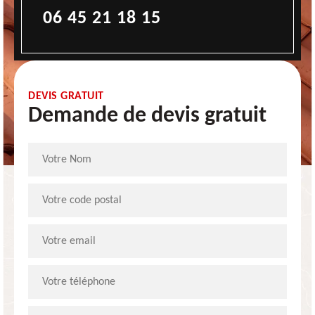
06 45 21 18 15
DEVIS GRATUIT
Demande de devis gratuit