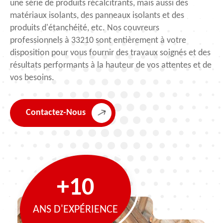
une série de produits récalcitrants, mais aussi des
matériaux isolants, des panneaux isolants et des
produits d'étanchéité, etc. Nos couvreurs
professionnels à 33210 sont entièrement à votre
disposition pour vous fournir des travaux soignés et des
résultats performants à la hauteur de vos attentes et de
vos besoins.
Contactez-Nous
+10
ANS D'EXPÉRIENCE