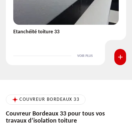
Etanchéité toiture 33
VOIR PLUS
COUVREUR BORDEAUX 33
Couvreur Bordeaux 33 pour tous vos
travaux d’isolation toiture