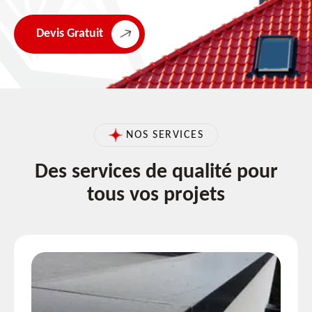
Devis Gratuit
NOS SERVICES
Des services de qualité pour
tous vos projets