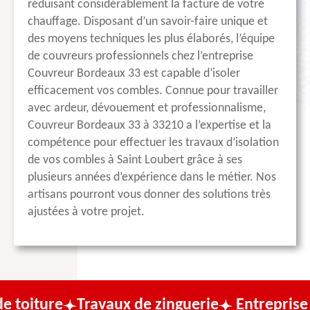
réduisant considérablement la facture de votre
chauffage. Disposant d’un savoir-faire unique et
des moyens techniques les plus élaborés, l’équipe
de couvreurs professionnels chez l’entreprise
Couvreur Bordeaux 33 est capable d’isoler
efficacement vos combles. Connue pour travailler
avec ardeur, dévouement et professionnalisme,
Couvreur Bordeaux 33 à 33210 a l’expertise et la
compétence pour effectuer les travaux d’isolation
de vos combles à Saint Loubert grâce à ses
plusieurs années d’expérience dans le métier. Nos
artisans pourront vous donner des solutions très
ajustées à votre projet.
Travaux de zinguerie
Entreprise de couve