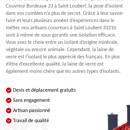
Couvreur Bordeaux 33 à Saint Loubert, la pose d’isolant
dans vos combles n’a plus de secret. Grâce à leur savoir-
faire et leurs plusieurs années d’expériences dans le
métier, nos artisans couvreurs à Saint Loubert 33210
sont à même de vous garantir une isolation efficace.
Vous avez le choix entre un isolant d’origine minérale,
végétale ou encore animale. Cependant, la laine de
verre est l’isolant le plus apprécié des français. En plus
d’être d’excellente qualité, la laine de verre est
également moins chère que les autres types d’isolants.
Devis et déplacement gratuits
Sans engagement
Artisan passionné
Travail de qualité