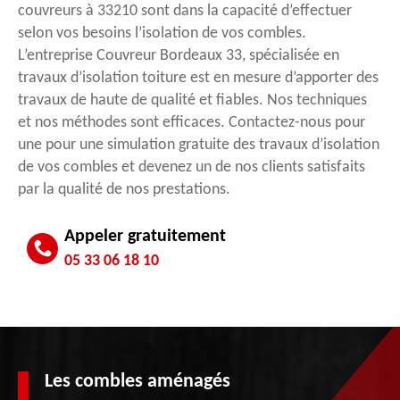
couvreurs à 33210 sont dans la capacité d’effectuer
selon vos besoins l’isolation de vos combles.
L’entreprise Couvreur Bordeaux 33, spécialisée en
travaux d’isolation toiture est en mesure d’apporter des
travaux de haute de qualité et fiables. Nos techniques
et nos méthodes sont efficaces. Contactez-nous pour
une pour une simulation gratuite des travaux d’isolation
de vos combles et devenez un de nos clients satisfaits
par la qualité de nos prestations.
Appeler gratuitement
05 33 06 18 10
Les combles aménagés