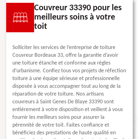
Couvreur 33390 pour les
meilleurs soins à votre
toit
Solliciter les services de l’entreprise de toiture
Couvreur Bordeaux 33, offre la garantie d’avoir
une toiture étanche et conforme aux règles
d’urbanisme. Confiez tous vos projets de réfection
toiture à une équipe sérieuse et professionnelle
disposée à vous accompagner tout au long de la
réparation de votre toiture. Nos artisans
couvreurs à Saint Genes De Blaye 33390 sont
entièrement à votre disposition et veillent à vous
fournir les meilleurs soins pour assurer la
pérennité de votre toit. Faites confiance et
bénéficiez des prestations de haute qualité en