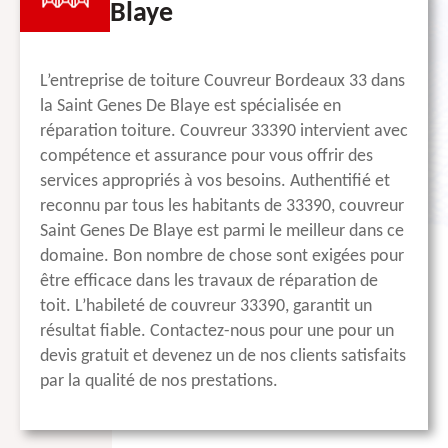
Blaye
L’entreprise de toiture Couvreur Bordeaux 33 dans
la Saint Genes De Blaye est spécialisée en
réparation toiture. Couvreur 33390 intervient avec
compétence et assurance pour vous offrir des
services appropriés à vos besoins. Authentifié et
reconnu par tous les habitants de 33390, couvreur
Saint Genes De Blaye est parmi le meilleur dans ce
domaine. Bon nombre de chose sont exigées pour
être efficace dans les travaux de réparation de
toit. L’habileté de couvreur 33390, garantit un
résultat fiable. Contactez-nous pour une pour un
devis gratuit et devenez un de nos clients satisfaits
par la qualité de nos prestations.