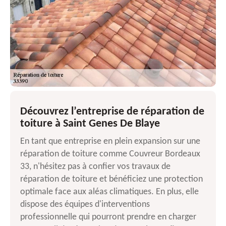
Découvrez l’entreprise de réparation de
toiture à Saint Genes De Blaye
En tant que entreprise en plein expansion sur une
réparation de toiture comme Couvreur Bordeaux
33, n'hésitez pas à confier vos travaux de
réparation de toiture et bénéficiez une protection
optimale face aux aléas climatiques. En plus, elle
dispose des équipes d'interventions
professionnelle qui pourront prendre en charger