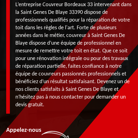
L’entreprise Couvreur Bordeaux 33 intervenant dans
la Saint Genes De Blaye 33390 dispose de
professionnels qualifiés pour la réparation de votre
toit dans les règles de l'art. Forte de plusieurs
années dans le métier, couvreur à Saint Genes De
Blaye dispose d’une équipe de professionnel en
mesure de remettre votre toit en état. Que ce soit
pour une rénovation intégrale ou pour des travaux
de réparation partielle, faites confiance à notre
équipe de couvreurs passionnés professionnels et
bénéficiez d’un résultat satisfaisant. Devenez un de
nos clients satisfaits à Saint Genes De Blaye et
n’hésitez pas à nous contacter pour demander un
devis gratuit.
Appelez-nous