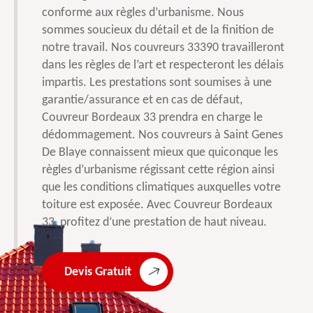
conforme aux règles d’urbanisme. Nous
sommes soucieux du détail et de la finition de
notre travail. Nos couvreurs 33390 travailleront
dans les règles de l’art et respecteront les délais
impartis. Les prestations sont soumises à une
garantie/assurance et en cas de défaut,
Couvreur Bordeaux 33 prendra en charge le
dédommagement. Nos couvreurs à Saint Genes
De Blaye connaissent mieux que quiconque les
règles d’urbanisme régissant cette région ainsi
que les conditions climatiques auxquelles votre
toiture est exposée. Avec Couvreur Bordeaux
33, profitez d’une prestation de haut niveau.
Devis Gratuit