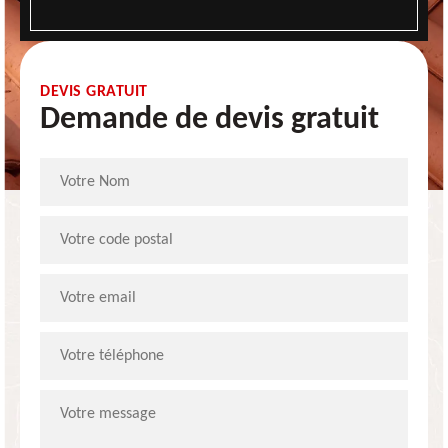
DEVIS GRATUIT
Demande de devis gratuit