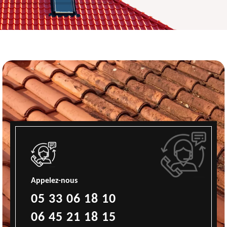
Appelez-nous
05 33 06 18 10
06 45 21 18 15