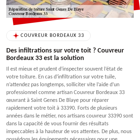
COUVREUR BORDEAUX 33
Des infiltrations sur votre toit ? Couvreur
Bordeaux 33 est la solution
Il est mieux et prudent d’inspecter souvent l’état de
votre toiture. En cas d’infiltration sur votre tuile,
n’attendez pas longtemps, solliciter vite l’aide d’un
professionnel comme artisan Couvreur Bordeaux 33
œuvrant à Saint Genes De Blaye pour réparer
rapidement votre toit à 33390. Forts de plusieurs
années dans le métier, nos artisans couvreur 33390 sont
dans la capacité de vous fournir des résultats
impeccables à la hauteur de vos attentes. De plus, nous
possédons les équipements nécessaires pour une