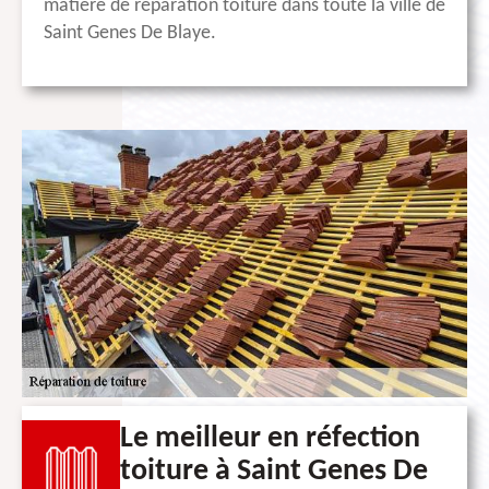
matière de réparation toiture dans toute la ville de
Saint Genes De Blaye.
Le meilleur en réfection
toiture à Saint Genes De