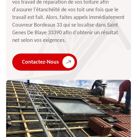
vos travail de réparation de vos toiture afin
d'assurer l'étanchéité de vos toit une fois que le
travail est fait. Alors, faites appels immédiatement
Couvreur Bordeaux 33 qui se localise dans Saint
Genes De Blaye 33390 afin d'obtenir un résultat
net selon vos exigences.
Contactez-Nous