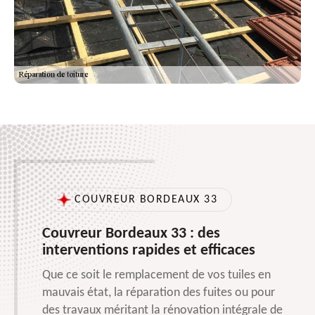
COUVREUR BORDEAUX 33
Couvreur Bordeaux 33 : des
interventions rapides et efficaces
Que ce soit le remplacement de vos tuiles en
mauvais état, la réparation des fuites ou pour
des travaux méritant la rénovation intégrale de