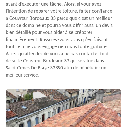
avant d’exécuter une tâche. Alors, si vous avez
l'intention de réparer votre toiture, faites confiance
à Couvreur Bordeaux 33 parce que c'est un meilleur
dans ce domaine et pourra vous offrir aussi un devis
bien détaillé pour vous aider à se préparer
financièrement. Rassurez-vous vous qu'en faisant
tout cela ne vous engage rien mais toute gratuite.
Alors, qu'attendez de vous à ne pas contacter tout
de suite Couvreur Bordeaux 33 qui se situe dans
Saint Genes De Blaye 33390 afin de bénéficier un
meilleur service.