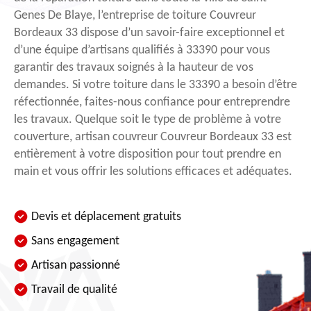
Genes De Blaye, l’entreprise de toiture Couvreur
Bordeaux 33 dispose d’un savoir-faire exceptionnel et
d’une équipe d’artisans qualifiés à 33390 pour vous
garantir des travaux soignés à la hauteur de vos
demandes. Si votre toiture dans le 33390 a besoin d’être
réfectionnée, faites-nous confiance pour entreprendre
les travaux. Quelque soit le type de problème à votre
couverture, artisan couvreur Couvreur Bordeaux 33 est
entièrement à votre disposition pour tout prendre en
main et vous offrir les solutions efficaces et adéquates.
Devis et déplacement gratuits
Sans engagement
Artisan passionné
Travail de qualité