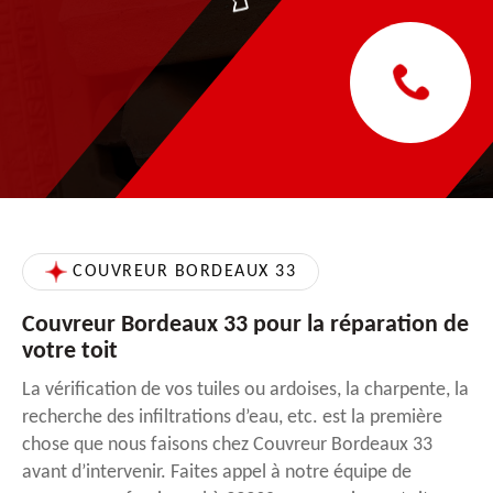
COUVREUR BORDEAUX 33
Couvreur Bordeaux 33 pour la réparation de
votre toit
La vérification de vos tuiles ou ardoises, la charpente, la
recherche des infiltrations d’eau, etc. est la première
chose que nous faisons chez Couvreur Bordeaux 33
avant d’intervenir. Faites appel à notre équipe de