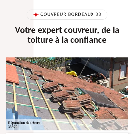
COUVREUR BORDEAUX 33
Votre expert couvreur, de la
toiture à la confiance