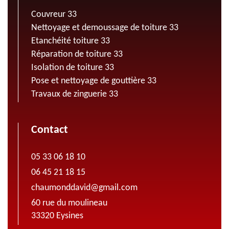
Couvreur 33
Nettoyage et demoussage de toiture 33
Etanchéité toiture 33
Réparation de toiture 33
Isolation de toiture 33
Pose et nettoyage de gouttière 33
Travaux de zinguerie 33
Contact
05 33 06 18 10
06 45 21 18 15
chaumonddavid@gmail.com
60 rue du moulineau
33320 Eysines