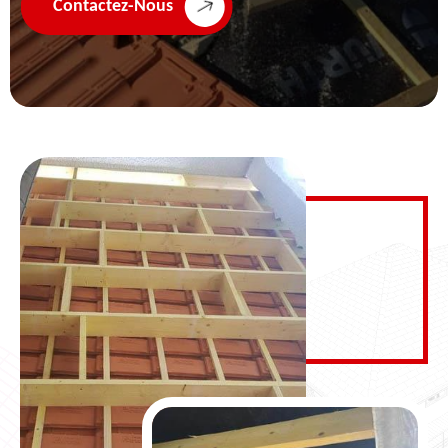
Contactez-Nous