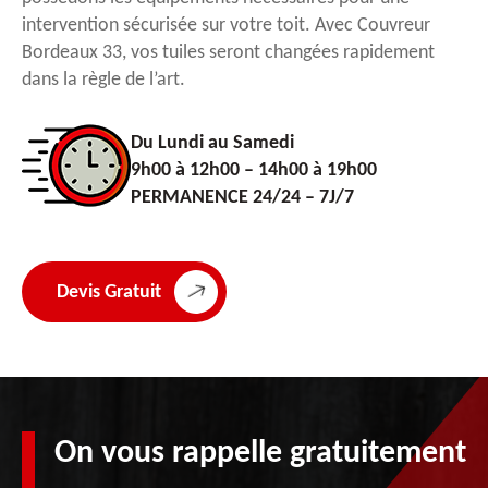
intervention sécurisée sur votre toit. Avec Couvreur
Bordeaux 33, vos tuiles seront changées rapidement
dans la règle de l’art.
Du Lundi au Samedi
9h00 à 12h00 – 14h00 à 19h00
PERMANENCE 24/24 – 7J/7
Devis Gratuit
On vous rappelle gratuitement