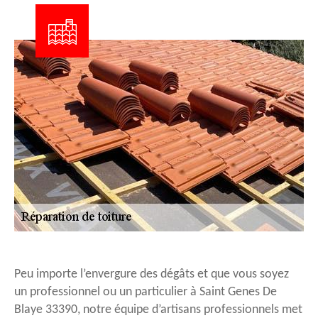
Peu importe l’envergure des dégâts et que vous soyez
un professionnel ou un particulier à Saint Genes De
Blaye 33390, notre équipe d’artisans professionnels met