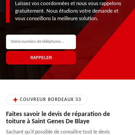
Laissez vos coordonnées et nous vous rappelons
gratuitement. Nous étudions votre demande et
vous conseillons la meilleure solution.
COUVREUR BORDEAUX 33
Faites savoir le devis de réparation de
toiture à Saint Genes De Blaye
Sachant qu'il possible de connaître tout le devis