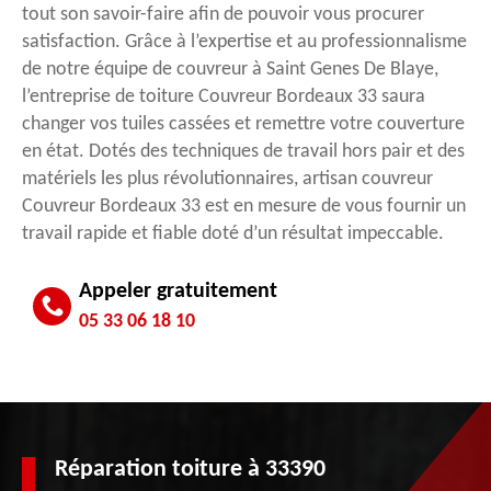
tout son savoir-faire afin de pouvoir vous procurer
satisfaction. Grâce à l’expertise et au professionnalisme
de notre équipe de couvreur à Saint Genes De Blaye,
l’entreprise de toiture Couvreur Bordeaux 33 saura
changer vos tuiles cassées et remettre votre couverture
en état. Dotés des techniques de travail hors pair et des
matériels les plus révolutionnaires, artisan couvreur
Couvreur Bordeaux 33 est en mesure de vous fournir un
travail rapide et fiable doté d’un résultat impeccable.
Appeler gratuitement
05 33 06 18 10
Réparation toiture à 33390