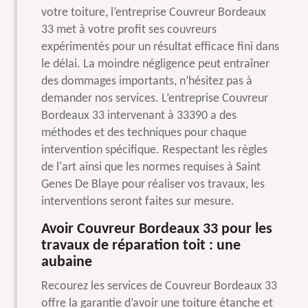
votre toiture, l’entreprise Couvreur Bordeaux
33 met à votre profit ses couvreurs
expérimentés pour un résultat efficace fini dans
le délai. La moindre négligence peut entraîner
des dommages importants, n’hésitez pas à
demander nos services. L’entreprise Couvreur
Bordeaux 33 intervenant à 33390 a des
méthodes et des techniques pour chaque
intervention spécifique. Respectant les règles
de l'art ainsi que les normes requises à Saint
Genes De Blaye pour réaliser vos travaux, les
interventions seront faites sur mesure.
Avoir Couvreur Bordeaux 33 pour les
travaux de réparation toit : une
aubaine
Recourez les services de Couvreur Bordeaux 33
offre la garantie d’avoir une toiture étanche et