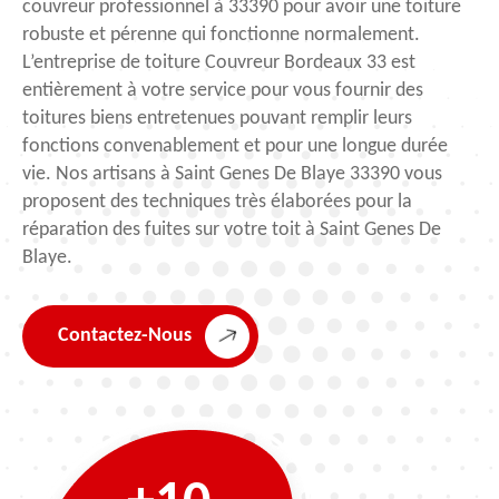
couvreur professionnel à 33390 pour avoir une toiture
robuste et pérenne qui fonctionne normalement.
L’entreprise de toiture Couvreur Bordeaux 33 est
entièrement à votre service pour vous fournir des
toitures biens entretenues pouvant remplir leurs
fonctions convenablement et pour une longue durée
vie. Nos artisans à Saint Genes De Blaye 33390 vous
proposent des techniques très élaborées pour la
réparation des fuites sur votre toit à Saint Genes De
Blaye.
Contactez-Nous