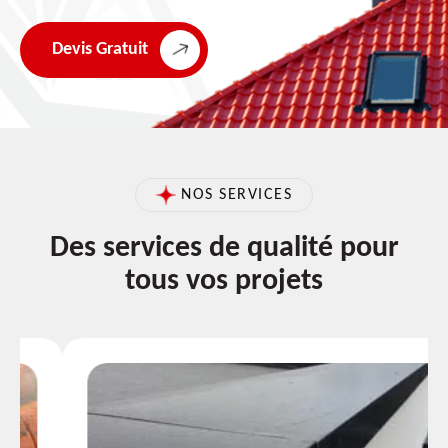
Devis Gratuit
NOS SERVICES
Des services de qualité pour
tous vos projets