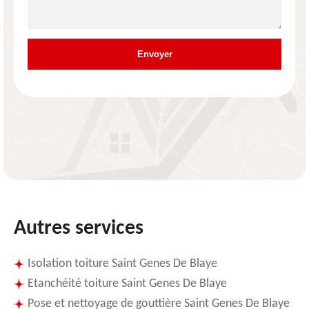
Autres services
Isolation toiture Saint Genes De Blaye
Etanchéité toiture Saint Genes De Blaye
Pose et nettoyage de gouttière Saint Genes De Blaye