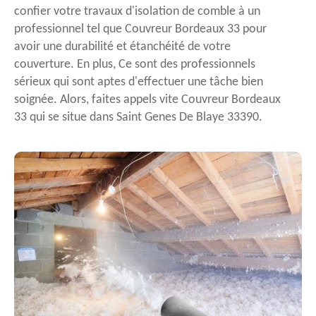
confier votre travaux d'isolation de comble à un
professionnel tel que Couvreur Bordeaux 33 pour
avoir une durabilité et étanchéité de votre
couverture. En plus, Ce sont des professionnels
sérieux qui sont aptes d'effectuer une tâche bien
soignée. Alors, faites appels vite Couvreur Bordeaux
33 qui se situe dans Saint Genes De Blaye 33390.