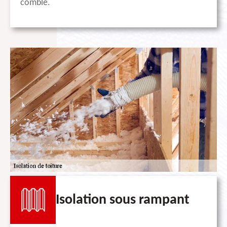
comble.
Isolation sous rampant