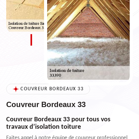
COUVREUR BORDEAUX 33
Couvreur Bordeaux 33
Couvreur Bordeaux 33 pour tous vos
travaux d’isolation toiture
Faites appel à notre équipe de couvreur professionnel