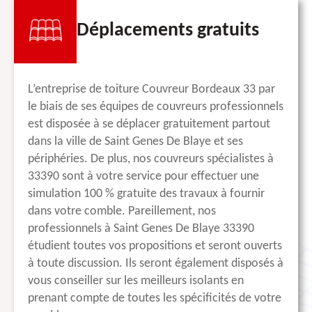
Déplacements gratuits
L’entreprise de toiture Couvreur Bordeaux 33 par
le biais de ses équipes de couvreurs professionnels
est disposée à se déplacer gratuitement partout
dans la ville de Saint Genes De Blaye et ses
périphéries. De plus, nos couvreurs spécialistes à
33390 sont à votre service pour effectuer une
simulation 100 % gratuite des travaux à fournir
dans votre comble. Pareillement, nos
professionnels à Saint Genes De Blaye 33390
étudient toutes vos propositions et seront ouverts
à toute discussion. Ils seront également disposés à
vous conseiller sur les meilleurs isolants en
prenant compte de toutes les spécificités de votre