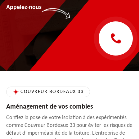
Appelez-nous
COUVREUR BORDEAUX 33
Aménagement de vos combles
Confiez la pose de votre isolation à des expérimentés
comme Couvreur Bordeaux 33 pour éviter les risques de
défaut d’imperméabilité de la toiture. L’entreprise de