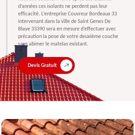
d’années ces isolants ne perdent pas leur
efficacité. L’entreprise Couvreur Bordeaux 33
intervenant dans la ville de Saint Genes De
Blaye 33390 sera en mesure d’effectuer avec
précaution la pose de votre deuxième couche
sans abimer le matelas existant.
Devis Gratuit