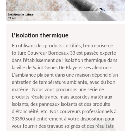
L’isolation thermique
En utilisant des produits certifiés, l’entreprise de
toiture Couvreur Bordeaux 33 est passée experte
dans l’établissement de l'isolation thermique dans
la ville de Saint Genes De Blaye et ses alentours.
L'ambiance plaisant dans une maison dépend d’un
entretien de température ambiante, avec du bon
matériel. Nous vous procurons une série de
produits récalcitrants, mais aussi des matériaux
isolants, des panneaux isolants et des produits
d'étanchéité, etc. Nos couvreurs professionnels à
33390 sont entièrement à votre disposition pour
vous fournir des travaux soignés et des résultats