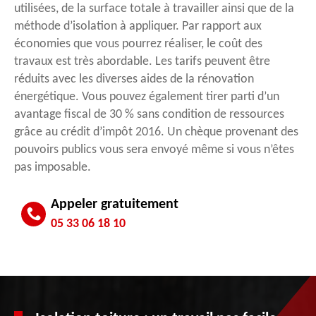
utilisées, de la surface totale à travailler ainsi que de la
méthode d’isolation à appliquer. Par rapport aux
économies que vous pourrez réaliser, le coût des
travaux est très abordable. Les tarifs peuvent être
réduits avec les diverses aides de la rénovation
énergétique. Vous pouvez également tirer parti d’un
avantage fiscal de 30 % sans condition de ressources
grâce au crédit d’impôt 2016. Un chèque provenant des
pouvoirs publics vous sera envoyé même si vous n’êtes
pas imposable.
Appeler gratuitement
05 33 06 18 10