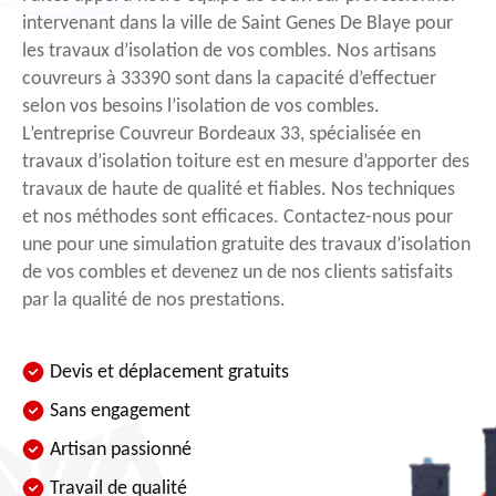
intervenant dans la ville de Saint Genes De Blaye pour
les travaux d’isolation de vos combles. Nos artisans
couvreurs à 33390 sont dans la capacité d’effectuer
selon vos besoins l’isolation de vos combles.
L’entreprise Couvreur Bordeaux 33, spécialisée en
travaux d’isolation toiture est en mesure d’apporter des
travaux de haute de qualité et fiables. Nos techniques
et nos méthodes sont efficaces. Contactez-nous pour
une pour une simulation gratuite des travaux d’isolation
de vos combles et devenez un de nos clients satisfaits
par la qualité de nos prestations.
Devis et déplacement gratuits
Sans engagement
Artisan passionné
Travail de qualité