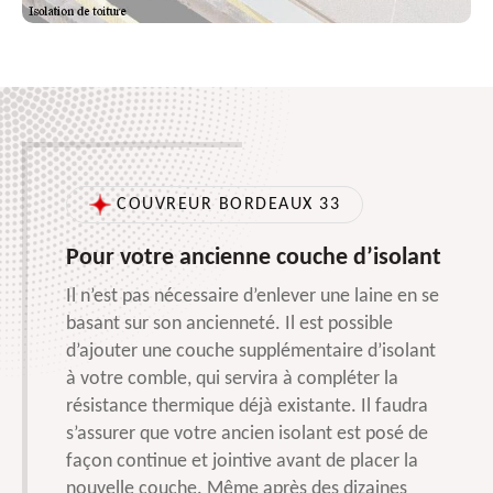
COUVREUR BORDEAUX 33
Pour votre ancienne couche d’isolant
Il n’est pas nécessaire d’enlever une laine en se
basant sur son ancienneté. Il est possible
d’ajouter une couche supplémentaire d’isolant
à votre comble, qui servira à compléter la
résistance thermique déjà existante. Il faudra
s’assurer que votre ancien isolant est posé de
façon continue et jointive avant de placer la
nouvelle couche. Même après des dizaines