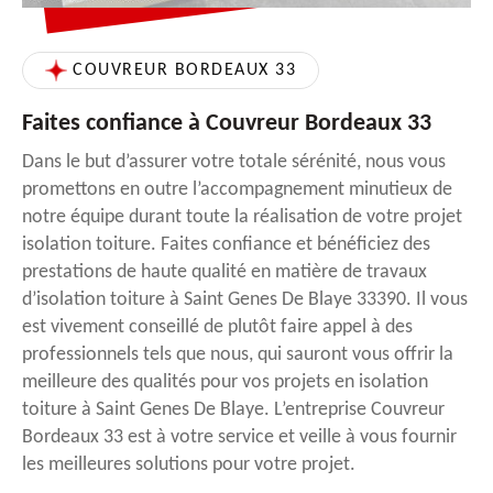
COUVREUR BORDEAUX 33
Faites confiance à Couvreur Bordeaux 33
Dans le but d’assurer votre totale sérénité, nous vous
promettons en outre l’accompagnement minutieux de
notre équipe durant toute la réalisation de votre projet
isolation toiture. Faites confiance et bénéficiez des
prestations de haute qualité en matière de travaux
d’isolation toiture à Saint Genes De Blaye 33390. Il vous
est vivement conseillé de plutôt faire appel à des
professionnels tels que nous, qui sauront vous offrir la
meilleure des qualités pour vos projets en isolation
toiture à Saint Genes De Blaye. L’entreprise Couvreur
Bordeaux 33 est à votre service et veille à vous fournir
les meilleures solutions pour votre projet.