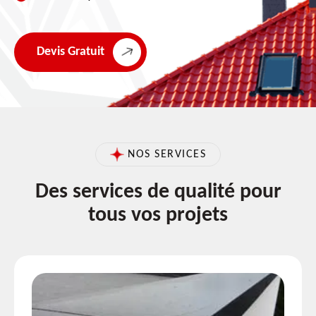
Devis Gratuit
NOS SERVICES
Des services de qualité pour
tous vos projets