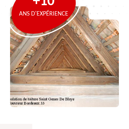
+10
ANS D'EXPÉRIENCE