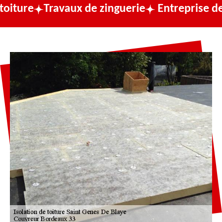
Travaux de zinguerie
Entreprise de couver