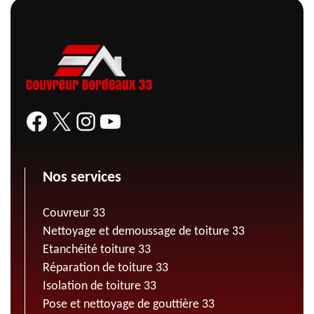
Nos services
Couvreur 33
Nettoyage et demoussage de toiture 33
Etanchéité toiture 33
Réparation de toiture 33
Isolation de toiture 33
Pose et nettoyage de gouttière 33