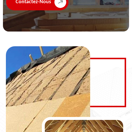
Contactez-Nous