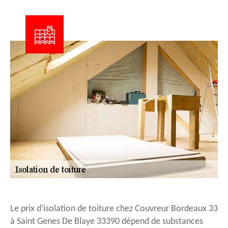
Le prix d’isolation de toiture chez Couvreur Bordeaux 33
à Saint Genes De Blaye 33390 dépend de substances