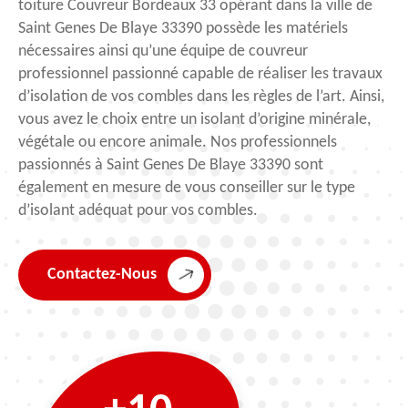
toiture Couvreur Bordeaux 33 opérant dans la ville de
Saint Genes De Blaye 33390 possède les matériels
nécessaires ainsi qu’une équipe de couvreur
professionnel passionné capable de réaliser les travaux
d’isolation de vos combles dans les règles de l’art. Ainsi,
vous avez le choix entre un isolant d’origine minérale,
végétale ou encore animale. Nos professionnels
passionnés à Saint Genes De Blaye 33390 sont
également en mesure de vous conseiller sur le type
d’isolant adéquat pour vos combles.
Contactez-Nous