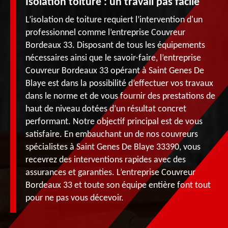
Isolation toiture : un travail pas facile
L’isolation de toiture requiert l’intervention d'un
professionnel comme l’entreprise Couvreur
Bordeaux 33. Disposant de tous les équipements
nécessaires ainsi que le savoir-faire, l’entreprise
Couvreur Bordeaux 33 opérant à Saint Genes De
Blaye est dans la possibilité d’effectuer vos travaux
dans le norme et de vous fournir des prestations de
haut de niveau dotées d’un résultat concret
performant. Notre objectif principal est de vous
satisfaire. En embauchant un de nos couvreurs
spécialistes à Saint Genes De Blaye 33390, vous
recevrez des interventions rapides avec des
assurances et garanties. L’entreprise Couvreur
Bordeaux 33 et toute son équipe entière font tout
pour ne pas vous décevoir.