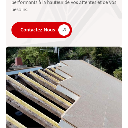
performants à la hauteur de vos attentes et de vos
besoins.
Contactez-Nous