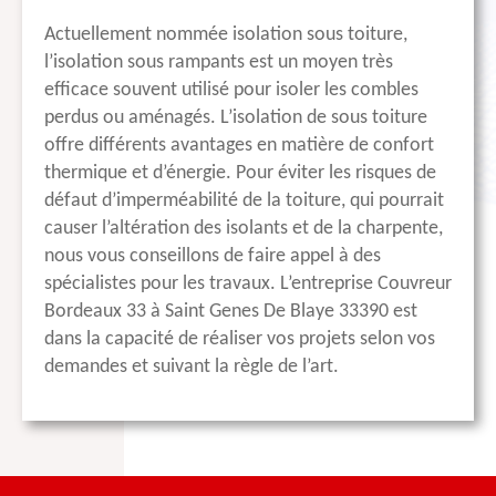
Actuellement nommée isolation sous toiture,
l’isolation sous rampants est un moyen très
efficace souvent utilisé pour isoler les combles
perdus ou aménagés. L’isolation de sous toiture
offre différents avantages en matière de confort
thermique et d’énergie. Pour éviter les risques de
défaut d’imperméabilité de la toiture, qui pourrait
causer l’altération des isolants et de la charpente,
nous vous conseillons de faire appel à des
spécialistes pour les travaux. L’entreprise Couvreur
Bordeaux 33 à Saint Genes De Blaye 33390 est
dans la capacité de réaliser vos projets selon vos
demandes et suivant la règle de l’art.