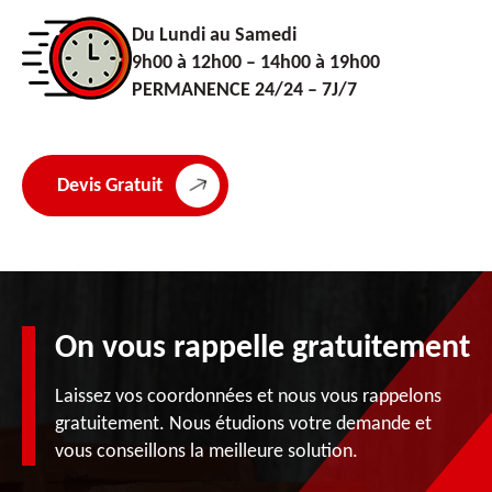
Du Lundi au Samedi
9h00 à 12h00 – 14h00 à 19h00
PERMANENCE 24/24 – 7J/7
Devis Gratuit
On vous rappelle gratuitement
Laissez vos coordonnées et nous vous rappelons
gratuitement. Nous étudions votre demande et
vous conseillons la meilleure solution.