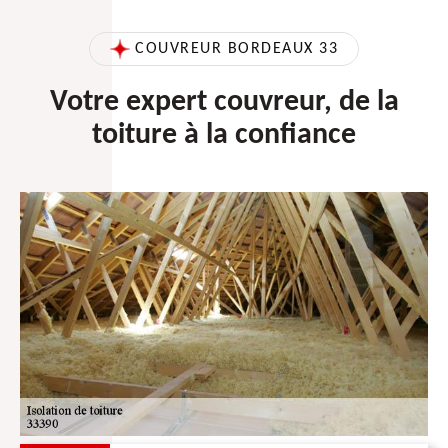
COUVREUR BORDEAUX 33
Votre expert couvreur, de la
toiture à la confiance