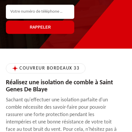
COUVREUR BORDEAUX 33
Réalisez une isolation de comble à Saint
Genes De Blaye
Sachant qu'effectuer une isolation parfaite d'un
comble nécessite des savoir-faire pour pouvoir
rassurer une forte protection pendant les
intempéries et une bonne résistance de votre toit
face au tout bruit du vent. Pour cela, n'hésitez pas à