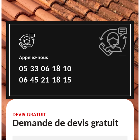
Appelez-nous
05 33 06 18 10
06 45 21 18 15
DEVIS GRATUIT
Demande de devis gratuit