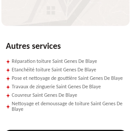
Autres services
Réparation toiture Saint Genes De Blaye
Etanchéité toiture Saint Genes De Blaye
Pose et nettoyage de gouttière Saint Genes De Blaye
Travaux de zinguerie Saint Genes De Blaye
Couvreur Saint Genes De Blaye
Nettoyage et demoussage de toiture Saint Genes De
Blaye