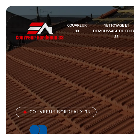
COUVREUR
NETTOYAGE ET
33
DEMOUSSAGE DE TOIT
33
COUVREUR BORDEAUX 33