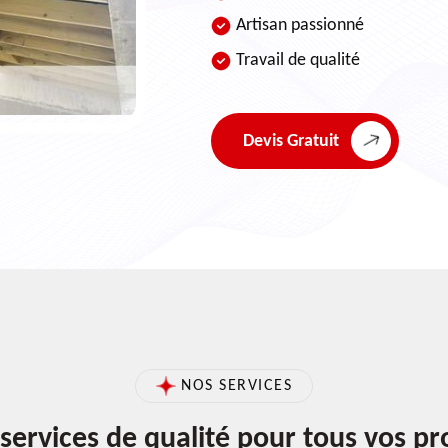
Artisan passionné
Travail de qualité
Devis Gratuit
NOS SERVICES
services de qualité pour tous vos pr