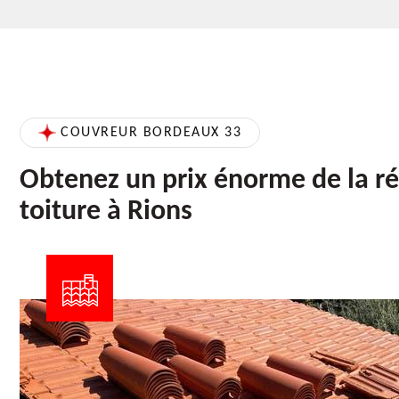
COUVREUR BORDEAUX 33
Obtenez un prix énorme de la r
toiture à Rions