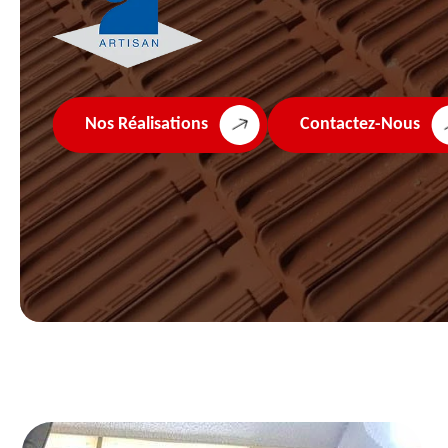
Nos Réalisations
Contactez-Nous