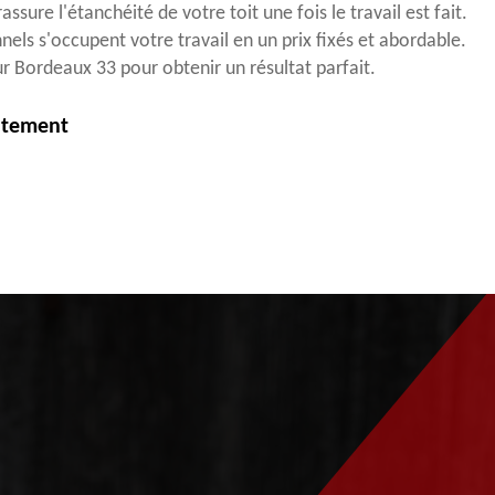
ssure l'étanchéité de votre toit une fois le travail est fait.
nels s'occupent votre travail en un prix fixés et abordable.
ur Bordeaux 33 pour obtenir un résultat parfait.
itement