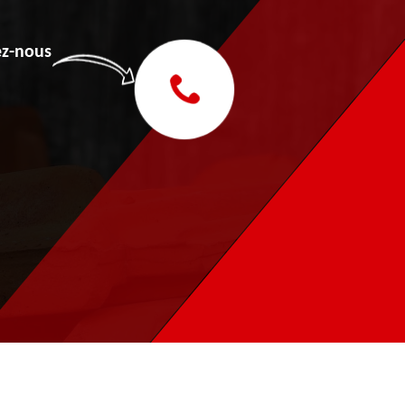
z-nous