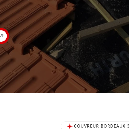
COUVREUR BORDEAUX 