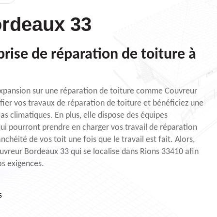
rdeaux 33
rise de réparation de toiture à
 expansion sur une réparation de toiture comme Couvreur
fier vos travaux de réparation de toiture et bénéficiez une
as climatiques. En plus, elle dispose des équipes
qui pourront prendre en charger vos travail de réparation
nchéité de vos toit une fois que le travail est fait. Alors,
vreur Bordeaux 33 qui se localise dans Rions 33410 afin
os exigences.
s