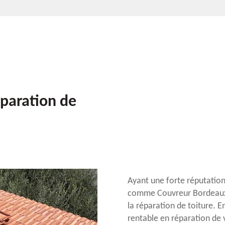
éparation de
Ayant une forte réputation
comme Couvreur Bordeaux 3
la réparation de toiture. 
rentable en réparation de 