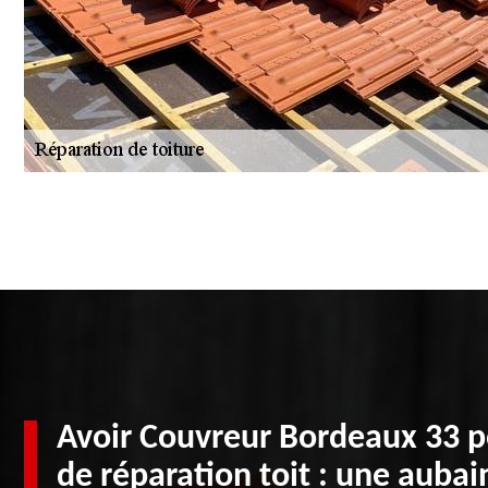
Avoir Couvreur Bordeaux 33 p
de réparation toit : une aubai