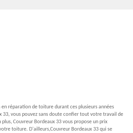
 en réparation de toiture durant ces plusieurs années
3, vous pouvez sans doute confier tout votre travail de
En plus, Couvreur Bordeaux 33 vous propose un prix
votre toiture. D'ailleurs,Couvreur Bordeaux 33 qui se