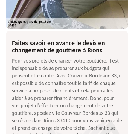
Faites savoir en avance le devis en
changement de gouttière à Rions
Pour vos projets de changer votre gouttière, il est
indispensable de se préparer aux budgets qui
peuvent être coûté. Avec Couvreur Bordeaux 33, il
est possible de connaître tout le tarif de chaque
service à proposer de clients et cela pourra les
aider à se préparer financièrement. Donc, pour
vos projet d'effectuer un changement de votre
gouttière, appelez vite Couvreur Bordeaux 33 qui
se réside dans Rions 33410 pour vous venir en aide
et prend en charge de votre tâche. Sachant que