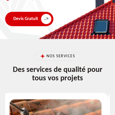
Devis Gratuit
NOS SERVICES
Des services de qualité pour
tous vos projets