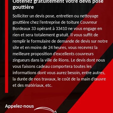
Obtenez gratuitement votre devis pose
gouttière
Solliciter un devis pose, entretien ou nettoyage
gouttière chez l’entreprise de toiture Couvreur
Bordeaux 33 opérant à 33410 ne vous engage en
rien et sera totalement gratuit. Il vous suffit de
remplir le formulaire de demande de devis sur notre
site et en moins de 24 heures, vous recevrez la
meilleure proposition d’excellents couvreurs
zingueurs dans la ville de Rions. Le devis dont nous
vous faisons cadeau comportera toutes les
informations dont vous aurez besoin, entre autres,
la durée de nos travaux, le coût de la main d’œuvre
et des matériaux, etc.
Appelez-nous