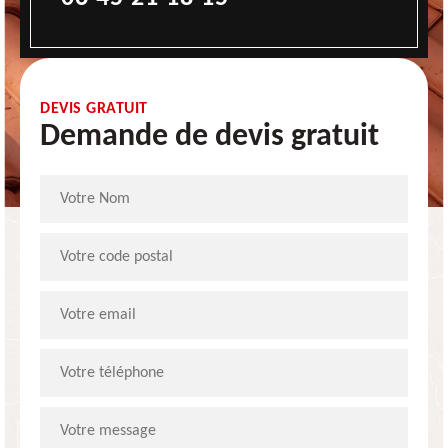
DEVIS GRATUIT
Demande de devis gratuit