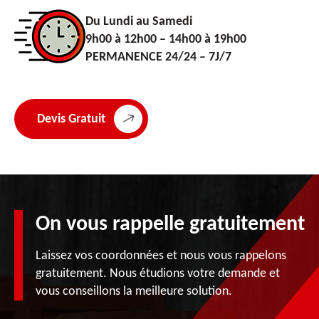
Du Lundi au Samedi
9h00 à 12h00 – 14h00 à 19h00
PERMANENCE 24/24 – 7J/7
Devis Gratuit
On vous rappelle gratuitement
Laissez vos coordonnées et nous vous rappelons
gratuitement. Nous étudions votre demande et
vous conseillons la meilleure solution.