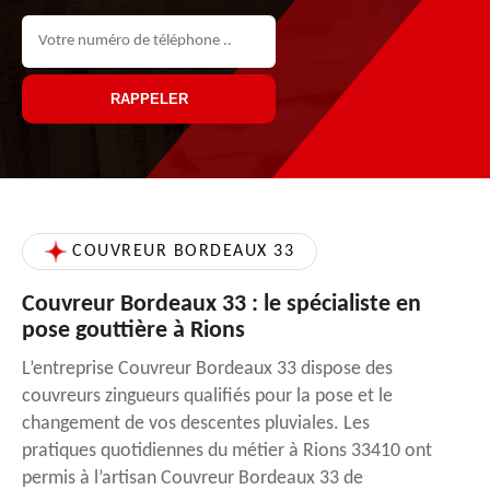
COUVREUR BORDEAUX 33
Couvreur Bordeaux 33 : le spécialiste en
pose gouttière à Rions
L’entreprise Couvreur Bordeaux 33 dispose des
couvreurs zingueurs qualifiés pour la pose et le
changement de vos descentes pluviales. Les
pratiques quotidiennes du métier à Rions 33410 ont
permis à l’artisan Couvreur Bordeaux 33 de