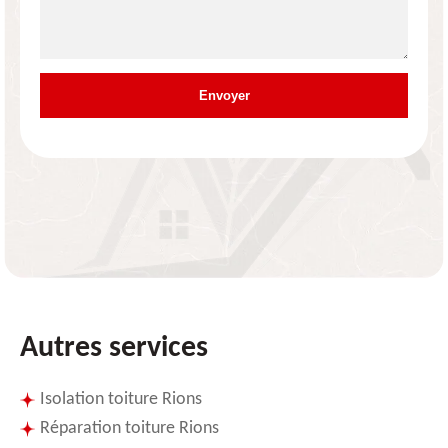
Autres services
Isolation toiture Rions
Réparation toiture Rions