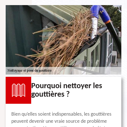
Pourquoi nettoyer les
gouttières ?
Bien qu’elles soient indispensables, les gouttières
peuvent devenir une vraie source de problème