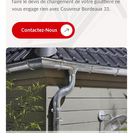
faire le devis de changement de votre gouttière ne
vous engage rien avec Couvreur Bordeaux 33.
Contactez-Nous