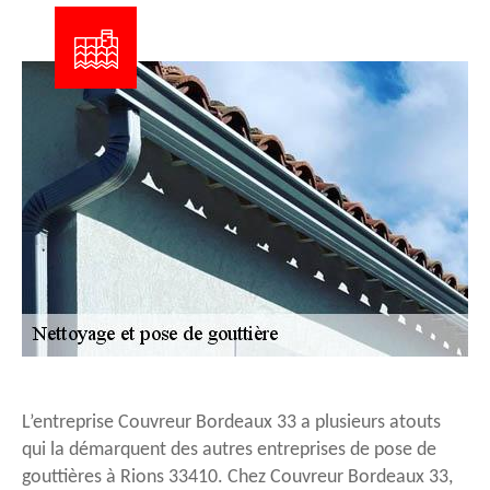
L’entreprise Couvreur Bordeaux 33 a plusieurs atouts
qui la démarquent des autres entreprises de pose de
gouttières à Rions 33410. Chez Couvreur Bordeaux 33,