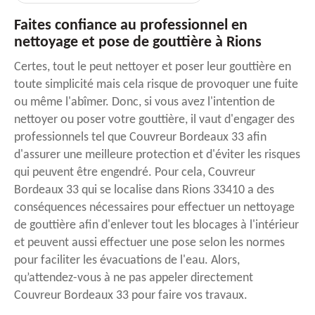
Faites confiance au professionnel en
nettoyage et pose de gouttière à Rions
Certes, tout le peut nettoyer et poser leur gouttière en
toute simplicité mais cela risque de provoquer une fuite
ou même l'abîmer. Donc, si vous avez l'intention de
nettoyer ou poser votre gouttière, il vaut d'engager des
professionnels tel que Couvreur Bordeaux 33 afin
d'assurer une meilleure protection et d'éviter les risques
qui peuvent être engendré. Pour cela, Couvreur
Bordeaux 33 qui se localise dans Rions 33410 a des
conséquences nécessaires pour effectuer un nettoyage
de gouttière afin d'enlever tout les blocages à l'intérieur
et peuvent aussi effectuer une pose selon les normes
pour faciliter les évacuations de l'eau. Alors,
qu’attendez-vous à ne pas appeler directement
Couvreur Bordeaux 33 pour faire vos travaux.