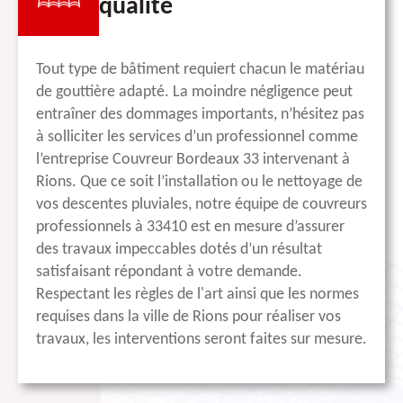
qualité
Tout type de bâtiment requiert chacun le matériau
de gouttière adapté. La moindre négligence peut
entraîner des dommages importants, n’hésitez pas
à solliciter les services d’un professionnel comme
l’entreprise Couvreur Bordeaux 33 intervenant à
Rions. Que ce soit l’installation ou le nettoyage de
vos descentes pluviales, notre équipe de couvreurs
professionnels à 33410 est en mesure d’assurer
des travaux impeccables dotés d’un résultat
satisfaisant répondant à votre demande.
Respectant les règles de l'art ainsi que les normes
requises dans la ville de Rions pour réaliser vos
travaux, les interventions seront faites sur mesure.