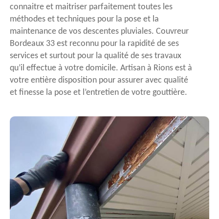
connaitre et maitriser parfaitement toutes les
méthodes et techniques pour la pose et la
maintenance de vos descentes pluviales. Couvreur
Bordeaux 33 est reconnu pour la rapidité de ses
services et surtout pour la qualité de ses travaux
qu’il effectue à votre domicile. Artisan à Rions est à
votre entière disposition pour assurer avec qualité
et finesse la pose et l’entretien de votre gouttière.