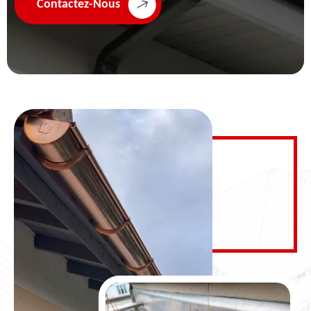
Contactez-Nous