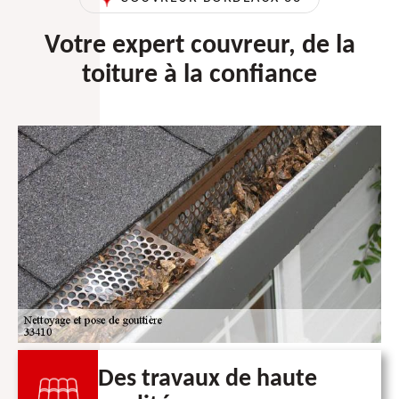
Votre expert couvreur, de la
toiture à la confiance
Des travaux de haute