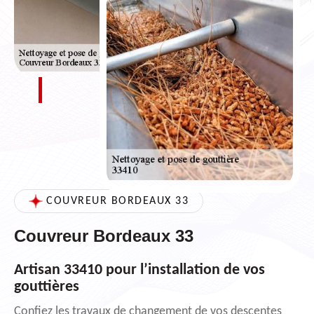
COUVREUR BORDEAUX 33
Couvreur Bordeaux 33
Artisan 33410 pour l’installation de vos
gouttières
Confiez les travaux de changement de vos descentes