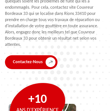
quelques soient les problèmes de fuite qui les a
endommagés. Pour cela, contactez vite Couvreur
Bordeaux 33 qui se localise dans Rions 33410 pour
prendre en charge tous vos travaux de réparation ou
d'installation de votre gouttière en toute assurance.
Alors, engagez donc les meilleurs tel que Couvreur
Bordeaux 33 pour obtenir un résultat net selon vos
attentes.
Contactez-Nous
+10
ANS D'EXPÉRIENCE