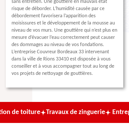
sans entretien. Une gouttière en mauvais état
risque de déborder. L’humidité causée par ce
débordement favorisera l’apparition des
moisissures et le développement de la mousse au
niveau de vos murs. Une gouttière qui n’est plus en
mesure d’évacuer l’eau correctement peut causer
des dommages au niveau de vos fondations.
L’entreprise Couvreur Bordeaux 33 intervenant
dans la ville de Rions 33410 est disposée à vous
conseiller et à vous accompagner tout au long de
vos projets de nettoyage de gouttières.
oiture
Travaux de zinguerie
Entreprise de 