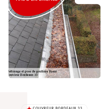
COUVREUR BORDEAUX 33