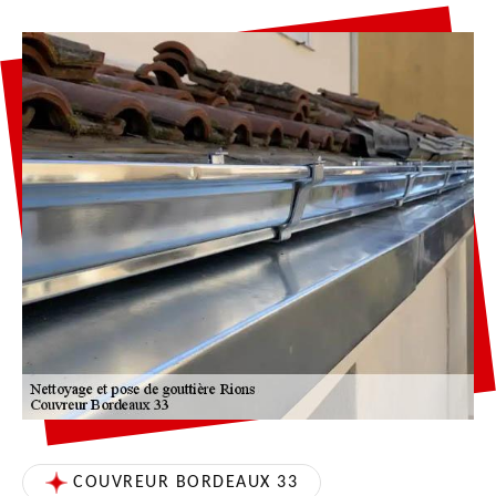
COUVREUR BORDEAUX 33