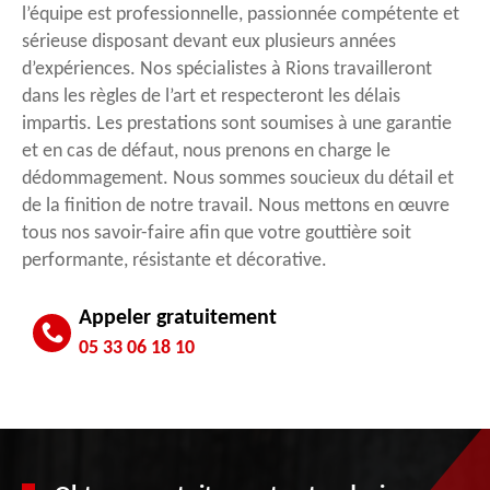
l’équipe est professionnelle, passionnée compétente et
sérieuse disposant devant eux plusieurs années
d’expériences. Nos spécialistes à Rions travailleront
dans les règles de l’art et respecteront les délais
impartis. Les prestations sont soumises à une garantie
et en cas de défaut, nous prenons en charge le
dédommagement. Nous sommes soucieux du détail et
de la finition de notre travail. Nous mettons en œuvre
tous nos savoir-faire afin que votre gouttière soit
performante, résistante et décorative.
Appeler gratuitement
05 33 06 18 10