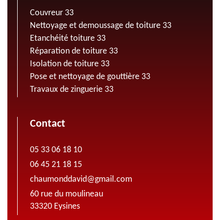
Couvreur 33
Nettoyage et demoussage de toiture 33
Etanchéité toiture 33
Réparation de toiture 33
Isolation de toiture 33
Pose et nettoyage de gouttière 33
Travaux de zinguerie 33
Contact
05 33 06 18 10
06 45 21 18 15
chaumonddavid@gmail.com
60 rue du moulineau
33320 Eysines