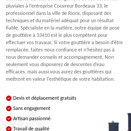
pluviales à l’entreprise Couvreur Bordeaux 33, le
professionnel dans la ville de Rions, disposant des
techniques et du matériel adéquat pour un résultat
fiable. Spécialiste en la matière, notre équipe de pose
de gouttière à 33410 est le plus compétent pour
effectuer vos travaux. Si votre gouttière a besoin d’être
remplacée, faites-nous confiance et n’hésitez pas à
nous demander conseils et accompagnement. Non
seulement vous disposerez de descentes d’eau
efficaces, mais aussi vous aurez des gouttières qui
mettront en valeur l’esthétique de votre habitation.
Devis et déplacement gratuits
Sans engagement
Artisan passionné
Travail de qualité