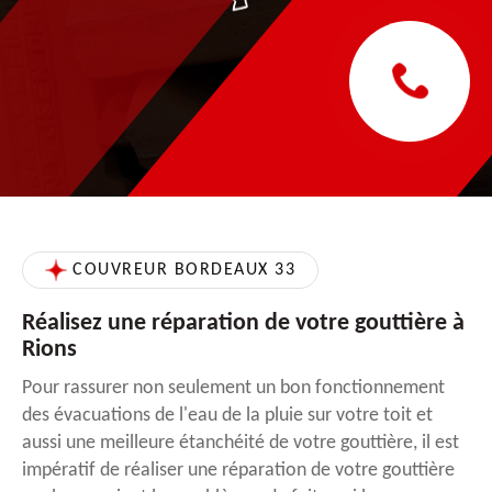
COUVREUR BORDEAUX 33
Réalisez une réparation de votre gouttière à
Rions
Pour rassurer non seulement un bon fonctionnement
des évacuations de l'eau de la pluie sur votre toit et
aussi une meilleure étanchéité de votre gouttière, il est
impératif de réaliser une réparation de votre gouttière