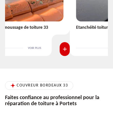
Etanchéité toiture 33
VOIR PLUS
COUVREUR BORDEAUX 33
Faites confiance au professionnel pour la
réparation de toiture à Portets