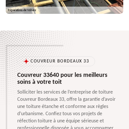
COUVREUR BORDEAUX 33
Couvreur 33640 pour les meilleurs
soins à votre toit
Solliciter les services de l’entreprise de toiture
Couvreur Bordeaux 33, offre la garantie d’avoir
une toiture étanche et conforme aux règles
d’urbanisme. Confiez tous vos projets de
réfection toiture à une équipe sérieuse et
professionnelle disposée à vous accompagner