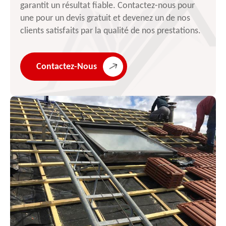
garantit un résultat fiable. Contactez-nous pour
une pour un devis gratuit et devenez un de nos
clients satisfaits par la qualité de nos prestations.
Contactez-Nous