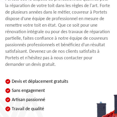
la réparation de votre toit dans les règles de l'art. Forte
de plusieurs années dans le métier, couvreur à Portets
dispose d’une équipe de professionnel en mesure de
remettre votre toit en état. Que ce soit pour une
rénovation intégrale ou pour des travaux de réparation
partielle, faites confiance à notre équipe de couvreurs
passionnés professionnels et bénéficiez d’un résultat
satisfaisant. Devenez un de nos clients satisfaits à
Portets et n’hésitez pas à nous contacter pour
demander un devis gratuit.
Devis et déplacement gratuits
Sans engagement
Artisan passionné
Travail de qualité