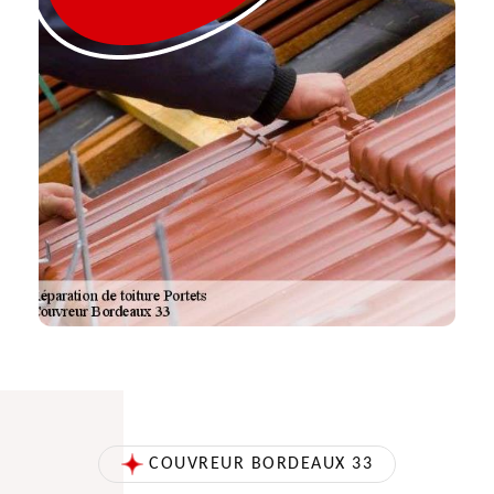
COUVREUR BORDEAUX 33