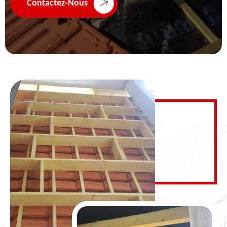
Contactez-Nous