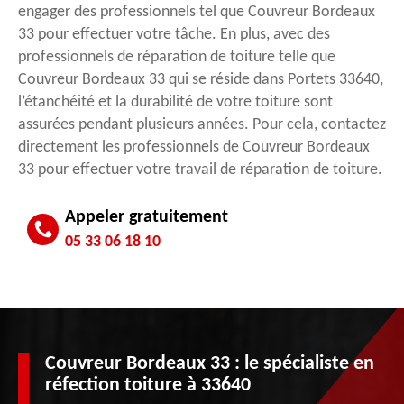
engager des professionnels tel que Couvreur Bordeaux
33 pour effectuer votre tâche. En plus, avec des
professionnels de réparation de toiture telle que
Couvreur Bordeaux 33 qui se réside dans Portets 33640,
l’étanchéité et la durabilité de votre toiture sont
assurées pendant plusieurs années. Pour cela, contactez
directement les professionnels de Couvreur Bordeaux
33 pour effectuer votre travail de réparation de toiture.
Appeler gratuitement
05 33 06 18 10
Couvreur Bordeaux 33 : le spécialiste en
réfection toiture à 33640