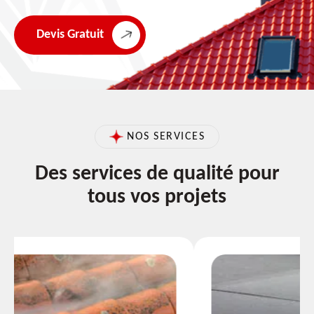
Devis Gratuit
NOS SERVICES
Des services de qualité pour
tous vos projets