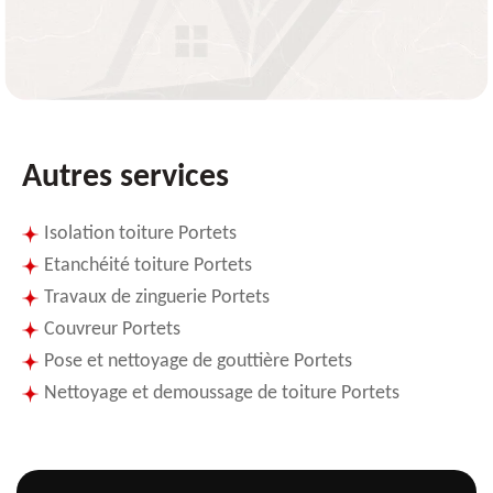
Autres services
Isolation toiture Portets
Etanchéité toiture Portets
Travaux de zinguerie Portets
Couvreur Portets
Pose et nettoyage de gouttière Portets
Nettoyage et demoussage de toiture Portets