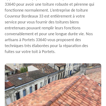
33640 pour avoir une toiture robuste et pérenne qui
fonctionne normalement. L’entreprise de toiture
Couvreur Bordeaux 33 est entièrement à votre
service pour vous fournir des toitures biens
entretenues pouvant remplir leurs fonctions
convenablement et pour une longue durée vie. Nos
artisans à Portets 33640 vous proposent des
techniques très élaborées pour la réparation des
fuites sur votre toit à Portets.