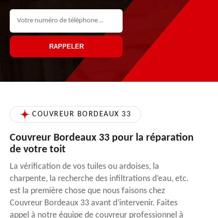
COUVREUR BORDEAUX 33
Couvreur Bordeaux 33 pour la réparation
de votre toit
La vérification de vos tuiles ou ardoises, la
charpente, la recherche des infiltrations d’eau, etc.
est la première chose que nous faisons chez
Couvreur Bordeaux 33 avant d’intervenir. Faites
appel à notre équipe de couvreur professionnel à