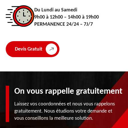
Du Lundi au Samedi
9h00 à 12h00 – 14h00 à 19h00
PERMANENCE 24/24 – 7J/7
Devis Gratuit
On vous rappelle gratuitement
Laissez vos coordonnées et nous vous rappelons
gratuitement. Nous étudions votre demande et
vous conseillons la meilleure solution.