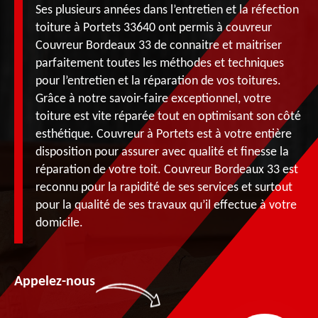
Ses plusieurs années dans l’entretien et la réfection
toiture à Portets 33640 ont permis à couvreur
Couvreur Bordeaux 33 de connaitre et maitriser
parfaitement toutes les méthodes et techniques
pour l’entretien et la réparation de vos toitures.
Grâce à notre savoir-faire exceptionnel, votre
toiture est vite réparée tout en optimisant son côté
esthétique. Couvreur à Portets est à votre entière
disposition pour assurer avec qualité et finesse la
réparation de votre toit. Couvreur Bordeaux 33 est
reconnu pour la rapidité de ses services et surtout
pour la qualité de ses travaux qu’il effectue à votre
domicile.
Appelez-nous