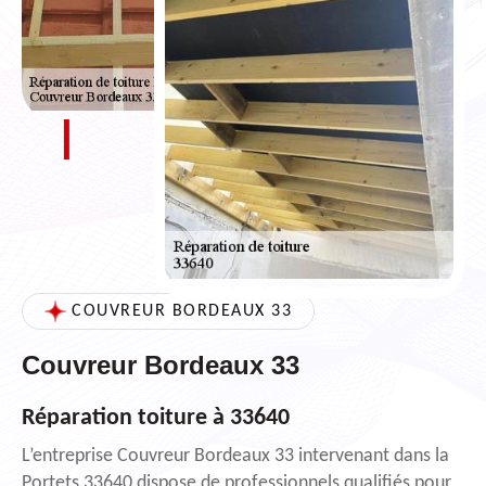
COUVREUR BORDEAUX 33
Couvreur Bordeaux 33
Réparation toiture à 33640
L’entreprise Couvreur Bordeaux 33 intervenant dans la
Portets 33640 dispose de professionnels qualifiés pour