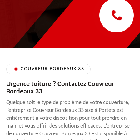
COUVREUR BORDEAUX 33
Urgence toiture ? Contactez Couvreur
Bordeaux 33
Quelque soit le type de problème de votre couverture,
l’entreprise Couvreur Bordeaux 33 sise à Portets est
entièrement à votre disposition pour tout prendre en
main et vous offrir des solutions efficaces. L’entreprise
de couverture Couvreur Bordeaux 33 est disponible à