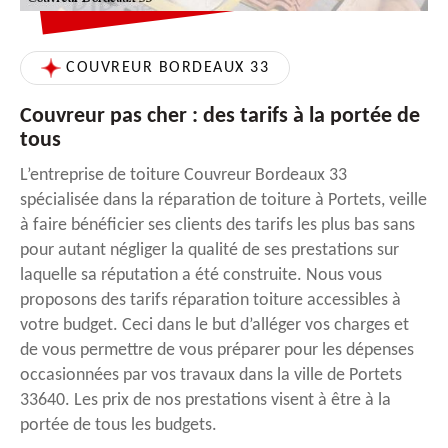
COUVREUR BORDEAUX 33
Couvreur pas cher : des tarifs à la portée de
tous
L’entreprise de toiture Couvreur Bordeaux 33
spécialisée dans la réparation de toiture à Portets, veille
à faire bénéficier ses clients des tarifs les plus bas sans
pour autant négliger la qualité de ses prestations sur
laquelle sa réputation a été construite. Nous vous
proposons des tarifs réparation toiture accessibles à
votre budget. Ceci dans le but d’alléger vos charges et
de vous permettre de vous préparer pour les dépenses
occasionnées par vos travaux dans la ville de Portets
33640. Les prix de nos prestations visent à être à la
portée de tous les budgets.