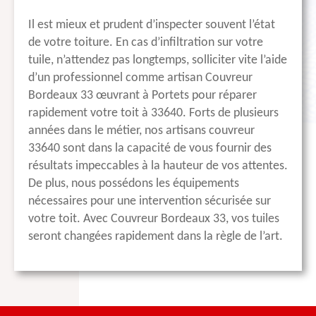
Il est mieux et prudent d’inspecter souvent l’état
de votre toiture. En cas d’infiltration sur votre
tuile, n’attendez pas longtemps, solliciter vite l’aide
d’un professionnel comme artisan Couvreur
Bordeaux 33 œuvrant à Portets pour réparer
rapidement votre toit à 33640. Forts de plusieurs
années dans le métier, nos artisans couvreur
33640 sont dans la capacité de vous fournir des
résultats impeccables à la hauteur de vos attentes.
De plus, nous possédons les équipements
nécessaires pour une intervention sécurisée sur
votre toit. Avec Couvreur Bordeaux 33, vos tuiles
seront changées rapidement dans la règle de l’art.