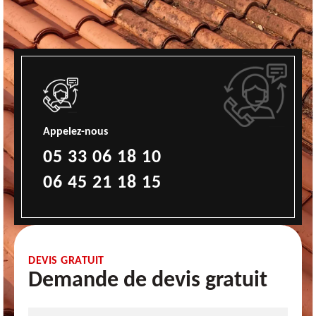
Appelez-nous
05 33 06 18 10
06 45 21 18 15
DEVIS GRATUIT
Demande de devis gratuit