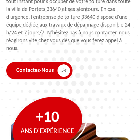
tout instant pour s'occuper de votre toiture dans toute
la ville de Portets 33640 et ses alentours. En cas
d’urgence, l’entreprise de toiture 33640 dispose d’une
équipe dédiée aux travaux de dépannage disponible 24
h/24 et 7 jours/7. N’hésitez pas à nous contacter, nous
réagirons vite chez vous dès que vous ferez appel à
nous.
Contactez-Nous
+10
ANS D'EXPÉRIENCE