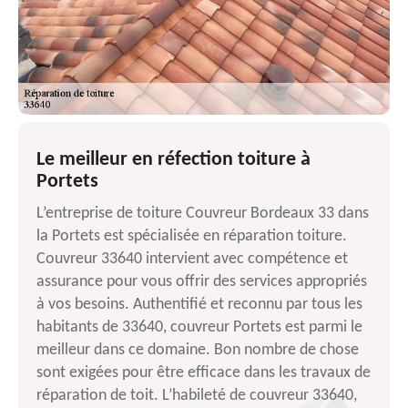
Le meilleur en réfection toiture à
Portets
L’entreprise de toiture Couvreur Bordeaux 33 dans
la Portets est spécialisée en réparation toiture.
Couvreur 33640 intervient avec compétence et
assurance pour vous offrir des services appropriés
à vos besoins. Authentifié et reconnu par tous les
habitants de 33640, couvreur Portets est parmi le
meilleur dans ce domaine. Bon nombre de chose
sont exigées pour être efficace dans les travaux de
réparation de toit. L’habileté de couvreur 33640,