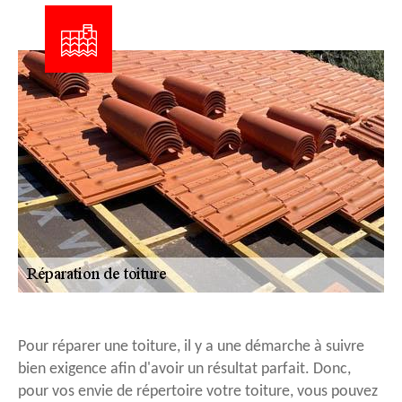
Pour réparer une toiture, il y a une démarche à suivre
bien exigence afin d'avoir un résultat parfait. Donc,
pour vos envie de répertoire votre toiture, vous pouvez