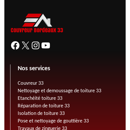
Nos services
Couvreur 33
Nettoyage et demoussage de toiture 33
Etanchéité toiture 33
Réparation de toiture 33
Isolation de toiture 33
Pose et nettoyage de gouttière 33
Travaux de zinguerie 33