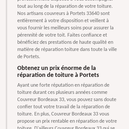
tout au long de la réparation de votre toiture.
Nos artisans couvreurs à Portets 33640 sont
entièrement à votre disposition et veillent à
vous fournir les meilleurs soins pour assurer la
pérennité de votre toit. Faites confiance et
bénéficiez des prestations de haute qualité en
matière de réparation toiture dans toute la ville
de Portets.
Obtenez un prix énorme de la
réparation de toiture à Portets
Ayant une forte réputation en réparation de
toiture durant ces plusieurs années comme
Couvreur Bordeaux 33, vous pouvez sans doute
confier tout votre travail de la réparation de
toiture. En plus, Couvreur Bordeaux 33 vous
propose un prix rentable en réparation de votre
toiture. D'ailleurs,Couvreur Bordeaux 33 qui se