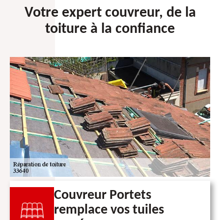
Votre expert couvreur, de la
toiture à la confiance
Couvreur Portets
remplace vos tuiles