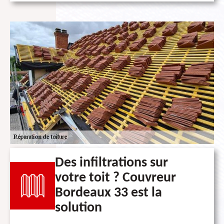
Des infiltrations sur
votre toit ? Couvreur
Bordeaux 33 est la
solution