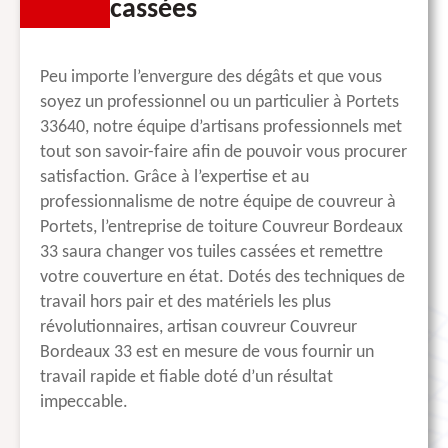
cassées
Peu importe l’envergure des dégâts et que vous
soyez un professionnel ou un particulier à Portets
33640, notre équipe d’artisans professionnels met
tout son savoir-faire afin de pouvoir vous procurer
satisfaction. Grâce à l’expertise et au
professionnalisme de notre équipe de couvreur à
Portets, l’entreprise de toiture Couvreur Bordeaux
33 saura changer vos tuiles cassées et remettre
votre couverture en état. Dotés des techniques de
travail hors pair et des matériels les plus
révolutionnaires, artisan couvreur Couvreur
Bordeaux 33 est en mesure de vous fournir un
travail rapide et fiable doté d’un résultat
impeccable.