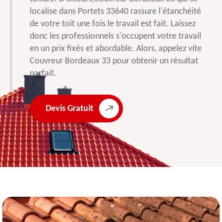
localise dans Portets 33640 rassure l'étanchéité
de votre toit une fois le travail est fait. Laissez
donc les professionnels s'occupent votre travail
en un prix fixés et abordable. Alors, appelez vite
Couvreur Bordeaux 33 pour obtenir un résultat
parfait.
Devis Gratuit