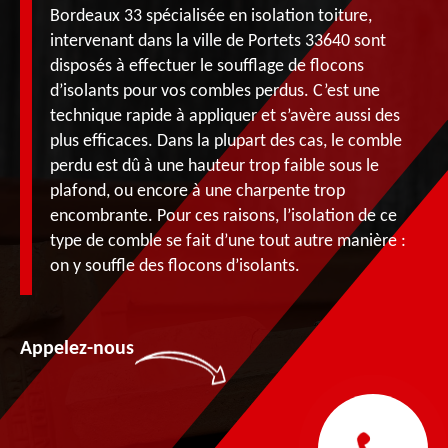
Bordeaux 33 spécialisée en isolation toiture,
intervenant dans la ville de Portets 33640 sont
disposés à effectuer le soufflage de flocons
d’isolants pour vos combles perdus. C’est une
technique rapide à appliquer et s’avère aussi des
plus efficaces. Dans la plupart des cas, le comble
perdu est dû à une hauteur trop faible sous le
plafond, ou encore à une charpente trop
encombrante. Pour ces raisons, l’isolation de ce
type de comble se fait d’une tout autre manière :
on y souffle des flocons d’isolants.
Appelez-nous