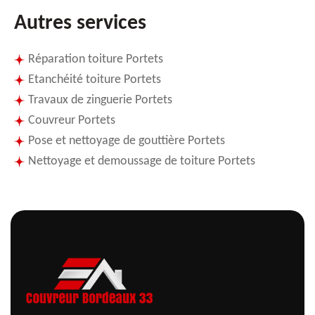
Autres services
Réparation toiture Portets
Etanchéité toiture Portets
Travaux de zinguerie Portets
Couvreur Portets
Pose et nettoyage de gouttière Portets
Nettoyage et demoussage de toiture Portets