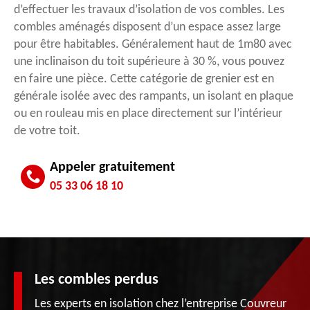
d’effectuer les travaux d’isolation de vos combles. Les
combles aménagés disposent d’un espace assez large
pour être habitables. Généralement haut de 1m80 avec
une inclinaison du toit supérieure à 30 %, vous pouvez
en faire une pièce. Cette catégorie de grenier est en
générale isolée avec des rampants, un isolant en plaque
ou en rouleau mis en place directement sur l’intérieur
de votre toit.
Appeler gratuitement
05 33 06 18 10
Les combles perdus
Les experts en isolation chez l’entreprise Couvreur