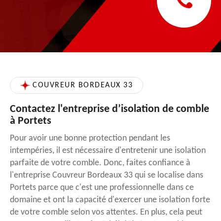
COUVREUR BORDEAUX 33
Contactez l'entreprise d’isolation de comble
à Portets
Pour avoir une bonne protection pendant les
intempéries, il est nécessaire d'entretenir une isolation
parfaite de votre comble. Donc, faites confiance à
l'entreprise Couvreur Bordeaux 33 qui se localise dans
Portets parce que c'est une professionnelle dans ce
domaine et ont la capacité d'exercer une isolation forte
de votre comble selon vos attentes. En plus, cela peut