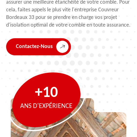
assurer une meilleure étanchéité de votre comble. Pour
cela, faites appels le plus vite l'entreprise Couvreur
Bordeaux 33 pour se prendre en charge vos projet
d'isolation optimal de votre comble en toute assurance.
Contactez-Nous
+10
ANS D'EXPÉRIENCE