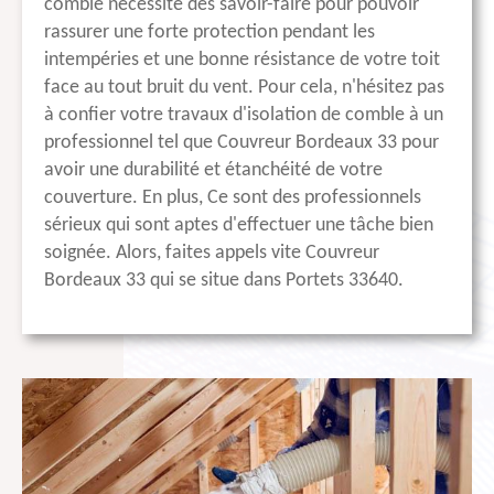
comble nécessite des savoir-faire pour pouvoir
rassurer une forte protection pendant les
intempéries et une bonne résistance de votre toit
face au tout bruit du vent. Pour cela, n'hésitez pas
à confier votre travaux d'isolation de comble à un
professionnel tel que Couvreur Bordeaux 33 pour
avoir une durabilité et étanchéité de votre
couverture. En plus, Ce sont des professionnels
sérieux qui sont aptes d'effectuer une tâche bien
soignée. Alors, faites appels vite Couvreur
Bordeaux 33 qui se situe dans Portets 33640.