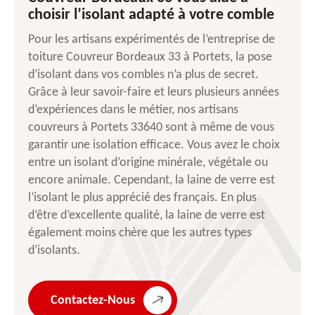
choisir l’isolant adapté à votre comble
Pour les artisans expérimentés de l’entreprise de
toiture Couvreur Bordeaux 33 à Portets, la pose
d’isolant dans vos combles n’a plus de secret.
Grâce à leur savoir-faire et leurs plusieurs années
d’expériences dans le métier, nos artisans
couvreurs à Portets 33640 sont à même de vous
garantir une isolation efficace. Vous avez le choix
entre un isolant d’origine minérale, végétale ou
encore animale. Cependant, la laine de verre est
l’isolant le plus apprécié des français. En plus
d’être d’excellente qualité, la laine de verre est
également moins chère que les autres types
d’isolants.
Contactez-Nous