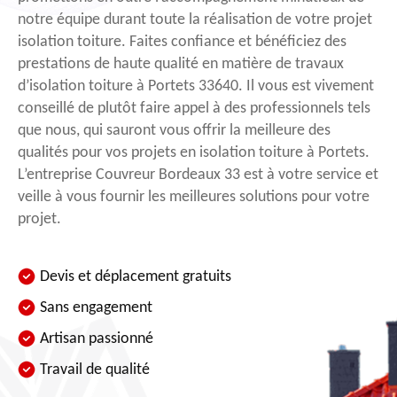
notre équipe durant toute la réalisation de votre projet
isolation toiture. Faites confiance et bénéficiez des
prestations de haute qualité en matière de travaux
d’isolation toiture à Portets 33640. Il vous est vivement
conseillé de plutôt faire appel à des professionnels tels
que nous, qui sauront vous offrir la meilleure des
qualités pour vos projets en isolation toiture à Portets.
L’entreprise Couvreur Bordeaux 33 est à votre service et
veille à vous fournir les meilleures solutions pour votre
projet.
Devis et déplacement gratuits
Sans engagement
Artisan passionné
Travail de qualité