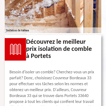
Découvrez le meilleur
prix isolation de comble
à Portets
Besoin d'isoler un comble? Cherchez-vous un prix
parfait? Donc, choisissez Couvreur Bordeaux 33
pour effectuer vos tâches selon les normes et
obtenez un meilleur prix. D'ailleurs, Couvreur
Bordeaux 33 qui se trouve dans Portets 33640
propose à tout les clients qui confient leur travail