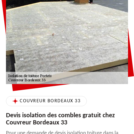
COUVREUR BORDEAUX 33
Devis isolation des combles gratuit chez
Couvreur Bordeaux 33
Pour une demande de devis isolation toiture dans la