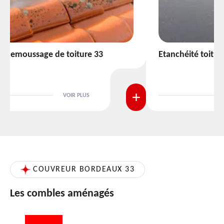
Etanchéité toiture 33
VOIR PLUS
COUVREUR BORDEAUX 33
Les combles aménagés