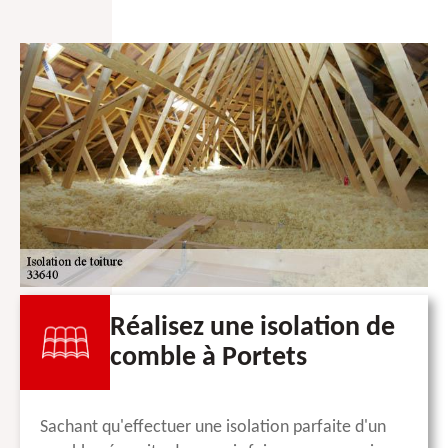
Réalisez une isolation de
comble à Portets
Sachant qu'effectuer une isolation parfaite d'un