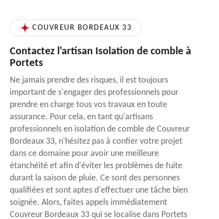
COUVREUR BORDEAUX 33
Contactez l'artisan Isolation de comble à
Portets
Ne jamais prendre des risques, il est toujours
important de s'engager des professionnels pour
prendre en charge tous vos travaux en toute
assurance. Pour cela, en tant qu'artisans
professionnels en isolation de comble de Couvreur
Bordeaux 33, n'hésitez pas à confier votre projet
dans ce domaine pour avoir une meilleure
étanchéité et afin d'éviter les problèmes de fuite
durant la saison de pluie. Ce sont des personnes
qualifiées et sont aptes d'effectuer une tâche bien
soignée. Alors, faites appels immédiatement
Couvreur Bordeaux 33 qui se localise dans Portets