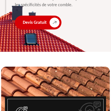
les spécificités de votre comble.
Devis Gratuit