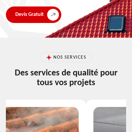
Devis Gratuit
NOS SERVICES
Des services de qualité pour
tous vos projets