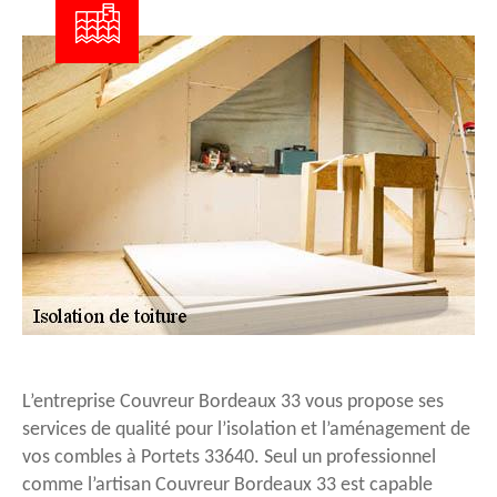
L’entreprise Couvreur Bordeaux 33 vous propose ses
services de qualité pour l’isolation et l’aménagement de
vos combles à Portets 33640. Seul un professionnel
comme l’artisan Couvreur Bordeaux 33 est capable