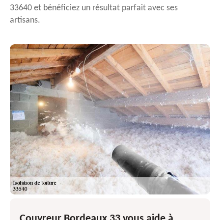
33640 et bénéficiez un résultat parfait avec ses
artisans.
Couvreur Bordeaux 33 vous aide à