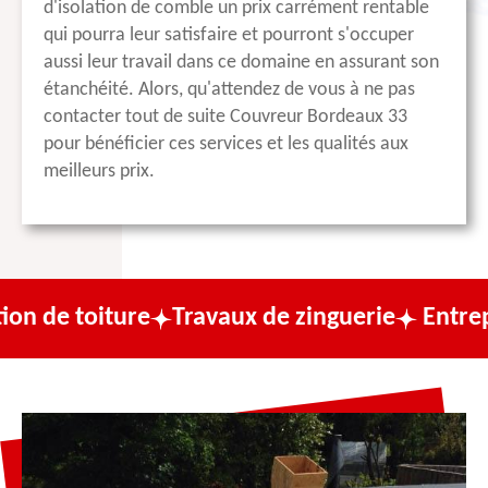
d'isolation de comble un prix carrément rentable
qui pourra leur satisfaire et pourront s'occuper
aussi leur travail dans ce domaine en assurant son
étanchéité. Alors, qu'attendez de vous à ne pas
contacter tout de suite Couvreur Bordeaux 33
pour bénéficier ces services et les qualités aux
meilleurs prix.
ture
Travaux de zinguerie
Entreprise de co