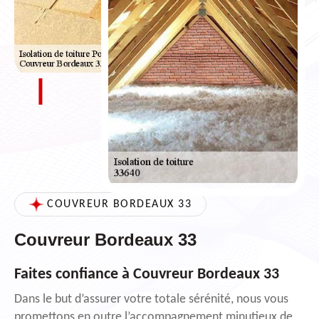
COUVREUR BORDEAUX 33
Couvreur Bordeaux 33
Faites confiance à Couvreur Bordeaux 33
Dans le but d’assurer votre totale sérénité, nous vous
promettons en outre l’accompagnement minutieux de