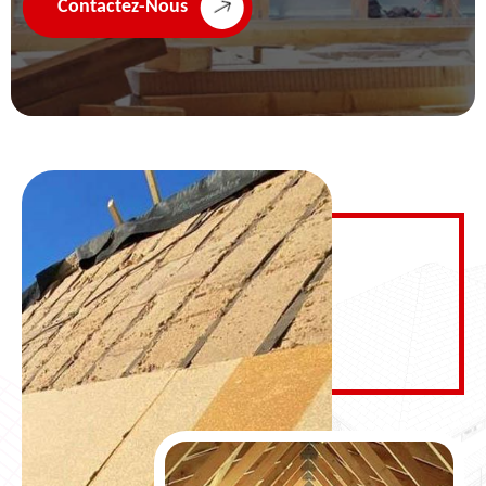
Contactez-Nous