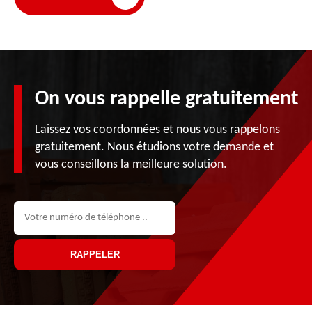
On vous rappelle gratuitement
Laissez vos coordonnées et nous vous rappelons
gratuitement. Nous étudions votre demande et
vous conseillons la meilleure solution.