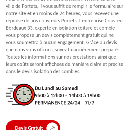
ville de Portets, il vous suffit de remplir le formulaire sur
notre site et en moins de 24 heures, vous recevez une
réponse de nos couvreurs Portets. L’entreprise Couvreur
Bordeaux 33, experte en isolation toiture et comble
vous propose un devis complètement gratuit qui ne
vous soumettra à aucun engagement. Grâce au devis
que nous vous offrons, soyez financièrement préparé.
Toutes les informations sur nos prestations ainsi que
leurs coûts seront affichées de manière claire et précise
dans le devis isolation des combles.
Du Lundi au Samedi
9h00 à 12h00 – 14h00 à 19h00
PERMANENCE 24/24 – 7J/7
Devis Gratuit