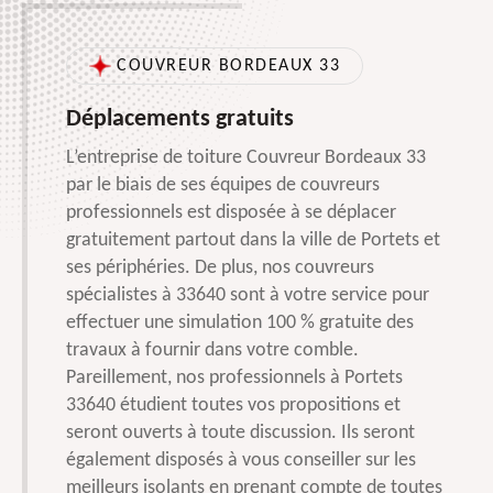
COUVREUR BORDEAUX 33
Déplacements gratuits
L’entreprise de toiture Couvreur Bordeaux 33
par le biais de ses équipes de couvreurs
professionnels est disposée à se déplacer
gratuitement partout dans la ville de Portets et
ses périphéries. De plus, nos couvreurs
spécialistes à 33640 sont à votre service pour
effectuer une simulation 100 % gratuite des
travaux à fournir dans votre comble.
Pareillement, nos professionnels à Portets
33640 étudient toutes vos propositions et
seront ouverts à toute discussion. Ils seront
également disposés à vous conseiller sur les
meilleurs isolants en prenant compte de toutes