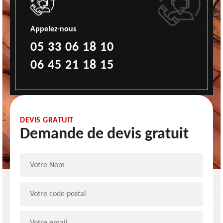
Appelez-nous
05 33 06 18 10
06 45 21 18 15
DEVIS GRATUIT
Demande de devis gratuit