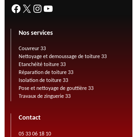
Nos services
Couvreur 33
Nettoyage et demoussage de toiture 33
Etanchéité toiture 33
Réparation de toiture 33
Isolation de toiture 33
Pose et nettoyage de gouttière 33
Travaux de zinguerie 33
Contact
05 33 06 18 10