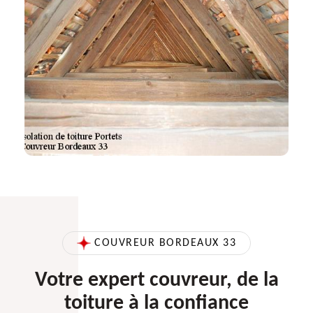
COUVREUR BORDEAUX 33
Votre expert couvreur, de la
toiture à la confiance