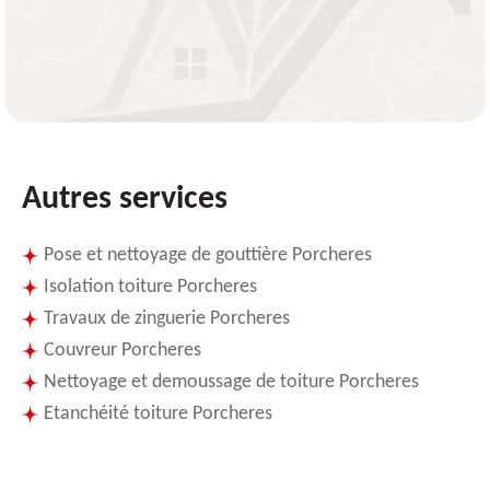
Autres services
Pose et nettoyage de gouttière Porcheres
Isolation toiture Porcheres
Travaux de zinguerie Porcheres
Couvreur Porcheres
Nettoyage et demoussage de toiture Porcheres
Etanchéité toiture Porcheres