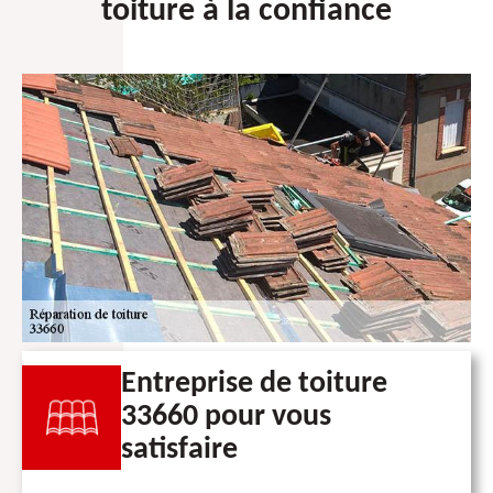
toiture à la confiance
Entreprise de toiture
33660 pour vous
satisfaire