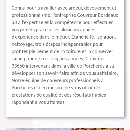
Connu pour travailler avec ardeur, dévouement et
professionnalisme, l’entreprise Couvreur Bordeaux
33 a l’expertise et la compétence pour effectuer
vos projets grâce à ses plusieurs années
d’expérience dans le métier. Étanchéité, isolation,
nettoyage, trois étapes indispensables pour
profiter pleinement de sa toiture et la conserver
saine pour de très longues années. Couvreur
33660 intervenant dans la ville de Porcheres a su
développer son savoir-faire afin de vous satisfaire.
Notre équipe de couvreurs professionnels à
Porcheres est en mesure de vous offrir des
prestations de qualité et des résultats fiables
répondant à vos attentes.