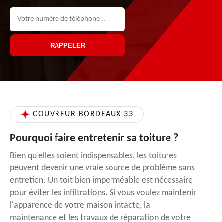
COUVREUR BORDEAUX 33
Pourquoi faire entretenir sa toiture ?
Bien qu’elles soient indispensables, les toitures
peuvent devenir une vraie source de problème sans
entretien. Un toit bien imperméable est nécessaire
pour éviter les infiltrations. Si vous voulez maintenir
l'apparence de votre maison intacte, la
maintenance et les travaux de réparation de votre