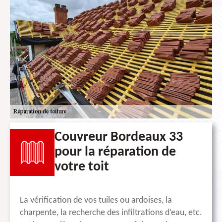
Couvreur Bordeaux 33
pour la réparation de
votre toit
La vérification de vos tuiles ou ardoises, la
charpente, la recherche des infiltrations d’eau, etc.