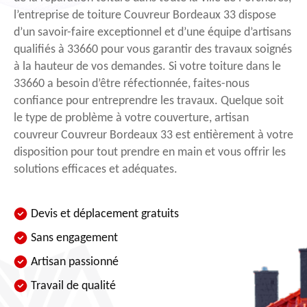
l’entreprise de toiture Couvreur Bordeaux 33 dispose
d’un savoir-faire exceptionnel et d’une équipe d’artisans
qualifiés à 33660 pour vous garantir des travaux soignés
à la hauteur de vos demandes. Si votre toiture dans le
33660 a besoin d’être réfectionnée, faites-nous
confiance pour entreprendre les travaux. Quelque soit
le type de problème à votre couverture, artisan
couvreur Couvreur Bordeaux 33 est entièrement à votre
disposition pour tout prendre en main et vous offrir les
solutions efficaces et adéquates.
Devis et déplacement gratuits
Sans engagement
Artisan passionné
Travail de qualité