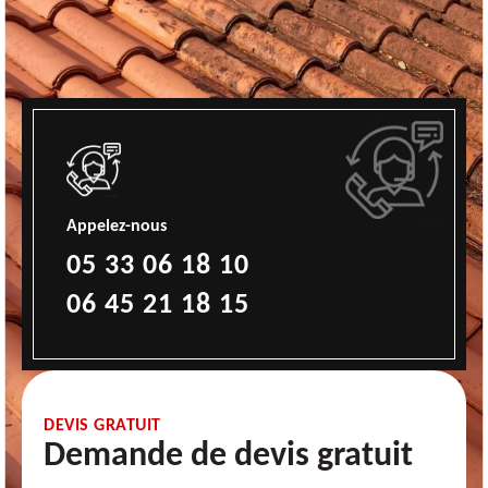
Appelez-nous
05 33 06 18 10
06 45 21 18 15
DEVIS GRATUIT
Demande de devis gratuit