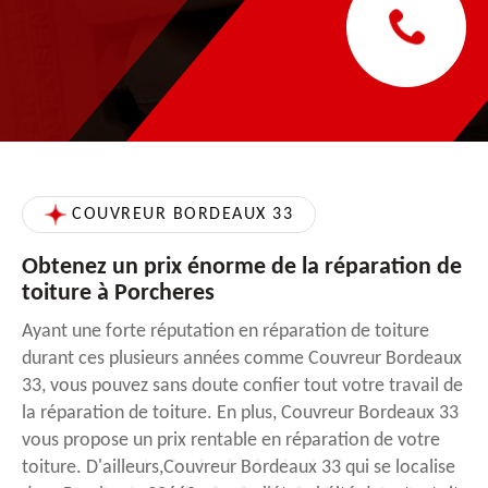
COUVREUR BORDEAUX 33
Obtenez un prix énorme de la réparation de
toiture à Porcheres
Ayant une forte réputation en réparation de toiture
durant ces plusieurs années comme Couvreur Bordeaux
33, vous pouvez sans doute confier tout votre travail de
la réparation de toiture. En plus, Couvreur Bordeaux 33
vous propose un prix rentable en réparation de votre
toiture. D'ailleurs,Couvreur Bordeaux 33 qui se localise