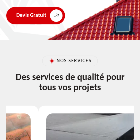
Devis Gratuit
NOS SERVICES
Des services de qualité pour
tous vos projets