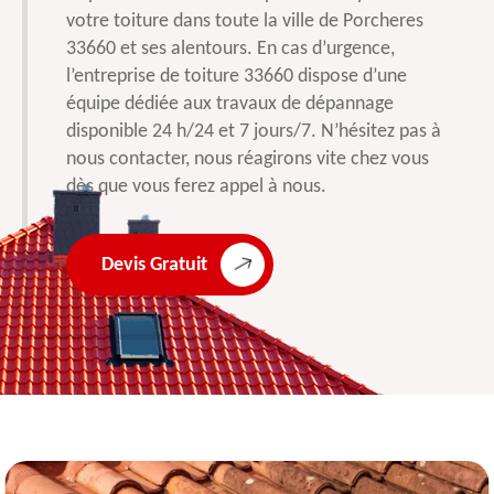
votre toiture dans toute la ville de Porcheres
33660 et ses alentours. En cas d’urgence,
l’entreprise de toiture 33660 dispose d’une
équipe dédiée aux travaux de dépannage
disponible 24 h/24 et 7 jours/7. N’hésitez pas à
nous contacter, nous réagirons vite chez vous
dès que vous ferez appel à nous.
Devis Gratuit