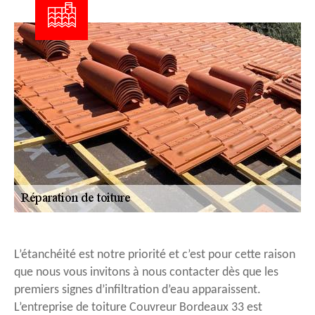
L’étanchéité est notre priorité et c’est pour cette raison
que nous vous invitons à nous contacter dès que les
premiers signes d’infiltration d’eau apparaissent.
L’entreprise de toiture Couvreur Bordeaux 33 est