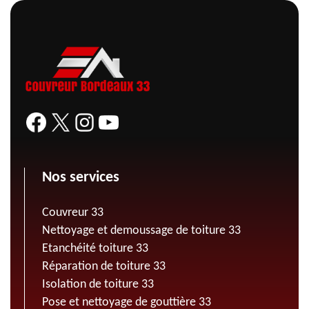
Nos services
Couvreur 33
Nettoyage et demoussage de toiture 33
Etanchéité toiture 33
Réparation de toiture 33
Isolation de toiture 33
Pose et nettoyage de gouttière 33