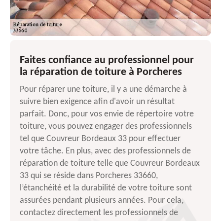
Faites confiance au professionnel pour
la réparation de toiture à Porcheres
Pour réparer une toiture, il y a une démarche à
suivre bien exigence afin d'avoir un résultat
parfait. Donc, pour vos envie de répertoire votre
toiture, vous pouvez engager des professionnels
tel que Couvreur Bordeaux 33 pour effectuer
votre tâche. En plus, avec des professionnels de
réparation de toiture telle que Couvreur Bordeaux
33 qui se réside dans Porcheres 33660,
l’étanchéité et la durabilité de votre toiture sont
assurées pendant plusieurs années. Pour cela,
contactez directement les professionnels de