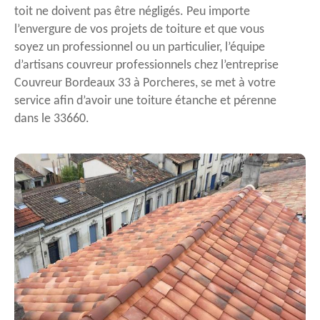
toit ne doivent pas être négligés. Peu importe
l’envergure de vos projets de toiture et que vous
soyez un professionnel ou un particulier, l’équipe
d’artisans couvreur professionnels chez l’entreprise
Couvreur Bordeaux 33 à Porcheres, se met à votre
service afin d’avoir une toiture étanche et pérenne
dans le 33660.