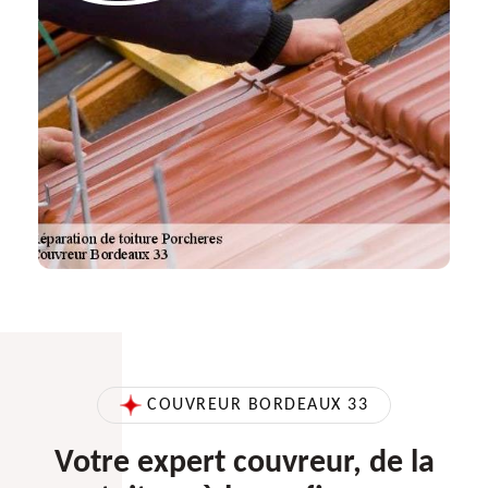
COUVREUR BORDEAUX 33
Votre expert couvreur, de la