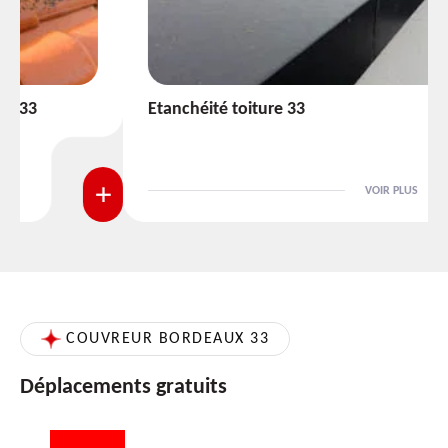
Etanchéité toiture 33
VOIR PLUS
COUVREUR BORDEAUX 33
Déplacements gratuits