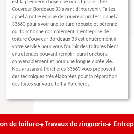
est la première chose que nous faisons chez
Couvreur Bordeaux 33 avant d’intervenir. Faites
appel à notre équipe de couvreur professionnel à
33660 pour avoir une toiture robuste et pérenne
qui fonctionne normalement. L’entreprise de
toiture Couvreur Bordeaux 33 est entièrement à
votre service pour vous fournir des toitures biens
entretenues pouvant remplir leurs fonctions
convenablement et pour une longue durée vie.
Nos artisans à Porcheres 33660 vous proposent
des techniques très élaborées pour la réparation
des fuites sur votre toit à Porcheres.
re
Travaux de zinguerie
Entreprise de cou