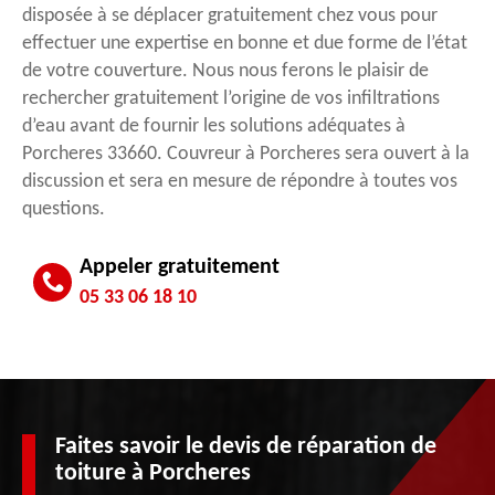
disposée à se déplacer gratuitement chez vous pour
effectuer une expertise en bonne et due forme de l’état
de votre couverture. Nous nous ferons le plaisir de
rechercher gratuitement l’origine de vos infiltrations
d’eau avant de fournir les solutions adéquates à
Porcheres 33660. Couvreur à Porcheres sera ouvert à la
discussion et sera en mesure de répondre à toutes vos
questions.
Appeler gratuitement
05 33 06 18 10
Faites savoir le devis de réparation de
toiture à Porcheres