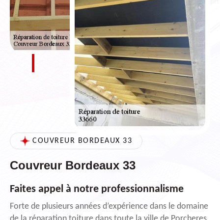
COUVREUR BORDEAUX 33
Couvreur Bordeaux 33
Faites appel à notre professionnalisme
Forte de plusieurs années d’expérience dans le domaine
de la réparation toiture dans toute la ville de Porcheres,