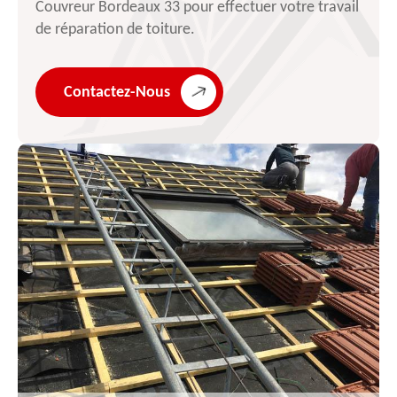
Couvreur Bordeaux 33 pour effectuer votre travail
de réparation de toiture.
Contactez-Nous