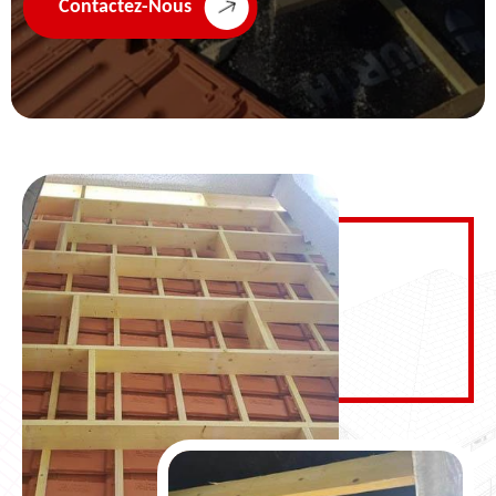
Contactez-Nous