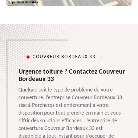
COUVREUR BORDEAUX 33
Urgence toiture ? Contactez Couvreur
Bordeaux 33
Quelque soit le type de problème de votre
couverture, l’entreprise Couvreur Bordeaux 33
sise à Porcheres est entièrement à votre
disposition pour tout prendre en main et vous
offrir des solutions efficaces. L’entreprise de
couverture Couvreur Bordeaux 33 est
disponible à tout instant pour s'occuper de