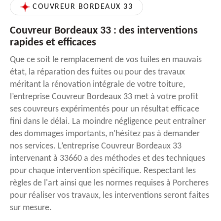
COUVREUR BORDEAUX 33
Couvreur Bordeaux 33 : des interventions
rapides et efficaces
Que ce soit le remplacement de vos tuiles en mauvais
état, la réparation des fuites ou pour des travaux
méritant la rénovation intégrale de votre toiture,
l’entreprise Couvreur Bordeaux 33 met à votre profit
ses couvreurs expérimentés pour un résultat efficace
fini dans le délai. La moindre négligence peut entraîner
des dommages importants, n’hésitez pas à demander
nos services. L’entreprise Couvreur Bordeaux 33
intervenant à 33660 a des méthodes et des techniques
pour chaque intervention spécifique. Respectant les
règles de l'art ainsi que les normes requises à Porcheres
pour réaliser vos travaux, les interventions seront faites
sur mesure.