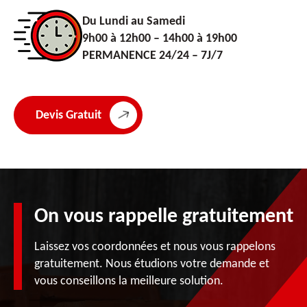
Du Lundi au Samedi
9h00 à 12h00 – 14h00 à 19h00
PERMANENCE 24/24 – 7J/7
Devis Gratuit
On vous rappelle gratuitement
Laissez vos coordonnées et nous vous rappelons
gratuitement. Nous étudions votre demande et
vous conseillons la meilleure solution.