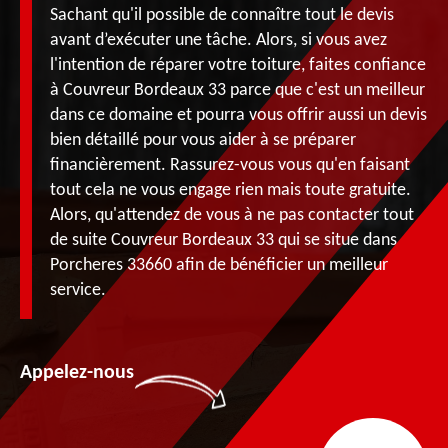
Sachant qu'il possible de connaître tout le devis
avant d’exécuter une tâche. Alors, si vous avez
l'intention de réparer votre toiture, faites confiance
à Couvreur Bordeaux 33 parce que c'est un meilleur
dans ce domaine et pourra vous offrir aussi un devis
bien détaillé pour vous aider à se préparer
financièrement. Rassurez-vous vous qu'en faisant
tout cela ne vous engage rien mais toute gratuite.
Alors, qu'attendez de vous à ne pas contacter tout
de suite Couvreur Bordeaux 33 qui se situe dans
Porcheres 33660 afin de bénéficier un meilleur
service.
Appelez-nous