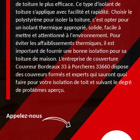
de toiture le plus efficace. Ce type d’isolant de
toiture s’applique avec facilité et rapidité. Choisir le
polystyrène pour isoler la toiture, c'est opter pour
un isolant thermique approprié, solide, facile à
mettre et attentionné à l'environnement. Pour
éviter les affaiblissements thermiques, il est
important de fournir une bonne isolation pour sa
toiture de maison. L’entreprise de couverture
Couvreur Bordeaux 33 à Porcheres 33660 dispose
des couvreurs formés et experts qui sauront quoi
faire pour votre isolation de toit et suivant le degré
de problèmes aperçu.
Appelez-nous