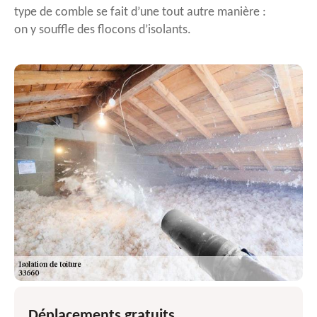
type de comble se fait d’une tout autre manière :
on y souffle des flocons d’isolants.
Déplacements gratuits