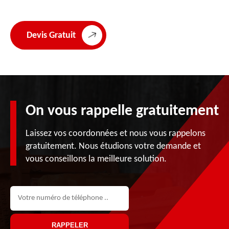
Devis Gratuit
On vous rappelle gratuitement
Laissez vos coordonnées et nous vous rappelons
gratuitement. Nous étudions votre demande et
vous conseillons la meilleure solution.