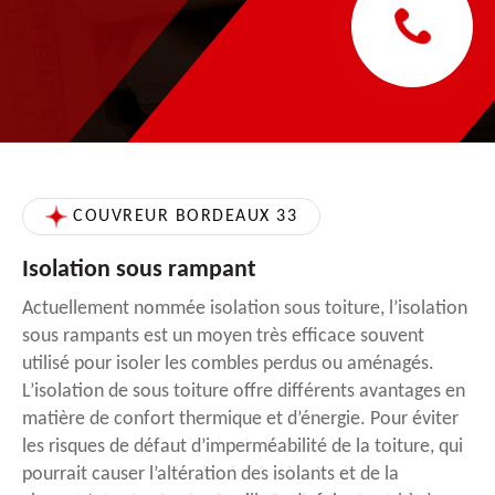
COUVREUR BORDEAUX 33
Isolation sous rampant
Actuellement nommée isolation sous toiture, l’isolation
sous rampants est un moyen très efficace souvent
utilisé pour isoler les combles perdus ou aménagés.
L’isolation de sous toiture offre différents avantages en
matière de confort thermique et d’énergie. Pour éviter
les risques de défaut d’imperméabilité de la toiture, qui
pourrait causer l’altération des isolants et de la