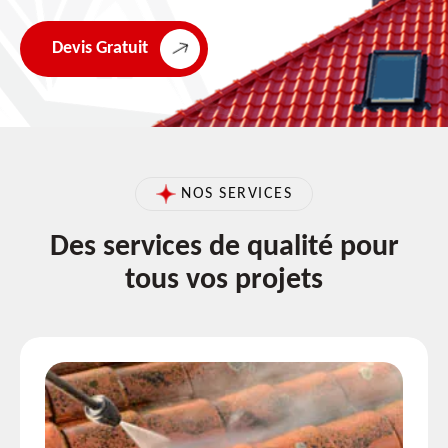
Devis Gratuit
NOS SERVICES
Des services de qualité pour
tous vos projets