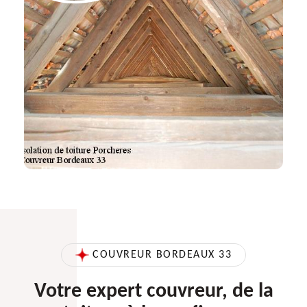
COUVREUR BORDEAUX 33
Votre expert couvreur, de la