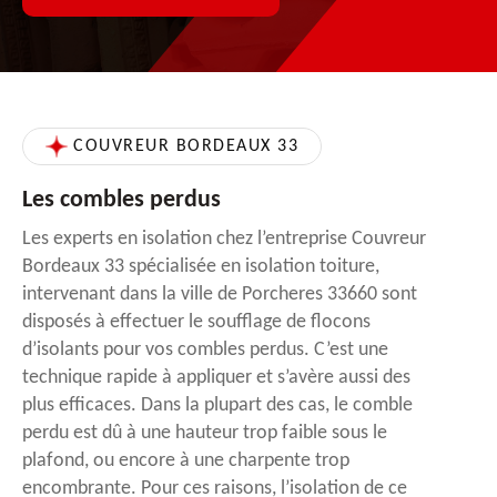
COUVREUR BORDEAUX 33
Les combles perdus
Les experts en isolation chez l’entreprise Couvreur
Bordeaux 33 spécialisée en isolation toiture,
intervenant dans la ville de Porcheres 33660 sont
disposés à effectuer le soufflage de flocons
d’isolants pour vos combles perdus. C’est une
technique rapide à appliquer et s’avère aussi des
plus efficaces. Dans la plupart des cas, le comble
perdu est dû à une hauteur trop faible sous le
plafond, ou encore à une charpente trop
encombrante. Pour ces raisons, l’isolation de ce