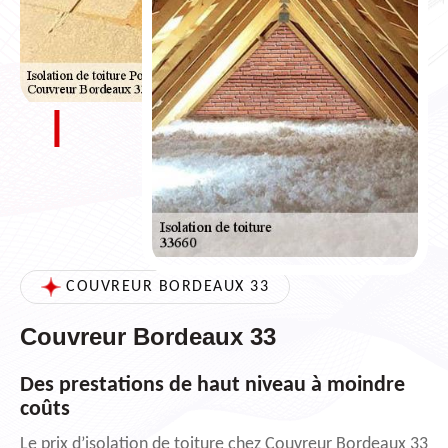
COUVREUR BORDEAUX 33
Couvreur Bordeaux 33
Des prestations de haut niveau à moindre
coûts
Le prix d’isolation de toiture chez Couvreur Bordeaux 33