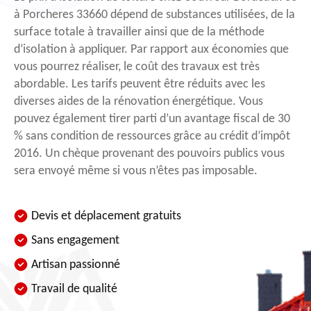
à Porcheres 33660 dépend de substances utilisées, de la
surface totale à travailler ainsi que de la méthode
d’isolation à appliquer. Par rapport aux économies que
vous pourrez réaliser, le coût des travaux est très
abordable. Les tarifs peuvent être réduits avec les
diverses aides de la rénovation énergétique. Vous
pouvez également tirer parti d’un avantage fiscal de 30
% sans condition de ressources grâce au crédit d’impôt
2016. Un chèque provenant des pouvoirs publics vous
sera envoyé même si vous n’êtes pas imposable.
Devis et déplacement gratuits
Sans engagement
Artisan passionné
Travail de qualité