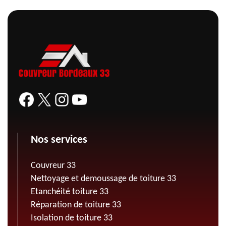
Nos services
Couvreur 33
Nettoyage et demoussage de toiture 33
Etanchéité toiture 33
Réparation de toiture 33
Isolation de toiture 33