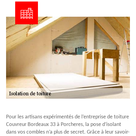
Pour les artisans expérimentés de l’entreprise de toiture
Couvreur Bordeaux 33 à Porcheres, la pose d’isolant
dans vos combles n’a plus de secret. Grâce à leur savoir-