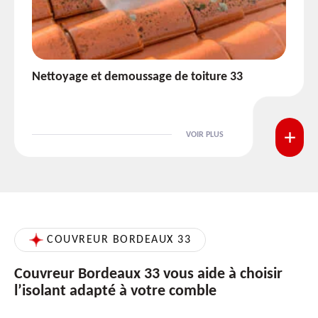
Etanchéité toiture 33
VOIR PLUS
COUVREUR BORDEAUX 33
Couvreur Bordeaux 33 vous aide à choisir
l’isolant adapté à votre comble