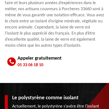
faire et leurs plusieurs années d’expériences dans le
métier, nos artisans couvreurs à Porcheres 33660 sont à
même de vous garantir une isolation efficace. Vous avez
le choix entre un isolant d’origine minérale, végétale ou
encore animale. Cependant, la laine de verre est
l’isolant le plus apprécié des français. En plus d’être
d’excellente qualité, la laine de verre est également
moins chère que les autres types d’isolants.
Appeler gratuitement
05 33 06 18 10
Le polystyrène comme isolant
Actuellement, le polystyrène s’avère être l’isolant