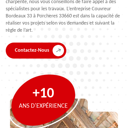
charpente, nous vous conseillons de faire appel à des
spécialistes pour les travaux. L’entreprise Couvreur
Bordeaux 33 à Porcheres 33660 est dans la capacité de
réaliser vos projets selon vos demandes et suivant la
règle de l’art.
Contactez-Nous
+10
ANS D'EXPÉRIENCE