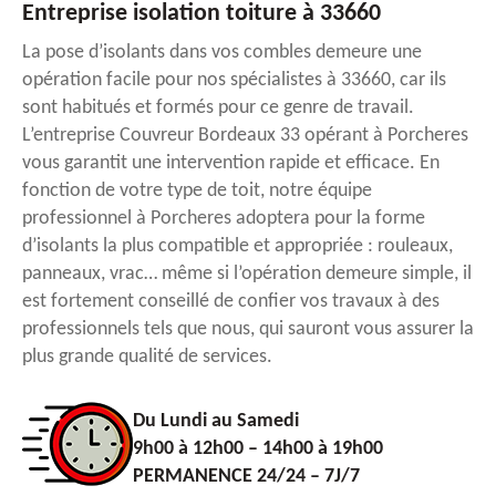
Entreprise isolation toiture à 33660
La pose d’isolants dans vos combles demeure une
opération facile pour nos spécialistes à 33660, car ils
sont habitués et formés pour ce genre de travail.
L’entreprise Couvreur Bordeaux 33 opérant à Porcheres
vous garantit une intervention rapide et efficace. En
fonction de votre type de toit, notre équipe
professionnel à Porcheres adoptera pour la forme
d’isolants la plus compatible et appropriée : rouleaux,
panneaux, vrac… même si l’opération demeure simple, il
est fortement conseillé de confier vos travaux à des
professionnels tels que nous, qui sauront vous assurer la
plus grande qualité de services.
Du Lundi au Samedi
9h00 à 12h00 – 14h00 à 19h00
PERMANENCE 24/24 – 7J/7