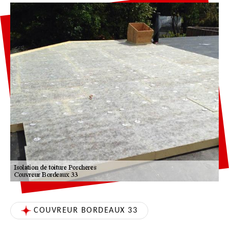
COUVREUR BORDEAUX 33