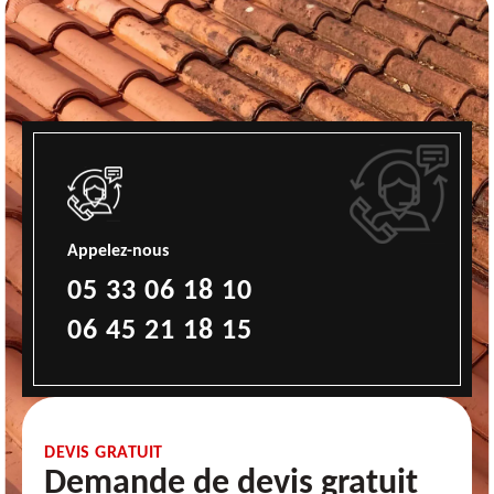
Appelez-nous
05 33 06 18 10
06 45 21 18 15
DEVIS GRATUIT
Demande de devis gratuit