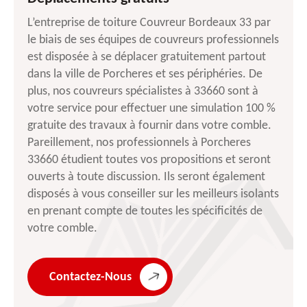
L’entreprise de toiture Couvreur Bordeaux 33 par
le biais de ses équipes de couvreurs professionnels
est disposée à se déplacer gratuitement partout
dans la ville de Porcheres et ses périphéries. De
plus, nos couvreurs spécialistes à 33660 sont à
votre service pour effectuer une simulation 100 %
gratuite des travaux à fournir dans votre comble.
Pareillement, nos professionnels à Porcheres
33660 étudient toutes vos propositions et seront
ouverts à toute discussion. Ils seront également
disposés à vous conseiller sur les meilleurs isolants
en prenant compte de toutes les spécificités de
votre comble.
Contactez-Nous