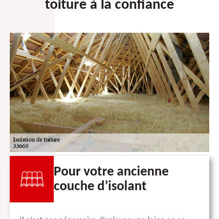
toiture à la confiance
Pour votre ancienne
couche d’isolant