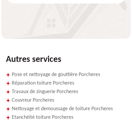
Autres services
Pose et nettoyage de gouttière Porcheres
Réparation toiture Porcheres
Travaux de zinguerie Porcheres
Couvreur Porcheres
Nettoyage et demoussage de toiture Porcheres
Etanchéité toiture Porcheres