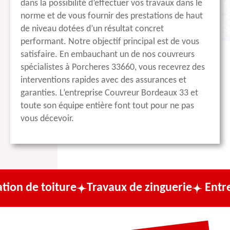
dans la possibilité d’effectuer vos travaux dans le
norme et de vous fournir des prestations de haut
de niveau dotées d’un résultat concret
performant. Notre objectif principal est de vous
satisfaire. En embauchant un de nos couvreurs
spécialistes à Porcheres 33660, vous recevrez des
interventions rapides avec des assurances et
garanties. L’entreprise Couvreur Bordeaux 33 et
toute son équipe entière font tout pour ne pas
vous décevoir.
iture
Travaux de zinguerie
Entreprise de 