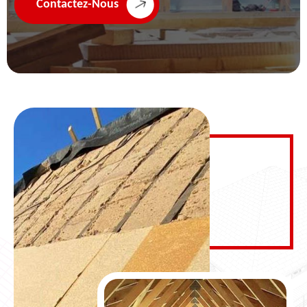
Contactez-Nous