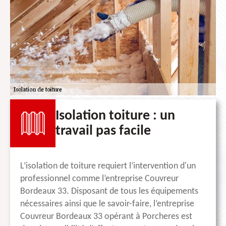
Isolation toiture : un
travail pas facile
L’isolation de toiture requiert l’intervention d'un
professionnel comme l’entreprise Couvreur
Bordeaux 33. Disposant de tous les équipements
nécessaires ainsi que le savoir-faire, l’entreprise
Couvreur Bordeaux 33 opérant à Porcheres est