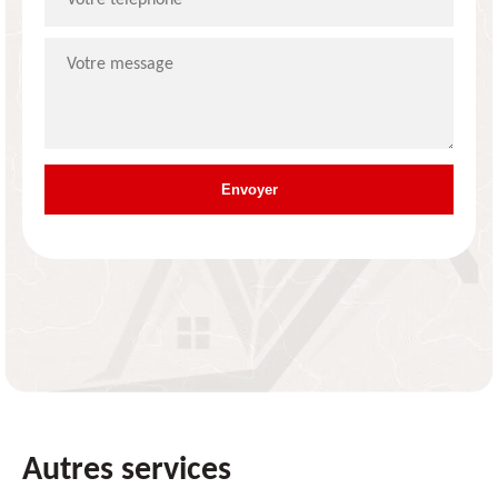
Autres services