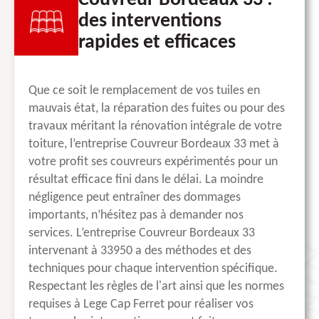
Couvreur Bordeaux 33 :
des interventions
rapides et efficaces
Que ce soit le remplacement de vos tuiles en
mauvais état, la réparation des fuites ou pour des
travaux méritant la rénovation intégrale de votre
toiture, l’entreprise Couvreur Bordeaux 33 met à
votre profit ses couvreurs expérimentés pour un
résultat efficace fini dans le délai. La moindre
négligence peut entraîner des dommages
importants, n’hésitez pas à demander nos
services. L’entreprise Couvreur Bordeaux 33
intervenant à 33950 a des méthodes et des
techniques pour chaque intervention spécifique.
Respectant les règles de l'art ainsi que les normes
requises à Lege Cap Ferret pour réaliser vos