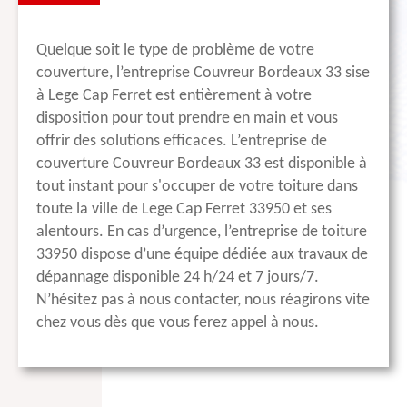
Quelque soit le type de problème de votre
couverture, l’entreprise Couvreur Bordeaux 33 sise
à Lege Cap Ferret est entièrement à votre
disposition pour tout prendre en main et vous
offrir des solutions efficaces. L’entreprise de
couverture Couvreur Bordeaux 33 est disponible à
tout instant pour s'occuper de votre toiture dans
toute la ville de Lege Cap Ferret 33950 et ses
alentours. En cas d’urgence, l’entreprise de toiture
33950 dispose d’une équipe dédiée aux travaux de
dépannage disponible 24 h/24 et 7 jours/7.
N’hésitez pas à nous contacter, nous réagirons vite
chez vous dès que vous ferez appel à nous.