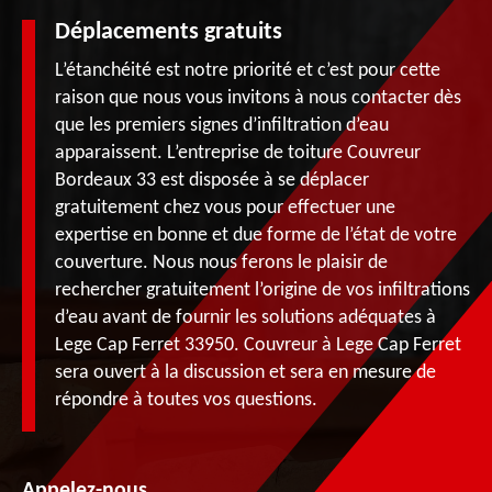
Déplacements gratuits
L’étanchéité est notre priorité et c’est pour cette
raison que nous vous invitons à nous contacter dès
que les premiers signes d’infiltration d’eau
apparaissent. L’entreprise de toiture Couvreur
Bordeaux 33 est disposée à se déplacer
gratuitement chez vous pour effectuer une
expertise en bonne et due forme de l’état de votre
couverture. Nous nous ferons le plaisir de
rechercher gratuitement l’origine de vos infiltrations
d’eau avant de fournir les solutions adéquates à
Lege Cap Ferret 33950. Couvreur à Lege Cap Ferret
sera ouvert à la discussion et sera en mesure de
répondre à toutes vos questions.
Appelez-nous