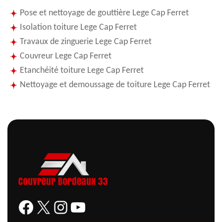
Pose et nettoyage de gouttière Lege Cap Ferret
Isolation toiture Lege Cap Ferret
Travaux de zinguerie Lege Cap Ferret
Couvreur Lege Cap Ferret
Etanchéité toiture Lege Cap Ferret
Nettoyage et demoussage de toiture Lege Cap Ferret