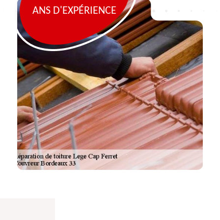
ANS D'EXPÉRIENCE