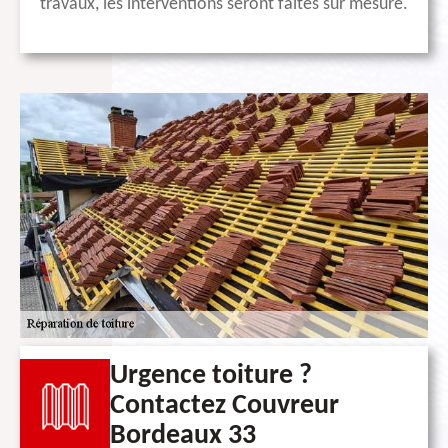
travaux, les interventions seront faites sur mesure.
Urgence toiture ?
Contactez Couvreur
Bordeaux 33