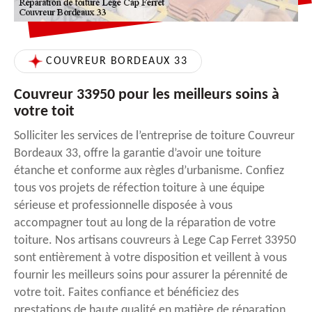
COUVREUR BORDEAUX 33
Couvreur 33950 pour les meilleurs soins à
votre toit
Solliciter les services de l’entreprise de toiture Couvreur
Bordeaux 33, offre la garantie d’avoir une toiture
étanche et conforme aux règles d’urbanisme. Confiez
tous vos projets de réfection toiture à une équipe
sérieuse et professionnelle disposée à vous
accompagner tout au long de la réparation de votre
toiture. Nos artisans couvreurs à Lege Cap Ferret 33950
sont entièrement à votre disposition et veillent à vous
fournir les meilleurs soins pour assurer la pérennité de
votre toit. Faites confiance et bénéficiez des
prestations de haute qualité en matière de réparation