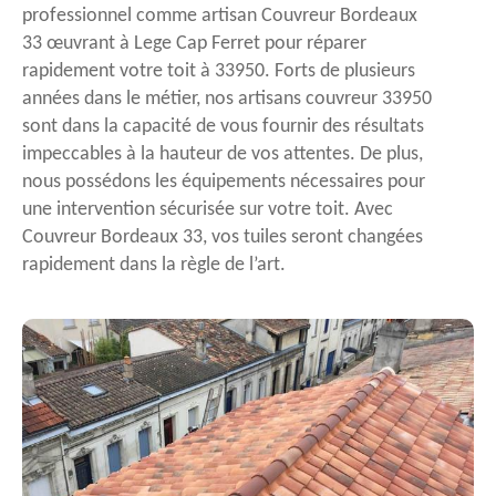
professionnel comme artisan Couvreur Bordeaux
33 œuvrant à Lege Cap Ferret pour réparer
rapidement votre toit à 33950. Forts de plusieurs
années dans le métier, nos artisans couvreur 33950
sont dans la capacité de vous fournir des résultats
impeccables à la hauteur de vos attentes. De plus,
nous possédons les équipements nécessaires pour
une intervention sécurisée sur votre toit. Avec
Couvreur Bordeaux 33, vos tuiles seront changées
rapidement dans la règle de l’art.