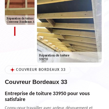
COUVREUR BORDEAUX 33
Couvreur Bordeaux 33
Entreprise de toiture 33950 pour vous
satisfaire
Connu pour travailler avec ardeur, dévouement et