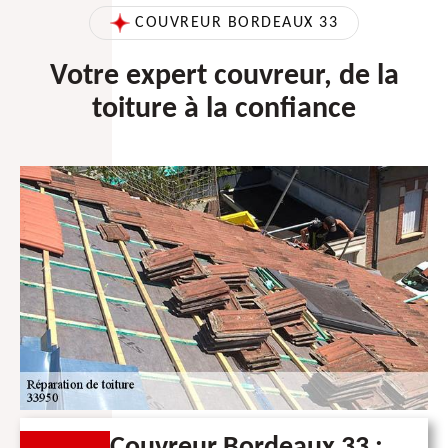
COUVREUR BORDEAUX 33
Votre expert couvreur, de la
toiture à la confiance