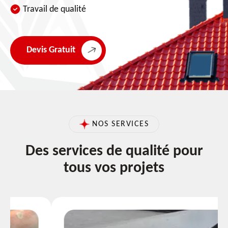
Travail de qualité
Devis Gratuit
NOS SERVICES
Des services de qualité pour
tous vos projets