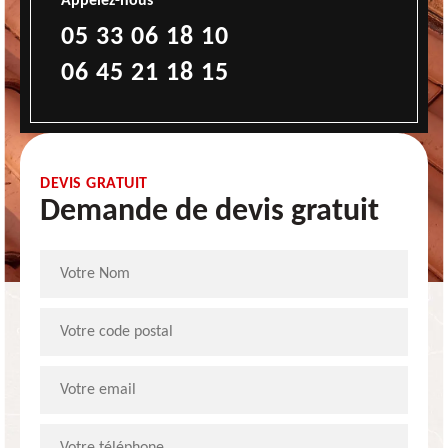
Appelez-nous
05 33 06 18 10
06 45 21 18 15
DEVIS GRATUIT
Demande de devis gratuit