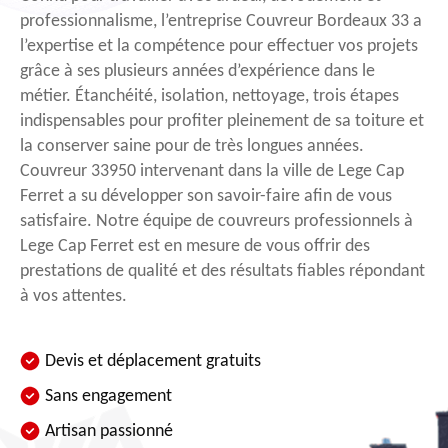
professionnalisme, l’entreprise Couvreur Bordeaux 33 a
l’expertise et la compétence pour effectuer vos projets
grâce à ses plusieurs années d’expérience dans le
métier. Étanchéité, isolation, nettoyage, trois étapes
indispensables pour profiter pleinement de sa toiture et
la conserver saine pour de très longues années.
Couvreur 33950 intervenant dans la ville de Lege Cap
Ferret a su développer son savoir-faire afin de vous
satisfaire. Notre équipe de couvreurs professionnels à
Lege Cap Ferret est en mesure de vous offrir des
prestations de qualité et des résultats fiables répondant
à vos attentes.
Devis et déplacement gratuits
Sans engagement
Artisan passionné