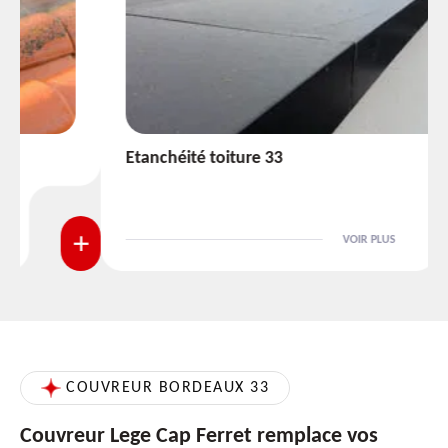
Etanchéité toiture 33
VOIR PLUS
COUVREUR BORDEAUX 33
Couvreur Lege Cap Ferret remplace vos