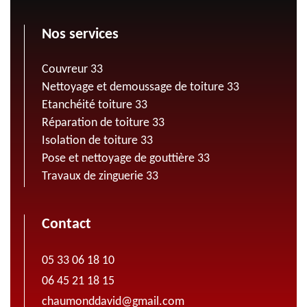
Nos services
Couvreur 33
Nettoyage et demoussage de toiture 33
Etanchéité toiture 33
Réparation de toiture 33
Isolation de toiture 33
Pose et nettoyage de gouttière 33
Travaux de zinguerie 33
Contact
05 33 06 18 10
06 45 21 18 15
chaumonddavid@gmail.com