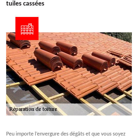
tuiles cassées
Peu importe l’envergure des dégâts et que vous soyez