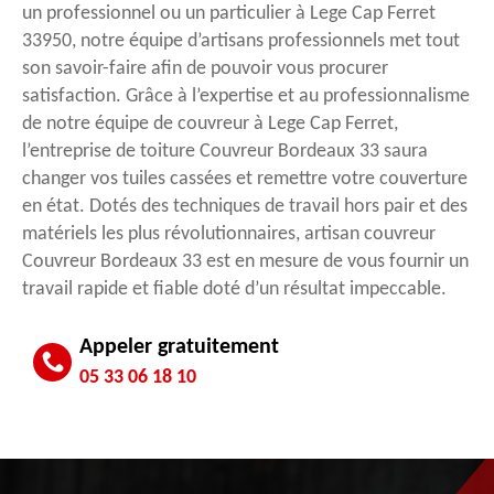
un professionnel ou un particulier à Lege Cap Ferret
33950, notre équipe d’artisans professionnels met tout
son savoir-faire afin de pouvoir vous procurer
satisfaction. Grâce à l’expertise et au professionnalisme
de notre équipe de couvreur à Lege Cap Ferret,
l’entreprise de toiture Couvreur Bordeaux 33 saura
changer vos tuiles cassées et remettre votre couverture
en état. Dotés des techniques de travail hors pair et des
matériels les plus révolutionnaires, artisan couvreur
Couvreur Bordeaux 33 est en mesure de vous fournir un
travail rapide et fiable doté d’un résultat impeccable.
Appeler gratuitement
05 33 06 18 10