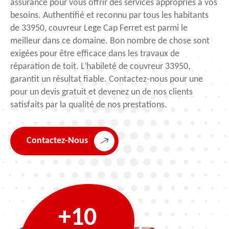
assurance pour vous offrir des services appropriés à vos
besoins. Authentifié et reconnu par tous les habitants
de 33950, couvreur Lege Cap Ferret est parmi le
meilleur dans ce domaine. Bon nombre de chose sont
exigées pour être efficace dans les travaux de
réparation de toit. L’habileté de couvreur 33950,
garantit un résultat fiable. Contactez-nous pour une
pour un devis gratuit et devenez un de nos clients
satisfaits par la qualité de nos prestations.
Contactez-Nous
+10