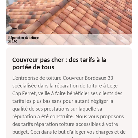
Couvreur pas cher : des tarifs à la
portée de tous
L’entreprise de toiture Couvreur Bordeaux 33
spécialisée dans la réparation de toiture à Lege
Cap Ferret, veille à faire bénéficier ses clients des
tarifs les plus bas sans pour autant négliger la
qualité de ses prestations sur laquelle sa
réputation a été construite. Nous vous proposons
des tarifs réparation toiture accessibles à votre
budget. Ceci dans le but d’alléger vos charges et de