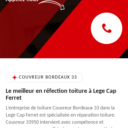
COUVREUR BORDEAUX 33
Le meilleur en réfection toiture à Lege Cap
Ferret
L’entreprise de toiture Couvreur Bordeaux 33 dans la
Lege Cap Ferret est spécialisée en réparation toiture.
Couvreur 33950 intervient avec compétence et