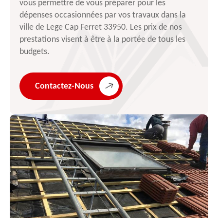
vous permettre de vous préparer pour les
dépenses occasionnées par vos travaux dans la
ville de Lege Cap Ferret 33950. Les prix de nos
prestations visent à être à la portée de tous les
budgets.
Contactez-Nous