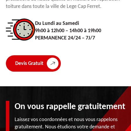
toiture dans toute la ville de Lege Cap Ferret.
Du Lundi au Samedi
9h00 à 12h00 – 14h00 à 19h00
PERMANENCE 24/24 – 7J/7
Devis Gratuit
On vous rappelle gratuitement
Laissez vos coordonnées et nous vous rappelons
gratuitement. Nous étudions votre demande et