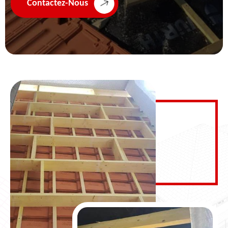
Contactez-Nous