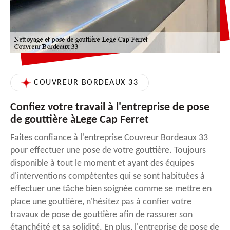
COUVREUR BORDEAUX 33
Confiez votre travail à l'entreprise de pose
de gouttière àLege Cap Ferret
Faites confiance à l'entreprise Couvreur Bordeaux 33
pour effectuer une pose de votre gouttière. Toujours
disponible à tout le moment et ayant des équipes
d'interventions compétentes qui se sont habituées à
effectuer une tâche bien soignée comme se mettre en
place une gouttière, n'hésitez pas à confier votre
travaux de pose de gouttière afin de rassurer son
étanchéité et sa solidité. En plus, l'entreprise de pose de