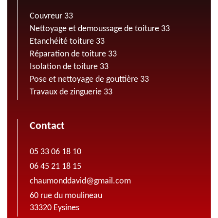
Couvreur 33
Nettoyage et demoussage de toiture 33
Etanchéité toiture 33
Réparation de toiture 33
Isolation de toiture 33
Pose et nettoyage de gouttière 33
Travaux de zinguerie 33
Contact
05 33 06 18 10
06 45 21 18 15
chaumonddavid@gmail.com
60 rue du moulineau
33320 Eysines