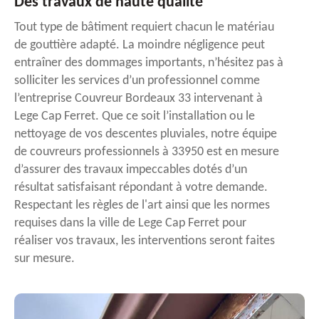
Des travaux de haute qualité
Tout type de bâtiment requiert chacun le matériau
de gouttière adapté. La moindre négligence peut
entraîner des dommages importants, n’hésitez pas à
solliciter les services d’un professionnel comme
l’entreprise Couvreur Bordeaux 33 intervenant à
Lege Cap Ferret. Que ce soit l’installation ou le
nettoyage de vos descentes pluviales, notre équipe
de couvreurs professionnels à 33950 est en mesure
d’assurer des travaux impeccables dotés d’un
résultat satisfaisant répondant à votre demande.
Respectant les règles de l'art ainsi que les normes
requises dans la ville de Lege Cap Ferret pour
réaliser vos travaux, les interventions seront faites
sur mesure.