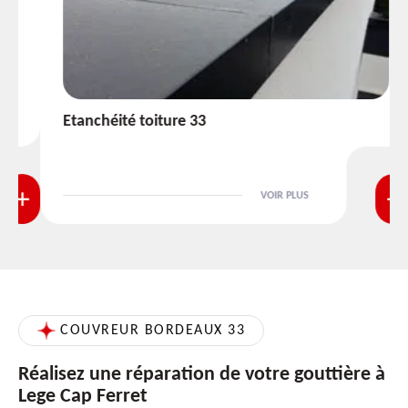
Etanchéité toiture 33
VOIR PLUS
COUVREUR BORDEAUX 33
Réalisez une réparation de votre gouttière à
Lege Cap Ferret