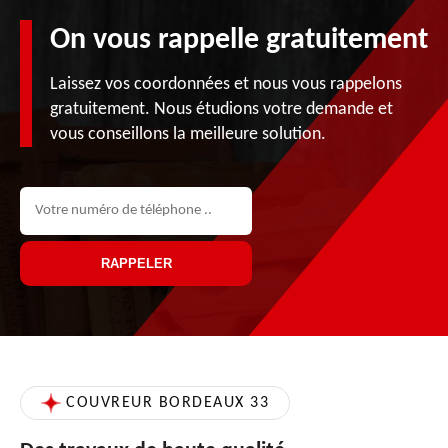
On vous rappelle gratuitement
Laissez vos coordonnées et nous vous rappelons
gratuitement. Nous étudions votre demande et
vous conseillons la meilleure solution.
COUVREUR BORDEAUX 33