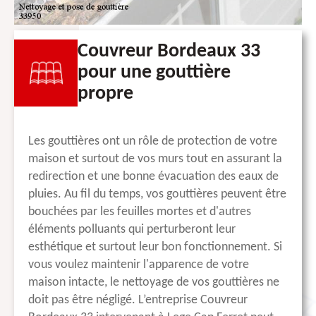
Couvreur Bordeaux 33
pour une gouttière
propre
Les gouttières ont un rôle de protection de votre
maison et surtout de vos murs tout en assurant la
redirection et une bonne évacuation des eaux de
pluies. Au fil du temps, vos gouttières peuvent être
bouchées par les feuilles mortes et d'autres
éléments polluants qui perturberont leur
esthétique et surtout leur bon fonctionnement. Si
vous voulez maintenir l'apparence de votre
maison intacte, le nettoyage de vos gouttières ne
doit pas être négligé. L’entreprise Couvreur