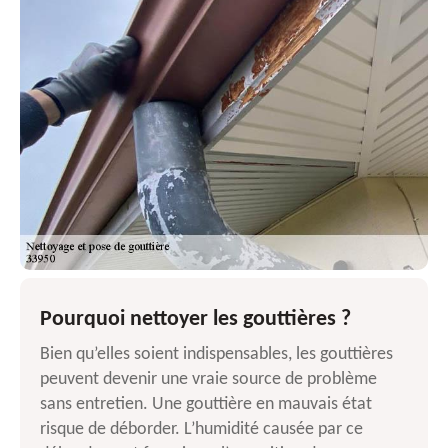
Pourquoi nettoyer les gouttières ?
Bien qu’elles soient indispensables, les gouttières
peuvent devenir une vraie source de problème
sans entretien. Une gouttière en mauvais état
risque de déborder. L’humidité causée par ce