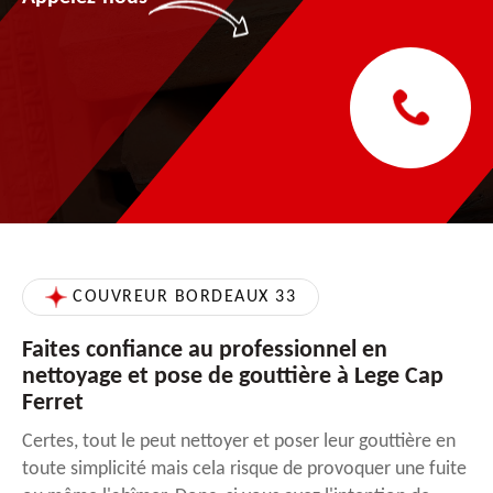
COUVREUR BORDEAUX 33
Faites confiance au professionnel en
nettoyage et pose de gouttière à Lege Cap
Ferret
Certes, tout le peut nettoyer et poser leur gouttière en
toute simplicité mais cela risque de provoquer une fuite