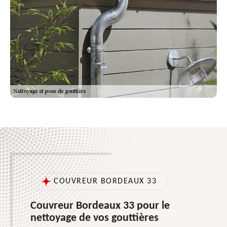
COUVREUR BORDEAUX 33
Couvreur Bordeaux 33 pour le
nettoyage de vos gouttières