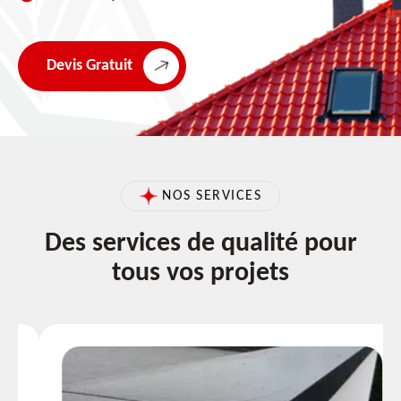
Devis Gratuit
NOS SERVICES
Des services de qualité pour
tous vos projets