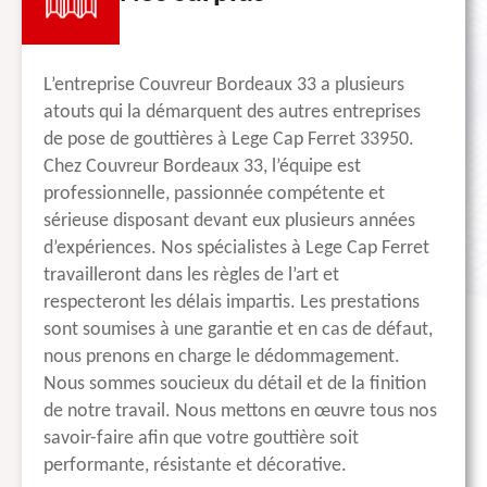
L’entreprise Couvreur Bordeaux 33 a plusieurs
atouts qui la démarquent des autres entreprises
de pose de gouttières à Lege Cap Ferret 33950.
Chez Couvreur Bordeaux 33, l’équipe est
professionnelle, passionnée compétente et
sérieuse disposant devant eux plusieurs années
d’expériences. Nos spécialistes à Lege Cap Ferret
travailleront dans les règles de l’art et
respecteront les délais impartis. Les prestations
sont soumises à une garantie et en cas de défaut,
nous prenons en charge le dédommagement.
Nous sommes soucieux du détail et de la finition
de notre travail. Nous mettons en œuvre tous nos
savoir-faire afin que votre gouttière soit
performante, résistante et décorative.