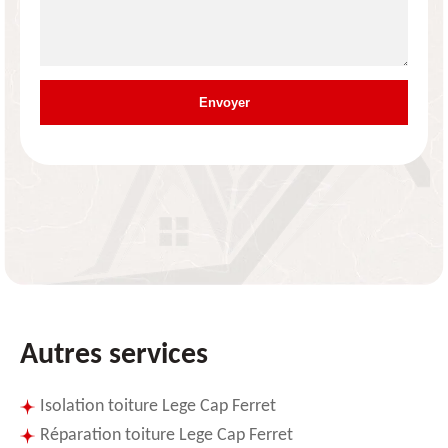
Autres services
Isolation toiture Lege Cap Ferret
Réparation toiture Lege Cap Ferret