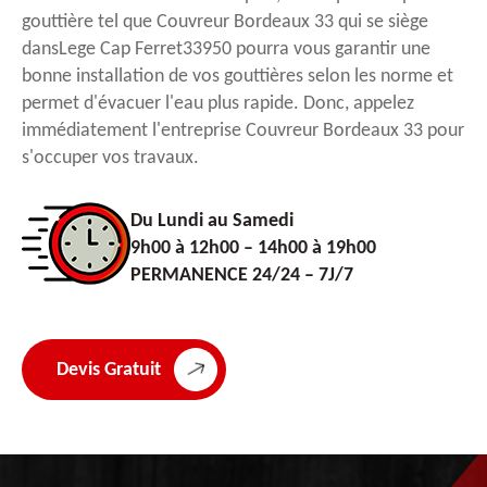
gouttière tel que Couvreur Bordeaux 33 qui se siège
dansLege Cap Ferret33950 pourra vous garantir une
bonne installation de vos gouttières selon les norme et
permet d'évacuer l'eau plus rapide. Donc, appelez
immédiatement l'entreprise Couvreur Bordeaux 33 pour
s'occuper vos travaux.
Du Lundi au Samedi
9h00 à 12h00 – 14h00 à 19h00
PERMANENCE 24/24 – 7J/7
Devis Gratuit