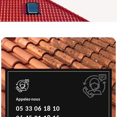
Appelez-nous
05 33 06 18 10