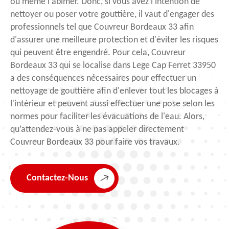
ou même l'abîmer. Donc, si vous avez l'intention de
nettoyer ou poser votre gouttière, il vaut d'engager des
professionnels tel que Couvreur Bordeaux 33 afin
d'assurer une meilleure protection et d'éviter les risques
qui peuvent être engendré. Pour cela, Couvreur
Bordeaux 33 qui se localise dans Lege Cap Ferret 33950
a des conséquences nécessaires pour effectuer un
nettoyage de gouttière afin d'enlever tout les blocages à
l'intérieur et peuvent aussi effectuer une pose selon les
normes pour faciliter les évacuations de l'eau. Alors,
qu’attendez-vous à ne pas appeler directement
Couvreur Bordeaux 33 pour faire vos travaux.
Contactez-Nous