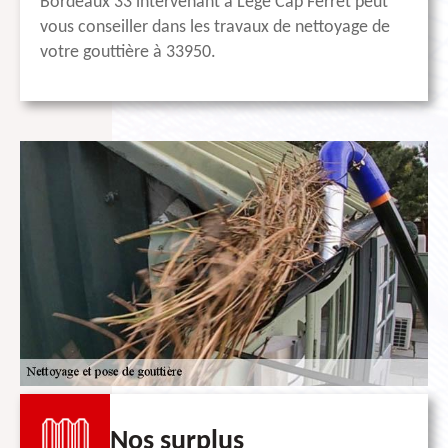
Bordeaux 33 intervenant à Lege Cap Ferret peut
vous conseiller dans les travaux de nettoyage de
votre gouttière à 33950.
Nos surplus