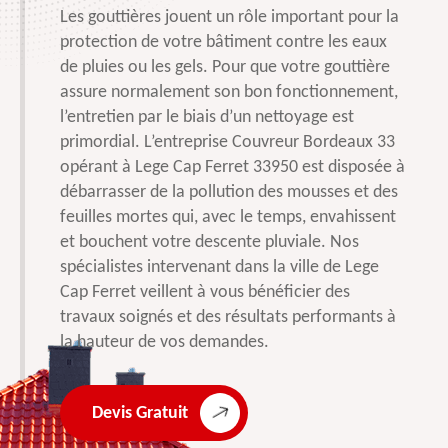
Les gouttières jouent un rôle important pour la
protection de votre bâtiment contre les eaux
de pluies ou les gels. Pour que votre gouttière
assure normalement son bon fonctionnement,
l’entretien par le biais d’un nettoyage est
primordial. L’entreprise Couvreur Bordeaux 33
opérant à Lege Cap Ferret 33950 est disposée à
débarrasser de la pollution des mousses et des
feuilles mortes qui, avec le temps, envahissent
et bouchent votre descente pluviale. Nos
spécialistes intervenant dans la ville de Lege
Cap Ferret veillent à vous bénéficier des
travaux soignés et des résultats performants à
la hauteur de vos demandes.
Devis Gratuit