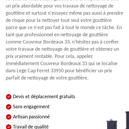
un prix abordable pour vos travaux de nettoyage de
gouttière et surtout n'essayez même pas aussi à prendre
de risque pour la nettoyer tout seul votre gouttière
parce que ce n'est pas fait à tout le monde ce tâche. En
tant que professionnel en nettoyage de gouttière
comme Couvreur Bordeaux 33, n'hésitez pas à confier
votre travaux de nettoyage de gouttière et obtenez un
prix vraiment rentable. Pour cela, appelez
immédiatement Couvreur Bordeaux 33 qui se localise
dans Lege Cap Ferret 33950 pour bénéficier un prix
parfait de nettoyage de votre gouttière.
Devis et déplacement gratuits
Sans engagement
Artisan passionné
Travail de qualité