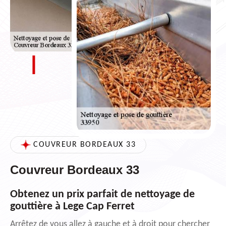
COUVREUR BORDEAUX 33
Couvreur Bordeaux 33
Obtenez un prix parfait de nettoyage de
gouttière à Lege Cap Ferret
Arrêtez de vous allez à gauche et à droit pour chercher