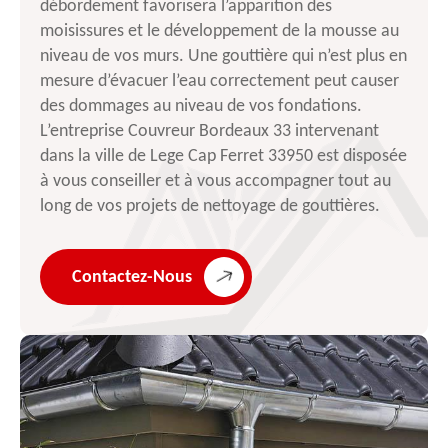
débordement favorisera l’apparition des
moisissures et le développement de la mousse au
niveau de vos murs. Une gouttière qui n’est plus en
mesure d’évacuer l’eau correctement peut causer
des dommages au niveau de vos fondations.
L’entreprise Couvreur Bordeaux 33 intervenant
dans la ville de Lege Cap Ferret 33950 est disposée
à vous conseiller et à vous accompagner tout au
long de vos projets de nettoyage de gouttières.
Contactez-Nous