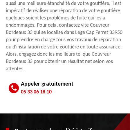
aussi une meilleure étanchéité de votre gouttière, il est
impératif de réaliser une réparation de votre gouttière
quelques soient les problèmes de fuite qui les a
endommagés. Pour cela, contactez vite Couvreur
Bordeaux 33 qui se localise dans Lege Cap Ferret 33950
pour prendre en charge tous vos travaux de réparation
ou d'installation de votre gouttière en toute assurance.
Alors, engagez donc les meilleurs tel que Couvreur
Bordeaux 33 pour obtenir un résultat net selon vos
attentes.
Appeler gratuitement
05 33 06 18 10