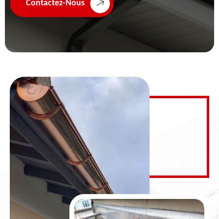
Contactez-Nous