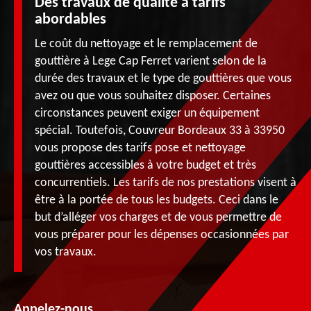
Des travaux de qualité à tarifs
abordables
Le coût du nettoyage et le remplacement de
gouttière à Lege Cap Ferret varient selon de la
durée des travaux et le type de gouttières que vous
avez ou que vous souhaitez disposer. Certaines
circonstances peuvent exiger un équipement
spécial. Toutefois, Couvreur Bordeaux 33 à 33950
vous propose des tarifs pose et nettoyage
gouttières accessibles à votre budget et très
concurrentiels. Les tarifs de nos prestations visent à
être à la portée de tous les budgets. Ceci dans le
but d’alléger vos charges et de vous permettre de
vous préparer pour les dépenses occasionnées par
vos travaux.
Appelez-nous