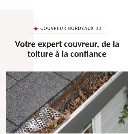
COUVREUR BORDEAUX 33
Votre expert couvreur, de la
toiture à la confiance