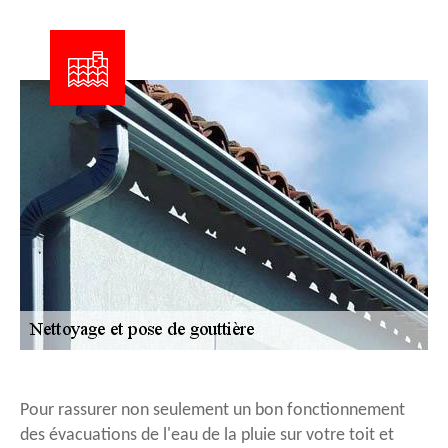
Pour rassurer non seulement un bon fonctionnement
des évacuations de l'eau de la pluie sur votre toit et