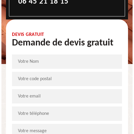
06 45 21 18 15
DEVIS GRATUIT
Demande de devis gratuit