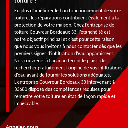
toiture ?
En plus d’améliorer le bon fonctionnement de votre
toiture, les réparations contribuent également à la
protection de votre maison. Chez l’entreprise de
toiture Couvreur Bordeaux 33, l’étanchéité est
notre objectif principal et c’est pour cette raison
que nous vous invitons à nous contacter dès que les
premiers signes d’infiltration d’eau apparaissent.
Nos couvreurs à Lacanau feront le plaisir de
rechercher gratuitement l’origine de vos infiltrations
d’eau avant de fournir les solutions adéquates.
L’entreprise Couvreur Bordeaux 33 intervenant à
33680 dispose des compétences requises pour
remettre votre toiture en état de façon rapide et
impeccable.
Appelez-nous