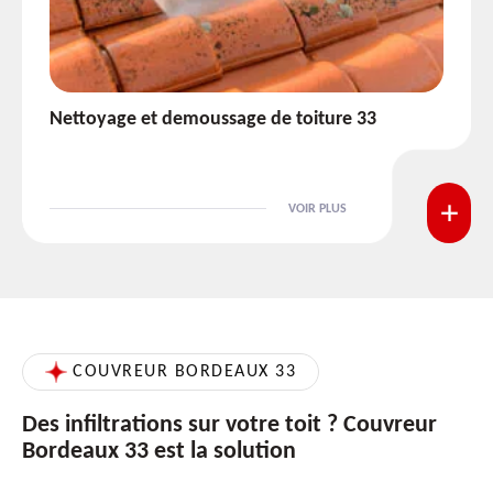
Etanchéité toiture 33
VOIR PLUS
COUVREUR BORDEAUX 33
Des infiltrations sur votre toit ? Couvreur
Bordeaux 33 est la solution