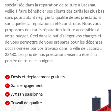
spécialisée dans la réparation de toiture à Lacanau,
veille à faire bénéficier ses clients des tarifs les plus bas
sans pour autant négliger la qualité de ses prestations
sur laquelle sa réputation a été construite. Nous vous
proposons des tarifs réparation toiture accessibles à
votre budget. Ceci dans le but d’alléger vos charges et
de vous permettre de vous préparer pour les dépenses
occasionnées par vos travaux dans la ville de Lacanau
33680. Les prix de nos prestations visent à être à la
portée de tous les budgets.
Devis et déplacement gratuits
Sans engagement
Artisan passionné
Travail de qualité