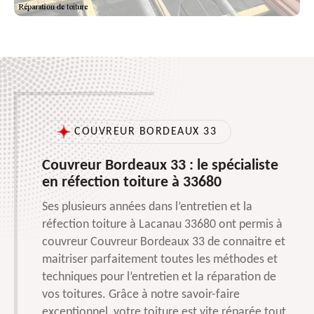
COUVREUR BORDEAUX 33
Couvreur Bordeaux 33 : le spécialiste
en réfection toiture à 33680
Ses plusieurs années dans l’entretien et la
réfection toiture à Lacanau 33680 ont permis à
couvreur Couvreur Bordeaux 33 de connaitre et
maitriser parfaitement toutes les méthodes et
techniques pour l’entretien et la réparation de
vos toitures. Grâce à notre savoir-faire
exceptionnel, votre toiture est vite réparée tout