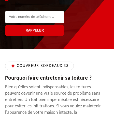
COUVREUR BORDEAUX 33
Pourquoi faire entretenir sa toiture ?
Bien qu’elles soient indispensables, les toitures
peuvent devenir une vraie source de problème sans
entretien. Un toit bien imperméable est nécessaire
pour éviter les infiltrations. Si vous voulez maintenir
l'apparence de votre maison intacte, la