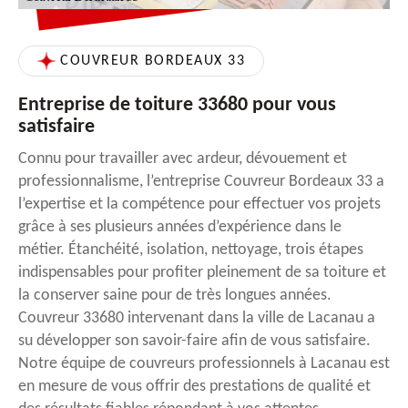
COUVREUR BORDEAUX 33
Entreprise de toiture 33680 pour vous
satisfaire
Connu pour travailler avec ardeur, dévouement et
professionnalisme, l’entreprise Couvreur Bordeaux 33 a
l’expertise et la compétence pour effectuer vos projets
grâce à ses plusieurs années d’expérience dans le
métier. Étanchéité, isolation, nettoyage, trois étapes
indispensables pour profiter pleinement de sa toiture et
la conserver saine pour de très longues années.
Couvreur 33680 intervenant dans la ville de Lacanau a
su développer son savoir-faire afin de vous satisfaire.
Notre équipe de couvreurs professionnels à Lacanau est
en mesure de vous offrir des prestations de qualité et