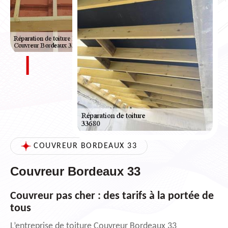
COUVREUR BORDEAUX 33
Couvreur Bordeaux 33
Couvreur pas cher : des tarifs à la portée de
tous
L’entreprise de toiture Couvreur Bordeaux 33