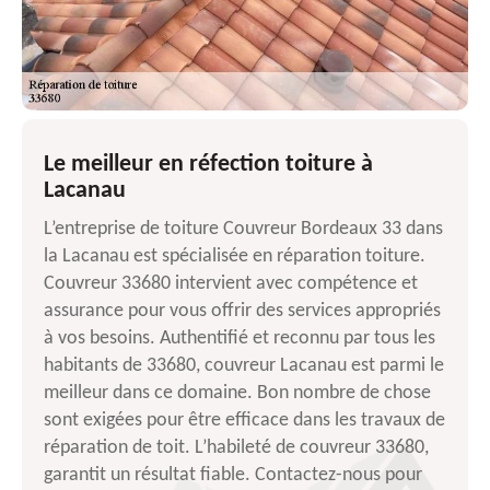
Le meilleur en réfection toiture à
Lacanau
L’entreprise de toiture Couvreur Bordeaux 33 dans
la Lacanau est spécialisée en réparation toiture.
Couvreur 33680 intervient avec compétence et
assurance pour vous offrir des services appropriés
à vos besoins. Authentifié et reconnu par tous les
habitants de 33680, couvreur Lacanau est parmi le
meilleur dans ce domaine. Bon nombre de chose
sont exigées pour être efficace dans les travaux de
réparation de toit. L’habileté de couvreur 33680,
garantit un résultat fiable. Contactez-nous pour