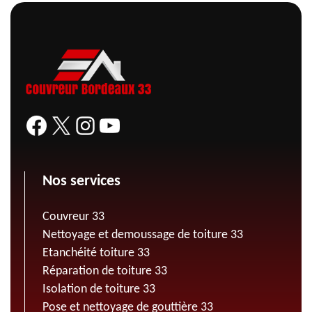
Nos services
Couvreur 33
Nettoyage et demoussage de toiture 33
Etanchéité toiture 33
Réparation de toiture 33
Isolation de toiture 33
Pose et nettoyage de gouttière 33