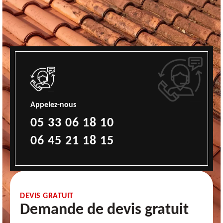
Appelez-nous
05 33 06 18 10
06 45 21 18 15
DEVIS GRATUIT
Demande de devis gratuit