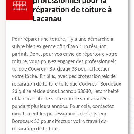
professionnel pour la
réparation de toiture à
Lacanau
Pour réparer une toiture, il y a une démarche à
suivre bien exigence afin d'avoir un résultat
parfait. Donc, pour vos envie de répertoire votre
toiture, vous pouvez engager des professionnels
tel que Couvreur Bordeaux 33 pour effectuer
votre tâche. En plus, avec des professionnels de
réparation de toiture telle que Couvreur Bordeaux
33 qui se réside dans Lacanau 33680, l’étanchéité
et la durabilité de votre toiture sont assurées
pendant plusieurs années. Pour cela, contactez
directement les professionnels de Couvreur
Bordeaux 33 pour effectuer votre travail de
réparation de toiture.