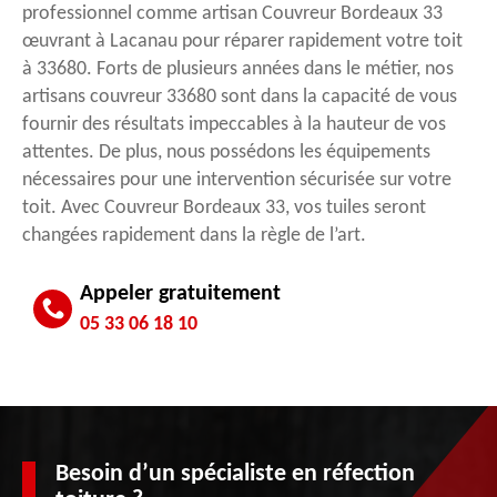
professionnel comme artisan Couvreur Bordeaux 33
œuvrant à Lacanau pour réparer rapidement votre toit
à 33680. Forts de plusieurs années dans le métier, nos
artisans couvreur 33680 sont dans la capacité de vous
fournir des résultats impeccables à la hauteur de vos
attentes. De plus, nous possédons les équipements
nécessaires pour une intervention sécurisée sur votre
toit. Avec Couvreur Bordeaux 33, vos tuiles seront
changées rapidement dans la règle de l’art.
Appeler gratuitement
05 33 06 18 10
Besoin d’un spécialiste en réfection