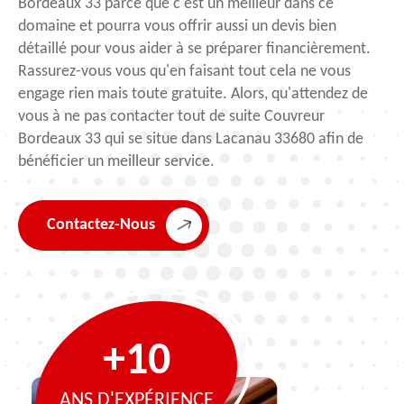
Bordeaux 33 parce que c'est un meilleur dans ce
domaine et pourra vous offrir aussi un devis bien
détaillé pour vous aider à se préparer financièrement.
Rassurez-vous vous qu'en faisant tout cela ne vous
engage rien mais toute gratuite. Alors, qu'attendez de
vous à ne pas contacter tout de suite Couvreur
Bordeaux 33 qui se situe dans Lacanau 33680 afin de
bénéficier un meilleur service.
Contactez-Nous
+10
ANS D'EXPÉRIENCE