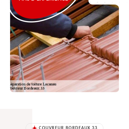
COUVREUR BORDEAUX 33