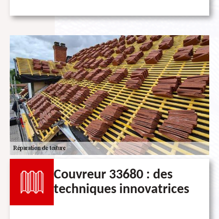
Couvreur 33680 : des
techniques innovatrices