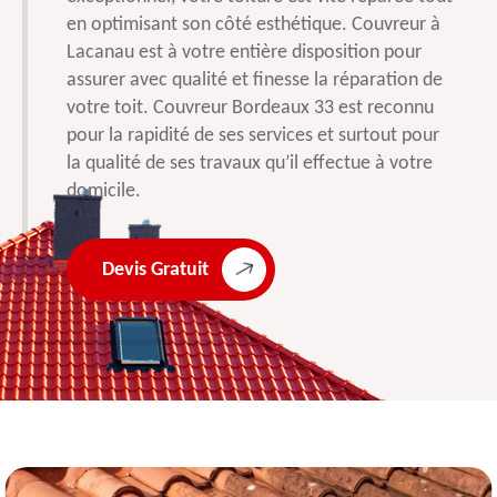
en optimisant son côté esthétique. Couvreur à
Lacanau est à votre entière disposition pour
assurer avec qualité et finesse la réparation de
votre toit. Couvreur Bordeaux 33 est reconnu
pour la rapidité de ses services et surtout pour
la qualité de ses travaux qu’il effectue à votre
domicile.
Devis Gratuit