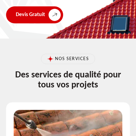
Devis Gratuit
NOS SERVICES
Des services de qualité pour
tous vos projets