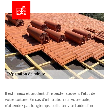
Il est mieux et prudent d’inspecter souvent l’état de
votre toiture. En cas d’infiltration sur votre tuile,
n’attendez pas longtemps, solliciter vite l’aide d’un