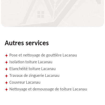
Autres services
Pose et nettoyage de gouttière Lacanau
Isolation toiture Lacanau
Etanchéité toiture Lacanau
Travaux de zinguerie Lacanau
Couvreur Lacanau
Nettoyage et demoussage de toiture Lacanau