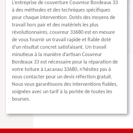
L’entreprise de couverture Couvreur Bordeaux 33
à des méthodes et des techniques spécifiques
pour chaque intervention. Dotés des moyens de
travail hors pair et des matériels les plus
révolutionnaires, couvreur 33680 est en mesure
de vous fournir un travail rapide et fiable doté
d’un résultat concret satisfaisant. Un travail
minutieux à la manière d’artisan Couvreur
Bordeaux 33 est nécessaire pour la réparation de
votre toiture à Lacanau 33680, n’hésitez pas à
nous contacter pour un devis réfection gratuit.
Nous vous garantissons des interventions fiables,
soignées avec un tarif à la portée de toutes les
bourses.