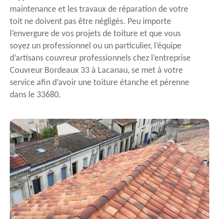
maintenance et les travaux de réparation de votre
toit ne doivent pas être négligés. Peu importe
l’envergure de vos projets de toiture et que vous
soyez un professionnel ou un particulier, l’équipe
d’artisans couvreur professionnels chez l’entreprise
Couvreur Bordeaux 33 à Lacanau, se met à votre
service afin d’avoir une toiture étanche et pérenne
dans le 33680.