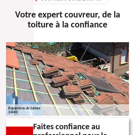
Votre expert couvreur, de la
toiture à la confiance
Faites confiance au