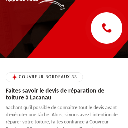
COUVREUR BORDEAUX 33
Faites savoir le devis de réparation de
toiture à Lacanau
Sachant qu'il possible de connaître tout le devis avant
d’exécuter une tâche. Alors, si vous avez l'intention de
réparer votre toiture, faites confiance à Couvreur