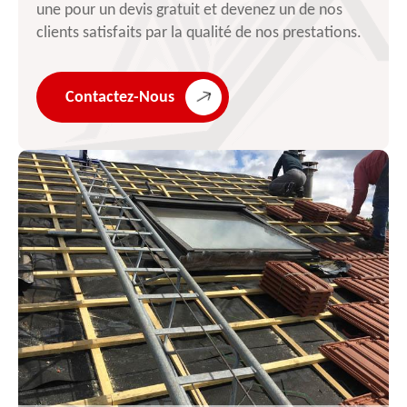
une pour un devis gratuit et devenez un de nos
clients satisfaits par la qualité de nos prestations.
Contactez-Nous