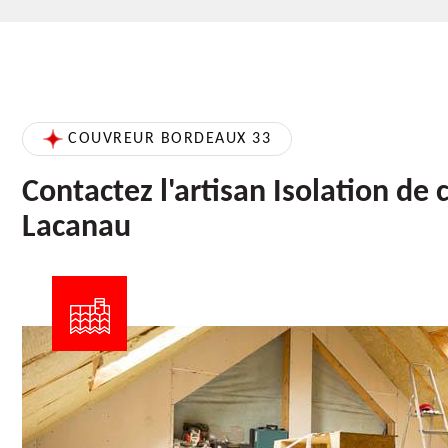
COUVREUR BORDEAUX 33
Contactez l'artisan Isolation de
Lacanau