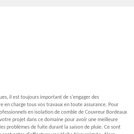
ues, il est toujours important de s'engager des
re en charge tous vos travaux en toute assurance. Pour
professionnels en isolation de comble de Couvreur Bordeaux
r votre projet dans ce domaine pour avoir une meilleure
 les problèmes de fuite durant la saison de pluie. Ce sont