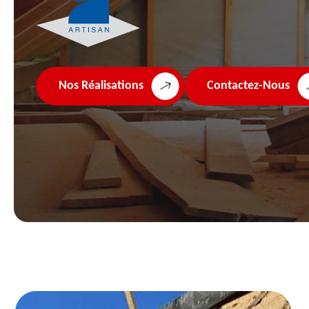
Nos Réalisations
Contactez-Nous