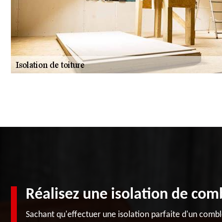
Réalisez une isolation de com
Sachant qu'effectuer une isolation parfaite d'un combl