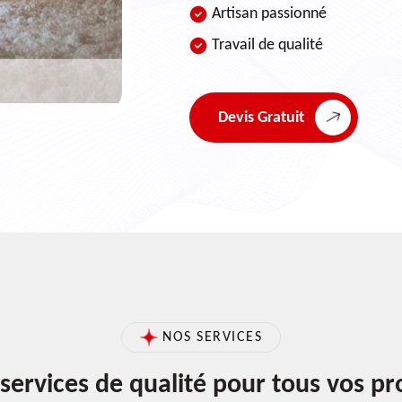
Artisan passionné
Travail de qualité
Devis Gratuit
NOS SERVICES
services de qualité pour tous vos pr