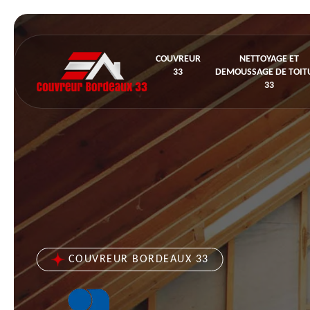
COUVREUR
NETTOYAGE ET
33
DEMOUSSAGE DE TOIT
33
COUVREUR BORDEAUX 33