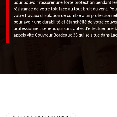
pour pouvoir rassurer une forte protection pendant le
résistance de votre toit face au tout bruit du vent. Pou
votre travaux d'isolation de comble à un professionne
pour avoir une durabilité et étanchéité de votre couver
professionnels sérieux qui sont aptes d'effectuer une t
appels vite Couvreur Bordeaux 33 qui se situe dans L