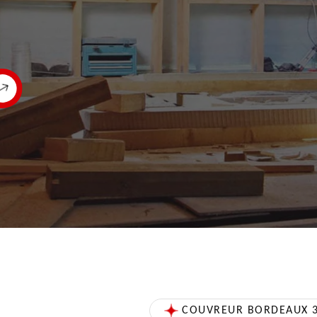
COUVREUR BORDEAUX 