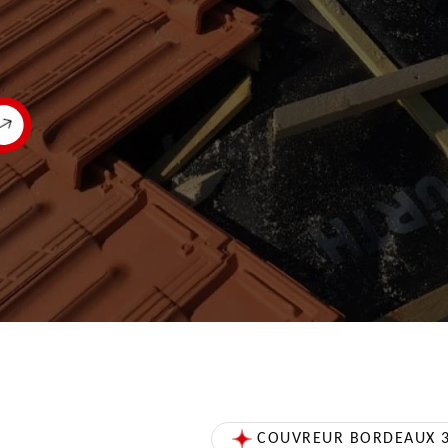
COUVREUR BORDEAUX 