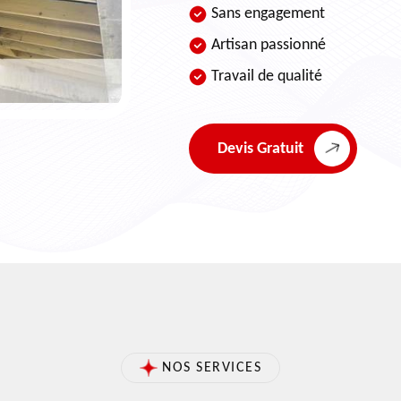
Sans engagement
Artisan passionné
Travail de qualité
Devis Gratuit
NOS SERVICES