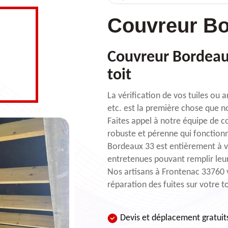
Couvreur Bo
Couvreur Bordeaux
toit
La vérification de vos tuiles ou a
etc. est la première chose que n
Faites appel à notre équipe de c
robuste et pérenne qui fonction
Bordeaux 33 est entièrement à vo
entretenues pouvant remplir leu
Nos artisans à Frontenac 33760 
réparation des fuites sur votre t
Devis et déplacement gratuit