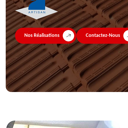
Nos Réalisations
Contactez-Nous