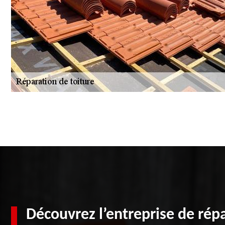
Découvrez l’entreprise de répa