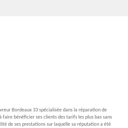
uvreur Bordeaux 33 spécialisée dans la réparation de
à faire bénéficier ses clients des tarifs les plus bas sans
lité de ses prestations sur laquelle sa réputation a été