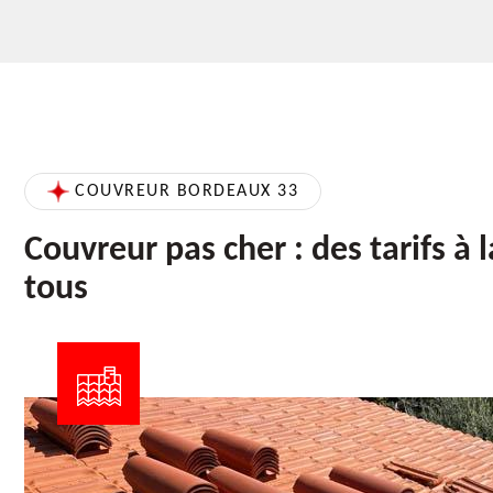
COUVREUR BORDEAUX 33
Couvreur pas cher : des tarifs à 
tous