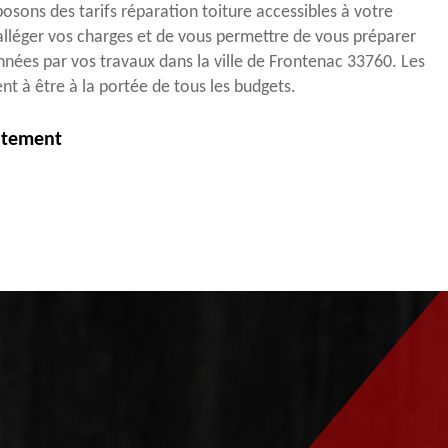
osons des tarifs réparation toiture accessibles à votre
’alléger vos charges et de vous permettre de vous préparer
nées par vos travaux dans la ville de Frontenac 33760. Les
ent à être à la portée de tous les budgets.
itement