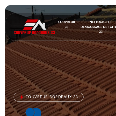
COUVREUR
NETTOYAGE ET
33
DEMOUSSAGE DE TOIT
33
COUVREUR BORDEAUX 33