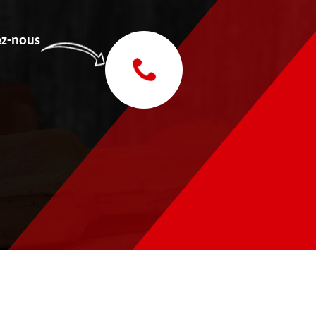
z-nous