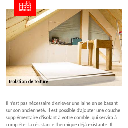
Il n’est pas nécessaire d’enlever une laine en se basant
sur son ancienneté. Il est possible d’ajouter une couche
supplémentaire d’isolant à votre comble, qui servira à
compléter la résistance thermique déjà existante. Il