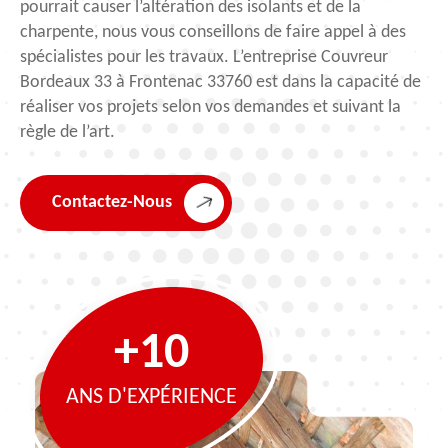
pourrait causer l’altération des isolants et de la
charpente, nous vous conseillons de faire appel à des
spécialistes pour les travaux. L’entreprise Couvreur
Bordeaux 33 à Frontenac 33760 est dans la capacité de
réaliser vos projets selon vos demandes et suivant la
règle de l’art.
Contactez-Nous
+10
ANS D'EXPÉRIENCE