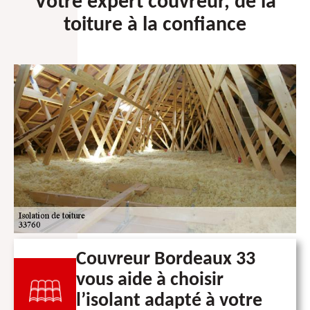
Votre expert couvreur, de la
toiture à la confiance
Couvreur Bordeaux 33
vous aide à choisir
l’isolant adapté à votre