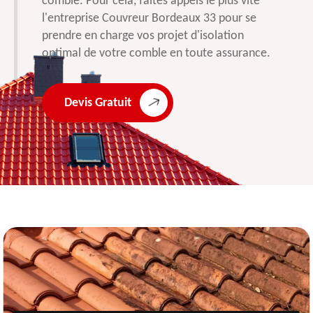
comble. Pour cela, faites appels le plus vite
l'entreprise Couvreur Bordeaux 33 pour se
prendre en charge vos projet d'isolation
optimal de votre comble en toute assurance.
Devis Gratuit