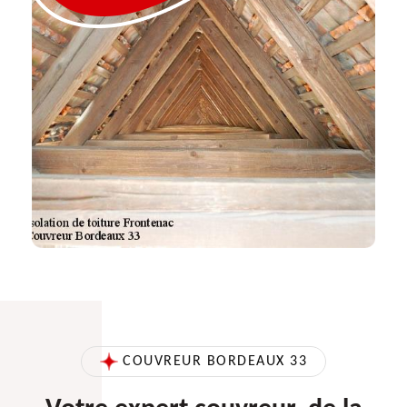
COUVREUR BORDEAUX 33