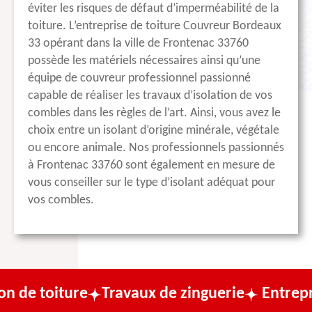
éviter les risques de défaut d’imperméabilité de la
toiture. L’entreprise de toiture Couvreur Bordeaux
33 opérant dans la ville de Frontenac 33760
possède les matériels nécessaires ainsi qu’une
équipe de couvreur professionnel passionné
capable de réaliser les travaux d’isolation de vos
combles dans les règles de l’art. Ainsi, vous avez le
choix entre un isolant d’origine minérale, végétale
ou encore animale. Nos professionnels passionnés
à Frontenac 33760 sont également en mesure de
vous conseiller sur le type d’isolant adéquat pour
vos combles.
e
Travaux de zinguerie
Entreprise de couv