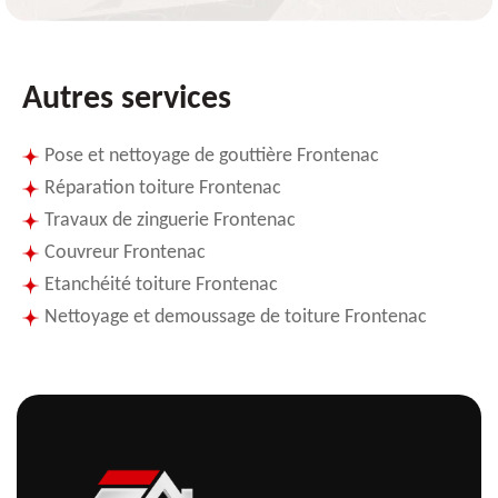
Autres services
Pose et nettoyage de gouttière Frontenac
Réparation toiture Frontenac
Travaux de zinguerie Frontenac
Couvreur Frontenac
Etanchéité toiture Frontenac
Nettoyage et demoussage de toiture Frontenac