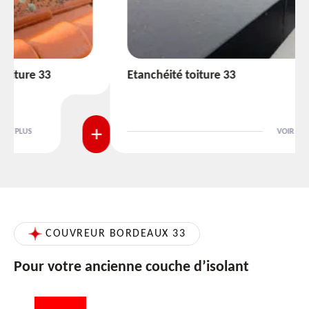
Etanchéité toiture 33
VOIR PLUS
COUVREUR BORDEAUX 33
Pour votre ancienne couche d’isolant