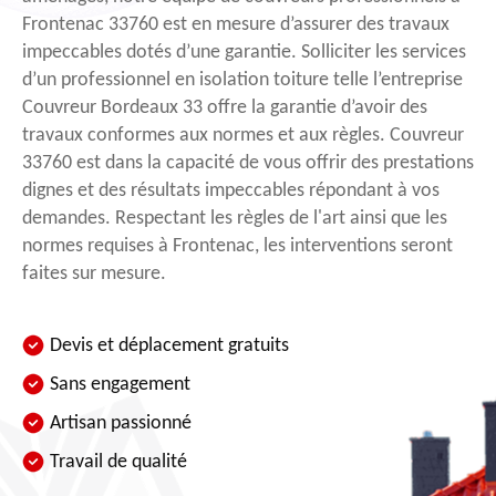
Frontenac 33760 est en mesure d’assurer des travaux
impeccables dotés d’une garantie. Solliciter les services
d’un professionnel en isolation toiture telle l’entreprise
Couvreur Bordeaux 33 offre la garantie d’avoir des
travaux conformes aux normes et aux règles. Couvreur
33760 est dans la capacité de vous offrir des prestations
dignes et des résultats impeccables répondant à vos
demandes. Respectant les règles de l'art ainsi que les
normes requises à Frontenac, les interventions seront
faites sur mesure.
Devis et déplacement gratuits
Sans engagement
Artisan passionné
Travail de qualité