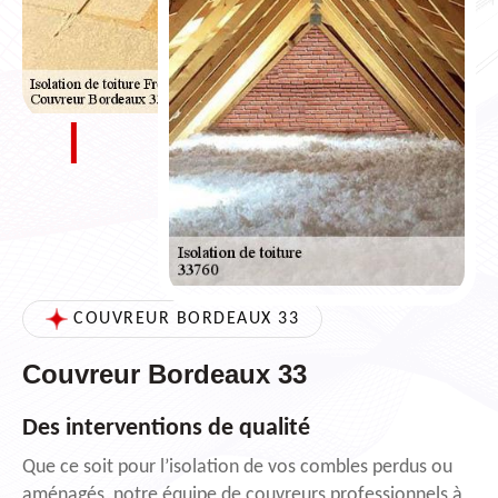
COUVREUR BORDEAUX 33
Couvreur Bordeaux 33
Des interventions de qualité
Que ce soit pour l’isolation de vos combles perdus ou
aménagés, notre équipe de couvreurs professionnels à