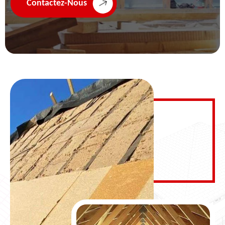
Contactez-Nous