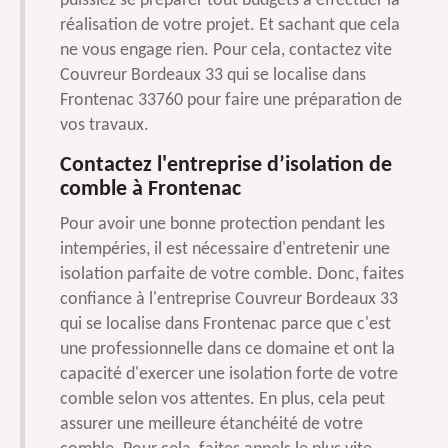
puissiez se préparer tout budgets à effectuer la
réalisation de votre projet. Et sachant que cela
ne vous engage rien. Pour cela, contactez vite
Couvreur Bordeaux 33 qui se localise dans
Frontenac 33760 pour faire une préparation de
vos travaux.
Contactez l'entreprise d’isolation de
comble à Frontenac
Pour avoir une bonne protection pendant les
intempéries, il est nécessaire d'entretenir une
isolation parfaite de votre comble. Donc, faites
confiance à l'entreprise Couvreur Bordeaux 33
qui se localise dans Frontenac parce que c'est
une professionnelle dans ce domaine et ont la
capacité d'exercer une isolation forte de votre
comble selon vos attentes. En plus, cela peut
assurer une meilleure étanchéité de votre