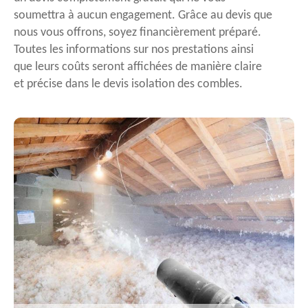
soumettra à aucun engagement. Grâce au devis que
nous vous offrons, soyez financièrement préparé.
Toutes les informations sur nos prestations ainsi
que leurs coûts seront affichées de manière claire
et précise dans le devis isolation des combles.