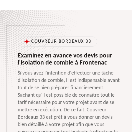
COUVREUR BORDEAUX 33
Examinez en avance vos devis pour
l'isolation de comble à Frontenac
Si vous avez l'intention d'effectuer une tâche
d'isolation de comble, Il est indispensable avant
tout de se bien préparer financièrement.
Sachant qu'il est possible de connaître tout le
tarif nécessaire pour votre projet avant de se
mettre en exécution. De ce fait, Couvreur
Bordeaux 33 est prêt à vous donner un devis
bien détaillé à votre projet afin que vous