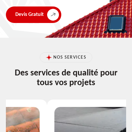
Devis Gratuit
NOS SERVICES
Des services de qualité pour
tous vos projets