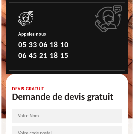
Appelez-nous
05 33 06 18 10
06 45 21 18 15
DEVIS GRATUIT
Demande de devis gratuit