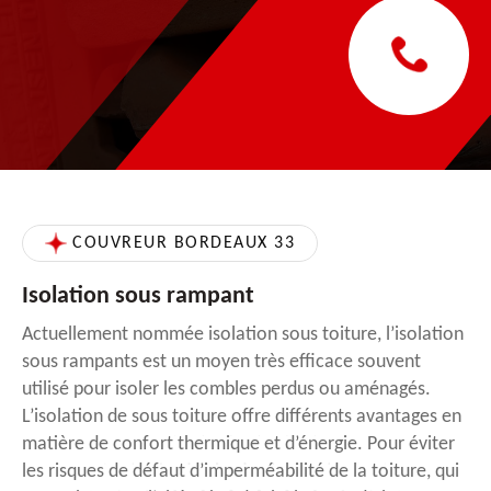
COUVREUR BORDEAUX 33
Isolation sous rampant
Actuellement nommée isolation sous toiture, l’isolation
sous rampants est un moyen très efficace souvent
utilisé pour isoler les combles perdus ou aménagés.
L’isolation de sous toiture offre différents avantages en
matière de confort thermique et d’énergie. Pour éviter
les risques de défaut d’imperméabilité de la toiture, qui