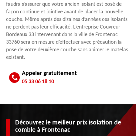
faudra s’assurer que votre ancien isolant est posé de
façon continue et jointive avant de placer la nouvelle
couche. Même après des dizaines d’années ces isolants
ne perdent pas leur efficacité. L’entreprise Couvreur
Bordeaux 33 intervenant dans la ville de Frontenac
33760 sera en mesure d’effectuer avec précaution la
pose de votre deuxième couche sans abimer le matelas
existant.
Appeler gratuitement
05 33 06 18 10
Découvrez le meilleur prix isolation de
comble à Frontenac