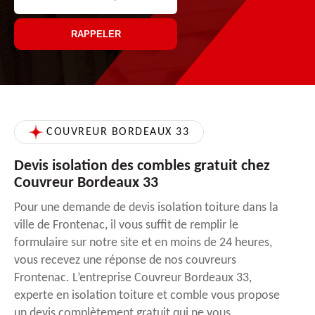
COUVREUR BORDEAUX 33
Devis isolation des combles gratuit chez
Couvreur Bordeaux 33
Pour une demande de devis isolation toiture dans la
ville de Frontenac, il vous suffit de remplir le
formulaire sur notre site et en moins de 24 heures,
vous recevez une réponse de nos couvreurs
Frontenac. L’entreprise Couvreur Bordeaux 33,
experte en isolation toiture et comble vous propose
un devis complètement gratuit qui ne vous