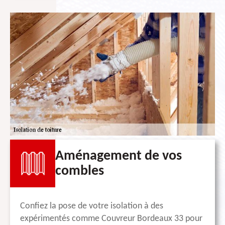
Aménagement de vos
combles
Confiez la pose de votre isolation à des
expérimentés comme Couvreur Bordeaux 33 pour