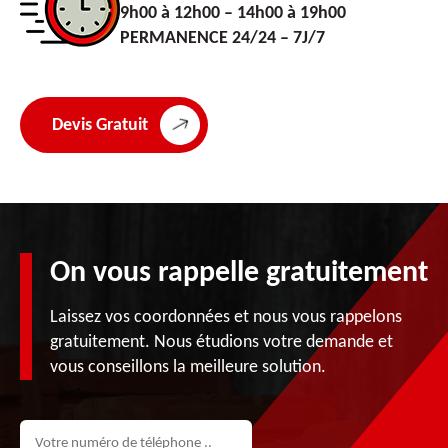
9h00 à 12h00 – 14h00 à 19h00
PERMANENCE 24/24 – 7J/7
Devis Gratuit
On vous rappelle gratuitement
Laissez vos coordonnées et nous vous rappelons
gratuitement. Nous étudions votre demande et
vous conseillons la meilleure solution.