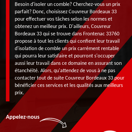
Besoin d'isoler un comble? Cherchez-vous un prix
parfait? Donc, choisissez Couvreur Bordeaux 33
pour effectuer vos tâches selon les normes et
obtenez un meilleur prix. D'ailleurs, Couvreur
Bordeaux 33 qui se trouve dans Frontenac 33760
propose à tout les clients qui confient leur travail
d'isolation de comble un prix carrément rentable
qui pourra leur satisfaire et pourront s'occuper
aussi leur travail dans ce domaine en assurant son
étanchéité. Alors, qu'attendez de vous à ne pas
contacter tout de suite Couvreur Bordeaux 33 pour
bénéficier ces services et les qualités aux meilleurs
prix.
Appelez-nous