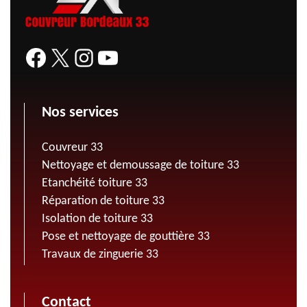
Nos services
Couvreur 33
Nettoyage et demoussage de toiture 33
Etanchéité toiture 33
Réparation de toiture 33
Isolation de toiture 33
Pose et nettoyage de gouttière 33
Travaux de zinguerie 33
Contact