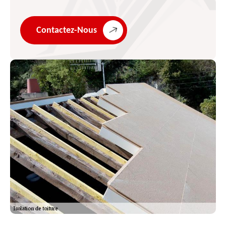
Contactez-Nous