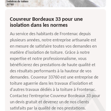
Couvreur Bordeaux 33 pour une
isolation dans les normes
Au service des habitants de Frontenac depuis
plusieurs années, notre entreprise artisanale est
en mesure de satisfaire toutes vos demandes en
matière d’isolation de toiture. Grâce à notre
expertise et notre professionnalisme, vous
bénéficierez des prestations de haute qualité et
des résultats performants à la hauteur de vos
demandes. Couvreur 33760 est une entreprise de
toiture aguerrie dans les travaux d'isolation et
d'autres travaux dédiés à la toiture à Frontenac.
Contactez l’entreprise Couvreur Bordeaux 33 pour
un devis gratuit et devenez un de nos clients
satisfaits par la qualité de nos prestations.