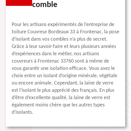
comble
Pour les artisans expérimentés de l’entreprise de
toiture Couvreur Bordeaux 33 à Frontenac, la pose
d’isolant dans vos combles n’a plus de secret.
Grâce à leur savoir-faire et leurs plusieurs années
d’expériences dans le métier, nos artisans
couvreurs à Frontenac 33760 sont à même de
vous garantir une isolation efficace. Vous avez le
choix entre un isolant d’origine minérale, végétale
ou encore animale. Cependant, la laine de verre
est l’isolant le plus apprécié des français. En plus
d’être d’excellente qualité, la laine de verre est
également moins chère que les autres types
d’isolants.