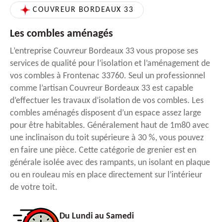
COUVREUR BORDEAUX 33
Les combles aménagés
L’entreprise Couvreur Bordeaux 33 vous propose ses
services de qualité pour l’isolation et l’aménagement de
vos combles à Frontenac 33760. Seul un professionnel
comme l’artisan Couvreur Bordeaux 33 est capable
d’effectuer les travaux d’isolation de vos combles. Les
combles aménagés disposent d’un espace assez large
pour être habitables. Généralement haut de 1m80 avec
une inclinaison du toit supérieure à 30 %, vous pouvez
en faire une pièce. Cette catégorie de grenier est en
générale isolée avec des rampants, un isolant en plaque
ou en rouleau mis en place directement sur l’intérieur
de votre toit.
Du Lundi au Samedi