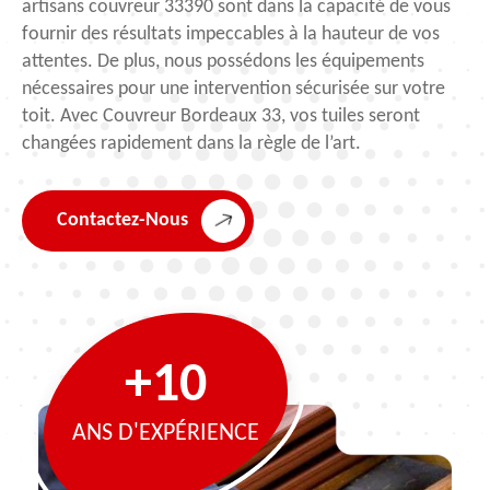
artisans couvreur 33390 sont dans la capacité de vous
fournir des résultats impeccables à la hauteur de vos
attentes. De plus, nous possédons les équipements
nécessaires pour une intervention sécurisée sur votre
toit. Avec Couvreur Bordeaux 33, vos tuiles seront
changées rapidement dans la règle de l’art.
Contactez-Nous
+10
ANS D'EXPÉRIENCE