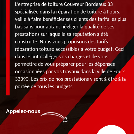
L’entreprise de toiture Couvreur Bordeaux 33
spécialisée dans la réparation de toiture à Fours,
veille à faire bénéficier ses clients des tarifs les plus
bas sans pour autant négliger la qualité de ses
prestations sur laquelle sa réputation a été
construite. Nous vous proposons des tarifs
réparation toiture accessibles à votre budget. Ceci
dans le but d’alléger vos charges et de vous
permettre de vous préparer pour les dépenses
occasionnées par vos travaux dans la ville de Fours
33390. Les prix de nos prestations visent à être à la
portée de tous les budgets.
Appelez-nous