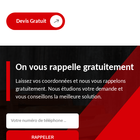
Devis Gratuit
On vous rappelle gratuitement
Laissez vos coordonnées et nous vous rappelons
gratuitement. Nous étudions votre demande et
vous conseillons la meilleure solution.