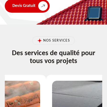
Devis Gratuit
NOS SERVICES
Des services de qualité pour
tous vos projets