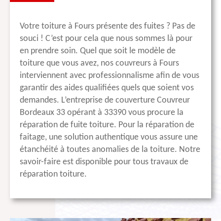
Votre toiture à Fours présente des fuites ? Pas de
souci ! C’est pour cela que nous sommes là pour
en prendre soin. Quel que soit le modèle de
toiture que vous avez, nos couvreurs à Fours
interviennent avec professionnalisme afin de vous
garantir des aides qualifiées quels que soient vos
demandes. L’entreprise de couverture Couvreur
Bordeaux 33 opérant à 33390 vous procure la
réparation de fuite toiture. Pour la réparation de
faitage, une solution authentique vous assure une
étanchéité à toutes anomalies de la toiture. Notre
savoir-faire est disponible pour tous travaux de
réparation toiture.