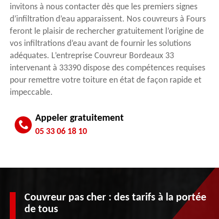
invitons à nous contacter dès que les premiers signes
d’infiltration d’eau apparaissent. Nos couvreurs à Fours
feront le plaisir de rechercher gratuitement l’origine de
vos infiltrations d’eau avant de fournir les solutions
adéquates. L’entreprise Couvreur Bordeaux 33
intervenant à 33390 dispose des compétences requises
pour remettre votre toiture en état de façon rapide et
impeccable.
Appeler gratuitement
05 33 06 18 10
Couvreur pas cher : des tarifs à la portée
de tous