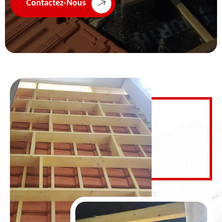
Contactez-Nous