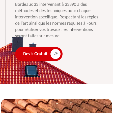
Bordeaux 33 intervenant à 33390 a des
méthodes et des techniques pour chaque
intervention spécifique. Respectant les règles
de l'art ainsi que les normes requises à Fours
pour réaliser vos travaux, les interventions
seront faites sur mesure.
Devis Gratuit