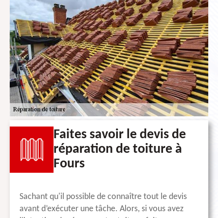
Faites savoir le devis de
réparation de toiture à
Fours
Sachant qu'il possible de connaître tout le devis
avant d’exécuter une tâche. Alors, si vous avez