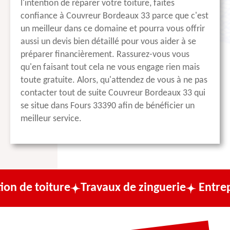
l'intention de réparer votre toiture, faites
confiance à Couvreur Bordeaux 33 parce que c'est
un meilleur dans ce domaine et pourra vous offrir
aussi un devis bien détaillé pour vous aider à se
préparer financièrement. Rassurez-vous vous
qu'en faisant tout cela ne vous engage rien mais
toute gratuite. Alors, qu'attendez de vous à ne pas
contacter tout de suite Couvreur Bordeaux 33 qui
se situe dans Fours 33390 afin de bénéficier un
meilleur service.
re
Travaux de zinguerie
Entreprise de cou