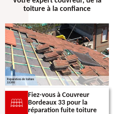
Votre expert couvreur, de la
toiture à la confiance
Fiez-vous à Couvreur
Bordeaux 33 pour la
réparation fuite toiture