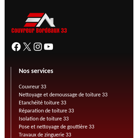
Nos services
Couvreur 33
Nettoyage et demoussage de toiture 33
Etanchéité toiture 33
Réparation de toiture 33
Isolation de toiture 33
Pose et nettoyage de gouttière 33
Travaux de zinguerie 33