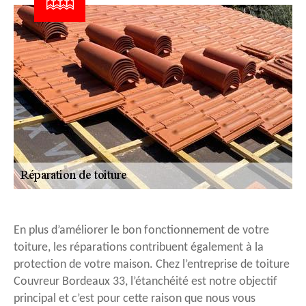
En plus d’améliorer le bon fonctionnement de votre
toiture, les réparations contribuent également à la
protection de votre maison. Chez l’entreprise de toiture
Couvreur Bordeaux 33, l’étanchéité est notre objectif
principal et c’est pour cette raison que nous vous