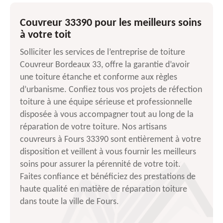
Couvreur 33390 pour les meilleurs soins
à votre toit
Solliciter les services de l’entreprise de toiture
Couvreur Bordeaux 33, offre la garantie d’avoir
une toiture étanche et conforme aux règles
d’urbanisme. Confiez tous vos projets de réfection
toiture à une équipe sérieuse et professionnelle
disposée à vous accompagner tout au long de la
réparation de votre toiture. Nos artisans
couvreurs à Fours 33390 sont entièrement à votre
disposition et veillent à vous fournir les meilleurs
soins pour assurer la pérennité de votre toit.
Faites confiance et bénéficiez des prestations de
haute qualité en matière de réparation toiture
dans toute la ville de Fours.