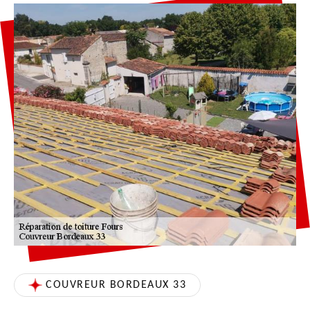
COUVREUR BORDEAUX 33