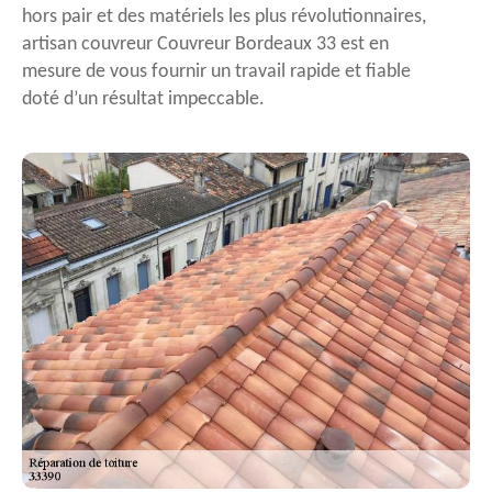
hors pair et des matériels les plus révolutionnaires,
artisan couvreur Couvreur Bordeaux 33 est en
mesure de vous fournir un travail rapide et fiable
doté d’un résultat impeccable.