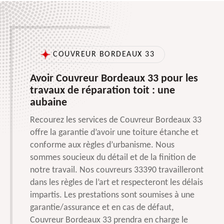
COUVREUR BORDEAUX 33
Avoir Couvreur Bordeaux 33 pour les
travaux de réparation toit : une
aubaine
Recourez les services de Couvreur Bordeaux 33
offre la garantie d’avoir une toiture étanche et
conforme aux règles d’urbanisme. Nous
sommes soucieux du détail et de la finition de
notre travail. Nos couvreurs 33390 travailleront
dans les règles de l’art et respecteront les délais
impartis. Les prestations sont soumises à une
garantie/assurance et en cas de défaut,
Couvreur Bordeaux 33 prendra en charge le