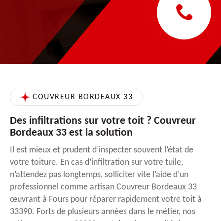
COUVREUR BORDEAUX 33
Des infiltrations sur votre toit ? Couvreur
Bordeaux 33 est la solution
Il est mieux et prudent d’inspecter souvent l’état de
votre toiture. En cas d’infiltration sur votre tuile,
n’attendez pas longtemps, solliciter vite l’aide d’un
professionnel comme artisan Couvreur Bordeaux 33
œuvrant à Fours pour réparer rapidement votre toit à
33390. Forts de plusieurs années dans le métier, nos