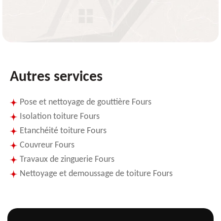
Autres services
Pose et nettoyage de gouttière Fours
Isolation toiture Fours
Etanchéité toiture Fours
Couvreur Fours
Travaux de zinguerie Fours
Nettoyage et demoussage de toiture Fours