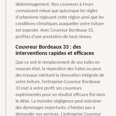
dédommagement. Nos couvreurs à Fours
connaissent mieux que quiconque les règles
d’urbanisme régissant cette région ainsi que les
conditions climatiques auxquelles votre toiture
est exposée. Avec Couvreur Bordeaux 33,
profitez d’une prestation de haut niveau.
Couvreur Bordeaux 33 : des
interventions rapides et efficaces
Que ce soit le remplacement de vos tuiles en
mauvais état, la réparation des fuites ou pour
des travaux méritant la rénovation intégrale de
votre toiture, l’entreprise Couvreur Bordeaux
33 met à votre profit ses couvreurs
expérimentés pour un résultat efficace fini dans
le délai. La moindre négligence peut entraîner
des dommages importants, n’hésitez pas à
demander nos services. L’entreprise Couvreur