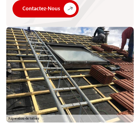
Contactez-Nous