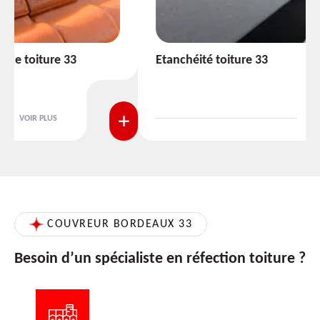
Etanchéité toiture 33
VOIR PLUS
COUVREUR BORDEAUX 33
Besoin d’un spécialiste en réfection toiture ?