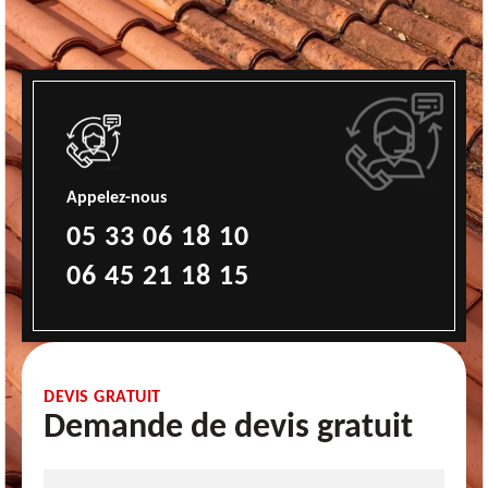
Appelez-nous
05 33 06 18 10
06 45 21 18 15
DEVIS GRATUIT
Demande de devis gratuit