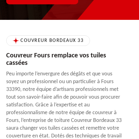
COUVREUR BORDEAUX 33
Couvreur Fours remplace vos tuiles
cassées
Peu importe l’envergure des dégâts et que vous
soyez un professionnel ou un particulier à Fours
33390, notre équipe d’artisans professionnels met
tout son savoir-faire afin de pouvoir vous procurer
satisfaction. Grâce à l’expertise et au
professionnalisme de notre équipe de couvreur à
Fours, l’entreprise de toiture Couvreur Bordeaux 33
saura changer vos tuiles cassées et remettre votre
couverture en état. Dotés des techniques de travail