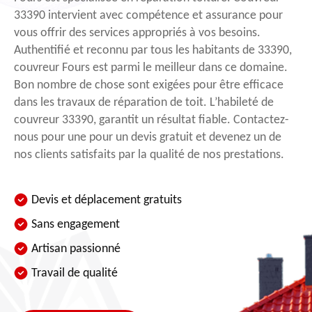
33390 intervient avec compétence et assurance pour
vous offrir des services appropriés à vos besoins.
Authentifié et reconnu par tous les habitants de 33390,
couvreur Fours est parmi le meilleur dans ce domaine.
Bon nombre de chose sont exigées pour être efficace
dans les travaux de réparation de toit. L’habileté de
couvreur 33390, garantit un résultat fiable. Contactez-
nous pour une pour un devis gratuit et devenez un de
nos clients satisfaits par la qualité de nos prestations.
Devis et déplacement gratuits
Sans engagement
Artisan passionné
Travail de qualité