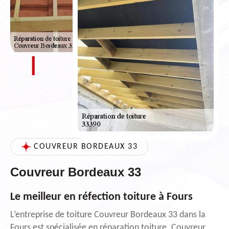
COUVREUR BORDEAUX 33
Couvreur Bordeaux 33
Le meilleur en réfection toiture à Fours
L’entreprise de toiture Couvreur Bordeaux 33 dans la
Fours est spécialisée en réparation toiture. Couvreur