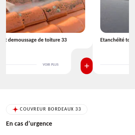
Etanchéité toiture 33
VOIR PLUS
COUVREUR BORDEAUX 33
En cas d’urgence