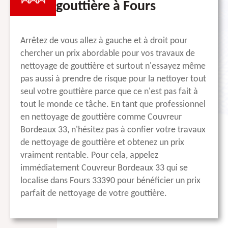
gouttière à Fours
Arrêtez de vous allez à gauche et à droit pour
chercher un prix abordable pour vos travaux de
nettoyage de gouttière et surtout n'essayez même
pas aussi à prendre de risque pour la nettoyer tout
seul votre gouttière parce que ce n'est pas fait à
tout le monde ce tâche. En tant que professionnel
en nettoyage de gouttière comme Couvreur
Bordeaux 33, n'hésitez pas à confier votre travaux
de nettoyage de gouttière et obtenez un prix
vraiment rentable. Pour cela, appelez
immédiatement Couvreur Bordeaux 33 qui se
localise dans Fours 33390 pour bénéficier un prix
parfait de nettoyage de votre gouttière.