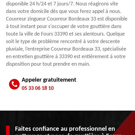
disponible 24 h/24 et 7 jours/7. Nous réagirons vite
dans votre domicile dès que vous ferez appel à nous.
Couvreur zingueur Couvreur Bordeaux 33 est disponible
à tout instant pour s'occuper de votre gouttière dans
toute la ville de Fours 33390 et ses alentours. Quelque
soit le type de problème rencontré à votre descente
pluviale, l’entreprise Couvreur Bordeaux 33, spécialisée
en entretien gouttière à 33390 est entièrement à votre
disposition pour tout prendre en main.
Appeler gratuitement
05 33 06 18 10
Faites confiance au professionnel en