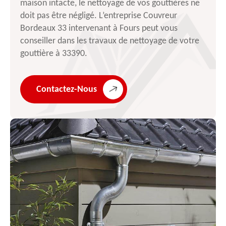
maison intacte, le nettoyage de vos gouttières ne
doit pas être négligé. L’entreprise Couvreur
Bordeaux 33 intervenant à Fours peut vous
conseiller dans les travaux de nettoyage de votre
gouttière à 33390.
Contactez-Nous