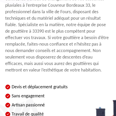
pluviales à l’entreprise Couvreur Bordeaux 33, le
professionnel dans la ville de Fours, disposant des
techniques et du matériel adéquat pour un résultat
fiable. Spécialiste en la matière, notre équipe de pose
de gouttière à 33390 est le plus compétent pour
effectuer vos travaux. Si votre gouttière a besoin d’être
remplacée, faites-nous confiance et n’hésitez pas à
nous demander conseils et accompagnement. Non
seulement vous disposerez de descentes d’eau
efficaces, mais aussi vous aurez des gouttières qui
mettront en valeur l’esthétique de votre habitation.
Devis et déplacement gratuits
Sans engagement
Artisan passionné
Travail de qualité