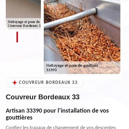
COUVREUR BORDEAUX 33
Couvreur Bordeaux 33
Artisan 33390 pour l’installation de vos
gouttières
Confiez les travaux de changement de vos descentes