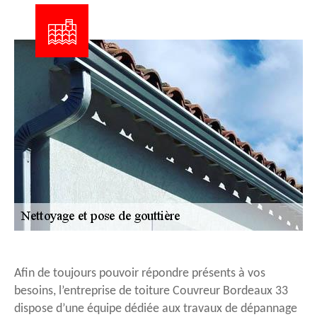
Afin de toujours pouvoir répondre présents à vos
besoins, l’entreprise de toiture Couvreur Bordeaux 33
dispose d’une équipe dédiée aux travaux de dépannage