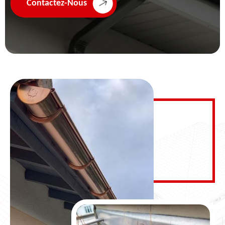
Contactez-Nous