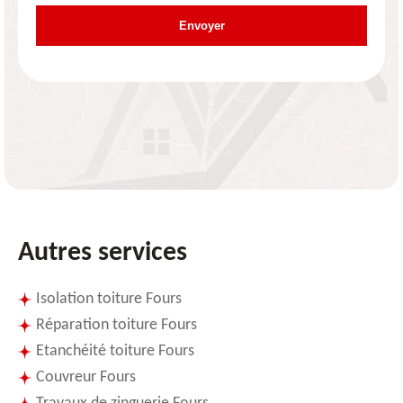
Autres services
Isolation toiture Fours
Réparation toiture Fours
Etanchéité toiture Fours
Couvreur Fours