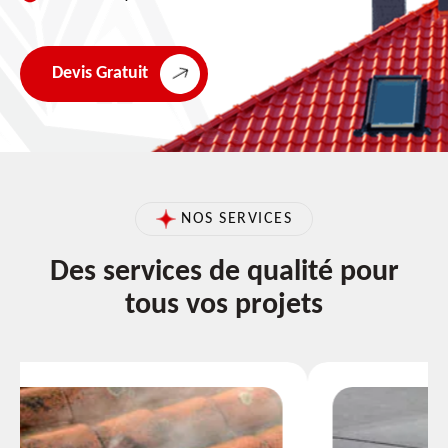
Devis Gratuit
NOS SERVICES
Des services de qualité pour
tous vos projets