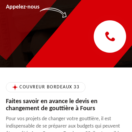
Appelez-nous
COUVREUR BORDEAUX 33
Faites savoir en avance le devis en
changement de gouttière à Fours
Pour vos projets de changer votre gouttière, il est
indispensable de se préparer aux budgets qui peuvent