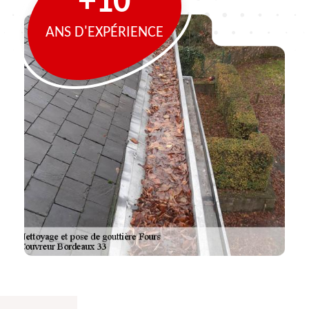
+10
ANS D'EXPÉRIENCE