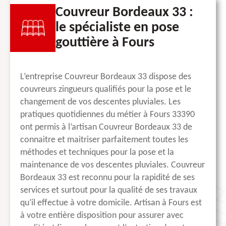
Couvreur Bordeaux 33 :
le spécialiste en pose
gouttière à Fours
L’entreprise Couvreur Bordeaux 33 dispose des
couvreurs zingueurs qualifiés pour la pose et le
changement de vos descentes pluviales. Les
pratiques quotidiennes du métier à Fours 33390
ont permis à l’artisan Couvreur Bordeaux 33 de
connaitre et maitriser parfaitement toutes les
méthodes et techniques pour la pose et la
maintenance de vos descentes pluviales. Couvreur
Bordeaux 33 est reconnu pour la rapidité de ses
services et surtout pour la qualité de ses travaux
qu’il effectue à votre domicile. Artisan à Fours est
à votre entière disposition pour assurer avec