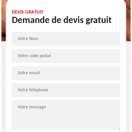
DEVIS GRATUIT
Demande de devis gratuit