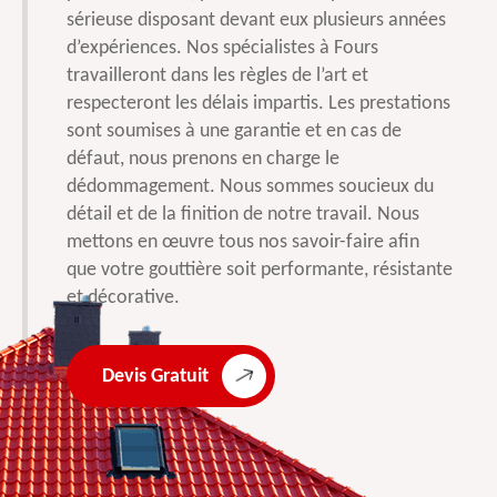
sérieuse disposant devant eux plusieurs années
d’expériences. Nos spécialistes à Fours
travailleront dans les règles de l’art et
respecteront les délais impartis. Les prestations
sont soumises à une garantie et en cas de
défaut, nous prenons en charge le
dédommagement. Nous sommes soucieux du
détail et de la finition de notre travail. Nous
mettons en œuvre tous nos savoir-faire afin
que votre gouttière soit performante, résistante
et décorative.
Devis Gratuit