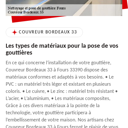
COUVREUR BORDEAUX 33
Les types de matériaux pour la pose de vos
gouttières
En ce qui concerne l’installation de votre gouttière,
Couvreur Bordeaux 33 à Fours 33390 dispose des
matériaux conformes et adaptés à vos besoins. • Le
PVC : un matériel très léger et existant en plusieurs
coloris. • Le cuivre, • Le zinc : matériel très résistant •
L’acier, • L’aluminium, • Les matériaux composites,
Grâce à ces divers matériaux à la pointe de la
technologie, votre gouttière participera à
l’embellissement de votre maison. Nos artisans chez
Couvreur Bordeaux 33 à Fours feront le plaisir de vous