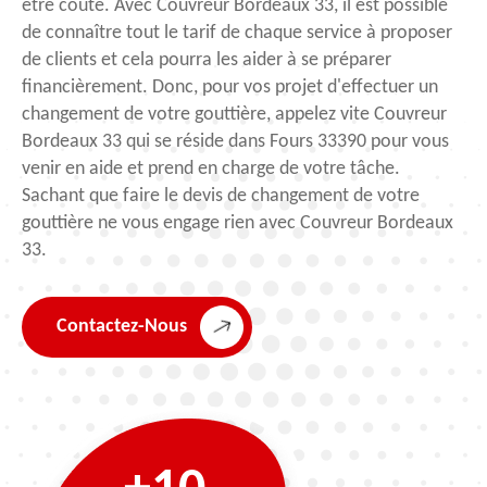
être coûté. Avec Couvreur Bordeaux 33, il est possible
de connaître tout le tarif de chaque service à proposer
de clients et cela pourra les aider à se préparer
financièrement. Donc, pour vos projet d'effectuer un
changement de votre gouttière, appelez vite Couvreur
Bordeaux 33 qui se réside dans Fours 33390 pour vous
venir en aide et prend en charge de votre tâche.
Sachant que faire le devis de changement de votre
gouttière ne vous engage rien avec Couvreur Bordeaux
33.
Contactez-Nous