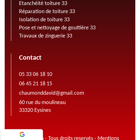
Etanchéité toiture 33
Réparation de toiture 33
Isolation de toiture 33
Pose et nettoyage de gouttière 33
Travaux de zinguerie 33
Contact
05 33 06 18 10
06 45 21 18 15
chaumonddavid@gmail.com
60 rue du moulineau
33320 Eysines
© 2022 - 2026 - Tous droits reservés -
Mentions