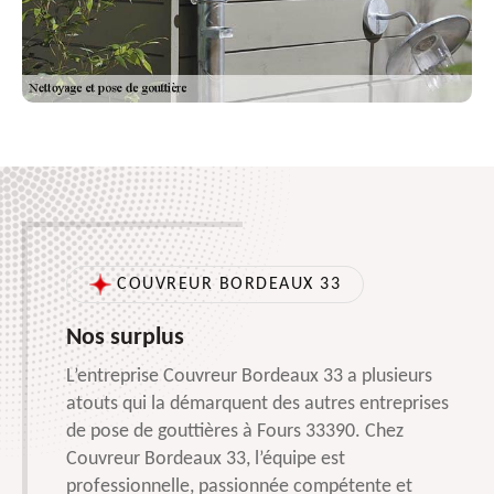
COUVREUR BORDEAUX 33
Nos surplus
L’entreprise Couvreur Bordeaux 33 a plusieurs
atouts qui la démarquent des autres entreprises
de pose de gouttières à Fours 33390. Chez
Couvreur Bordeaux 33, l’équipe est
professionnelle, passionnée compétente et