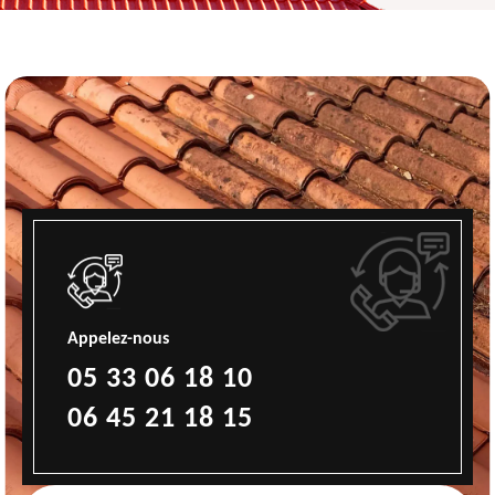
Appelez-nous
05 33 06 18 10
06 45 21 18 15