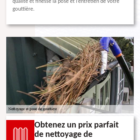
qualité et finesse la pose et l’entretien de votre
gouttière.
Obtenez un prix parfait
de nettoyage de