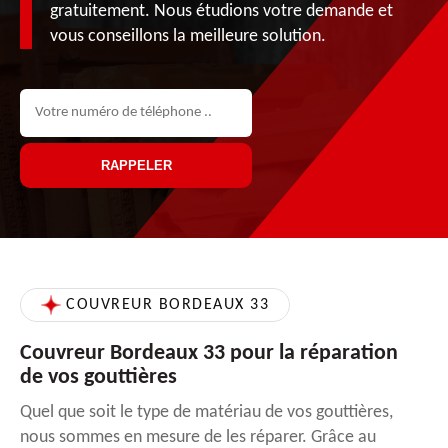
gratuitement. Nous étudions votre demande et
vous conseillons la meilleure solution.
COUVREUR BORDEAUX 33
Couvreur Bordeaux 33 pour la réparation
de vos gouttières
Quel que soit le type de matériau de vos gouttières,
nous sommes en mesure de les réparer. Grâce au