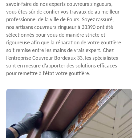
savoir-faire de nos experts couvreurs zingueurs,
vous êtes sûr de confier vos travaux de au meilleur
professionnel de la ville de Fours. Soyez rassuré,
nos artisans couvreurs zingueur à 33390 ont été
sélectionnés pour vous de manière stricte et
rigoureuse afin que la réparation de votre gouttière
soit remise entre les mains de vrais expert. Chez
l’entreprise Couvreur Bordeaux 33, les spécialistes
sont en mesure d’apporter des solutions efficaces
pour remettre à l’état votre gouttière.