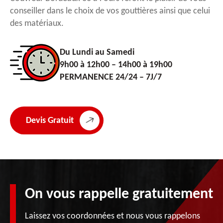
conseiller dans le choix de vos gouttières ainsi que celui
des matériaux.
Du Lundi au Samedi
9h00 à 12h00 – 14h00 à 19h00
PERMANENCE 24/24 – 7J/7
Devis Gratuit
On vous rappelle gratuitement
Laissez vos coordonnées et nous vous rappelons