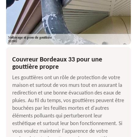
Couvreur Bordeaux 33 pour une
gouttière propre
Les gouttières ont un rôle de protection de votre
maison et surtout de vos murs tout en assurant la
redirection et une bonne évacuation des eaux de
pluies. Au fil du temps, vos gouttières peuvent être
bouchées par les feuilles mortes et d'autres
éléments polluants qui perturberont leur
esthétique et surtout leur bon fonctionnement. Si
vous voulez maintenir l'apparence de votre