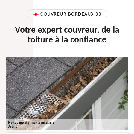
COUVREUR BORDEAUX 33
Votre expert couvreur, de la
toiture à la confiance