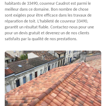
habitants de 33490, couvreur Caudrot est parmi le
meilleur dans ce domaine. Bon nombre de chose
sont exigées pour être efficace dans les travaux de
réparation de toit. L’habileté de couvreur 33490,
garantit un résultat fiable. Contactez-nous pour une
pour un devis gratuit et devenez un de nos clients
satisfaits par la qualité de nos prestations.