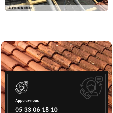
Appelez-nous
05 33 06 18 10