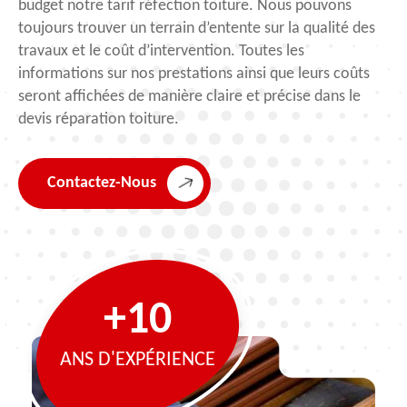
budget notre tarif réfection toiture. Nous pouvons
toujours trouver un terrain d’entente sur la qualité des
travaux et le coût d’intervention. Toutes les
informations sur nos prestations ainsi que leurs coûts
seront affichées de manière claire et précise dans le
devis réparation toiture.
Contactez-Nous
+10
ANS D'EXPÉRIENCE