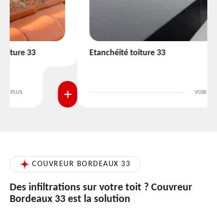
Etanchéité toiture 33
VOIR PLUS
COUVREUR BORDEAUX 33
Des infiltrations sur votre toit ? Couvreur
Bordeaux 33 est la solution