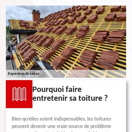
Pourquoi faire
entretenir sa toiture ?
Bien qu’elles soient indispensables, les toitures
peuvent devenir une vraie source de problème