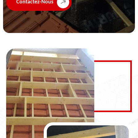
Contactez-Nous