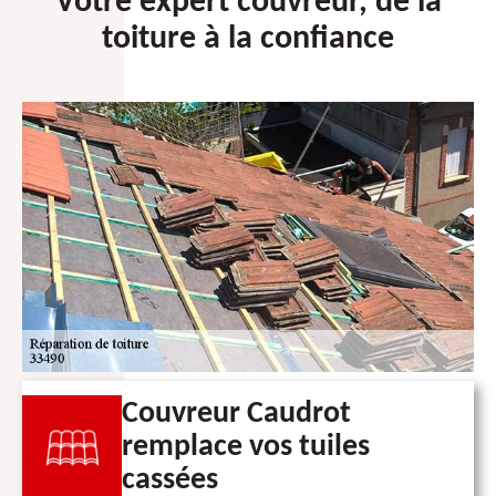
Votre expert couvreur, de la
toiture à la confiance
Couvreur Caudrot
remplace vos tuiles
cassées