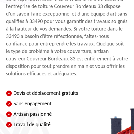
l’entreprise de toiture Couvreur Bordeaux 33 dispose
d’un savoir-faire exceptionnel et d’une équipe d’artisans
qualifiés à 33490 pour vous garantir des travaux soignés
à la hauteur de vos demandes. Si votre toiture dans le
33490 a besoin d’être réfectionnée, faites-nous
confiance pour entreprendre les travaux. Quelque soit
le type de problème à votre couverture, artisan
couvreur Couvreur Bordeaux 33 est entièrement à votre
disposition pour tout prendre en main et vous offrir les
solutions efficaces et adéquates.
Devis et déplacement gratuits
Sans engagement
Artisan passionné
Travail de qualité