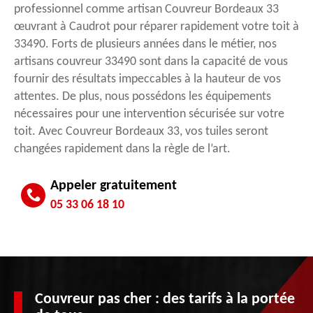
professionnel comme artisan Couvreur Bordeaux 33
œuvrant à Caudrot pour réparer rapidement votre toit à
33490. Forts de plusieurs années dans le métier, nos
artisans couvreur 33490 sont dans la capacité de vous
fournir des résultats impeccables à la hauteur de vos
attentes. De plus, nous possédons les équipements
nécessaires pour une intervention sécurisée sur votre
toit. Avec Couvreur Bordeaux 33, vos tuiles seront
changées rapidement dans la règle de l’art.
Appeler gratuitement
05 33 06 18 10
Couvreur pas cher : des tarifs à la portée