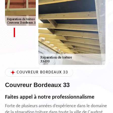
COUVREUR BORDEAUX 33
Couvreur Bordeaux 33
Faites appel à notre professionnalisme
Forte de plusieurs années d’expérience dans le domaine
de la réparation toiture dans toute la ville de Caudrot,