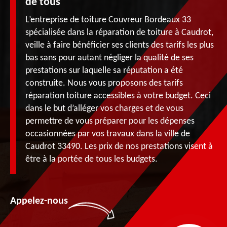
de tous
L’entreprise de toiture Couvreur Bordeaux 33
spécialisée dans la réparation de toiture à Caudrot,
veille à faire bénéficier ses clients des tarifs les plus
bas sans pour autant négliger la qualité de ses
prestations sur laquelle sa réputation a été
construite. Nous vous proposons des tarifs
réparation toiture accessibles à votre budget. Ceci
dans le but d’alléger vos charges et de vous
permettre de vous préparer pour les dépenses
occasionnées par vos travaux dans la ville de
Caudrot 33490. Les prix de nos prestations visent à
être à la portée de tous les budgets.
Appelez-nous