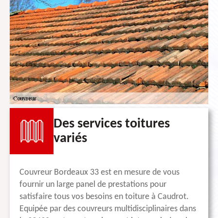
Des services toitures
variés
Couvreur Bordeaux 33 est en mesure de vous
fournir un large panel de prestations pour
satisfaire tous vos besoins en toiture à Caudrot.
Equipée par des couvreurs multidisciplinaires dans