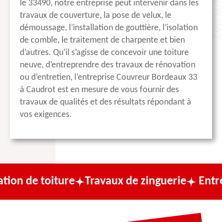
le 33490, notre entreprise peut intervenir dans les
travaux de couverture, la pose de velux, le
démoussage, l’installation de gouttière, l’isolation
de comble, le traitement de charpente et bien
d’autres. Qu’il s’agisse de concevoir une toiture
neuve, d’entreprendre des travaux de rénovation
ou d’entretien, l’entreprise Couvreur Bordeaux 33
à Caudrot est en mesure de vous fournir des
travaux de qualités et des résultats répondant à
vos exigences.
iture
Travaux de zinguerie
Entreprise de 