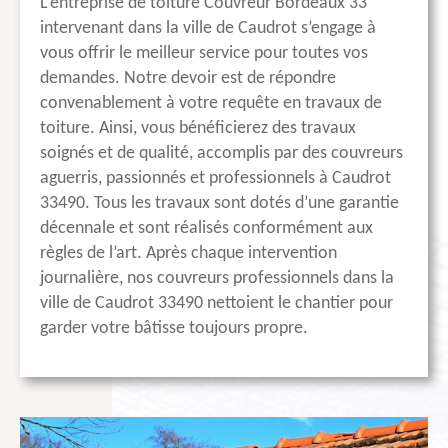
L’entreprise de toiture Couvreur Bordeaux 33
intervenant dans la ville de Caudrot s’engage à
vous offrir le meilleur service pour toutes vos
demandes. Notre devoir est de répondre
convenablement à votre requête en travaux de
toiture. Ainsi, vous bénéficierez des travaux
soignés et de qualité, accomplis par des couvreurs
aguerris, passionnés et professionnels à Caudrot
33490. Tous les travaux sont dotés d’une garantie
décennale et sont réalisés conformément aux
règles de l’art. Après chaque intervention
journalière, nos couvreurs professionnels dans la
ville de Caudrot 33490 nettoient le chantier pour
garder votre bâtisse toujours propre.