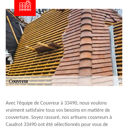
Avec l’équipe de Couvreur à 33490, nous voulons
vraiment satisfaire tous vos besoins en matière de
couverture. Soyez rassuré, nos artisans couvreurs à
Caudrot 33490 ont été sélectionnés pour vous de