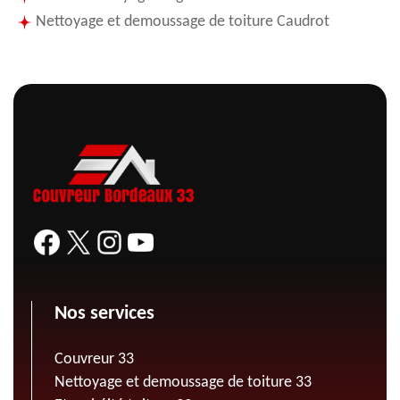
Nettoyage et demoussage de toiture Caudrot
Nos services
Couvreur 33
Nettoyage et demoussage de toiture 33