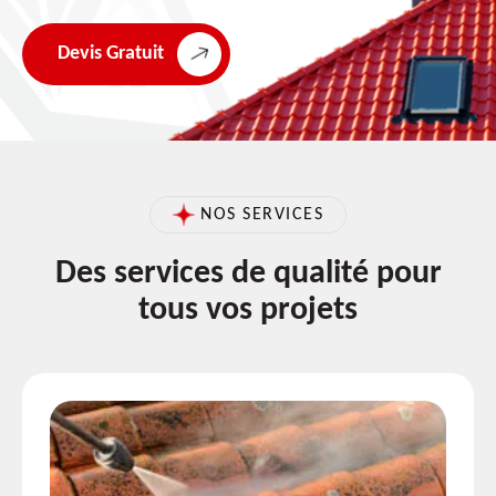
Devis Gratuit
NOS SERVICES
Des services de qualité pour
tous vos projets