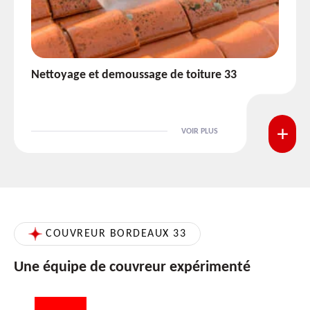
Etanchéité toiture 33
VOIR PLUS
COUVREUR BORDEAUX 33
Une équipe de couvreur expérimenté