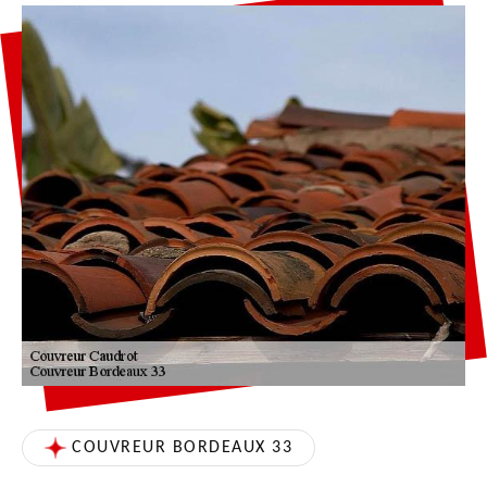
COUVREUR BORDEAUX 33