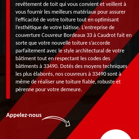
revêtement de toit qui vous convient et veillent à
vous fournir les meilleurs matériaux pour assurer
l’efficacité de votre toiture tout en optimisant
l’esthétique de votre bâtisse. L’entreprise de
couverture Couvreur Bordeaux 33 à Caudrot fait en
sorte que votre nouvelle toiture s’accorde
parfaitement avec le style architectural de votre
bâtiment tout en respectant les codes des
bâtiments à 33490. Dotés des moyens techniques
les plus élaborés, nos couvreurs à 33490 sont à
même de réaliser une toiture fiable, robuste et
pérenne pour votre demeure.
Appelez-nous