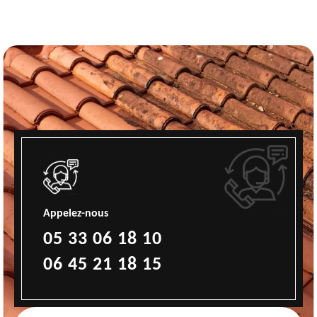
Appelez-nous
05 33 06 18 10
06 45 21 18 15