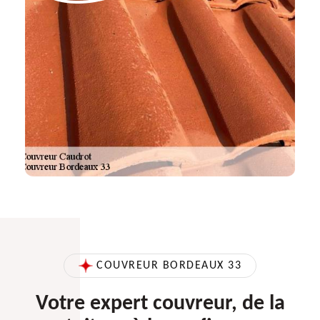
COUVREUR BORDEAUX 33
Votre expert couvreur, de la