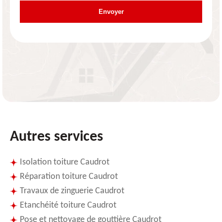
Autres services
Isolation toiture Caudrot
Réparation toiture Caudrot
Travaux de zinguerie Caudrot
Etanchéité toiture Caudrot
Pose et nettoyage de gouttière Caudrot