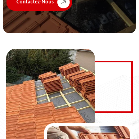
Contactez-Nous