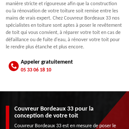
manière stricte et rigoureuse afin que la construction
ou la rénovation de votre toiture soit remise entre les
mains de vrais expert. Chez Couvreur Bordeaux 33 nos
spécialistes en toiture sont aptes à poser le revêtement
de toit qui vous convient, à réparer votre toit en cas de
défaillance ou de fuite d'eau, à rénover votre toit pour
le rendre plus étanche et plus encore.
Appeler gratuitement
05 33 06 18 10
Couvreur Bordeaux 33 pour la
conception de votre toit
Couvreur Bordeaux 33 est en mesure de poser le