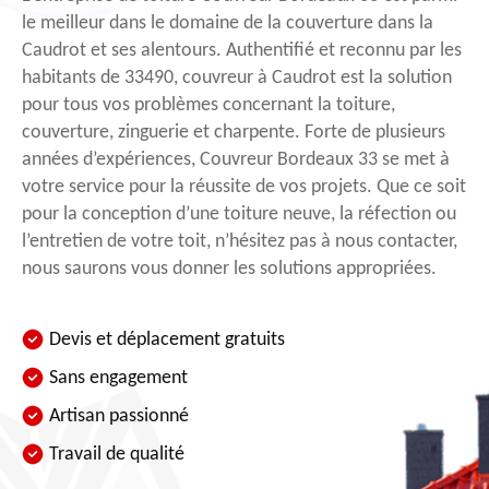
le meilleur dans le domaine de la couverture dans la
Caudrot et ses alentours. Authentifié et reconnu par les
habitants de 33490, couvreur à Caudrot est la solution
pour tous vos problèmes concernant la toiture,
couverture, zinguerie et charpente. Forte de plusieurs
années d’expériences, Couvreur Bordeaux 33 se met à
votre service pour la réussite de vos projets. Que ce soit
pour la conception d’une toiture neuve, la réfection ou
l’entretien de votre toit, n’hésitez pas à nous contacter,
nous saurons vous donner les solutions appropriées.
Devis et déplacement gratuits
Sans engagement
Artisan passionné
Travail de qualité