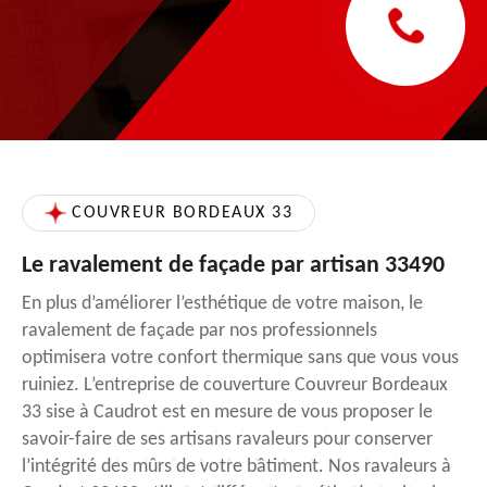
COUVREUR BORDEAUX 33
Le ravalement de façade par artisan 33490
En plus d’améliorer l’esthétique de votre maison, le
ravalement de façade par nos professionnels
optimisera votre confort thermique sans que vous vous
ruiniez. L’entreprise de couverture Couvreur Bordeaux
33 sise à Caudrot est en mesure de vous proposer le
savoir-faire de ses artisans ravaleurs pour conserver
l’intégrité des mûrs de votre bâtiment. Nos ravaleurs à