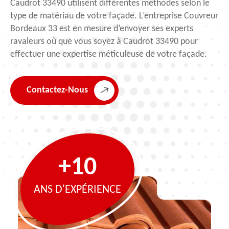
Caudrot 33490 utilisent différentes méthodes selon le
type de matériau de votre façade. L’entreprise Couvreur
Bordeaux 33 est en mesure d’envoyer ses experts
ravaleurs où que vous soyez à Caudrot 33490 pour
effectuer une expertise méticuleuse de votre façade.
Contactez-Nous
+10
ANS D'EXPÉRIENCE