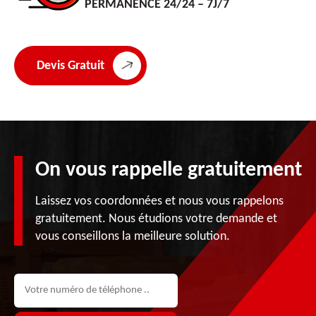
PERMANENCE 24/24 – 7J/7
Devis Gratuit
On vous rappelle gratuitement
Laissez vos coordonnées et nous vous rappelons
gratuitement. Nous étudions votre demande et
vous conseillons la meilleure solution.