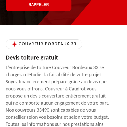
COUVREUR BORDEAUX 33
Devis toiture gratuit
L’entreprise de toiture Couvreur Bordeaux 33 se
chargera d’étudier la faisabilité de votre projet.
Soyez financièrement préparé grâce au devis que
nous vous offrons. Couvreur à Caudrot vous
propose un devis couverture entièrement gratuit
qui ne comporte aucun engagement de votre part.
Nos couvreurs 33490 sont capables de vous
conseiller selon vos besoins et selon votre budget.
Toutes les informations sur nos prestations ainsi