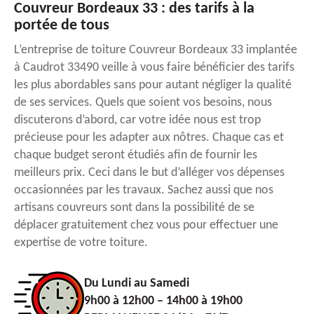
Couvreur Bordeaux 33 : des tarifs à la
portée de tous
L’entreprise de toiture Couvreur Bordeaux 33 implantée
à Caudrot 33490 veille à vous faire bénéficier des tarifs
les plus abordables sans pour autant négliger la qualité
de ses services. Quels que soient vos besoins, nous
discuterons d’abord, car votre idée nous est trop
précieuse pour les adapter aux nôtres. Chaque cas et
chaque budget seront étudiés afin de fournir les
meilleurs prix. Ceci dans le but d’alléger vos dépenses
occasionnées par les travaux. Sachez aussi que nos
artisans couvreurs sont dans la possibilité de se
déplacer gratuitement chez vous pour effectuer une
expertise de votre toiture.
Du Lundi au Samedi
9h00 à 12h00 – 14h00 à 19h00