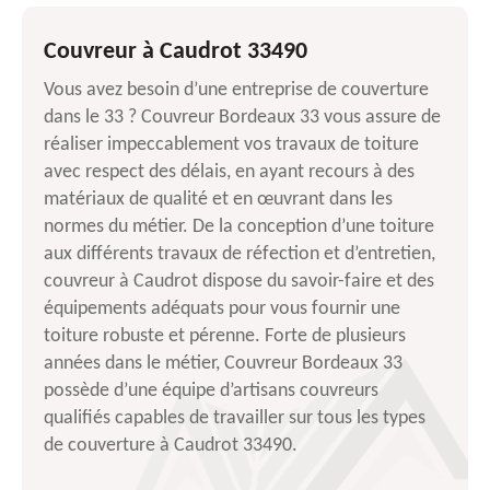
Couvreur à Caudrot 33490
Vous avez besoin d’une entreprise de couverture
dans le 33 ? Couvreur Bordeaux 33 vous assure de
réaliser impeccablement vos travaux de toiture
avec respect des délais, en ayant recours à des
matériaux de qualité et en œuvrant dans les
normes du métier. De la conception d’une toiture
aux différents travaux de réfection et d’entretien,
couvreur à Caudrot dispose du savoir-faire et des
équipements adéquats pour vous fournir une
toiture robuste et pérenne. Forte de plusieurs
années dans le métier, Couvreur Bordeaux 33
possède d’une équipe d’artisans couvreurs
qualifiés capables de travailler sur tous les types
de couverture à Caudrot 33490.