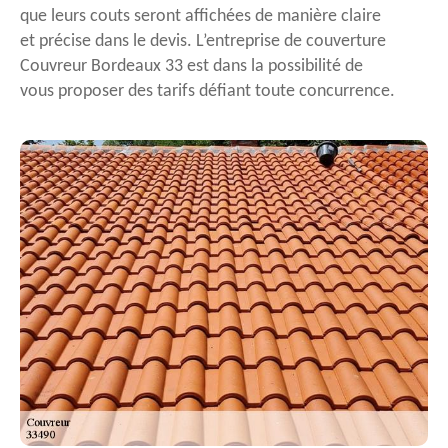
que leurs couts seront affichées de manière claire
et précise dans le devis. L’entreprise de couverture
Couvreur Bordeaux 33 est dans la possibilité de
vous proposer des tarifs défiant toute concurrence.