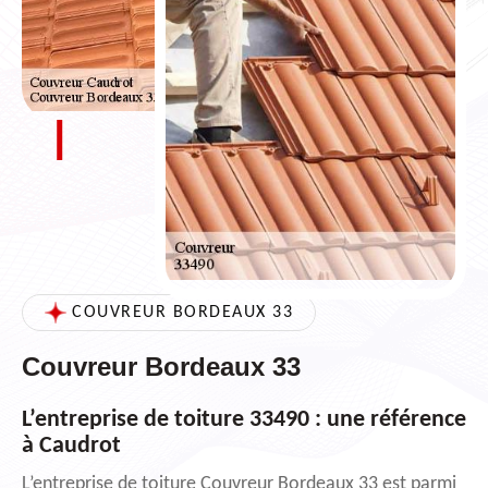
COUVREUR BORDEAUX 33
Couvreur Bordeaux 33
L’entreprise de toiture 33490 : une référence
à Caudrot
L’entreprise de toiture Couvreur Bordeaux 33 est parmi