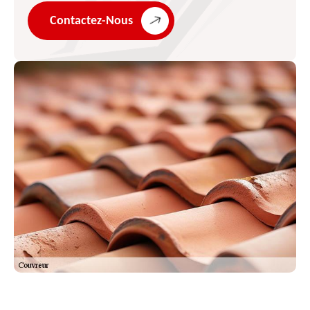
Contactez-Nous