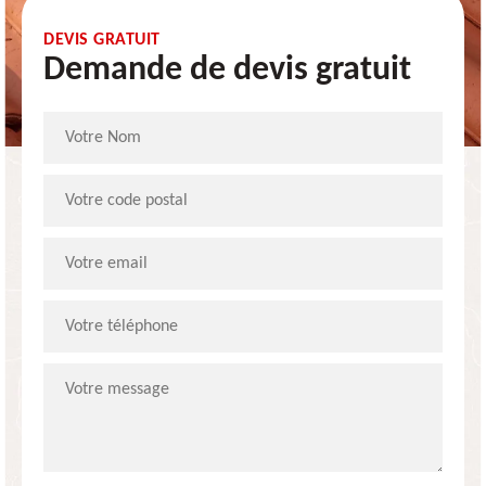
DEVIS GRATUIT
Demande de devis gratuit