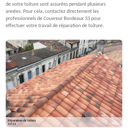
de votre toiture sont assurées pendant plusieurs
années. Pour cela, contactez directement les
professionnels de Couvreur Bordeaux 33 pour
effectuer votre travail de réparation de toiture.