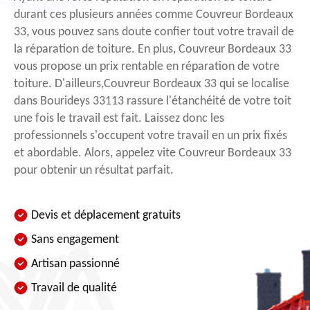
durant ces plusieurs années comme Couvreur Bordeaux
33, vous pouvez sans doute confier tout votre travail de
la réparation de toiture. En plus, Couvreur Bordeaux 33
vous propose un prix rentable en réparation de votre
toiture. D'ailleurs,Couvreur Bordeaux 33 qui se localise
dans Bourideys 33113 rassure l'étanchéité de votre toit
une fois le travail est fait. Laissez donc les
professionnels s'occupent votre travail en un prix fixés
et abordable. Alors, appelez vite Couvreur Bordeaux 33
pour obtenir un résultat parfait.
Devis et déplacement gratuits
Sans engagement
Artisan passionné
Travail de qualité