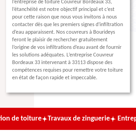
l’entreprise de toiture Couvreur Bordeaux 33,
l’étanchéité est notre objectif principal et c’est
pour cette raison que nous vous invitons à nous
contacter dès que les premiers signes d’infiltration
d’eau apparaissent. Nos couvreurs à Bourideys
feront le plaisir de rechercher gratuitement
l’origine de vos infiltrations d’eau avant de fournir
les solutions adéquates. L’entreprise Couvreur
Bordeaux 33 intervenant à 33113 dispose des
compétences requises pour remettre votre toiture
en état de façon rapide et impeccable.
ure
Travaux de zinguerie
Entreprise de co