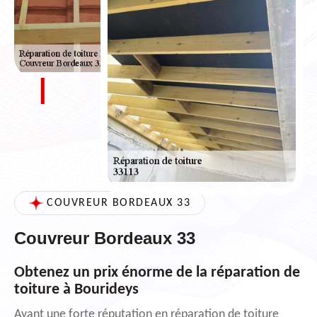
COUVREUR BORDEAUX 33
Couvreur Bordeaux 33
Obtenez un prix énorme de la réparation de
toiture à Bourideys
Ayant une forte réputation en réparation de toiture