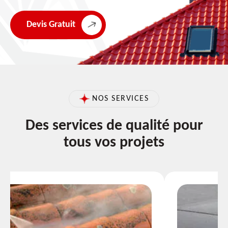
Devis Gratuit
NOS SERVICES
Des services de qualité pour
tous vos projets