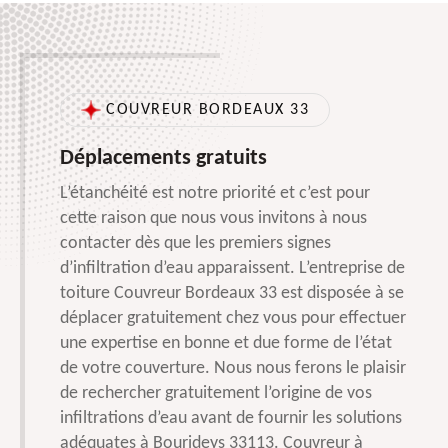
COUVREUR BORDEAUX 33
Déplacements gratuits
L’étanchéité est notre priorité et c’est pour
cette raison que nous vous invitons à nous
contacter dès que les premiers signes
d’infiltration d’eau apparaissent. L’entreprise de
toiture Couvreur Bordeaux 33 est disposée à se
déplacer gratuitement chez vous pour effectuer
une expertise en bonne et due forme de l’état
de votre couverture. Nous nous ferons le plaisir
de rechercher gratuitement l’origine de vos
infiltrations d’eau avant de fournir les solutions
adéquates à Bourideys 33113. Couvreur à