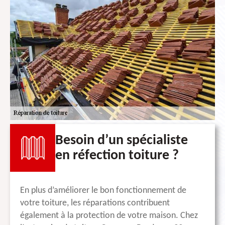
Besoin d’un spécialiste
en réfection toiture ?
En plus d’améliorer le bon fonctionnement de
votre toiture, les réparations contribuent
également à la protection de votre maison. Chez