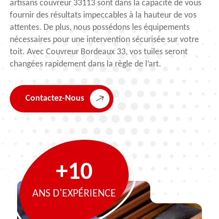
artisans couvreur 33113 sont dans la capacité de vous
fournir des résultats impeccables à la hauteur de vos
attentes. De plus, nous possédons les équipements
nécessaires pour une intervention sécurisée sur votre
toit. Avec Couvreur Bordeaux 33, vos tuiles seront
changées rapidement dans la règle de l’art.
Contactez-Nous
+10
ANS D'EXPÉRIENCE