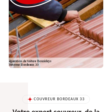
COUVREUR BORDEAUX 33