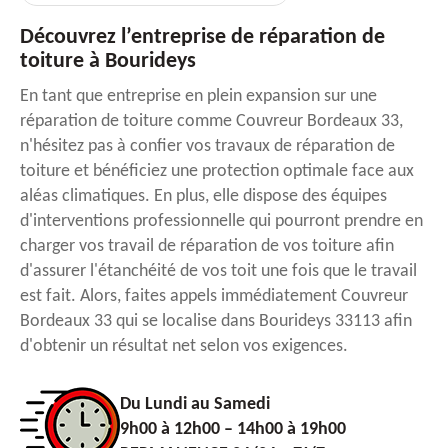
Découvrez l’entreprise de réparation de
toiture à Bourideys
En tant que entreprise en plein expansion sur une
réparation de toiture comme Couvreur Bordeaux 33,
n'hésitez pas à confier vos travaux de réparation de
toiture et bénéficiez une protection optimale face aux
aléas climatiques. En plus, elle dispose des équipes
d'interventions professionnelle qui pourront prendre en
charger vos travail de réparation de vos toiture afin
d'assurer l'étanchéité de vos toit une fois que le travail
est fait. Alors, faites appels immédiatement Couvreur
Bordeaux 33 qui se localise dans Bourideys 33113 afin
d'obtenir un résultat net selon vos exigences.
Du Lundi au Samedi
9h00 à 12h00 – 14h00 à 19h00