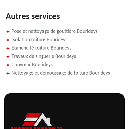
Autres services
Pose et nettoyage de gouttière Bourideys
Isolation toiture Bourideys
Etanchéité toiture Bourideys
Travaux de zinguerie Bourideys
Couvreur Bourideys
Nettoyage et demoussage de toiture Bourideys