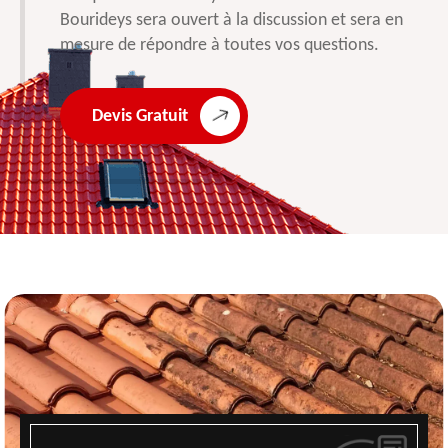
Bourideys sera ouvert à la discussion et sera en
mesure de répondre à toutes vos questions.
Devis Gratuit