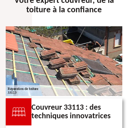
Votre expert couvreur, de la
toiture à la confiance
Couvreur 33113 : des
techniques innovatrices