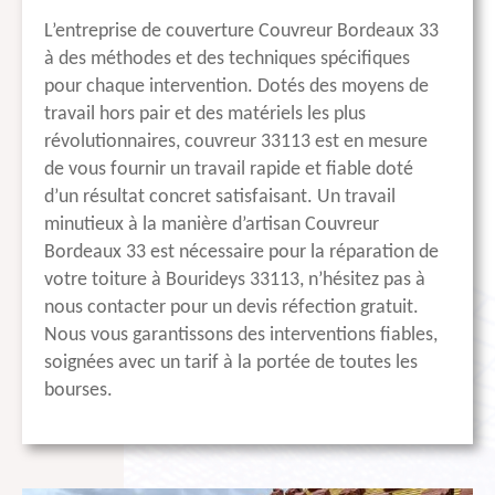
L’entreprise de couverture Couvreur Bordeaux 33
à des méthodes et des techniques spécifiques
pour chaque intervention. Dotés des moyens de
travail hors pair et des matériels les plus
révolutionnaires, couvreur 33113 est en mesure
de vous fournir un travail rapide et fiable doté
d’un résultat concret satisfaisant. Un travail
minutieux à la manière d’artisan Couvreur
Bordeaux 33 est nécessaire pour la réparation de
votre toiture à Bourideys 33113, n’hésitez pas à
nous contacter pour un devis réfection gratuit.
Nous vous garantissons des interventions fiables,
soignées avec un tarif à la portée de toutes les
bourses.