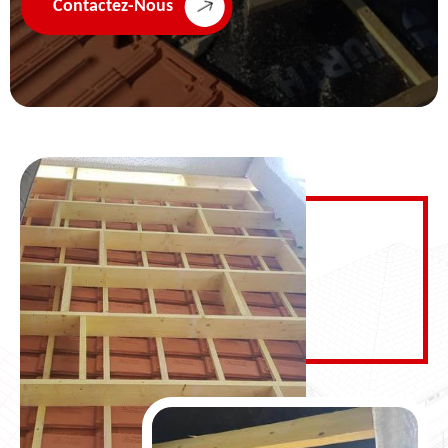
Contactez-Nous