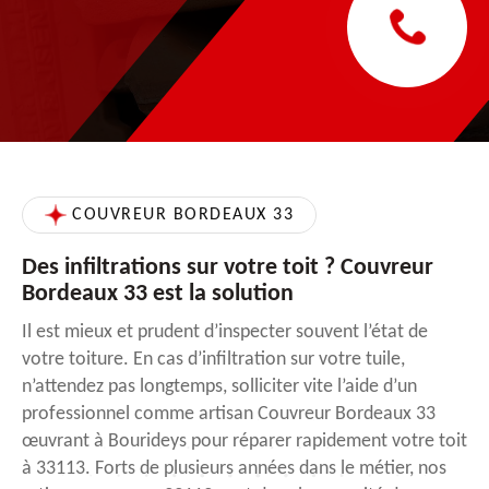
COUVREUR BORDEAUX 33
Des infiltrations sur votre toit ? Couvreur
Bordeaux 33 est la solution
Il est mieux et prudent d’inspecter souvent l’état de
votre toiture. En cas d’infiltration sur votre tuile,
n’attendez pas longtemps, solliciter vite l’aide d’un
professionnel comme artisan Couvreur Bordeaux 33
œuvrant à Bourideys pour réparer rapidement votre toit
à 33113. Forts de plusieurs années dans le métier, nos