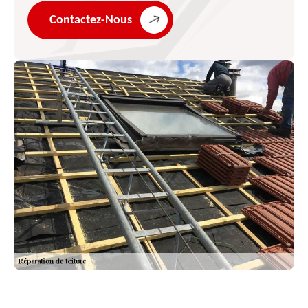
Contactez-Nous