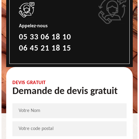
Appelez-nous
05 33 06 18 10
06 45 21 18 15
DEVIS GRATUIT
Demande de devis gratuit