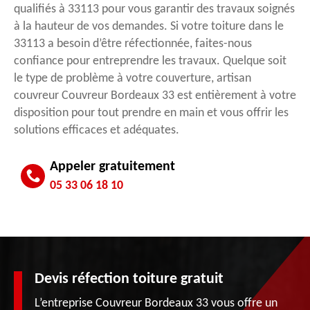
qualifiés à 33113 pour vous garantir des travaux soignés
à la hauteur de vos demandes. Si votre toiture dans le
33113 a besoin d’être réfectionnée, faites-nous
confiance pour entreprendre les travaux. Quelque soit
le type de problème à votre couverture, artisan
couvreur Couvreur Bordeaux 33 est entièrement à votre
disposition pour tout prendre en main et vous offrir les
solutions efficaces et adéquates.
Appeler gratuitement
05 33 06 18 10
Devis réfection toiture gratuit
L’entreprise Couvreur Bordeaux 33 vous offre un