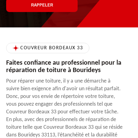
COUVREUR BORDEAUX 33
Faites confiance au professionnel pour la
réparation de toiture à Bourideys
Pour réparer une toiture, il y a une démarche à
suivre bien exigence afin d'avoir un résultat parfait.
Donc, pour vos envie de répertoire votre toiture,
vous pouvez engager des professionnels tel que
Couvreur Bordeaux 33 pour effectuer votre tâche.
En plus, avec des professionnels de réparation de
toiture telle que Couvreur Bordeaux 33 qui se réside
dans Bourideys 33113, l’étanchéité et la durabilité