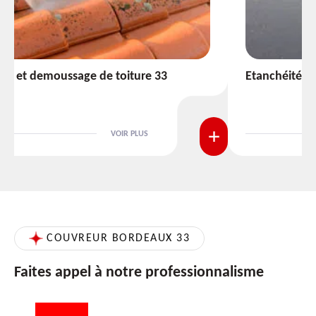
Etanchéité toiture 33
VOIR PLUS
COUVREUR BORDEAUX 33
Faites appel à notre professionnalisme