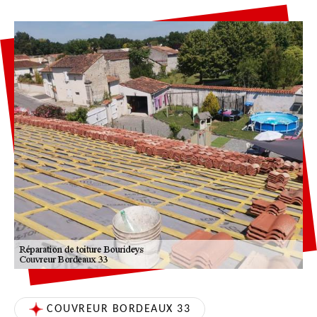
COUVREUR BORDEAUX 33