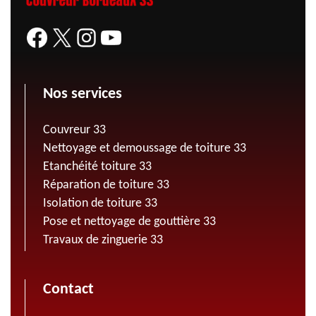
Nos services
Couvreur 33
Nettoyage et demoussage de toiture 33
Etanchéité toiture 33
Réparation de toiture 33
Isolation de toiture 33
Pose et nettoyage de gouttière 33
Travaux de zinguerie 33
Contact