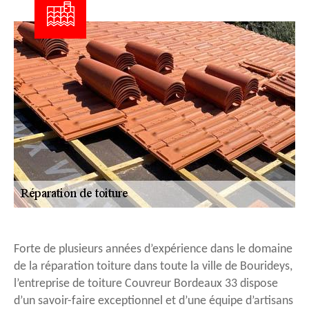
Forte de plusieurs années d’expérience dans le domaine
de la réparation toiture dans toute la ville de Bourideys,
l’entreprise de toiture Couvreur Bordeaux 33 dispose
d’un savoir-faire exceptionnel et d’une équipe d’artisans