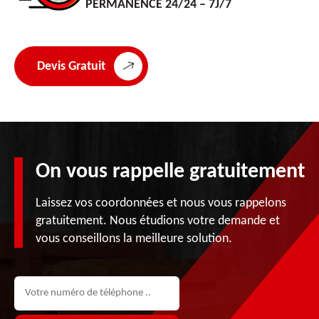
PERMANENCE 24/24 – 7J/7
Devis Gratuit
On vous rappelle gratuitement
Laissez vos coordonnées et nous vous rappelons
gratuitement. Nous étudions votre demande et
vous conseillons la meilleure solution.