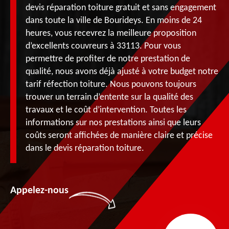
devis réparation toiture gratuit et sans engagement
dans toute la ville de Bourideys. En moins de 24
heures, vous recevrez la meilleure proposition
d’excellents couvreurs à 33113. Pour vous
permettre de profiter de notre prestation de
qualité, nous avons déjà ajusté à votre budget notre
tarif réfection toiture. Nous pouvons toujours
trouver un terrain d’entente sur la qualité des
travaux et le coût d’intervention. Toutes les
informations sur nos prestations ainsi que leurs
coûts seront affichées de manière claire et précise
dans le devis réparation toiture.
Appelez-nous