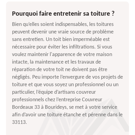
Pourquoi faire entretenir sa toiture ?
Bien qu’elles soient indispensables, les toitures
peuvent devenir une vraie source de problème
sans entretien. Un toit bien imperméable est
nécessaire pour éviter les infiltrations. Si vous
voulez maintenir l'apparence de votre maison
intacte, la maintenance et les travaux de
réparation de votre toit ne doivent pas être
négligés. Peu importe l’envergure de vos projets de
toiture et que vous soyez un professionnel ou un
particulier, l’équipe d’artisans couvreur
professionnels chez l’entreprise Couvreur
Bordeaux 33 à Bourideys, se met à votre service
afin d’avoir une toiture étanche et pérenne dans le
33113.