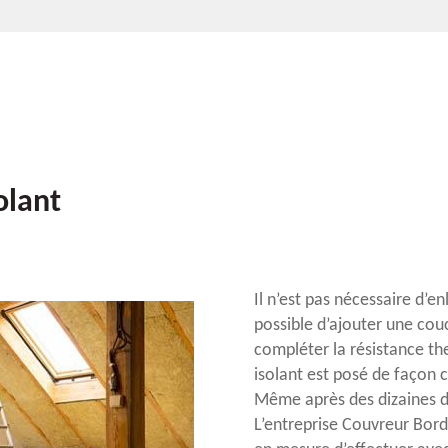
olant
Il n’est pas nécessaire d’e
possible d’ajouter une cou
compléter la résistance th
isolant est posé de façon c
Même après des dizaines d’
L’entreprise Couvreur Bord