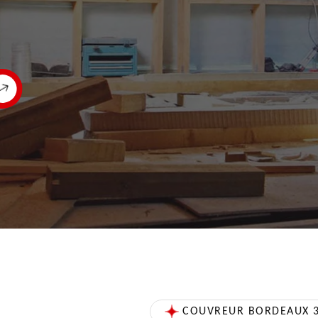
COUVREUR BORDEAUX 