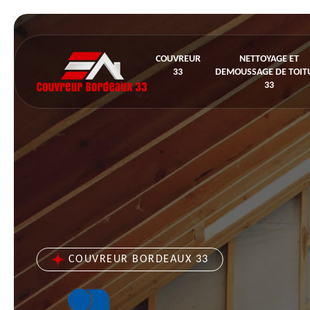
COUVREUR
NETTOYAGE ET
33
DEMOUSSAGE DE TOIT
33
COUVREUR BORDEAUX 33