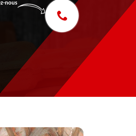
z-nous