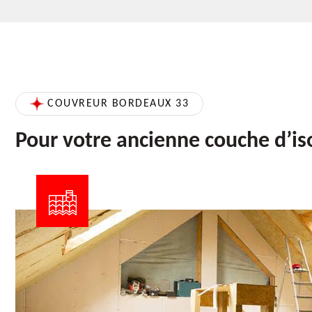
COUVREUR BORDEAUX 33
Pour votre ancienne couche d’is