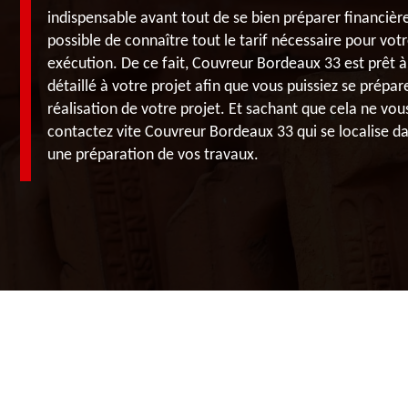
indispensable avant tout de se bien préparer financièr
possible de connaître tout le tarif nécessaire pour vot
exécution. De ce fait, Couvreur Bordeaux 33 est prêt 
détaillé à votre projet afin que vous puissiez se prépar
réalisation de votre projet. Et sachant que cela ne vou
contactez vite Couvreur Bordeaux 33 qui se localise d
une préparation de vos travaux.