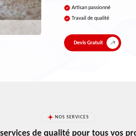
Artisan passionné
Travail de qualité
Devis Gratuit
NOS SERVICES
services de qualité pour tous vos pr