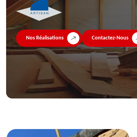
Nos Réalisations
Contactez-Nous