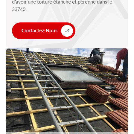
d’avoir une toiture étanche et pérenne dans le
33740.
Contactez-Nous