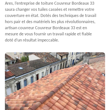
Ares, l’entreprise de toiture Couvreur Bordeaux 33
saura changer vos tuiles cassées et remettre votre
couverture en état. Dotés des techniques de travail
hors pair et des matériels les plus révolutionnaires,
artisan couvreur Couvreur Bordeaux 33 est en
mesure de vous fournir un travail rapide et fiable
doté d’un résultat impeccable.