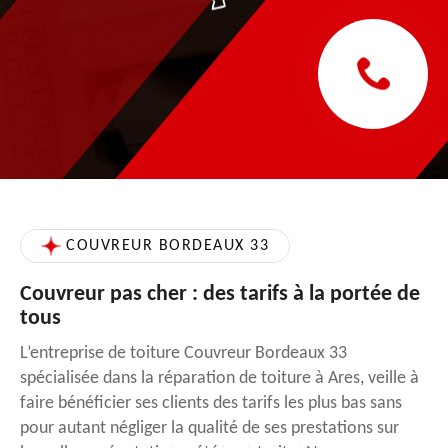
COUVREUR BORDEAUX 33
Couvreur pas cher : des tarifs à la portée de
tous
L’entreprise de toiture Couvreur Bordeaux 33
spécialisée dans la réparation de toiture à Ares, veille à
faire bénéficier ses clients des tarifs les plus bas sans
pour autant négliger la qualité de ses prestations sur