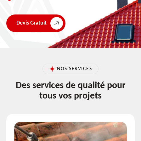
Devis Gratuit
NOS SERVICES
Des services de qualité pour
tous vos projets