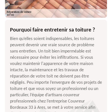
Pourquoi faire entretenir sa toiture ?
Bien qu’elles soient indispensables, les toitures
peuvent devenir une vraie source de problème
sans entretien. Un toit bien imperméable est
nécessaire pour éviter les infiltrations. Si vous
voulez maintenir l'apparence de votre maison
intacte, la maintenance et les travaux de
réparation de votre toit ne doivent pas être
négligés. Peu importe l’envergure de vos projets de
toiture et que vous soyez un professionnel ou un
particulier, l’équipe d’artisans couvreur
professionnels chez l’entreprise Couvreur
Bordeaux 33 à Ares, se met à votre service afin