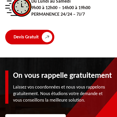
Du Lundi au Samedi
9h00 à 12h00 – 14h00 à 19h00
PERMANENCE 24/24 – 7J/7
Devis Gratuit
On vous rappelle gratuitement
Laissez vos coordonnées et nous vous rappelons
gratuitement. Nous étudions votre demande et
vous conseillons la meilleure solution.