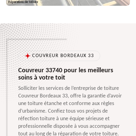
COUVREUR BORDEAUX 33
Couvreur 33740 pour les meilleurs
soins à votre toit
Solliciter les services de l’entreprise de toiture
Couvreur Bordeaux 33, offre la garantie d’avoir
une toiture étanche et conforme aux règles
d’urbanisme. Confiez tous vos projets de
réfection toiture à une équipe sérieuse et
professionnelle disposée à vous accompagner
tout au long de la réparation de votre toiture.