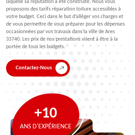
laquelle sa réputation a été construite. Nous vous
proposons des tarifs réparation toiture accessibles à
votre budget. Ceci dans le but d’alléger vos charges et
de vous permettre de vous préparer pour les dépenses
occasionnées par vos travaux dans la ville de Ares
33740. Les prix de nos prestations visent à être à la
portée de tous les budgets.
Contactez-Nous
+10
ANS D'EXPÉRIENCE