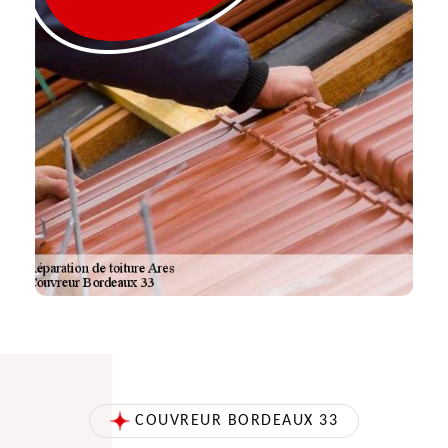
COUVREUR BORDEAUX 33