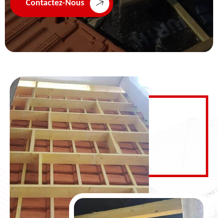
Contactez-Nous