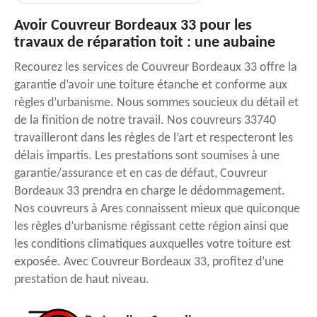
Avoir Couvreur Bordeaux 33 pour les
travaux de réparation toit : une aubaine
Recourez les services de Couvreur Bordeaux 33 offre la
garantie d’avoir une toiture étanche et conforme aux
règles d’urbanisme. Nous sommes soucieux du détail et
de la finition de notre travail. Nos couvreurs 33740
travailleront dans les règles de l’art et respecteront les
délais impartis. Les prestations sont soumises à une
garantie/assurance et en cas de défaut, Couvreur
Bordeaux 33 prendra en charge le dédommagement.
Nos couvreurs à Ares connaissent mieux que quiconque
les règles d’urbanisme régissant cette région ainsi que
les conditions climatiques auxquelles votre toiture est
exposée. Avec Couvreur Bordeaux 33, profitez d’une
prestation de haut niveau.