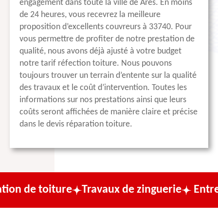
engagement dans toute la ville de Ares. En moins
de 24 heures, vous recevrez la meilleure
proposition d’excellents couvreurs à 33740. Pour
vous permettre de profiter de notre prestation de
qualité, nous avons déjà ajusté à votre budget
notre tarif réfection toiture. Nous pouvons
toujours trouver un terrain d’entente sur la qualité
des travaux et le coût d’intervention. Toutes les
informations sur nos prestations ainsi que leurs
coûts seront affichées de manière claire et précise
dans le devis réparation toiture.
ture
Travaux de zinguerie
Entreprise de c