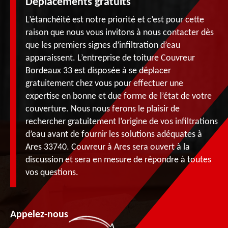
Déplacements gratuits
L’étanchéité est notre priorité et c’est pour cette
raison que nous vous invitons à nous contacter dès
que les premiers signes d’infiltration d’eau
apparaissent. L’entreprise de toiture Couvreur
Bordeaux 33 est disposée à se déplacer
gratuitement chez vous pour effectuer une
expertise en bonne et due forme de l’état de votre
couverture. Nous nous ferons le plaisir de
rechercher gratuitement l’origine de vos infiltrations
d’eau avant de fournir les solutions adéquates à
Ares 33740. Couvreur à Ares sera ouvert à la
discussion et sera en mesure de répondre à toutes
vos questions.
Appelez-nous