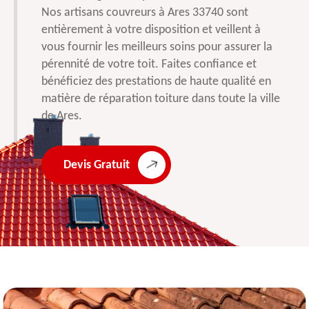
Nos artisans couvreurs à Ares 33740 sont
entièrement à votre disposition et veillent à
vous fournir les meilleurs soins pour assurer la
pérennité de votre toit. Faites confiance et
bénéficiez des prestations de haute qualité en
matière de réparation toiture dans toute la ville
de Ares.
Devis Gratuit