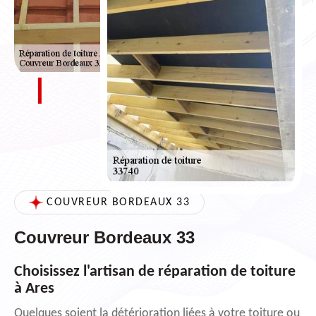
COUVREUR BORDEAUX 33
Couvreur Bordeaux 33
Choisissez l'artisan de réparation de toiture
à Ares
Quelques soient la détérioration liées à votre toiture ou