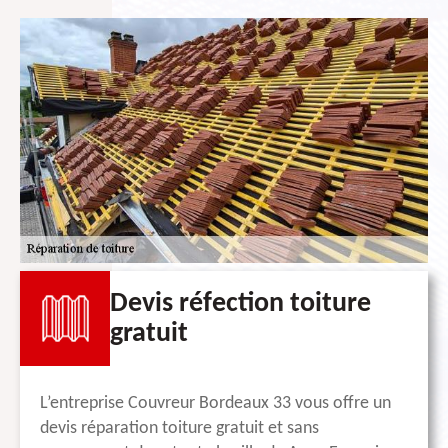
Devis réfection toiture
gratuit
L’entreprise Couvreur Bordeaux 33 vous offre un
devis réparation toiture gratuit et sans