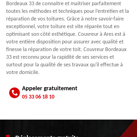
Bordeaux 33 de connaitre et maitriser parfaitement
toutes les méthodes et techniques pour l’entretien et la
réparation de vos toitures. Grâce à notre savoir-faire
exceptionnel, votre toiture est vite réparée tout en
optimisant son côté esthétique. Couvreur à Ares est à
votre entière disposition pour assurer avec qualité et
finesse la réparation de votre toit. Couvreur Bordeaux
33 est reconnu pour la rapidité de ses services et
surtout pour la qualité de ses travaux qu’il effectue à
votre domicile.
Appeler gratuitement
05 33 06 18 10