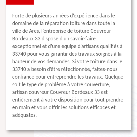
Forte de plusieurs années d’expérience dans le
domaine de la réparation toiture dans toute la
ville de Ares, l’entreprise de toiture Couvreur
Bordeaux 33 dispose d’un savoir-faire
exceptionnel et d’une équipe d’artisans qualifiés à
33740 pour vous garantir des travaux soignés à la
hauteur de vos demandes. Si votre toiture dans le
33740 a besoin d’être réfectionnée, faites-nous
confiance pour entreprendre les travaux. Quelque
soit le type de problème à votre couverture,
artisan couvreur Couvreur Bordeaux 33 est
entièrement à votre disposition pour tout prendre
en main et vous offrir les solutions efficaces et
adéquates.