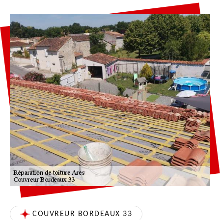
COUVREUR BORDEAUX 33