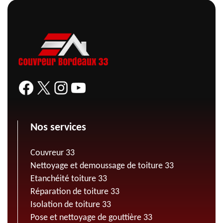
Nos services
Couvreur 33
Nettoyage et demoussage de toiture 33
Etanchéité toiture 33
Réparation de toiture 33
Isolation de toiture 33
Pose et nettoyage de gouttière 33