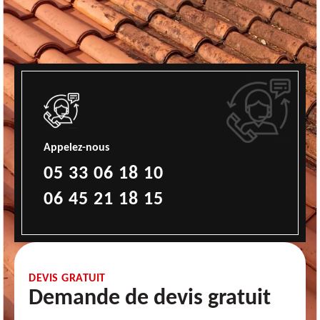
Appelez-nous
05 33 06 18 10
06 45 21 18 15
DEVIS GRATUIT
Demande de devis gratuit