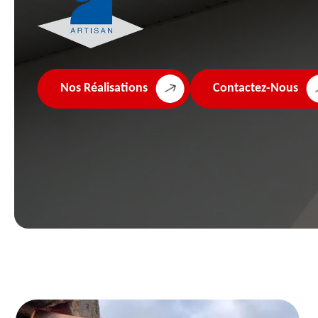
Nos Réalisations
Contactez-Nous