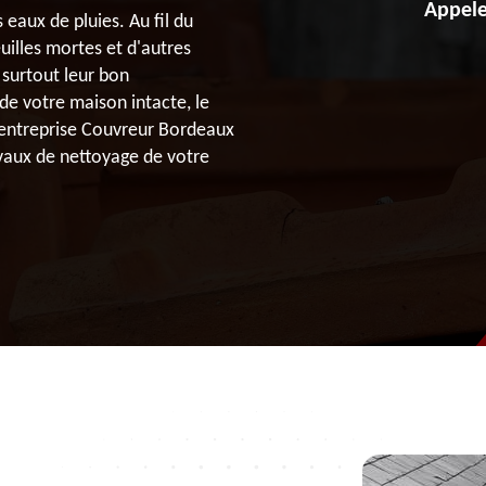
Appele
eaux de pluies. Au fil du
uilles mortes et d'autres
 surtout leur bon
de votre maison intacte, le
L’entreprise Couvreur Bordeaux
avaux de nettoyage de votre