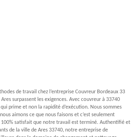
hodes de travail chez l’entreprise Couvreur Bordeaux 33
de Ares surpassent les exigences. Avec couvreur à 33740
ux qui prime et non la rapidité d’exécution. Nous sommes
 nous aimons ce que nous faisons et c’est seulement
e 100% satisfait que notre travail est terminé. Authentifié et
nts de la ville de Ares 33740, notre entreprise de