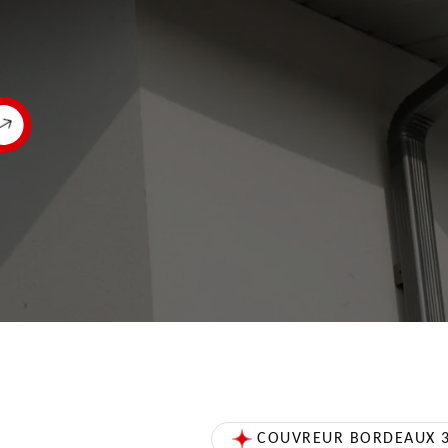
COUVREUR BORDEAUX 