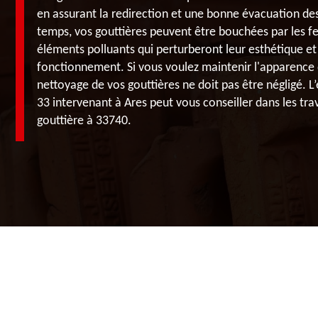
en assurant la redirection et une bonne évacuation des 
temps, vos gouttières peuvent être bouchées par les fe
éléments polluants qui perturberont leur esthétique et
fonctionnement. Si vous voulez maintenir l'apparence 
nettoyage de vos gouttières ne doit pas être négligé. 
33 intervenant à Ares peut vous conseiller dans les tr
gouttière à 33740.