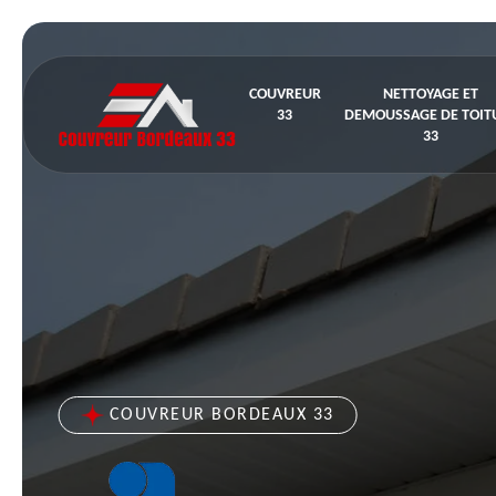
COUVREUR
NETTOYAGE ET
33
DEMOUSSAGE DE TOIT
33
COUVREUR BORDEAUX 33