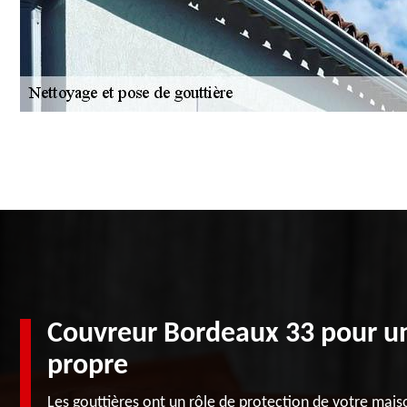
Couvreur Bordeaux 33 pour un
propre
Les gouttières ont un rôle de protection de votre mais