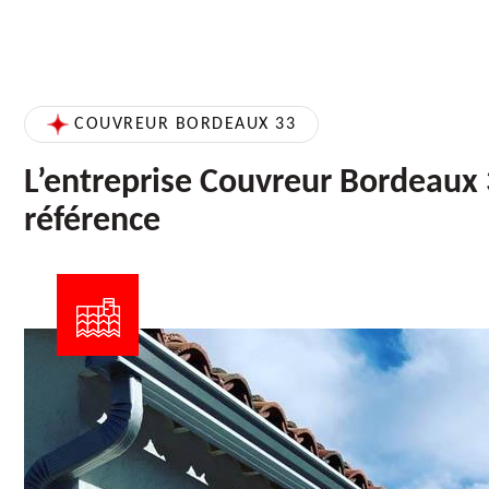
COUVREUR BORDEAUX 33
L’entreprise Couvreur Bordeaux 
référence