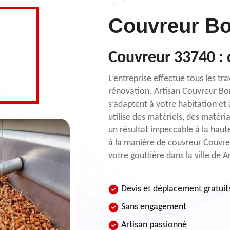
Couvreur Bo
Couvreur 33740 :
L’entreprise effectue tous les tr
rénovation. Artisan Couvreur Bor
s’adaptent à votre habitation et 
utilise des matériels, des matér
un résultat impeccable à la haut
à la manière de couvreur Couvre
votre gouttière dans la ville de 
Devis et déplacement gratuit
Sans engagement
Artisan passionné