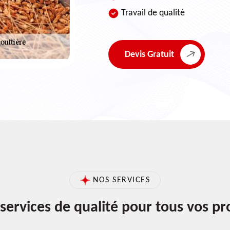
Travail de qualité
Devis Gratuit
NOS SERVICES
services de qualité pour tous vos pr