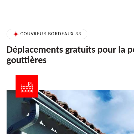
COUVREUR BORDEAUX 33
Déplacements gratuits pour la p
gouttières