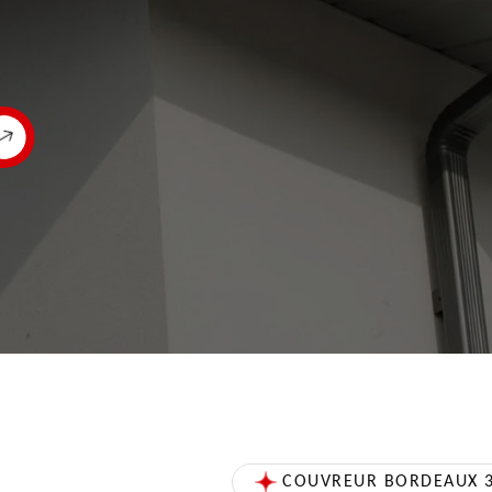
COUVREUR BORDEAUX 