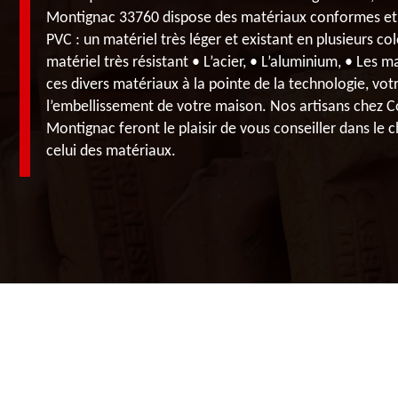
Montignac 33760 dispose des matériaux conformes et 
PVC : un matériel très léger et existant en plusieurs colo
matériel très résistant • L’acier, • L’aluminium, • Les
ces divers matériaux à la pointe de la technologie, votr
l’embellissement de votre maison. Nos artisans chez 
Montignac feront le plaisir de vous conseiller dans le c
celui des matériaux.