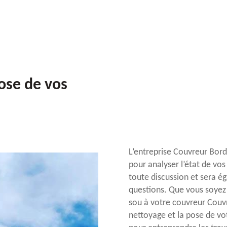
ose de vos
L’entreprise Couvreur Bord
pour analyser l’état de vo
toute discussion et sera é
questions. Que vous soyez 
sou à votre couvreur Couv
nettoyage et la pose de vo