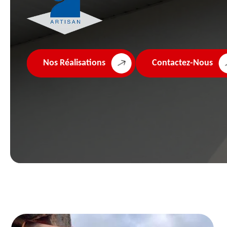
Nos Réalisations
Contactez-Nous