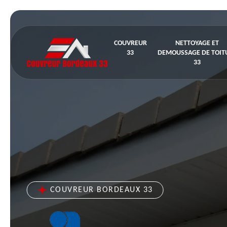
COUVREUR
NETTOYAGE ET
33
DEMOUSSAGE DE TOIT
33
COUVREUR BORDEAUX 33