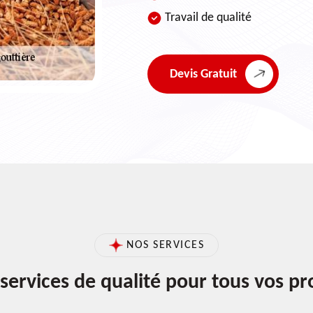
Travail de qualité
Devis Gratuit
NOS SERVICES
services de qualité pour tous vos pr