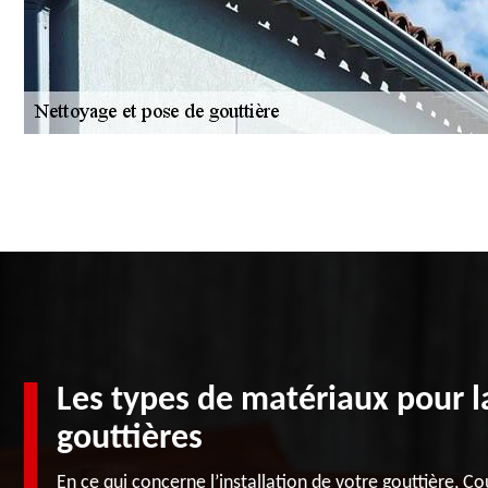
Les types de matériaux pour l
gouttières
En ce qui concerne l’installation de votre gouttière, 