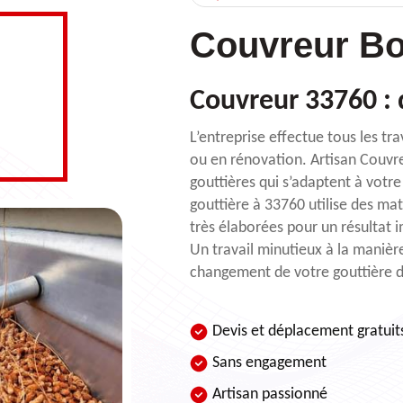
Couvreur Bo
Couvreur 33760 :
L’entreprise effectue tous les tr
ou en rénovation. Artisan Couvr
gouttières qui s’adaptent à votre
gouttière à 33760 utilise des ma
très élaborées pour un résultat 
Un travail minutieux à la maniè
changement de votre gouttière d
Devis et déplacement gratuit
Sans engagement
Artisan passionné