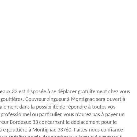
eaux 33 est disposée à se déplacer gratuitement chez vous
s gouttières. Couvreur zingueur à Montignac sera ouvert à
galement dans la possibilité de répondre à toutes vos
professionnel ou particulier, vous n’aurez pas à payer un
reur Bordeaux 33 concernant le déplacement pour le
tre gouttière à Montignac 33760. Faites-nous confiance