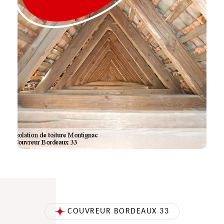
COUVREUR BORDEAUX 33