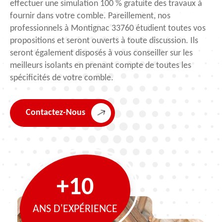
effectuer une simulation 100 % gratuite des travaux à
fournir dans votre comble. Pareillement, nos
professionnels à Montignac 33760 étudient toutes vos
propositions et seront ouverts à toute discussion. Ils
seront également disposés à vous conseiller sur les
meilleurs isolants en prenant compte de toutes les
spécificités de votre comble.
Contactez-Nous
+10
ANS D'EXPÉRIENCE