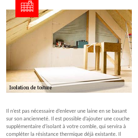
Il n’est pas nécessaire d’enlever une laine en se basant
sur son ancienneté. Il est possible d’ajouter une couche
supplémentaire d’isolant à votre comble, qui servira à
compléter la résistance thermique déjà existante. Il