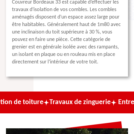
Couvreur Bordeaux 33 est capable d’effectuer les
travaux d’isolation de vos combles. Les combles
aménagés disposent d’un espace assez large pour
être habitables. Généralement haut de 1m80 avec
une inclinaison du toit supérieure à 30 %, vous
pouvez en faire une pièce. Cette catégorie de
grenier est en générale isolée avec des rampants,
un isolant en plaque ou en rouleau mis en place
directement sur l’intérieur de votre toit.
ture
Travaux de zinguerie
Entreprise de c