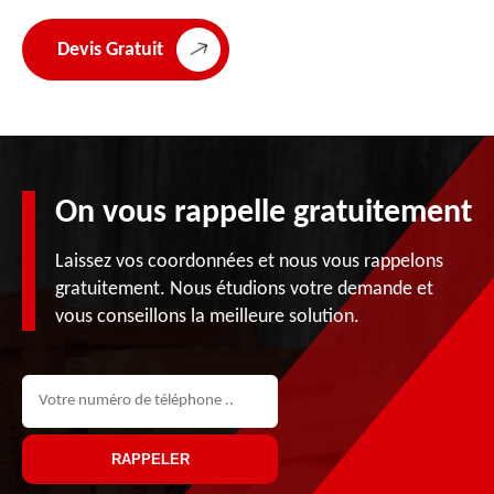
Devis Gratuit
On vous rappelle gratuitement
Laissez vos coordonnées et nous vous rappelons
gratuitement. Nous étudions votre demande et
vous conseillons la meilleure solution.