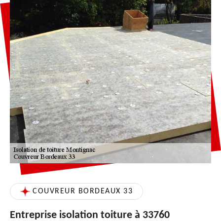
COUVREUR BORDEAUX 33
Entreprise isolation toiture à 33760