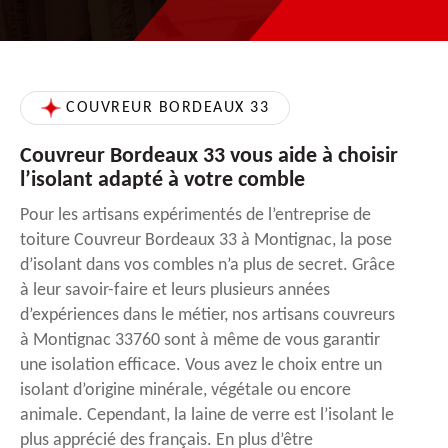
COUVREUR BORDEAUX 33
Couvreur Bordeaux 33 vous aide à choisir
l’isolant adapté à votre comble
Pour les artisans expérimentés de l’entreprise de
toiture Couvreur Bordeaux 33 à Montignac, la pose
d’isolant dans vos combles n’a plus de secret. Grâce
à leur savoir-faire et leurs plusieurs années
d’expériences dans le métier, nos artisans couvreurs
à Montignac 33760 sont à même de vous garantir
une isolation efficace. Vous avez le choix entre un
isolant d’origine minérale, végétale ou encore
animale. Cependant, la laine de verre est l’isolant le
plus apprécié des français. En plus d’être