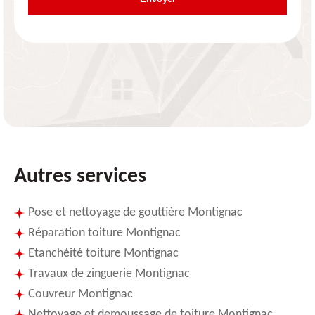
Autres services
Pose et nettoyage de gouttière Montignac
Réparation toiture Montignac
Etanchéité toiture Montignac
Travaux de zinguerie Montignac
Couvreur Montignac
Nettoyage et demoussage de toiture Montignac