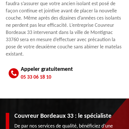
faudra s’assurer que votre ancien isolant est posé de
façon continue et jointive avant de placer la nouvelle
couche. Même après des dizaines d’années ces isolants
ne perdent pas leur efficacité. L’entreprise Couvreur
Bordeaux 33 intervenant dans la ville de Montignac
33760 sera en mesure d’effectuer avec précaution la
pose de votre deuxième couche sans abimer le matelas
existant.
Appeler gratuitement
05 33 06 18 10
Couvreur Bordeaux 33 : le spécialiste
De par nos services de qualité, bénéficiez d’une