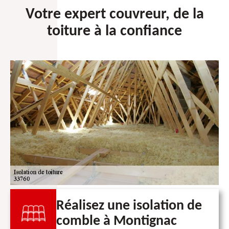
Votre expert couvreur, de la
toiture à la confiance
Réalisez une isolation de
comble à Montignac