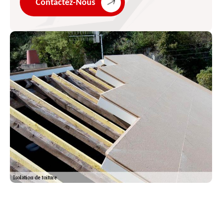
Contactez-Nous