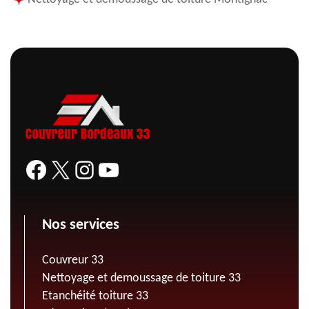
Nos services
Couvreur 33
Nettoyage et demoussage de toiture 33
Etanchéité toiture 33