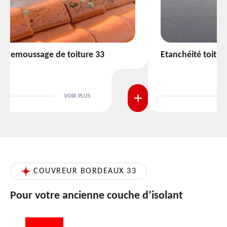
Etanchéité toiture 33
VOIR PLUS
COUVREUR BORDEAUX 33
Pour votre ancienne couche d’isolant