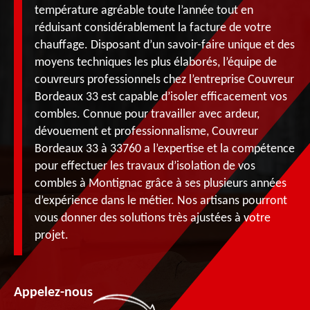
température agréable toute l’année tout en
réduisant considérablement la facture de votre
chauffage. Disposant d’un savoir-faire unique et des
moyens techniques les plus élaborés, l’équipe de
couvreurs professionnels chez l’entreprise Couvreur
Bordeaux 33 est capable d’isoler efficacement vos
combles. Connue pour travailler avec ardeur,
dévouement et professionnalisme, Couvreur
Bordeaux 33 à 33760 a l’expertise et la compétence
pour effectuer les travaux d’isolation de vos
combles à Montignac grâce à ses plusieurs années
d’expérience dans le métier. Nos artisans pourront
vous donner des solutions très ajustées à votre
projet.
Appelez-nous