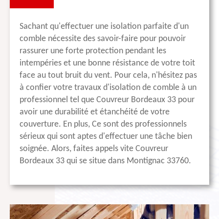
Sachant qu'effectuer une isolation parfaite d'un
comble nécessite des savoir-faire pour pouvoir
rassurer une forte protection pendant les
intempéries et une bonne résistance de votre toit
face au tout bruit du vent. Pour cela, n'hésitez pas
à confier votre travaux d'isolation de comble à un
professionnel tel que Couvreur Bordeaux 33 pour
avoir une durabilité et étanchéité de votre
couverture. En plus, Ce sont des professionnels
sérieux qui sont aptes d'effectuer une tâche bien
soignée. Alors, faites appels vite Couvreur
Bordeaux 33 qui se situe dans Montignac 33760.