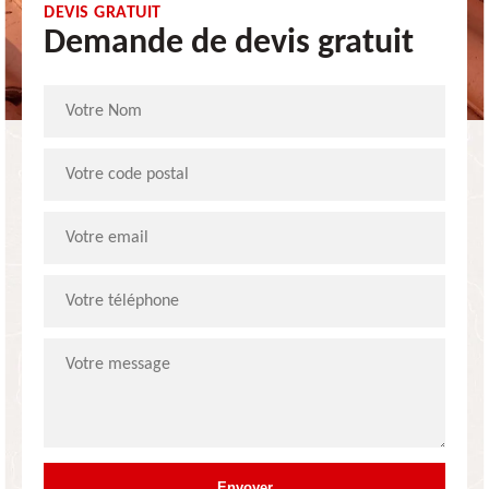
DEVIS GRATUIT
Demande de devis gratuit