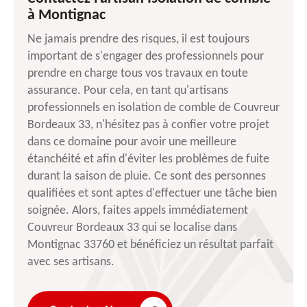
à Montignac
Ne jamais prendre des risques, il est toujours
important de s'engager des professionnels pour
prendre en charge tous vos travaux en toute
assurance. Pour cela, en tant qu'artisans
professionnels en isolation de comble de Couvreur
Bordeaux 33, n'hésitez pas à confier votre projet
dans ce domaine pour avoir une meilleure
étanchéité et afin d'éviter les problèmes de fuite
durant la saison de pluie. Ce sont des personnes
qualifiées et sont aptes d'effectuer une tâche bien
soignée. Alors, faites appels immédiatement
Couvreur Bordeaux 33 qui se localise dans
Montignac 33760 et bénéficiez un résultat parfait
avec ses artisans.