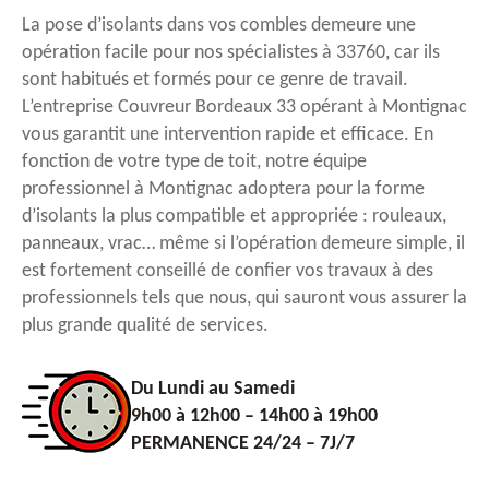
La pose d’isolants dans vos combles demeure une
opération facile pour nos spécialistes à 33760, car ils
sont habitués et formés pour ce genre de travail.
L’entreprise Couvreur Bordeaux 33 opérant à Montignac
vous garantit une intervention rapide et efficace. En
fonction de votre type de toit, notre équipe
professionnel à Montignac adoptera pour la forme
d’isolants la plus compatible et appropriée : rouleaux,
panneaux, vrac… même si l’opération demeure simple, il
est fortement conseillé de confier vos travaux à des
professionnels tels que nous, qui sauront vous assurer la
plus grande qualité de services.
Du Lundi au Samedi
9h00 à 12h00 – 14h00 à 19h00
PERMANENCE 24/24 – 7J/7