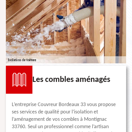
Les combles aménagés
L’entreprise Couvreur Bordeaux 33 vous propose
ses services de qualité pour l’isolation et
l’aménagement de vos combles à Montignac
33760. Seul un professionnel comme l’artisan