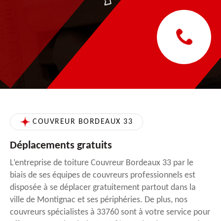
COUVREUR BORDEAUX 33
Déplacements gratuits
L’entreprise de toiture Couvreur Bordeaux 33 par le
biais de ses équipes de couvreurs professionnels est
disposée à se déplacer gratuitement partout dans la
ville de Montignac et ses périphéries. De plus, nos
couvreurs spécialistes à 33760 sont à votre service pour