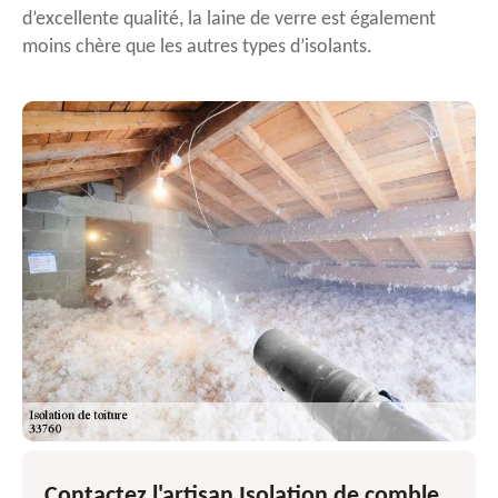
d’excellente qualité, la laine de verre est également
moins chère que les autres types d’isolants.
Contactez l'artisan Isolation de comble