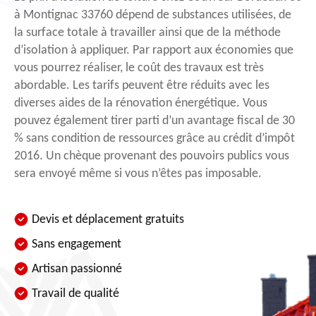
à Montignac 33760 dépend de substances utilisées, de
la surface totale à travailler ainsi que de la méthode
d’isolation à appliquer. Par rapport aux économies que
vous pourrez réaliser, le coût des travaux est très
abordable. Les tarifs peuvent être réduits avec les
diverses aides de la rénovation énergétique. Vous
pouvez également tirer parti d’un avantage fiscal de 30
% sans condition de ressources grâce au crédit d’impôt
2016. Un chèque provenant des pouvoirs publics vous
sera envoyé même si vous n’êtes pas imposable.
Devis et déplacement gratuits
Sans engagement
Artisan passionné
Travail de qualité