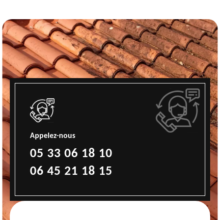
Appelez-nous
05 33 06 18 10
06 45 21 18 15