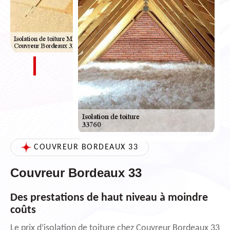
COUVREUR BORDEAUX 33
Couvreur Bordeaux 33
Des prestations de haut niveau à moindre
coûts
Le prix d’isolation de toiture chez Couvreur Bordeaux 33