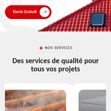
Devis Gratuit
NOS SERVICES
Des services de qualité pour
tous vos projets