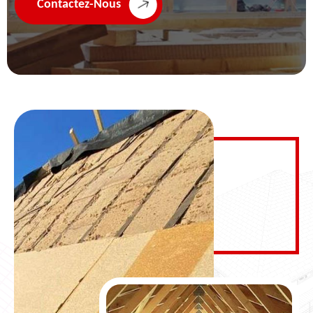
Contactez-Nous