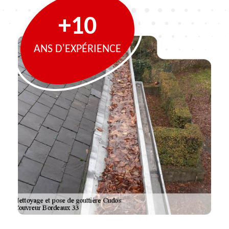
+10
ANS D'EXPÉRIENCE