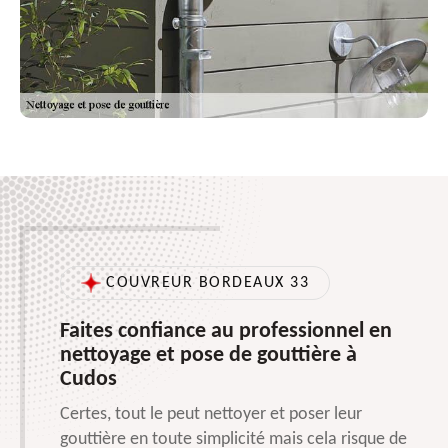
COUVREUR BORDEAUX 33
Faites confiance au professionnel en
nettoyage et pose de gouttière à
Cudos
Certes, tout le peut nettoyer et poser leur
gouttière en toute simplicité mais cela risque de