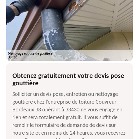
Obtenez gratuitement votre devis pose
gouttière
Solliciter un devis pose, entretien ou nettoyage
gouttière chez l’entreprise de toiture Couvreur
Bordeaux 33 opérant à 33430 ne vous engage en
rien et sera totalement gratuit. Il vous suffit de
remplir le formulaire de demande de devis sur
notre site et en moins de 24 heures, vous recevrez