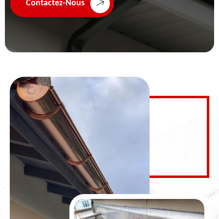
Contactez-Nous