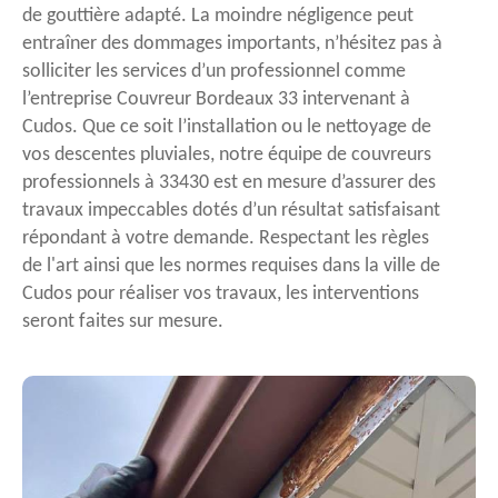
de gouttière adapté. La moindre négligence peut
entraîner des dommages importants, n’hésitez pas à
solliciter les services d’un professionnel comme
l’entreprise Couvreur Bordeaux 33 intervenant à
Cudos. Que ce soit l’installation ou le nettoyage de
vos descentes pluviales, notre équipe de couvreurs
professionnels à 33430 est en mesure d’assurer des
travaux impeccables dotés d’un résultat satisfaisant
répondant à votre demande. Respectant les règles
de l'art ainsi que les normes requises dans la ville de
Cudos pour réaliser vos travaux, les interventions
seront faites sur mesure.