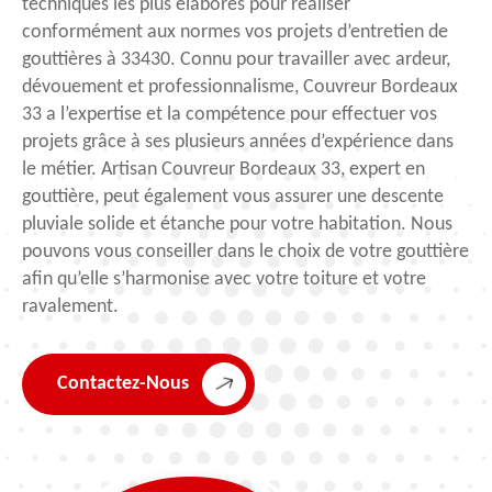
techniques les plus élaborés pour réaliser
conformément aux normes vos projets d’entretien de
gouttières à 33430. Connu pour travailler avec ardeur,
dévouement et professionnalisme, Couvreur Bordeaux
33 a l’expertise et la compétence pour effectuer vos
projets grâce à ses plusieurs années d’expérience dans
le métier. Artisan Couvreur Bordeaux 33, expert en
gouttière, peut également vous assurer une descente
pluviale solide et étanche pour votre habitation. Nous
pouvons vous conseiller dans le choix de votre gouttière
afin qu’elle s’harmonise avec votre toiture et votre
ravalement.
Contactez-Nous