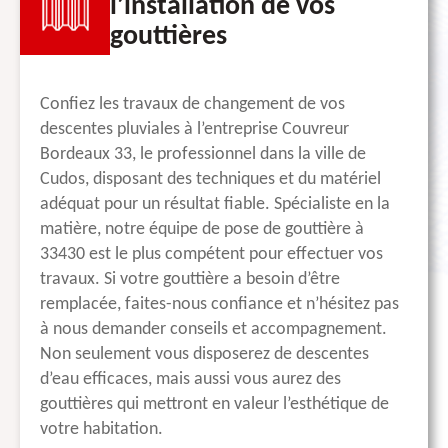
l’installation de vos
gouttières
Confiez les travaux de changement de vos
descentes pluviales à l’entreprise Couvreur
Bordeaux 33, le professionnel dans la ville de
Cudos, disposant des techniques et du matériel
adéquat pour un résultat fiable. Spécialiste en la
matière, notre équipe de pose de gouttière à
33430 est le plus compétent pour effectuer vos
travaux. Si votre gouttière a besoin d’être
remplacée, faites-nous confiance et n’hésitez pas
à nous demander conseils et accompagnement.
Non seulement vous disposerez de descentes
d’eau efficaces, mais aussi vous aurez des
gouttières qui mettront en valeur l’esthétique de
votre habitation.