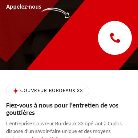
Appelez-nous
COUVREUR BORDEAUX 33
Fiez-vous à nous pour l’entretien de vos
gouttières
L’entreprise Couvreur Bordeaux 33 opérant à Cudos
dispose d’un savoir-faire unique et des moyens