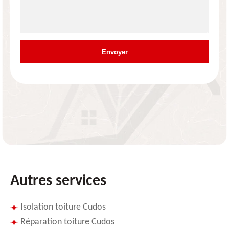
Autres services
Isolation toiture Cudos
Réparation toiture Cudos