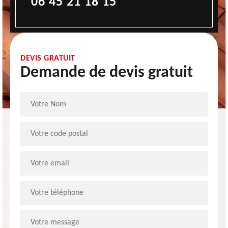
06 45 21 18 15
DEVIS GRATUIT
Demande de devis gratuit