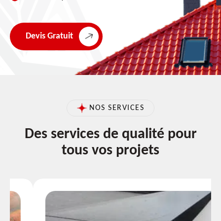
Devis Gratuit
NOS SERVICES
Des services de qualité pour
tous vos projets