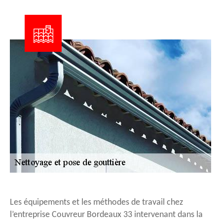
Les équipements et les méthodes de travail chez
l’entreprise Couvreur Bordeaux 33 intervenant dans la