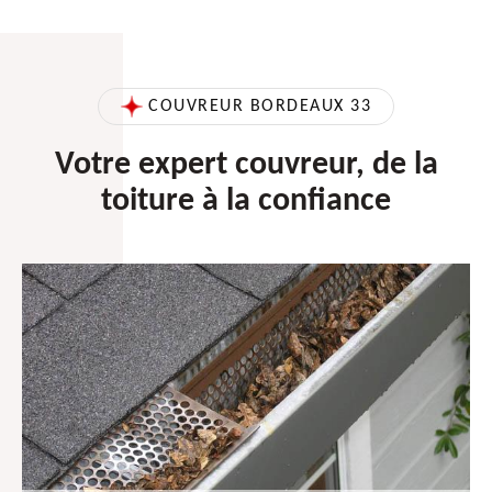
COUVREUR BORDEAUX 33
Votre expert couvreur, de la
toiture à la confiance