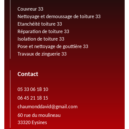
Couvreur 33
Nettoyage et demoussage de toiture 33
Etanchéité toiture 33
Réparation de toiture 33
Isolation de toiture 33
Pose et nettoyage de gouttière 33
Travaux de zinguerie 33
Contact
05 33 06 18 10
06 45 21 18 15
chaumonddavid@gmail.com
60 rue du moulineau
33320 Eysines