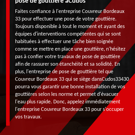
pose de gouttière àCudos
Faites confiance à l'entreprise Couvreur Bordeaux
33 pour effectuer une pose de votre gouttière.
Toujours disponible à tout le moment et ayant des
équipes d'interventions compétentes qui se sont
habituées à effectuer une tâche bien soignée
comme se mettre en place une gouttière, n'hésitez
pas à confier votre travaux de pose de gouttière
afin de rassurer son étanchéité et sa solidité. En
plus, l'entreprise de pose de gouttière tel que
Couvreur Bordeaux 33 qui se siège dansCudos33430
pourra vous garantir une bonne installation de vos
gouttières selon les norme et permet d'évacuer
l'eau plus rapide. Donc, appelez immédiatement
l'entreprise Couvreur Bordeaux 33 pour s'occuper
vos travaux.