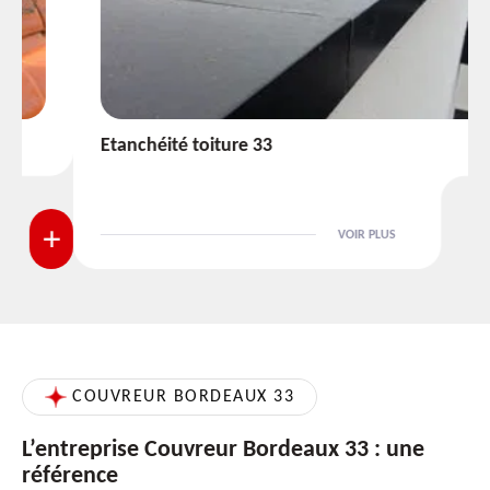
Etanchéité toiture 33
VOIR PLUS
COUVREUR BORDEAUX 33
L’entreprise Couvreur Bordeaux 33 : une
référence