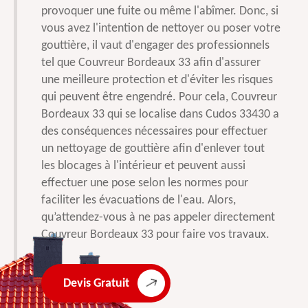
provoquer une fuite ou même l'abîmer. Donc, si
vous avez l'intention de nettoyer ou poser votre
gouttière, il vaut d'engager des professionnels
tel que Couvreur Bordeaux 33 afin d'assurer
une meilleure protection et d'éviter les risques
qui peuvent être engendré. Pour cela, Couvreur
Bordeaux 33 qui se localise dans Cudos 33430 a
des conséquences nécessaires pour effectuer
un nettoyage de gouttière afin d'enlever tout
les blocages à l'intérieur et peuvent aussi
effectuer une pose selon les normes pour
faciliter les évacuations de l'eau. Alors,
qu’attendez-vous à ne pas appeler directement
Couvreur Bordeaux 33 pour faire vos travaux.
Devis Gratuit