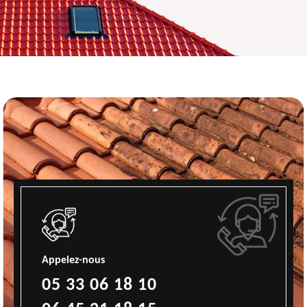
Appelez-nous
05 33 06 18 10