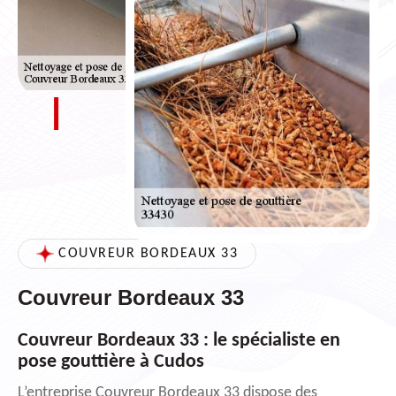
COUVREUR BORDEAUX 33
Couvreur Bordeaux 33
Couvreur Bordeaux 33 : le spécialiste en
pose gouttière à Cudos
L’entreprise Couvreur Bordeaux 33 dispose des