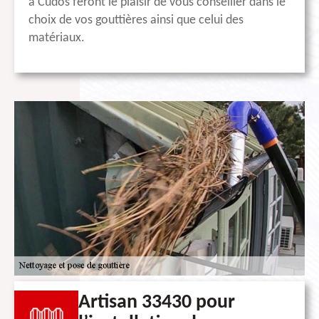
à Cudos feront le plaisir de vous conseiller dans le
choix de vos gouttières ainsi que celui des
matériaux.
Artisan 33430 pour