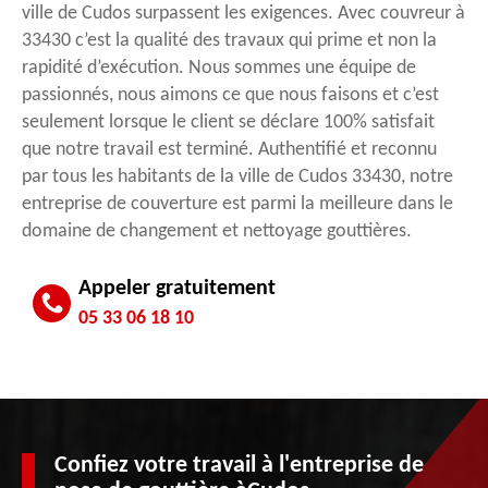
ville de Cudos surpassent les exigences. Avec couvreur à
33430 c’est la qualité des travaux qui prime et non la
rapidité d’exécution. Nous sommes une équipe de
passionnés, nous aimons ce que nous faisons et c’est
seulement lorsque le client se déclare 100% satisfait
que notre travail est terminé. Authentifié et reconnu
par tous les habitants de la ville de Cudos 33430, notre
entreprise de couverture est parmi la meilleure dans le
domaine de changement et nettoyage gouttières.
Appeler gratuitement
05 33 06 18 10
Confiez votre travail à l'entreprise de