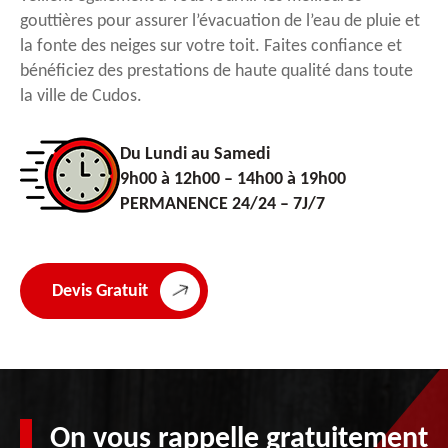
gouttières pour assurer l’évacuation de l’eau de pluie et
la fonte des neiges sur votre toit. Faites confiance et
bénéficiez des prestations de haute qualité dans toute
la ville de Cudos.
Du Lundi au Samedi
9h00 à 12h00 – 14h00 à 19h00
PERMANENCE 24/24 – 7J/7
Devis Gratuit
On vous rappelle gratuitement