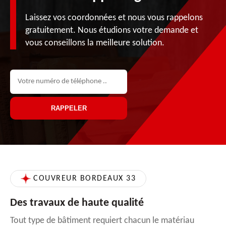
Laissez vos coordonnées et nous vous rappelons
gratuitement. Nous étudions votre demande et
vous conseillons la meilleure solution.
COUVREUR BORDEAUX 33
Des travaux de haute qualité
Tout type de bâtiment requiert chacun le matériau