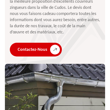
la meilleure proposition d’excellents couvreurs
zingueurs dans la ville de Cudos. Le devis dont
nous vous faisons cadeau comportera toutes les
informations dont vous aurez besoin, entre autres,
la durée de nos travaux, le coût de la main
d’œuvre et des matériaux, etc.
Contactez-Nous