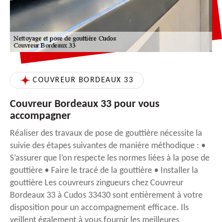
COUVREUR BORDEAUX 33
Couvreur Bordeaux 33 pour vous
accompagner
Réaliser des travaux de pose de gouttière nécessite la
suivie des étapes suivantes de manière méthodique : •
S’assurer que l’on respecte les normes liées à la pose de
gouttière • Faire le tracé de la gouttière • Installer la
gouttière Les couvreurs zingueurs chez Couvreur
Bordeaux 33 à Cudos 33430 sont entièrement à votre
disposition pour un accompagnement efficace. Ils
veillent également à vous fournir les meilleures