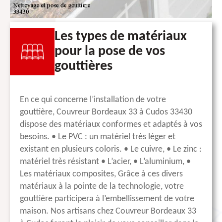
Les types de matériaux
pour la pose de vos
gouttières
En ce qui concerne l’installation de votre
gouttière, Couvreur Bordeaux 33 à Cudos 33430
dispose des matériaux conformes et adaptés à vos
besoins. • Le PVC : un matériel très léger et
existant en plusieurs coloris. • Le cuivre, • Le zinc :
matériel très résistant • L’acier, • L’aluminium, •
Les matériaux composites, Grâce à ces divers
matériaux à la pointe de la technologie, votre
gouttière participera à l’embellissement de votre
maison. Nos artisans chez Couvreur Bordeaux 33