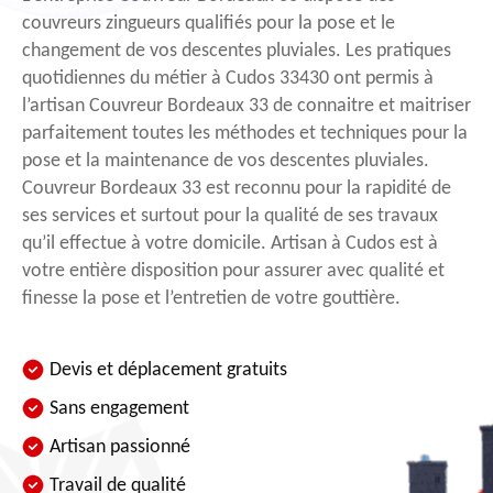
couvreurs zingueurs qualifiés pour la pose et le
changement de vos descentes pluviales. Les pratiques
quotidiennes du métier à Cudos 33430 ont permis à
l’artisan Couvreur Bordeaux 33 de connaitre et maitriser
parfaitement toutes les méthodes et techniques pour la
pose et la maintenance de vos descentes pluviales.
Couvreur Bordeaux 33 est reconnu pour la rapidité de
ses services et surtout pour la qualité de ses travaux
qu’il effectue à votre domicile. Artisan à Cudos est à
votre entière disposition pour assurer avec qualité et
finesse la pose et l’entretien de votre gouttière.
Devis et déplacement gratuits
Sans engagement
Artisan passionné
Travail de qualité