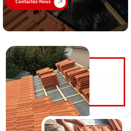
Contactez-Nous