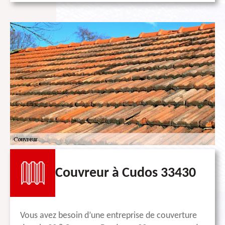
Couvreur à Cudos 33430
Vous avez besoin d’une entreprise de couverture