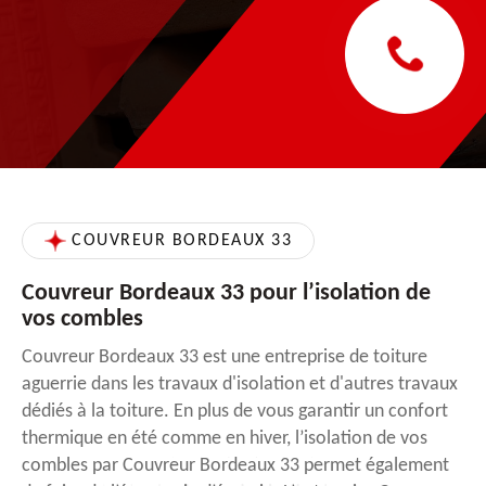
COUVREUR BORDEAUX 33
Couvreur Bordeaux 33 pour l’isolation de
vos combles
Couvreur Bordeaux 33 est une entreprise de toiture
aguerrie dans les travaux d'isolation et d'autres travaux
dédiés à la toiture. En plus de vous garantir un confort
thermique en été comme en hiver, l’isolation de vos
combles par Couvreur Bordeaux 33 permet également