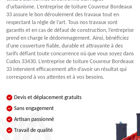
d’urbanisme. L’entreprise de toiture Couvreur Bordeaux
33 assure le bon déroulement des travaux tout en
respectant la règle de l’art. Tous nos travaux sont
garantis et en cas de défaut de construction, l’entreprise
prend en charge le dédommagement. Ainsi, bénéficiez
d’une couverture fiable, durable et attrayante à des
tarifs défiant toute concurrence où que vous soyez dans
Cudos 33430. L’entreprise de toiture Couvreur Bordeaux
33 intervient efficacement afin d’avoir un résultat qui
correspond à vos attentes et à vos besoins.
Devis et déplacement gratuits
Sans engagement
Artisan passionné
Travail de qualité