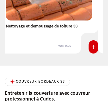
Etanchéité toiture 33
VOIR PLUS
COUVREUR BORDEAUX 33
Entretenir la couverture avec couvreur
professionnel à Cudos.