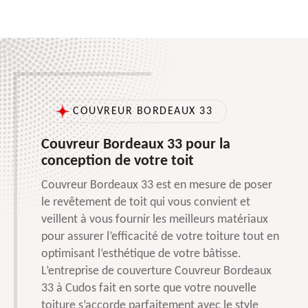
COUVREUR BORDEAUX 33
Couvreur Bordeaux 33 pour la
conception de votre toit
Couvreur Bordeaux 33 est en mesure de poser
le revêtement de toit qui vous convient et
veillent à vous fournir les meilleurs matériaux
pour assurer l’efficacité de votre toiture tout en
optimisant l’esthétique de votre bâtisse.
L’entreprise de couverture Couvreur Bordeaux
33 à Cudos fait en sorte que votre nouvelle
toiture s’accorde parfaitement avec le style