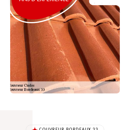
COUVREUR BORDEAUX 33