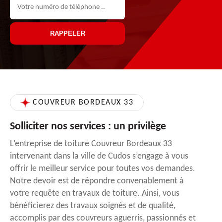
COUVREUR BORDEAUX 33
Solliciter nos services : un privilège
L’entreprise de toiture Couvreur Bordeaux 33
intervenant dans la ville de Cudos s’engage à vous
offrir le meilleur service pour toutes vos demandes.
Notre devoir est de répondre convenablement à
votre requête en travaux de toiture. Ainsi, vous
bénéficierez des travaux soignés et de qualité,
accomplis par des couvreurs aguerris, passionnés et