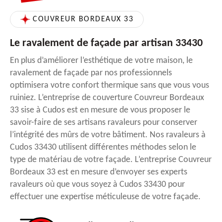
COUVREUR BORDEAUX 33
Le ravalement de façade par artisan 33430
En plus d’améliorer l’esthétique de votre maison, le
ravalement de façade par nos professionnels
optimisera votre confort thermique sans que vous vous
ruiniez. L’entreprise de couverture Couvreur Bordeaux
33 sise à Cudos est en mesure de vous proposer le
savoir-faire de ses artisans ravaleurs pour conserver
l’intégrité des mûrs de votre bâtiment. Nos ravaleurs à
Cudos 33430 utilisent différentes méthodes selon le
type de matériau de votre façade. L’entreprise Couvreur
Bordeaux 33 est en mesure d’envoyer ses experts
ravaleurs où que vous soyez à Cudos 33430 pour
effectuer une expertise méticuleuse de votre façade.