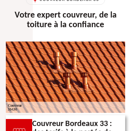
Votre expert couvreur, de la
toiture à la confiance
Couvreur Bordeaux 33 :