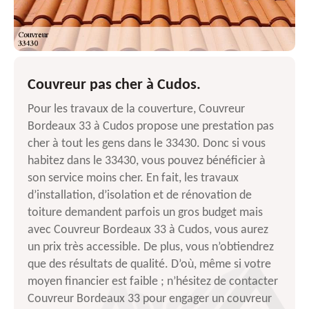
Couvreur pas cher à Cudos.
Pour les travaux de la couverture, Couvreur
Bordeaux 33 à Cudos propose une prestation pas
cher à tout les gens dans le 33430. Donc si vous
habitez dans le 33430, vous pouvez bénéficier à
son service moins cher. En fait, les travaux
d’installation, d’isolation et de rénovation de
toiture demandent parfois un gros budget mais
avec Couvreur Bordeaux 33 à Cudos, vous aurez
un prix très accessible. De plus, vous n’obtiendrez
que des résultats de qualité. D’où, même si votre
moyen financier est faible ; n’hésitez de contacter
Couvreur Bordeaux 33 pour engager un couvreur