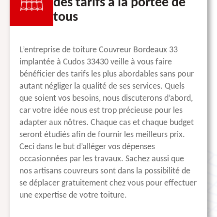
des tarifs à la portée de
tous
L’entreprise de toiture Couvreur Bordeaux 33
implantée à Cudos 33430 veille à vous faire
bénéficier des tarifs les plus abordables sans pour
autant négliger la qualité de ses services. Quels
que soient vos besoins, nous discuterons d’abord,
car votre idée nous est trop précieuse pour les
adapter aux nôtres. Chaque cas et chaque budget
seront étudiés afin de fournir les meilleurs prix.
Ceci dans le but d’alléger vos dépenses
occasionnées par les travaux. Sachez aussi que
nos artisans couvreurs sont dans la possibilité de
se déplacer gratuitement chez vous pour effectuer
une expertise de votre toiture.