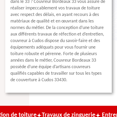
dans le 33 ? Couvreur Bordeaux 33 vous assure de
réaliser impeccablement vos travaux de toiture
avec respect des délais, en ayant recours à des
matériaux de qualité et en œuvrant dans les
normes du métier. De la conception d’une toiture
aux différents travaux de réfection et d’entretien,
couvreur à Cudos dispose du savoir-faire et des
équipements adéquats pour vous fournir une
toiture robuste et pérenne. Forte de plusieurs
années dans le métier, Couvreur Bordeaux 33
possède d’une équipe d’artisans couvreurs
qualifiés capables de travailler sur tous les types
de couverture à Cudos 33430.
iture
Travaux de zinguerie
Entreprise de 