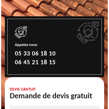
Appelez-nous
05 33 06 18 10
06 45 21 18 15
DEVIS GRATUIT
Demande de devis gratuit