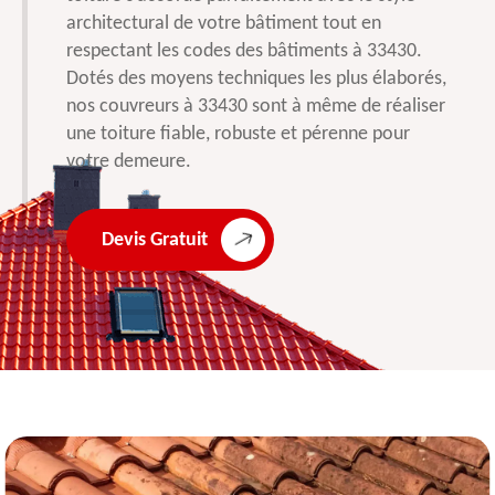
architectural de votre bâtiment tout en
respectant les codes des bâtiments à 33430.
Dotés des moyens techniques les plus élaborés,
nos couvreurs à 33430 sont à même de réaliser
une toiture fiable, robuste et pérenne pour
votre demeure.
Devis Gratuit