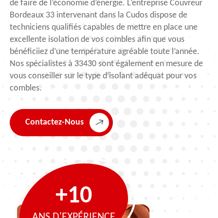
de faire de l’économie d’énergie. L’entreprise Couvreur
Bordeaux 33 intervenant dans la Cudos dispose de
techniciens qualifiés capables de mettre en place une
excellente isolation de vos combles afin que vous
bénéficiiez d’une température agréable toute l’année.
Nos spécialistes à 33430 sont également en mesure de
vous conseiller sur le type d’isolant adéquat pour vos
combles.
Contactez-Nous
+10
ANS D'EXPÉRIENCE