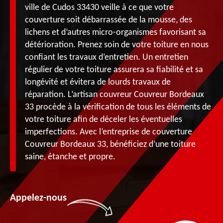
ville de Cudos 33430 veille à ce que votre
couverture soit débarrassée de la mousse, des
lichens et d’autres micro-organismes favorisant sa
détérioration. Prenez soin de votre toiture en nous
confiant les travaux d’entretien. Un entretien
régulier de votre toiture assurera sa fiabilité et sa
longévité et évitera de lourds travaux de
réparation. L’artisan couvreur Couvreur Bordeaux
33 procède à la vérification de tous les éléments de
votre toiture afin de déceler les éventuelles
imperfections. Avec l’entreprise de couverture
Couvreur Bordeaux 33, bénéficiez d’une toiture
saine, étanche et propre.
Appelez-nous