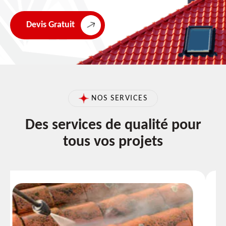
Devis Gratuit
NOS SERVICES
Des services de qualité pour
tous vos projets