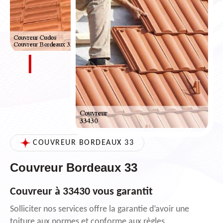
COUVREUR BORDEAUX 33
Couvreur Bordeaux 33
Couvreur à 33430 vous garantit
Solliciter nos services offre la garantie d’avoir une
toiture aux normes et conforme aux règles