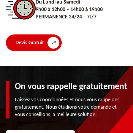
Du Lundi au Samedi
9h00 à 12h00 – 14h00 à 19h00
PERMANENCE 24/24 – 7J/7
Devis Gratuit
On vous rappelle gratuitement
Laissez vos coordonnées et nous vous rappelons
gratuitement. Nous étudions votre demande et
vous conseillons la meilleure solution.