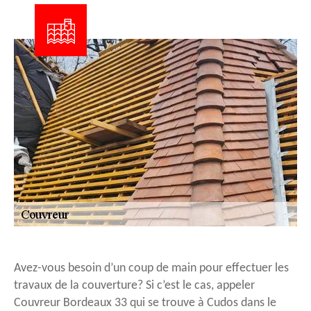
Avez-vous besoin d’un coup de main pour effectuer les
travaux de la couverture? Si c’est le cas, appeler
Couvreur Bordeaux 33 qui se trouve à Cudos dans le