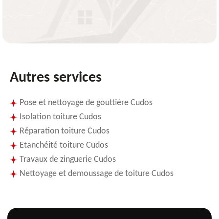
Autres services
Pose et nettoyage de gouttière Cudos
Isolation toiture Cudos
Réparation toiture Cudos
Etanchéité toiture Cudos
Travaux de zinguerie Cudos
Nettoyage et demoussage de toiture Cudos