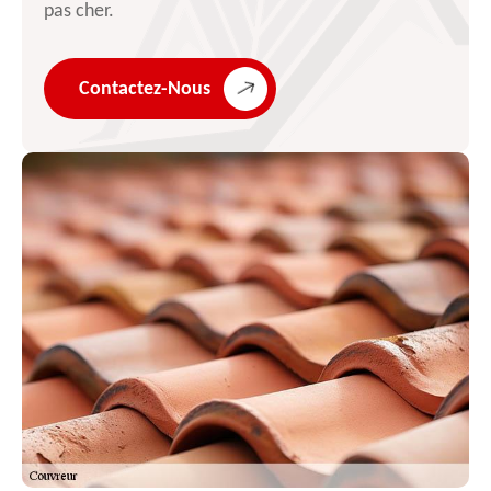
pas cher.
Contactez-Nous