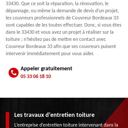
33430. Que ce soit la réparation, la rénovation, le
dépannage, ou même la demande de devis d’un projet,
les couvreurs professionnels de Couvreur Bordeaux 33
sont capables de les toutes effectuer. Donc, si vous êtes
dans le 33430 et vous avez un projet à réaliser sur la
toiture ; n’hésitez pas de mettre en contact avec
Couvreur Bordeaux 33 afin que ses couvreurs puisent
intervenir immédiatement pour vous aider.
Appeler gratuitement
05 33 06 18 10
Les travaux d’entretien toiture
L’entreprise d’entretien toiture intervenant dans la