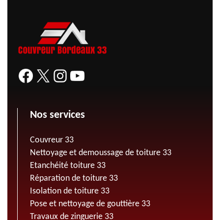
Nos services
Couvreur 33
Nettoyage et demoussage de toiture 33
Etanchéité toiture 33
Réparation de toiture 33
Isolation de toiture 33
Pose et nettoyage de gouttière 33
Travaux de zinguerie 33