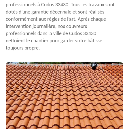
professionnels à Cudos 33430. Tous les travaux sont
dotés d’une garantie décennale et sont réalisés
conformément aux règles de l’art. Après chaque
intervention journalière, nos couvreurs
professionnels dans la ville de Cudos 33430
nettoient le chantier pour garder votre bâtisse
toujours propre.