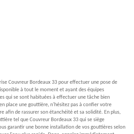
prise Couvreur Bordeaux 33 pour effectuer une pose de
disponible à tout le moment et ayant des équipes
s qui se sont habituées à effectuer une tâche bien
 place une gouttière, n'hésitez pas à confier votre
e afin de rassurer son étanchéité et sa solidité. En plus,
uttière tel que Couvreur Bordeaux 33 qui se siège
s garantir une bonne installation de vos gouttières selon