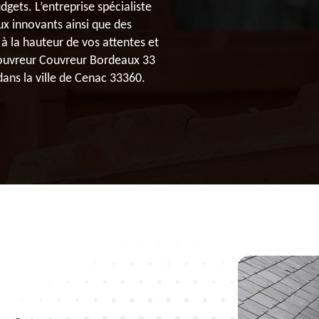
dgets. L’entreprise spécialiste
ux innovants ainsi que des
à la hauteur de vos attentes et
 couvreur Couvreur Bordeaux 33
ans la ville de Cenac 33360.