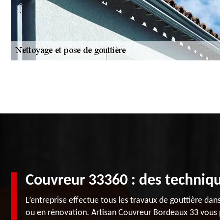
Couvreur 33360 : des techniq
L’entreprise effectue tous les travaux de gouttière dan
ou en rénovation. Artisan Couvreur Bordeaux 33 vous 