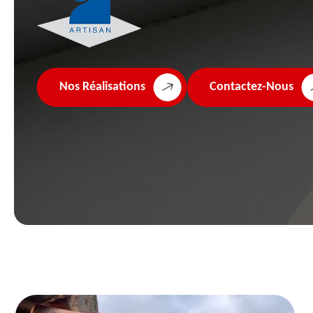
Nos Réalisations
Contactez-Nous