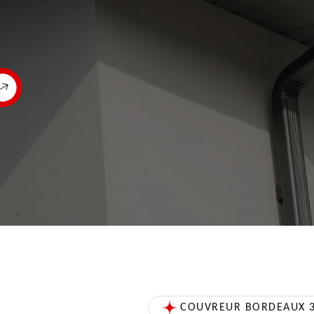
COUVREUR BORDEAUX 