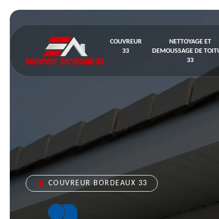
COUVREUR
NETTOYAGE ET
33
DEMOUSSAGE DE TOIT
33
COUVREUR BORDEAUX 33