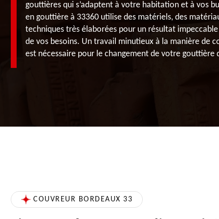
gouttières qui s’adaptent à votre habitation et à vos bu
en gouttière à 33360 utilise des matériels, des matéria
techniques très élaborées pour un résultat impeccable 
de vos besoins. Un travail minutieux à la manière de
est nécessaire pour le changement de votre gouttière d
COUVREUR BORDEAUX 33