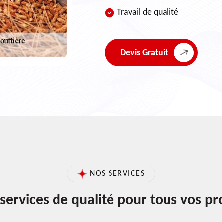
Travail de qualité
Devis Gratuit
NOS SERVICES
services de qualité pour tous vos pr