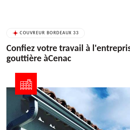
COUVREUR BORDEAUX 33
Confiez votre travail à l'entrepr
gouttière àCenac