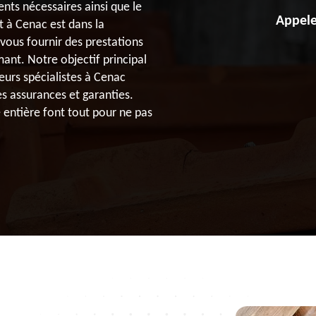
ts nécessaires ainsi que le
Appele
t à Cenac est dans la
 vous fournir des prestations
ant. Notre objectif principal
eurs spécialistes à Cenac
s assurances et garanties.
 entière font tout pour ne pas