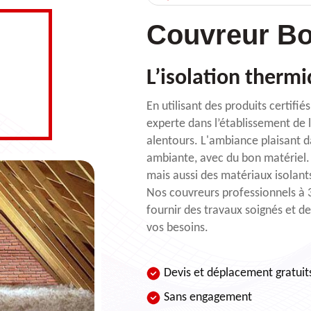
Couvreur Bo
L’isolation therm
En utilisant des produits certifi
experte dans l’établissement de l
alentours. L'ambiance plaisant 
ambiante, avec du bon matériel. 
mais aussi des matériaux isolants
Nos couvreurs professionnels à 
fournir des travaux soignés et de
vos besoins.
Devis et déplacement gratuit
Sans engagement