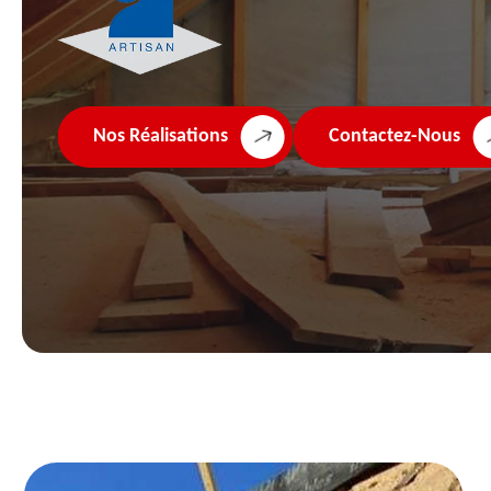
Nos Réalisations
Contactez-Nous