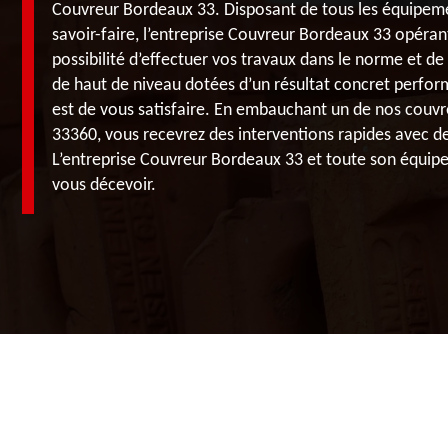
Couvreur Bordeaux 33. Disposant de tous les équipemen
savoir-faire, l’entreprise Couvreur Bordeaux 33 opéran
possibilité d’effectuer vos travaux dans le norme et de
de haut de niveau dotées d’un résultat concret perform
est de vous satisfaire. En embauchant un de nos couvr
33360, vous recevrez des interventions rapides avec de
L’entreprise Couvreur Bordeaux 33 et toute son équipe
vous décevoir.