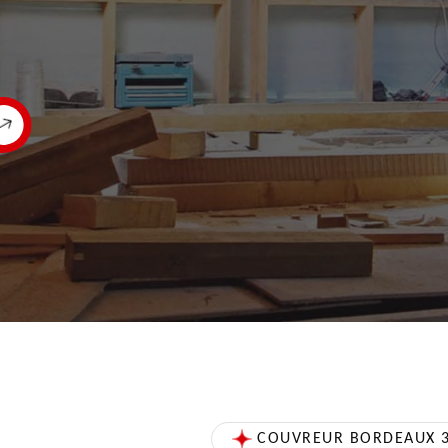
COUVREUR BORDEAUX 