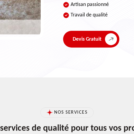
Artisan passionné
Travail de qualité
Devis Gratuit
NOS SERVICES
services de qualité pour tous vos pr