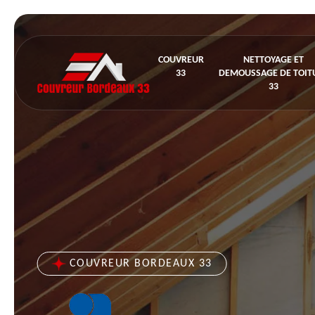
COUVREUR
NETTOYAGE ET
33
DEMOUSSAGE DE TOIT
33
COUVREUR BORDEAUX 33