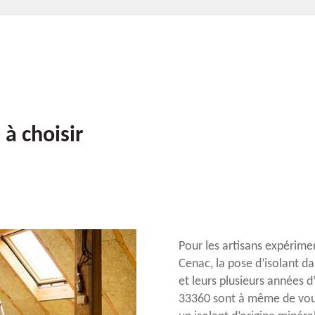
à choisir
Pour les artisans expérime
Cenac, la pose d’isolant da
et leurs plusieurs années 
33360 sont à même de vous 