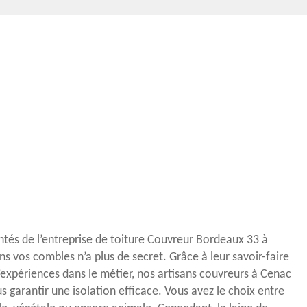
ntés de l’entreprise de toiture Couvreur Bordeaux 33 à
ns vos combles n’a plus de secret. Grâce à leur savoir-faire
d’expériences dans le métier, nos artisans couvreurs à Cenac
garantir une isolation efficace. Vous avez le choix entre