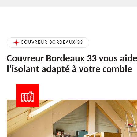
COUVREUR BORDEAUX 33
Couvreur Bordeaux 33 vous aide 
l’isolant adapté à votre comble