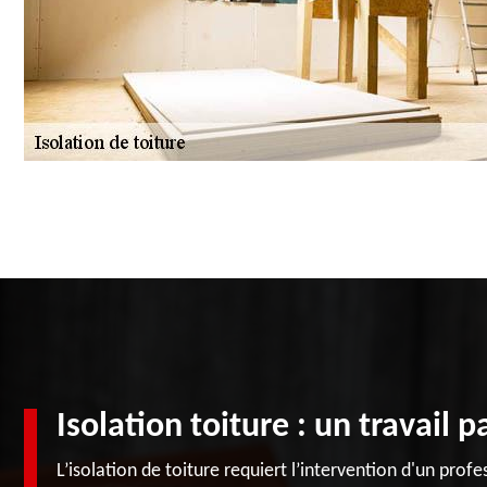
Isolation toiture : un travail pa
L’isolation de toiture requiert l’intervention d'un pro