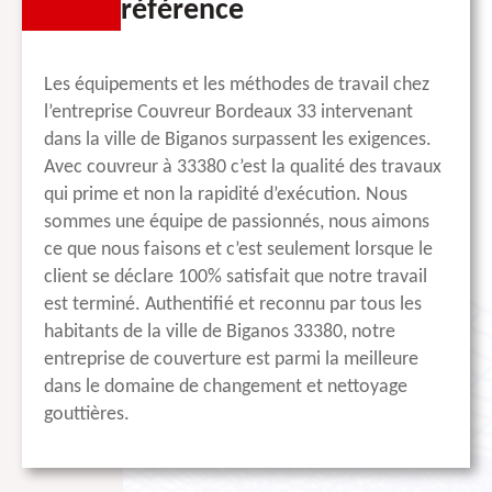
référence
Les équipements et les méthodes de travail chez
l’entreprise Couvreur Bordeaux 33 intervenant
dans la ville de Biganos surpassent les exigences.
Avec couvreur à 33380 c’est la qualité des travaux
qui prime et non la rapidité d’exécution. Nous
sommes une équipe de passionnés, nous aimons
ce que nous faisons et c’est seulement lorsque le
client se déclare 100% satisfait que notre travail
est terminé. Authentifié et reconnu par tous les
habitants de la ville de Biganos 33380, notre
entreprise de couverture est parmi la meilleure
dans le domaine de changement et nettoyage
gouttières.