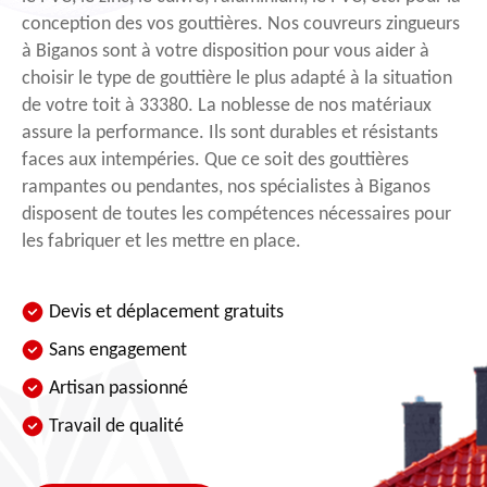
conception des vos gouttières. Nos couvreurs zingueurs
à Biganos sont à votre disposition pour vous aider à
choisir le type de gouttière le plus adapté à la situation
de votre toit à 33380. La noblesse de nos matériaux
assure la performance. Ils sont durables et résistants
faces aux intempéries. Que ce soit des gouttières
rampantes ou pendantes, nos spécialistes à Biganos
disposent de toutes les compétences nécessaires pour
les fabriquer et les mettre en place.
Devis et déplacement gratuits
Sans engagement
Artisan passionné
Travail de qualité