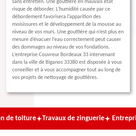
sans entretien. Une gouttière en mauvais état
risque de déborder. L’humidité causée par ce
débordement favorisera l’apparition des
moisissures et le développement de la mousse au
niveau de vos murs. Une gouttière qui n’est plus en
mesure d’évacuer l’eau correctement peut causer
des dommages au niveau de vos fondations.
L’entreprise Couvreur Bordeaux 33 intervenant
dans la ville de Biganos 33380 est disposée à vous
conseiller et à vous accompagner tout au long de
vos projets de nettoyage de gouttières.
re
Travaux de zinguerie
Entreprise de cou