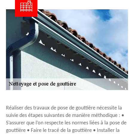
Réaliser des travaux de pose de gouttière nécessite la
suivie des étapes suivantes de manière méthodique : •
S’assurer que l’on respecte les normes liées à la pose de
gouttière • Faire le tracé de la gouttière • Installer la