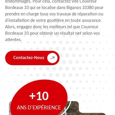
endommagés. Pour cela, contactez vite Couvreur
Bordeaux 33 qui se localise dans Biganos 33380 pour
prendre en charge tous vos travaux de réparation ou
d'installation de votre gouttière en toute assurance.
Alors, engagez donc les meilleurs tel que Couvreur
Bordeaux 33 pour obtenir un résultat net selon vos
attentes.
Contactez-Nous
+10
ANS D'EXPÉRIENCE