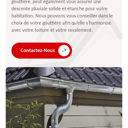
gouttière, peut également vous assurer une
descente pluviale solide et étanche pour votre
habitation. Nous pouvons vous conseiller dans le
choix de votre gouttière afin qu’elle s’harmonise
avec votre toiture et votre ravalement.
Contactez-Nous