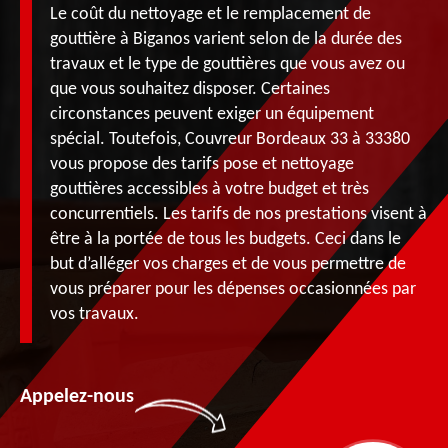
Le coût du nettoyage et le remplacement de
gouttière à Biganos varient selon de la durée des
travaux et le type de gouttières que vous avez ou
que vous souhaitez disposer. Certaines
circonstances peuvent exiger un équipement
spécial. Toutefois, Couvreur Bordeaux 33 à 33380
vous propose des tarifs pose et nettoyage
gouttières accessibles à votre budget et très
concurrentiels. Les tarifs de nos prestations visent à
être à la portée de tous les budgets. Ceci dans le
but d’alléger vos charges et de vous permettre de
vous préparer pour les dépenses occasionnées par
vos travaux.
Appelez-nous