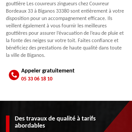
gouttière Les couvreurs zingueurs chez Couvreur
Bordeaux 33 à Biganos 33380 sont entièrement à votre
disposition pour un accompagnement efficace. Ils
veillent également à vous fournir les meilleures
gouttières pour assurer l’évacuation de l’eau de pluie et
la fonte des neiges sur votre toit. Faites confiance et
bénéficiez des prestations de haute qualité dans toute
la ville de Biganos.
Appeler gratuitement
05 33 06 18 10
Des travaux de qualité à tarifs
abordables