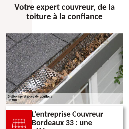
Votre expert couvreur, de la
toiture à la confiance
L’entreprise Couvreur
Bordeaux 33 : une