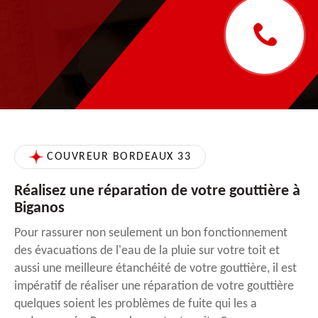
COUVREUR BORDEAUX 33
Réalisez une réparation de votre gouttière à
Biganos
Pour rassurer non seulement un bon fonctionnement
des évacuations de l'eau de la pluie sur votre toit et
aussi une meilleure étanchéité de votre gouttière, il est
impératif de réaliser une réparation de votre gouttière
quelques soient les problèmes de fuite qui les a