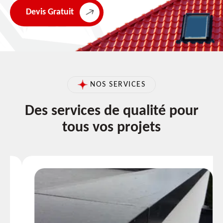
Devis Gratuit
NOS SERVICES
Des services de qualité pour
tous vos projets