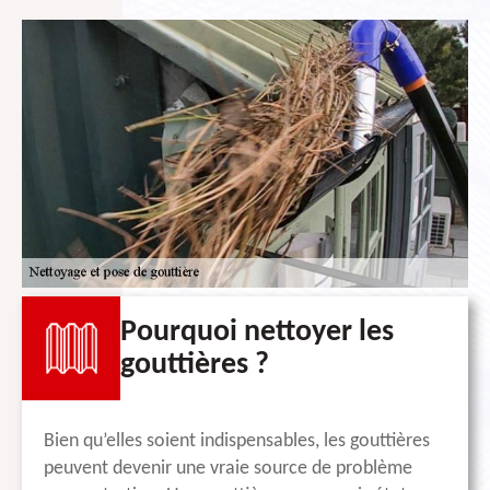
Pourquoi nettoyer les
gouttières ?
Bien qu’elles soient indispensables, les gouttières
peuvent devenir une vraie source de problème