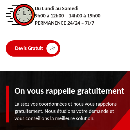
Du Lundi au Samedi
9h00 à 12h00 – 14h00 à 19h00
PERMANENCE 24/24 – 7J/7
Devis Gratuit
On vous rappelle gratuitement
Laissez vos coordonnées et nous vous rappelons
gratuitement. Nous étudions votre demande et
vous conseillons la meilleure solution.