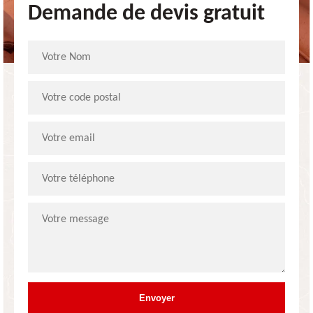
Demande de devis gratuit