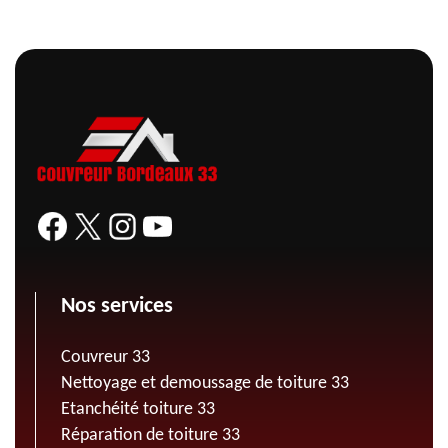
Nos services
Couvreur 33
Nettoyage et demoussage de toiture 33
Etanchéité toiture 33
Réparation de toiture 33