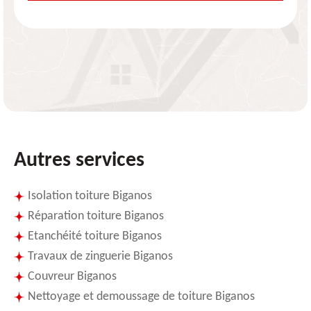
Autres services
Isolation toiture Biganos
Réparation toiture Biganos
Etanchéité toiture Biganos
Travaux de zinguerie Biganos
Couvreur Biganos
Nettoyage et demoussage de toiture Biganos