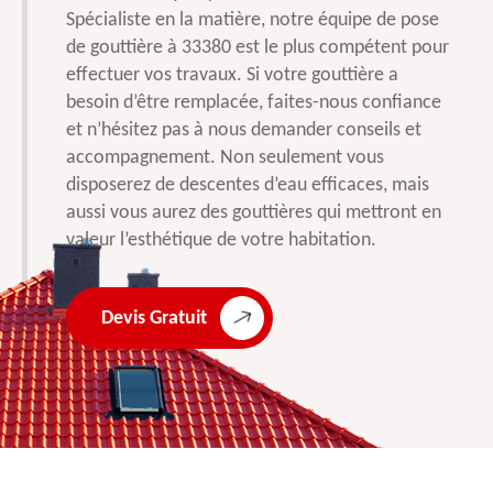
Spécialiste en la matière, notre équipe de pose
de gouttière à 33380 est le plus compétent pour
effectuer vos travaux. Si votre gouttière a
besoin d’être remplacée, faites-nous confiance
et n’hésitez pas à nous demander conseils et
accompagnement. Non seulement vous
disposerez de descentes d’eau efficaces, mais
aussi vous aurez des gouttières qui mettront en
valeur l’esthétique de votre habitation.
Devis Gratuit