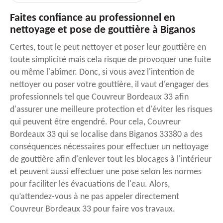
Faites confiance au professionnel en
nettoyage et pose de gouttière à Biganos
Certes, tout le peut nettoyer et poser leur gouttière en
toute simplicité mais cela risque de provoquer une fuite
ou même l'abîmer. Donc, si vous avez l'intention de
nettoyer ou poser votre gouttière, il vaut d'engager des
professionnels tel que Couvreur Bordeaux 33 afin
d'assurer une meilleure protection et d'éviter les risques
qui peuvent être engendré. Pour cela, Couvreur
Bordeaux 33 qui se localise dans Biganos 33380 a des
conséquences nécessaires pour effectuer un nettoyage
de gouttière afin d'enlever tout les blocages à l'intérieur
et peuvent aussi effectuer une pose selon les normes
pour faciliter les évacuations de l'eau. Alors,
qu’attendez-vous à ne pas appeler directement
Couvreur Bordeaux 33 pour faire vos travaux.