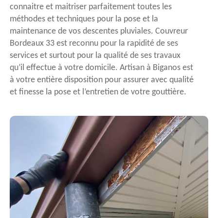
connaitre et maitriser parfaitement toutes les
méthodes et techniques pour la pose et la
maintenance de vos descentes pluviales. Couvreur
Bordeaux 33 est reconnu pour la rapidité de ses
services et surtout pour la qualité de ses travaux
qu’il effectue à votre domicile. Artisan à Biganos est
à votre entière disposition pour assurer avec qualité
et finesse la pose et l’entretien de votre gouttière.