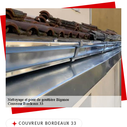
COUVREUR BORDEAUX 33