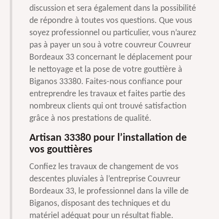
discussion et sera également dans la possibilité
de répondre à toutes vos questions. Que vous
soyez professionnel ou particulier, vous n’aurez
pas à payer un sou à votre couvreur Couvreur
Bordeaux 33 concernant le déplacement pour
le nettoyage et la pose de votre gouttière à
Biganos 33380. Faites-nous confiance pour
entreprendre les travaux et faites partie des
nombreux clients qui ont trouvé satisfaction
grâce à nos prestations de qualité.
Artisan 33380 pour l’installation de
vos gouttières
Confiez les travaux de changement de vos
descentes pluviales à l’entreprise Couvreur
Bordeaux 33, le professionnel dans la ville de
Biganos, disposant des techniques et du
matériel adéquat pour un résultat fiable.