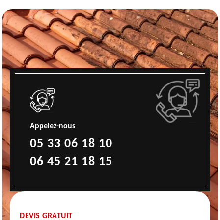
Appelez-nous
05 33 06 18 10
06 45 21 18 15
DEVIS GRATUIT