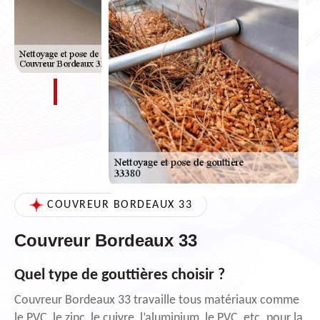
COUVREUR BORDEAUX 33
Couvreur Bordeaux 33
Quel type de gouttières choisir ?
Couvreur Bordeaux 33 travaille tous matériaux comme
le PVC, le zinc, le cuivre, l’aluminium, le PVC, etc. pour la