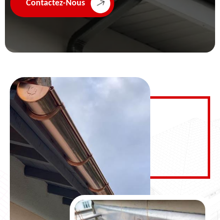
Contactez-Nous