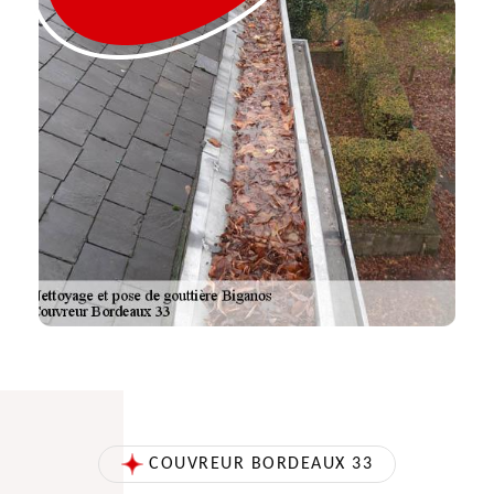
COUVREUR BORDEAUX 33