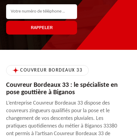
COUVREUR BORDEAUX 33
Couvreur Bordeaux 33 : le spécialiste en
pose gouttière à Biganos
L’entreprise Couvreur Bordeaux 33 dispose des
couvreurs zingueurs qualifiés pour la pose et le
changement de vos descentes pluviales. Les
pratiques quotidiennes du métier à Biganos 33380
ont permis à l’artisan Couvreur Bordeaux 33 de