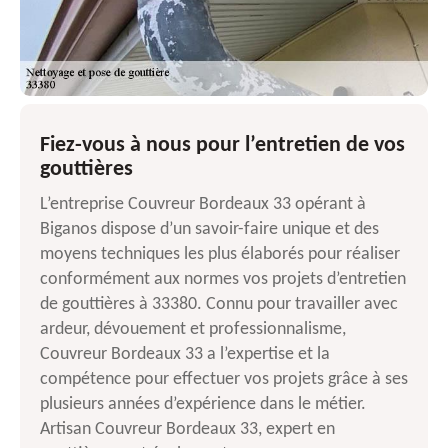
Fiez-vous à nous pour l’entretien de vos
gouttières
L’entreprise Couvreur Bordeaux 33 opérant à
Biganos dispose d’un savoir-faire unique et des
moyens techniques les plus élaborés pour réaliser
conformément aux normes vos projets d’entretien
de gouttières à 33380. Connu pour travailler avec
ardeur, dévouement et professionnalisme,
Couvreur Bordeaux 33 a l’expertise et la
compétence pour effectuer vos projets grâce à ses
plusieurs années d’expérience dans le métier.
Artisan Couvreur Bordeaux 33, expert en