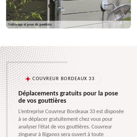
COUVREUR BORDEAUX 33
Déplacements gratuits pour la pose
de vos gouttières
L’entreprise Couvreur Bordeaux 33 est disposée
à se déplacer gratuitement chez vous pour
analyser l’état de vos gouttières. Couvreur
zingueur à Biganos sera ouvert à toute