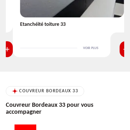
Etanchéité toiture 33
VOIR PLUS
COUVREUR BORDEAUX 33
Couvreur Bordeaux 33 pour vous
accompagner