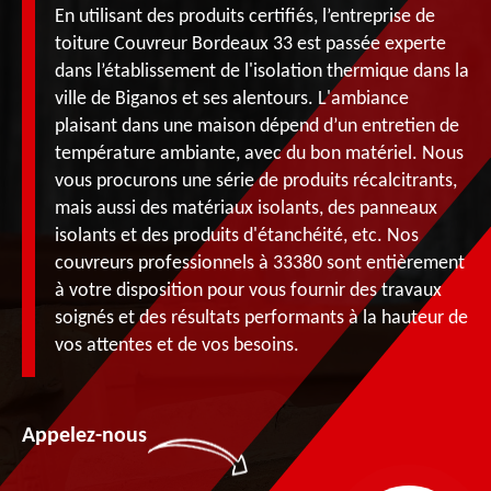
En utilisant des produits certifiés, l’entreprise de
toiture Couvreur Bordeaux 33 est passée experte
dans l’établissement de l'isolation thermique dans la
ville de Biganos et ses alentours. L'ambiance
plaisant dans une maison dépend d’un entretien de
température ambiante, avec du bon matériel. Nous
vous procurons une série de produits récalcitrants,
mais aussi des matériaux isolants, des panneaux
isolants et des produits d'étanchéité, etc. Nos
couvreurs professionnels à 33380 sont entièrement
à votre disposition pour vous fournir des travaux
soignés et des résultats performants à la hauteur de
vos attentes et de vos besoins.
Appelez-nous