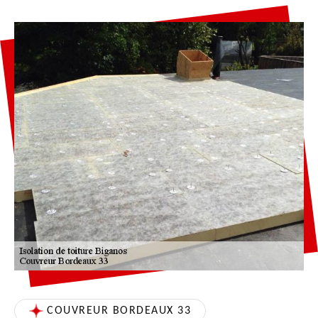
COUVREUR BORDEAUX 33