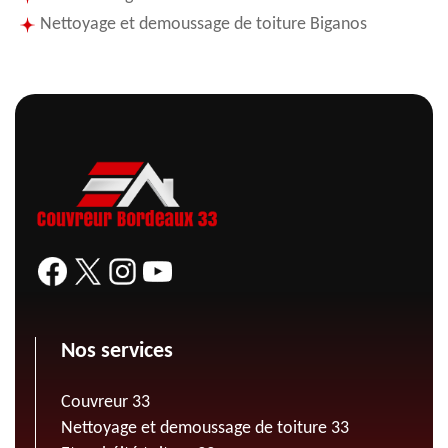
Nettoyage et demoussage de toiture Biganos
Nos services
Couvreur 33
Nettoyage et demoussage de toiture 33