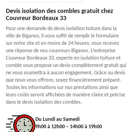
Devis isolation des combles gratuit chez
Couvreur Bordeaux 33
Pour une demande de devis isolation toiture dans la
ville de Biganos, il vous suffit de remplir le formulaire
sur notre site et en moins de 24 heures, vous recevez
une réponse de nos couvreurs Biganos. L’entreprise
Couvreur Bordeaux 33, experte en isolation toiture et
comble vous propose un devis complètement gratuit qui
ne vous soumettra à aucun engagement. Grâce au devis
que nous vous offrons, soyez financièrement préparé.
Toutes les informations sur nos prestations ainsi que
leurs coûts seront affichées de manière claire et précise
dans le devis isolation des combles.
Du Lundi au Samedi
9h00 à 12h00 – 14h00 à 19h00