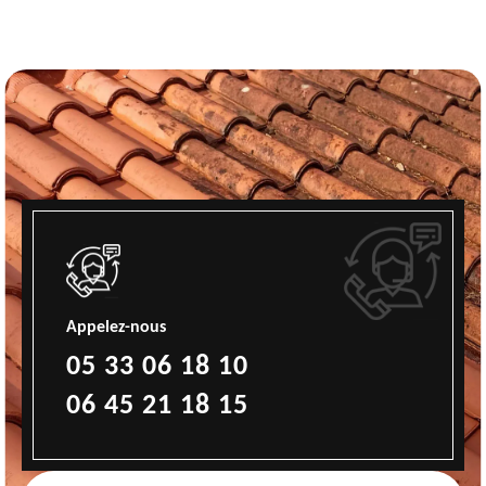
Appelez-nous
05 33 06 18 10
06 45 21 18 15