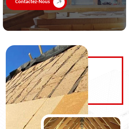
Contactez-Nous