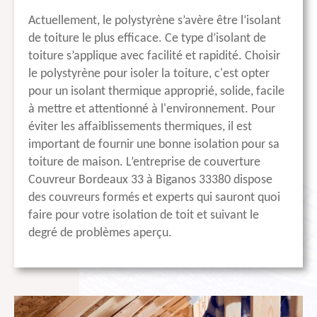
Actuellement, le polystyrène s’avère être l’isolant
de toiture le plus efficace. Ce type d’isolant de
toiture s’applique avec facilité et rapidité. Choisir
le polystyrène pour isoler la toiture, c'est opter
pour un isolant thermique approprié, solide, facile
à mettre et attentionné à l'environnement. Pour
éviter les affaiblissements thermiques, il est
important de fournir une bonne isolation pour sa
toiture de maison. L’entreprise de couverture
Couvreur Bordeaux 33 à Biganos 33380 dispose
des couvreurs formés et experts qui sauront quoi
faire pour votre isolation de toit et suivant le
degré de problèmes aperçu.