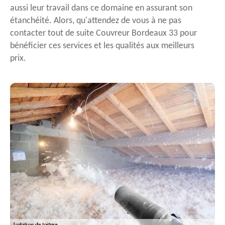
aussi leur travail dans ce domaine en assurant son
étanchéité. Alors, qu'attendez de vous à ne pas
contacter tout de suite Couvreur Bordeaux 33 pour
bénéficier ces services et les qualités aux meilleurs
prix.