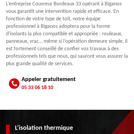
L’entreprise Couvreur Bordeaux 33 opérant à Biganos
vous garantit une intervention rapide et efficace. En
fonction de votre type de toit, notre équipe
professionnel à Biganos adoptera pour la forme
d’isolants la plus compatible et appropriée : rouleaux,
panneaux, vrac… même si l’opération demeure simple, il
est fortement conseillé de confier vos travaux à des
professionnels tels que nous, qui sauront vous assurer la
plus grande qualité de services.
Appeler gratuitement
05 33 06 18 10
L’isolation thermique