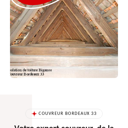
COUVREUR BORDEAUX 33