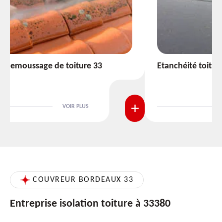
Etanchéité toiture 33
VOIR PLUS
COUVREUR BORDEAUX 33
Entreprise isolation toiture à 33380