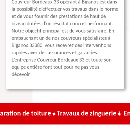
Couvreur Bordeaux 33 opérant à Biganos est dans
la possibilité d’effectuer vos travaux dans le norme
et de vous fournir des prestations de haut de
niveau dotées d’un résultat concret performant.
Notre objectif principal est de vous satisfaire. En
embauchant un de nos couvreurs spécialistes à
Biganos 33380, vous recevrez des interventions
rapides avec des assurances et garanties.
L’entreprise Couvreur Bordeaux 33 et toute son
équipe entière font tout pour ne pas vous
décevoir.
toiture
Travaux de zinguerie
Entreprise de