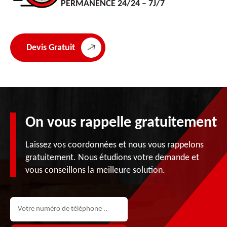
PERMANENCE 24/24 – 7J/7
Devis Gratuit
On vous rappelle gratuitement
Laissez vos coordonnées et nous vous rappelons
gratuitement. Nous étudions votre demande et
vous conseillons la meilleure solution.