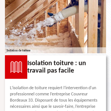
Isolation toiture : un
travail pas facile
L’isolation de toiture requiert l’intervention d'un
professionnel comme l’entreprise Couvreur
Bordeaux 33. Disposant de tous les équipements
nécessaires ainsi que le savoir-faire, l’entreprise