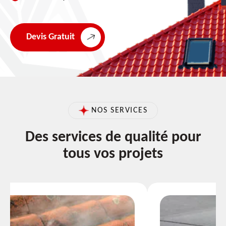
Devis Gratuit
NOS SERVICES
Des services de qualité pour
tous vos projets