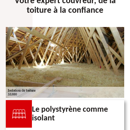
Votre expert couvreur, de la
toiture à la confiance
Le polystyrène comme
isolant