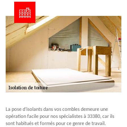
La pose d’isolants dans vos combles demeure une
opération facile pour nos spécialistes à 33380, car ils
sont habitués et formés pour ce genre de travail.