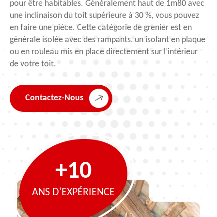
pour être habitables. Généralement haut de 1m80 avec
une inclinaison du toit supérieure à 30 %, vous pouvez
en faire une pièce. Cette catégorie de grenier est en
générale isolée avec des rampants, un isolant en plaque
ou en rouleau mis en place directement sur l’intérieur
de votre toit.
Contactez-Nous
+10
ANS D'EXPÉRIENCE