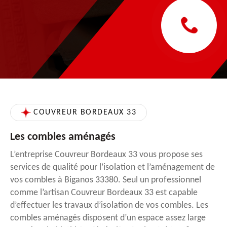
COUVREUR BORDEAUX 33
Les combles aménagés
L’entreprise Couvreur Bordeaux 33 vous propose ses
services de qualité pour l’isolation et l’aménagement de
vos combles à Biganos 33380. Seul un professionnel
comme l’artisan Couvreur Bordeaux 33 est capable
d’effectuer les travaux d’isolation de vos combles. Les
combles aménagés disposent d’un espace assez large