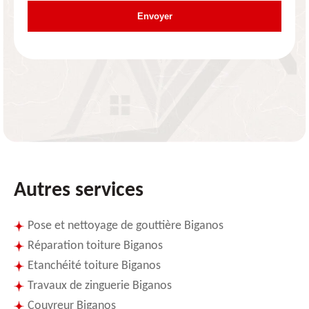
Autres services
Pose et nettoyage de gouttière Biganos
Réparation toiture Biganos
Etanchéité toiture Biganos
Travaux de zinguerie Biganos
Couvreur Biganos