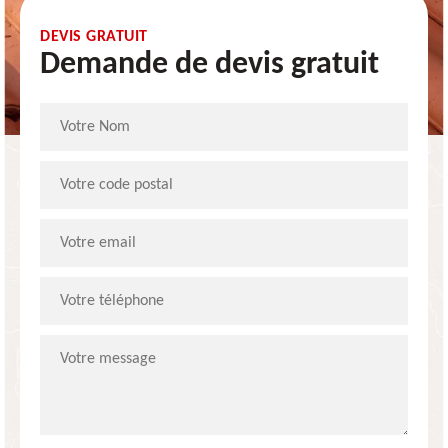
DEVIS GRATUIT
Demande de devis gratuit