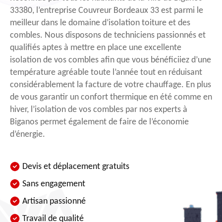
33380, l’entreprise Couvreur Bordeaux 33 est parmi le
meilleur dans le domaine d’isolation toiture et des
combles. Nous disposons de techniciens passionnés et
qualifiés aptes à mettre en place une excellente
isolation de vos combles afin que vous bénéficiiez d’une
température agréable toute l’année tout en réduisant
considérablement la facture de votre chauffage. En plus
de vous garantir un confort thermique en été comme en
hiver, l’isolation de vos combles par nos experts à
Biganos permet également de faire de l’économie
d’énergie.
Devis et déplacement gratuits
Sans engagement
Artisan passionné
Travail de qualité