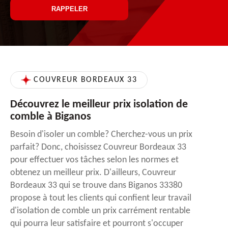
COUVREUR BORDEAUX 33
Découvrez le meilleur prix isolation de
comble à Biganos
Besoin d'isoler un comble? Cherchez-vous un prix
parfait? Donc, choisissez Couvreur Bordeaux 33
pour effectuer vos tâches selon les normes et
obtenez un meilleur prix. D'ailleurs, Couvreur
Bordeaux 33 qui se trouve dans Biganos 33380
propose à tout les clients qui confient leur travail
d'isolation de comble un prix carrément rentable
qui pourra leur satisfaire et pourront s'occuper