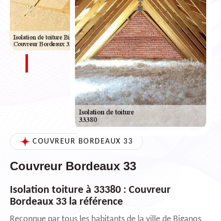
COUVREUR BORDEAUX 33
Couvreur Bordeaux 33
Isolation toiture à 33380 : Couvreur
Bordeaux 33 la référence
Reconnue par tous les habitants de la ville de Biganos