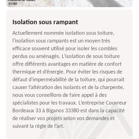
Isolation sous rampant
Actuellement nommée isolation sous toiture,
l’isolation sous rampants est un moyen très
efficace souvent utilisé pour isoler les combles
perdus ou aménagés. L’isolation de sous toiture
offre différents avantages en matière de confort
thermique et d’énergie. Pour éviter les risques de
défaut d’imperméabilité de la toiture, qui pourrait
causer l’altération des isolants et de la charpente,
nous vous conseillons de faire appel à des
spécialistes pour les travaux. L’entreprise Couvreur
Bordeaux 33 à Biganos 33380 est dans la capacité
de réaliser vos projets selon vos demandes et
suivant la règle de l’art.