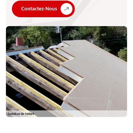
Contactez-Nous